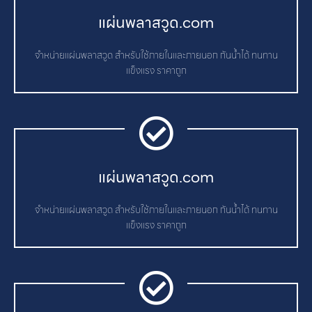
แผ่นพลาสวูด.com
จำหน่ายแผ่นพลาสวูด สำหรับใช้ภายในและภายนอก กันน้ำได้ ทนทาน
แข็งแรง ราคาถูก
แผ่นพลาสวูด.com
จำหน่ายแผ่นพลาสวูด สำหรับใช้ภายในและภายนอก กันน้ำได้ ทนทาน
แข็งแรง ราคาถูก