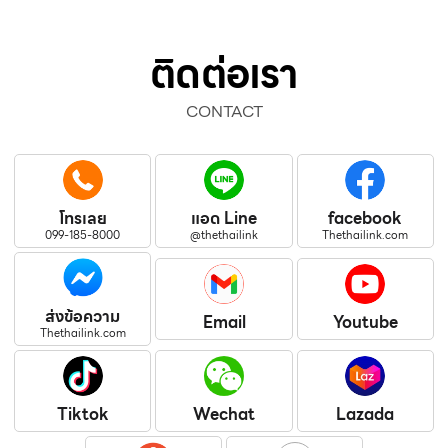
ติดต่อเรา
CONTACT
โทรเลย
แอด Line
facebook
099-185-8000
@thethailink
Thethailink.com
ส่งข้อความ
Email
Youtube
Thethailink.com
Tiktok
Wechat
Lazada