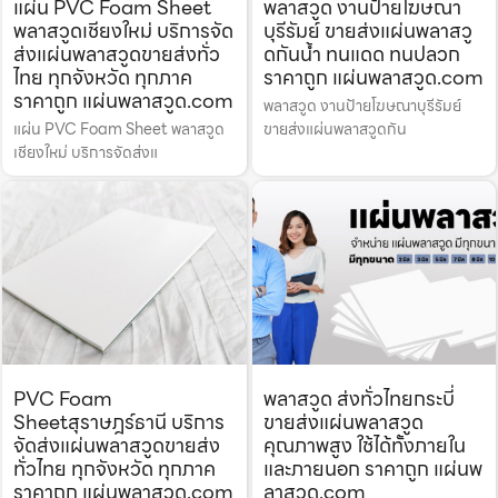
แผ่น PVC Foam Sheet
พลาสวูด งานป้ายโฆษณา
พลาสวูดเชียงใหม่ บริการจัด
บุรีรัมย์ ขายส่งแผ่นพลาสวู
ส่งแผ่นพลาสวูดขายส่งทั่ว
ดกันน้ำ ทนแดด ทนปลวก
ไทย ทุกจังหวัด ทุกภาค
ราคาถูก แผ่นพลาสวูด.com
ราคาถูก แผ่นพลาสวูด.com
พลาสวูด งานป้ายโฆษณาบุรีรัมย์
แผ่น PVC Foam Sheet พลาสวูด
ขายส่งแผ่นพลาสวูดกัน
เชียงใหม่ บริการจัดส่งแ
PVC Foam
พลาสวูด ส่งทั่วไทยกระบี่
Sheetสุราษฎร์ธานี บริการ
ขายส่งแผ่นพลาสวูด
จัดส่งแผ่นพลาสวูดขายส่ง
คุณภาพสูง ใช้ได้ทั้งภายใน
ทั่วไทย ทุกจังหวัด ทุกภาค
และภายนอก ราคาถูก แผ่นพ
ราคาถูก แผ่นพลาสวูด.com
ลาสวูด.com