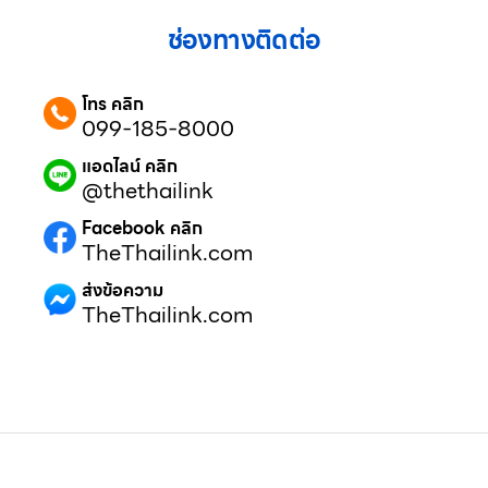
ช่องทางติดต่อ
โทร คลิก
099-185-8000
แอดไลน์ คลิก
@thethailink
Facebook คลิก
TheThailink.com
ส่งข้อความ
TheThailink.com