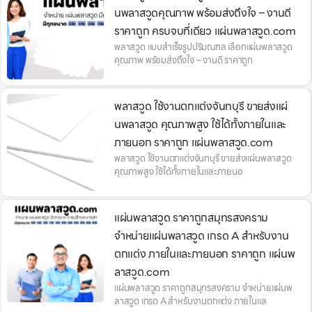
นพลาสวูดคุณภาพ พร้อมส่งถึงใจ – งานดี
ราคาถูก ครบจบที่เดียว แผ่นพลาสวูด.com
พลาสวูด แบบสำเร็จรูปปริมณฑล เลือกแผ่นพลาสวูด
คุณภาพ พร้อมส่งถึงใจ – งานดี ราคาถูก
พลาสวูด ใช้งานตกแต่งจันทบุรี ขายส่งแผ่
นพลาสวูด คุณภาพสูง ใช้ได้ทั้งภายในและ
ภายนอก ราคาถูก แผ่นพลาสวูด.com
พลาสวูด ใช้งานตกแต่งจันทบุรี ขายส่งแผ่นพลาสวูด
คุณภาพสูง ใช้ได้ทั้งภายในและภายนอ
แผ่นพลาสวูด ราคาถูกสมุทรสงคราม
จำหน่ายแผ่นพลาสวูด เกรด A สำหรับงาน
ตกแต่ง ภายในและภายนอก ราคาถูก แผ่นพ
ลาสวูด.com
แผ่นพลาสวูด ราคาถูกสมุทรสงคราม จำหน่ายแผ่นพ
ลาสวูด เกรด A สำหรับงานตกแต่ง ภายในแล