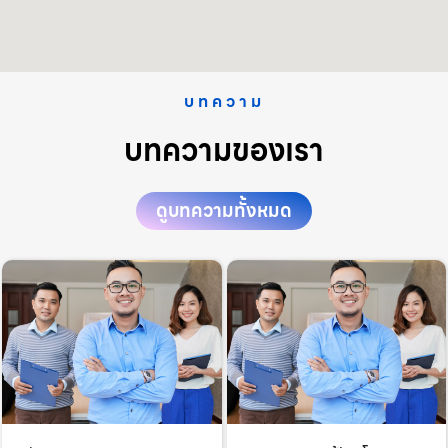
บทความ
บทความของเรา
ดูบทความทั้งหมด