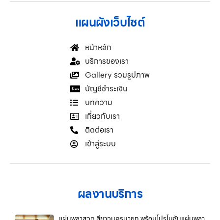
แผนผังเว็บไซต์
หน้าหลัก
บริการของเรา
Gallery รวมรูปภาพ
บัญชีชำระเงิน
บทความ
เกี่ยวกับเรา
ติดต่อเรา
เข้าสู่ระบบ
ผลงานบริการ
แผ่นพลาสวูด สีขาวนครนายก พร้อมโปรโมชั่นแผ่นพลา