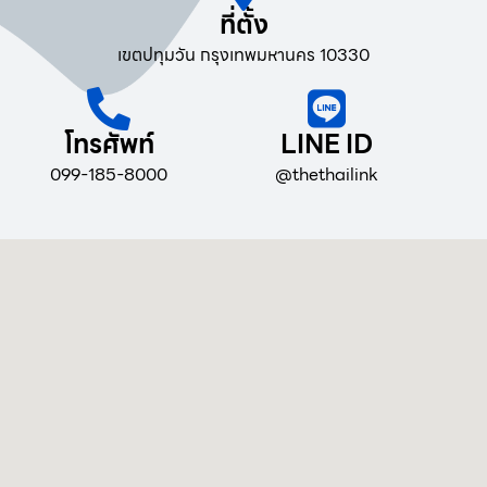
ที่ตั้ง
เขตปทุมวัน กรุงเทพมหานคร 10330
โทรศัพท์
LINE ID
099-185-8000
@thethailink