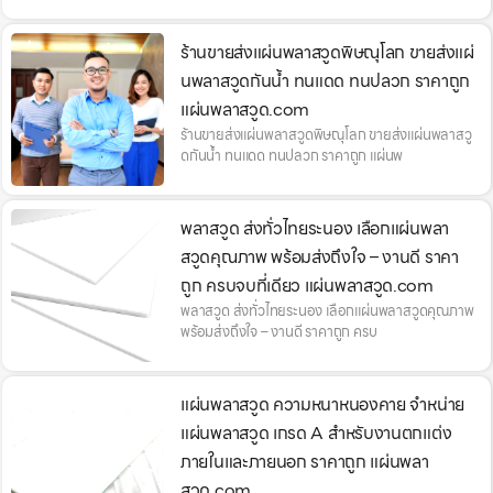
ร้านขายส่งแผ่นพลาสวูดพิษณุโลก ขายส่งแผ่
นพลาสวูดกันน้ำ ทนแดด ทนปลวก ราคาถูก
แผ่นพลาสวูด.com
ร้านขายส่งแผ่นพลาสวูดพิษณุโลก ขายส่งแผ่นพลาสวู
ดกันน้ำ ทนแดด ทนปลวก ราคาถูก แผ่นพ
พลาสวูด ส่งทั่วไทยระนอง เลือกแผ่นพลา
สวูดคุณภาพ พร้อมส่งถึงใจ – งานดี ราคา
ถูก ครบจบที่เดียว แผ่นพลาสวูด.com
พลาสวูด ส่งทั่วไทยระนอง เลือกแผ่นพลาสวูดคุณภาพ
พร้อมส่งถึงใจ – งานดี ราคาถูก ครบ
แผ่นพลาสวูด ความหนาหนองคาย จำหน่าย
แผ่นพลาสวูด เกรด A สำหรับงานตกแต่ง
ภายในและภายนอก ราคาถูก แผ่นพลา
สวูด.com