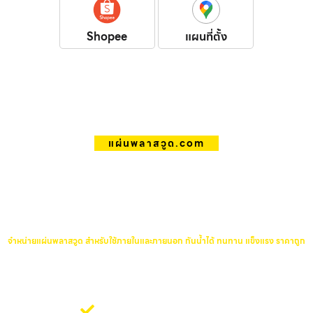
Shopee
แผนที่ตั้ง
แผ่นพลาสวูด.com
จำหน่ายแผ่นพลาสวูด สำหรับใช้
ภายในและภายนอก กันน้ำได้ ทนทาน
แข็งแรง ราคาถูก
จำหน่ายแผ่นพลาสวูด สำหรับใช้ภายในและภายนอก กันน้ำได้ ทนทาน แข็งแรง ราคาถูก
จำหน่ายแผ่นพลาสวูด สำหรับใช้ภายในและภายนอก กันน้ำได้ ทนทาน
แข็งแรง ราคาถูก
รับจำหน่ายแผ่นพลาสวูด