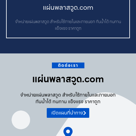
แผ่นพลาสวูด.com
จำหน่ายแผ่นพลาสวูด สำหรับใช้ภายในและภายนอก กันน้ำได้ ทนทาน
แข็งแรง ราคาถูก
ติดต่อเรา
แผ่นพลาสวูด.com
จำหน่ายแผ่นพลาสวูด สำหรับใช้ภายในและภายนอก
กันน้ำได้ ทนทาน แข็งแรง ราคาถูก
เปิดแผนที่นำทาง