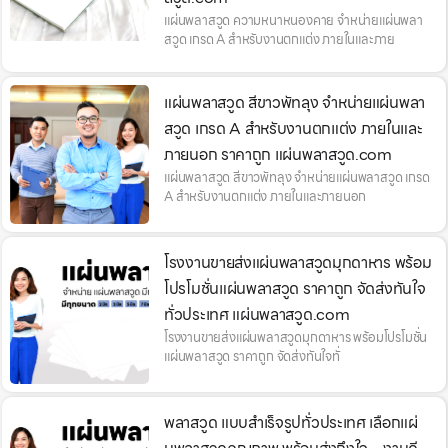
แผ่นพลาสวูด ความหนาหนองคาย จำหน่ายแผ่นพลา
สวูด เกรด A สำหรับงานตกแต่ง ภายในและภาย
แผ่นพลาสวูด สีขาวพัทลุง จำหน่ายแผ่นพลา
สวูด เกรด A สำหรับงานตกแต่ง ภายในและ
ภายนอก ราคาถูก แผ่นพลาสวูด.com
แผ่นพลาสวูด สีขาวพัทลุง จำหน่ายแผ่นพลาสวูด เกรด
A สำหรับงานตกแต่ง ภายในและภายนอก
โรงงานขายส่งแผ่นพลาสวูดมุกดาหาร พร้อม
โปรโมชั่นแผ่นพลาสวูด ราคาถูก จัดส่งทันใจ
ทั่วประเทศ แผ่นพลาสวูด.com
โรงงานขายส่งแผ่นพลาสวูดมุกดาหาร พร้อมโปรโมชั่น
แผ่นพลาสวูด ราคาถูก จัดส่งทันใจทั่
พลาสวูด แบบสำเร็จรูปทั่วประเทศ เลือกแผ่