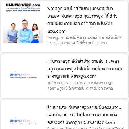
พลาสวูด งานป้ายโฆษณานครราชสีมา
ขายส่งแผ่นพลาสวูด คุณภาพสูง ใช้ได้ทั้ง
ภายในและภายนอก ราคาถูก แผ่นพลา
สวูด.com
พลาสวูด งานป้ายโฆษณานครราชสีมา ขายส่งแผ่นพ
ลาสวูด คุณภาพสูง ใช้ได้ทั้งภายในและภาย
แผ่นพลาสวูด สีดำลำปาง ขายส่งแผ่นพลา
สวูด คุณภาพสูง ใช้ได้ทั้งภายในและภายนอก
ราคาถูก แผ่นพลาสวูด.com
แผ่นพลาสวูด สีดำลำปาง ขายส่งแผ่นพลาสวูด
คุณภาพสูง ใช้ได้ทั้งภายในและภายนอก ราคาถ
ร้านขายส่งแผ่นพลาสวูดราชบุรี รองรับงาน
เฟอร์นิเจอร์ งานป้ายโฆษณา งานตกแต่ง
ครบวงจร ราคาถูก แผ่นพลาสวูด.com
ร้านขายส่งแผ่นพลาสวูดราชบุรี รองรับงานเฟอร์นิเจอร์