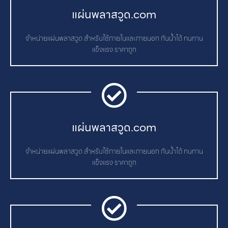
แผ่นพลาสวูด.com
จำหน่ายแผ่นพลาสวูด สำหรับใช้ภายในและภายนอก กันน้ำได้ ทนทาน
แข็งแรง ราคาถูก
แผ่นพลาสวูด.com
จำหน่ายแผ่นพลาสวูด สำหรับใช้ภายในและภายนอก กันน้ำได้ ทนทาน
แข็งแรง ราคาถูก