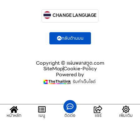
CHANGE LANGUAGE
กลับด้านบน
Copyright © แผ่นพลาสวูด.com
SiteMap
Cookie-Policy
Powered by
รับทำเว็บไซต์
หน้าหลัก
เมนู
ติดต่อ
แชร์
เพิ่มเติม