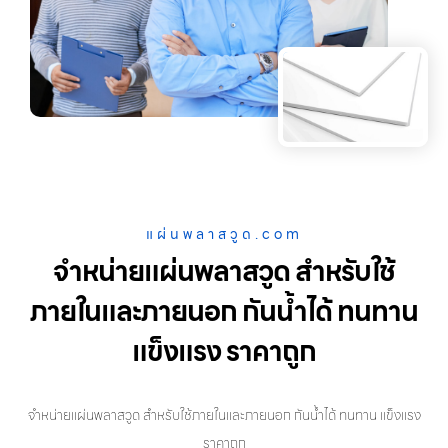
แผ่นพลาสวูด.com
จำหน่ายแผ่นพลาสวูด สำหรับใช้
ภายในและภายนอก กันน้ำได้ ทนทาน
แข็งแรง ราคาถูก
จำหน่ายแผ่นพลาสวูด สำหรับใช้ภายในและภายนอก กันน้ำได้ ทนทาน แข็งแรง
ราคาถูก