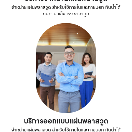
จำหน่ายแผ่นพลาสวูด สำหรับใช้ภายในและภายนอก กันน้ำได้
ทนทาน แข็งแรง ราคาถูก
บริการออกแบบแผ่นพลาสวูด
จำหน่ายแผ่นพลาสวูด สำหรับใช้ภายในและภายนอก กันน้ำได้