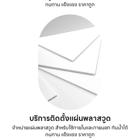
ทนทาน แข็งแรง ราคาถูก
บริการติดตั้งแผ่นพลาสวูด
จำหน่ายแผ่นพลาสวูด สำหรับใช้ภายในและภายนอก กันน้ำได้
ทนทาน แข็งแรง ราคาถูก