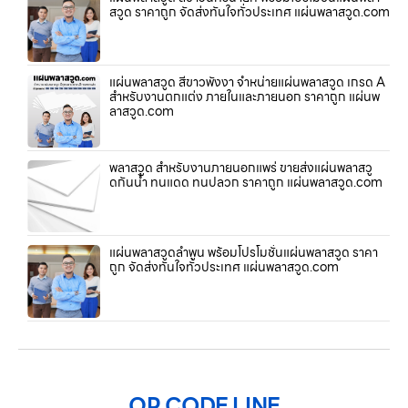
สวูด ราคาถูก จัดส่งทันใจทั่วประเทศ แผ่นพลาสวูด.com
แผ่นพลาสวูด สีขาวพังงา จำหน่ายแผ่นพลาสวูด เกรด A
สำหรับงานตกแต่ง ภายในและภายนอก ราคาถูก แผ่นพ
ลาสวูด.com
พลาสวูด สำหรับงานภายนอกแพร่ ขายส่งแผ่นพลาสวู
ดกันน้ำ ทนแดด ทนปลวก ราคาถูก แผ่นพลาสวูด.com
แผ่นพลาสวูดลำพูน พร้อมโปรโมชั่นแผ่นพลาสวูด ราคา
ถูก จัดส่งทันใจทั่วประเทศ แผ่นพลาสวูด.com
QR CODE LINE