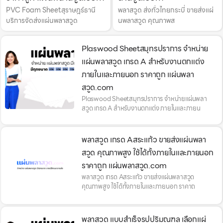
PVC Foam Sheetสุราษฎร์ธานี
พลาสวูด ส่งทั่วไทยกระบี่ ขายส่งแผ่
บริการจัดส่งแผ่นพลาสวูด
นพลาสวูด คุณภาพส
Plaswood Sheetสมุทรปราการ จำหน่าย
แผ่นพลาสวูด เกรด A สำหรับงานตกแต่ง
ภายในและภายนอก ราคาถูก แผ่นพลา
สวูด.com
Plaswood Sheetสมุทรปราการ จำหน่ายแผ่นพลา
สวูด เกรด A สำหรับงานตกแต่ง ภายในและภายน
พลาสวูด เกรด Aสระแก้ว ขายส่งแผ่นพลา
สวูด คุณภาพสูง ใช้ได้ทั้งภายในและภายนอก
ราคาถูก แผ่นพลาสวูด.com
พลาสวูด เกรด Aสระแก้ว ขายส่งแผ่นพลาสวูด
คุณภาพสูง ใช้ได้ทั้งภายในและภายนอก ราคาถ
พลาสวูด แบบสำเร็จรูปปริมณฑล เลือกแผ่