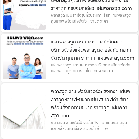
นพลาสวูดคุณภาพ พร้อมส่งถึงใจ – งานดี
ราคาถูก ครบจบที่เดียว แผ่นพลาสวูด.com
พลาสวูด แบบสำเร็จรูปทั่วประเทศ เลือกแผ่นพลาสวูด
คุณภาพ พร้อมส่งถึงใจ – งานดี ราคา
แผ่นพลาสวูด ความหนาภาคตะวันออก
บริการจัดส่งแผ่นพลาสวูดขายส่งทั่วไทย ทุก
จังหวัด ทุกภาค ราคาถูก แผ่นพลาสวูด.com
แผ่นพลาสวูด ความหนาภาคตะวันออก บริการจัดส่ง
แผ่นพลาสวูดขายส่งทั่วไทย ทุกจังหวัด ท
พลาสวูด งานเฟอร์นิเจอร์ฉะเชิงเทรา แผ่นพ
ลาสวูดหลายสี-ขนาด เช่น สีขาว สีดำ สีเทา
พร้อมสั่งตัดตามขนาด ราคาถูก แผ่นพลา
สวูด.com
พลาสวูด งานเฟอร์นิเจอร์ฉะเชิงเทรา แผ่นพลาสวูด
หลายสี-ขนาด เช่น สีขาว สีดำ สีเทา พ