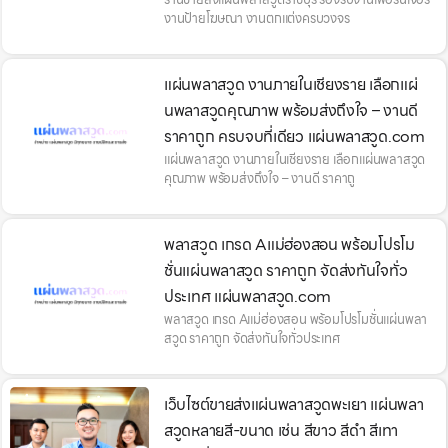
งานป้ายโฆษณา งานตกแต่งครบวงจร
แผ่นพลาสวูด งานภายในเชียงราย เลือกแผ่
นพลาสวูดคุณภาพ พร้อมส่งถึงใจ – งานดี
ราคาถูก ครบจบที่เดียว แผ่นพลาสวูด.com
แผ่นพลาสวูด งานภายในเชียงราย เลือกแผ่นพลาสวูด
คุณภาพ พร้อมส่งถึงใจ – งานดี ราคาถู
พลาสวูด เกรด Aแม่ฮ่องสอน พร้อมโปรโม
ชั่นแผ่นพลาสวูด ราคาถูก จัดส่งทันใจทั่ว
ประเทศ แผ่นพลาสวูด.com
พลาสวูด เกรด Aแม่ฮ่องสอน พร้อมโปรโมชั่นแผ่นพลา
สวูด ราคาถูก จัดส่งทันใจทั่วประเทศ
เว็บไซต์ขายส่งแผ่นพลาสวูดพะเยา แผ่นพลา
สวูดหลายสี-ขนาด เช่น สีขาว สีดำ สีเทา