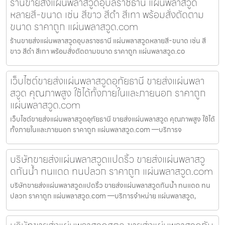
ร้านขายส่งแผ่นพลาสวูดอุบลราชธานี แผ่นพลาสวูด
หลายสี-ขนาด เช่น สีขาว สีดำ สีเทา พร้อมสั่งตัดตาม
ขนาด ราคาถูก แผ่นพลาสวูด.com
ร้านขายส่งแผ่นพลาสวูดอุบลราชธานี แผ่นพลาสวูดหลายสี-ขนาด เช่น สี
ขาว สีดำ สีเทา พร้อมสั่งตัดตามขนาด ราคาถูก แผ่นพลาสวูด.co
เว็บไซต์ขายส่งแผ่นพลาสวูดอุทัยธานี ขายส่งแผ่นพลา
สวูด คุณภาพสูง ใช้ได้ทั้งภายในและภายนอก ราคาถูก
แผ่นพลาสวูด.com
เว็บไซต์ขายส่งแผ่นพลาสวูดอุทัยธานี ขายส่งแผ่นพลาสวูด คุณภาพสูง ใช้ได้
ทั้งภายในและภายนอก ราคาถูก แผ่นพลาสวูด.com —บริการจ
บริษัทขายส่งแผ่นพลาสวูดแปดริ้ว ขายส่งแผ่นพลาสวู
ดกันน้ำ ทนแดด ทนปลวก ราคาถูก แผ่นพลาสวูด.com
บริษัทขายส่งแผ่นพลาสวูดแปดริ้ว ขายส่งแผ่นพลาสวูดกันน้ำ ทนแดด ทน
ปลวก ราคาถูก แผ่นพลาสวูด.com —บริการจำหน่าย แผ่นพลาสวูด,