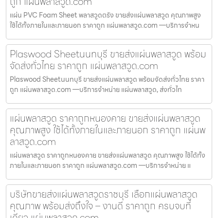
ถูก แผ่นพลาสวูด.com
แผ่น PVC Foam Sheet พลาสวูดตรัง ขายส่งแผ่นพลาสวูด คุณภาพสูง
ใช้ได้ทั้งภายในและภายนอก ราคาถูก แผ่นพลาสวูด.com —บริการจำหน
Plaswood Sheetนนทบุรี ขายส่งแผ่นพลาสวูด พร้อม
จัดส่งทั่วไทย ราคาถูก แผ่นพลาสวูด.com
Plaswood Sheetนนทบุรี ขายส่งแผ่นพลาสวูด พร้อมจัดส่งทั่วไทย ราคา
ถูก แผ่นพลาสวูด.com —บริการจำหน่าย แผ่นพลาสวูด, ส่งทั่วไท
แผ่นพลาสวูด ราคาถูกหนองคาย ขายส่งแผ่นพลาสวูด
คุณภาพสูง ใช้ได้ทั้งภายในและภายนอก ราคาถูก แผ่นพ
ลาสวูด.com
แผ่นพลาสวูด ราคาถูกหนองคาย ขายส่งแผ่นพลาสวูด คุณภาพสูง ใช้ได้ทั้ง
ภายในและภายนอก ราคาถูก แผ่นพลาสวูด.com —บริการจำหน่าย แ
บริษัทขายส่งแผ่นพลาสวูดราชบุรี เลือกแผ่นพลาสวูด
คุณภาพ พร้อมส่งถึงใจ – งานดี ราคาถูก ครบจบที่
เดียว แผ่นพลาสวูด.com