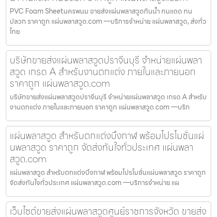
PVC Foam Sheetนครพนม ขายส่งแผ่นพลาสวูดกันน้ำ ทนแดด ทน
ปลวก ราคาถูก แผ่นพลาสวูด.com —บริการจำหน่าย แผ่นพลาสวูด, ส่งทั่ว
ไทย
บริษัทขายส่งแผ่นพลาสวูดปราจีนบุรี จำหน่ายแผ่นพลา
สวูด เกรด A สำหรับงานตกแต่ง ภายในและภายนอก
ราคาถูก แผ่นพลาสวูด.com
บริษัทขายส่งแผ่นพลาสวูดปราจีนบุรี จำหน่ายแผ่นพลาสวูด เกรด A สำหรับ
งานตกแต่ง ภายในและภายนอก ราคาถูก แผ่นพลาสวูด.com —บริก
แผ่นพลาสวูด สำหรับตกแต่งบึงกาฬ พร้อมโปรโมชั่นแผ่
นพลาสวูด ราคาถูก จัดส่งทันใจทั่วประเทศ แผ่นพลา
สวูด.com
แผ่นพลาสวูด สำหรับตกแต่งบึงกาฬ พร้อมโปรโมชั่นแผ่นพลาสวูด ราคาถูก
จัดส่งทันใจทั่วประเทศ แผ่นพลาสวูด.com —บริการจำหน่าย แผ
เว็บไซต์ขายส่งแผ่นพลาสวูดศูนย์ราชการจังหวัด ขายส่ง