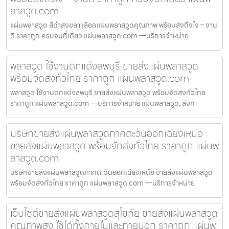
ลาสวูด.com
แผ่นพลาสวูด สีดำสงขลา เลือกแผ่นพลาสวูดคุณภาพ พร้อมส่งถึงใจ – งาน
ดี ราคาถูก ครบจบที่เดียว แผ่นพลาสวูด.com —บริการจำหน่าย
พลาสวูด ใช้งานตกแต่งลพบุรี ขายส่งแผ่นพลาสวูด
พร้อมจัดส่งทั่วไทย ราคาถูก แผ่นพลาสวูด.com
พลาสวูด ใช้งานตกแต่งลพบุรี ขายส่งแผ่นพลาสวูด พร้อมจัดส่งทั่วไทย
ราคาถูก แผ่นพลาสวูด.com —บริการจำหน่าย แผ่นพลาสวูด, ส่งท
บริษัทขายส่งแผ่นพลาสวูดภาคตะวันออกเฉียงเหนือ
ขายส่งแผ่นพลาสวูด พร้อมจัดส่งทั่วไทย ราคาถูก แผ่นพ
ลาสวูด.com
บริษัทขายส่งแผ่นพลาสวูดภาคตะวันออกเฉียงเหนือ ขายส่งแผ่นพลาสวูด
พร้อมจัดส่งทั่วไทย ราคาถูก แผ่นพลาสวูด.com —บริการจำหน่าย
เว็บไซต์ขายส่งแผ่นพลาสวูดสุโขทัย ขายส่งแผ่นพลาสวูด
คุณภาพสูง ใช้ได้ทั้งภายในและภายนอก ราคาถูก แผ่นพ