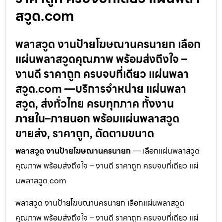
สวูด.com
พลาสวูด งานป้ายโฆษณานครนายก เลือก
แผ่นพลาสวูดคุณภาพ พร้อมส่งถึงใจ –
งานดี ราคาถูก ครบจบที่เดียว แผ่นพลา
สวูด.com —บริการจำหน่าย แผ่นพลา
สวูด, ส่งทั่วไทย ครบทุกภาค ทั้งงาน
ภายใน–ภายนอก พร้อมแผ่นพลาสวูด
ขายส่ง, ราคาถูก, ตัดตามขนาด
พลาสวูด งานป้ายโฆษณานครนายก
— เลือกแผ่นพลาสวูด
คุณภาพ พร้อมส่งถึงใจ – งานดี ราคาถูก ครบจบที่เดียว แผ่
นพลาสวูด.com
พลาสวูด งานป้ายโฆษณานครนายก เลือกแผ่นพลาสวูด
คุณภาพ พร้อมส่งถึงใจ – งานดี ราคาถูก ครบจบที่เดียว แผ่