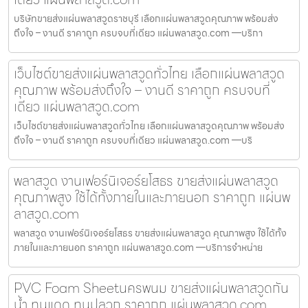
บริษัทขายส่งแผ่นพลาสวูดราชบุรี เลือกแผ่นพลาสวูดคุณภาพ พร้อมส่ง
ถึงใจ – งานดี ราคาถูก ครบจบที่เดียว แผ่นพลาสวูด.com —บริกา
เว็บไซต์ขายส่งแผ่นพลาสวูดทั่วไทย เลือกแผ่นพลาสวูด
คุณภาพ พร้อมส่งถึงใจ – งานดี ราคาถูก ครบจบที่
เดียว แผ่นพลาสวูด.com
เว็บไซต์ขายส่งแผ่นพลาสวูดทั่วไทย เลือกแผ่นพลาสวูดคุณภาพ พร้อมส่ง
ถึงใจ – งานดี ราคาถูก ครบจบที่เดียว แผ่นพลาสวูด.com —บริ
พลาสวูด งานเฟอร์นิเจอร์ยโสธร ขายส่งแผ่นพลาสวูด
คุณภาพสูง ใช้ได้ทั้งภายในและภายนอก ราคาถูก แผ่นพ
ลาสวูด.com
พลาสวูด งานเฟอร์นิเจอร์ยโสธร ขายส่งแผ่นพลาสวูด คุณภาพสูง ใช้ได้ทั้ง
ภายในและภายนอก ราคาถูก แผ่นพลาสวูด.com —บริการจำหน่าย
PVC Foam Sheetนครพนม ขายส่งแผ่นพลาสวูดกัน
น้ำ ทนแดด ทนปลวก ราคาถูก แผ่นพลาสวูด.com