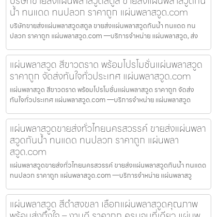
บริษัทขายส่งแผ่นพลาสวูดสตูล ขายส่งแผ่นพลาสวูดกัน
น้ำ ทนแดด ทนปลวก ราคาถูก แผ่นพลาสวูด.com
บริษัทขายส่งแผ่นพลาสวูดสตูล ขายส่งแผ่นพลาสวูดกันน้ำ ทนแดด ทน
ปลวก ราคาถูก แผ่นพลาสวูด.com —บริการจำหน่าย แผ่นพลาสวูด, ส่ง
แผ่นพลาสวูด สีขาวตราด พร้อมโปรโมชั่นแผ่นพลาสวูด
ราคาถูก จัดส่งทันใจทั่วประเทศ แผ่นพลาสวูด.com
แผ่นพลาสวูด สีขาวตราด พร้อมโปรโมชั่นแผ่นพลาสวูด ราคาถูก จัดส่ง
ทันใจทั่วประเทศ แผ่นพลาสวูด.com —บริการจำหน่าย แผ่นพลาสวูด
แผ่นพลาสวูดขายส่งทั่วไทยนครสวรรค์ ขายส่งแผ่นพลา
สวูดกันน้ำ ทนแดด ทนปลวก ราคาถูก แผ่นพลา
สวูด.com
แผ่นพลาสวูดขายส่งทั่วไทยนครสวรรค์ ขายส่งแผ่นพลาสวูดกันน้ำ ทนแดด
ทนปลวก ราคาถูก แผ่นพลาสวูด.com —บริการจำหน่าย แผ่นพลาสวู
แผ่นพลาสวูด สีดำสงขลา เลือกแผ่นพลาสวูดคุณภาพ
พร้อมส่งถึงใจ – งานดี ราคาถูก ครบจบที่เดียว แผ่นพ