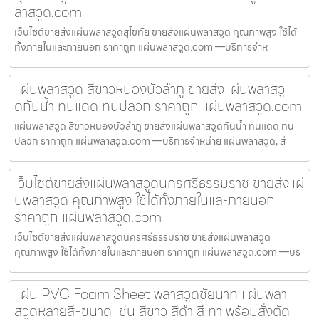
ลาสวูด.com
เว็บไซต์ขายส่งแผ่นพลาสวูดสุโขทัย ขายส่งแผ่นพลาสวูด คุณภาพสูง ใช้ได้
ทั้งภายในและภายนอก ราคาถูก แผ่นพลาสวูด.com —บริการจำห
แผ่นพลาสวูด สีขาวหนองบัวลำภู ขายส่งแผ่นพลาสวู
ดกันน้ำ ทนแดด ทนปลวก ราคาถูก แผ่นพลาสวูด.com
แผ่นพลาสวูด สีขาวหนองบัวลำภู ขายส่งแผ่นพลาสวูดกันน้ำ ทนแดด ทน
ปลวก ราคาถูก แผ่นพลาสวูด.com —บริการจำหน่าย แผ่นพลาสวูด, ส่
เว็บไซต์ขายส่งแผ่นพลาสวูดนครศรีธรรมราช ขายส่งแผ่
นพลาสวูด คุณภาพสูง ใช้ได้ทั้งภายในและภายนอก
ราคาถูก แผ่นพลาสวูด.com
เว็บไซต์ขายส่งแผ่นพลาสวูดนครศรีธรรมราช ขายส่งแผ่นพลาสวูด
คุณภาพสูง ใช้ได้ทั้งภายในและภายนอก ราคาถูก แผ่นพลาสวูด.com —บริ
แผ่น PVC Foam Sheet พลาสวูดชัยนาท แผ่นพลา
สวูดหลายสี-ขนาด เช่น สีขาว สีดำ สีเทา พร้อมสั่งตัด