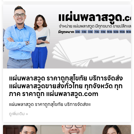
แผ่นพลาสวูด ราคาถูกสุโขทัย บริการจัดส่ง
แผ่นพลาสวูดขายส่งทั่วไทย ทุกจังหวัด ทุก
ภาค ราคาถูก แผ่นพลาสวูด.com
แผ่นพลาสวูด ราคาถูกสุโขทัย บริการจัดส่งแ
ดูเพิ่มเติม »