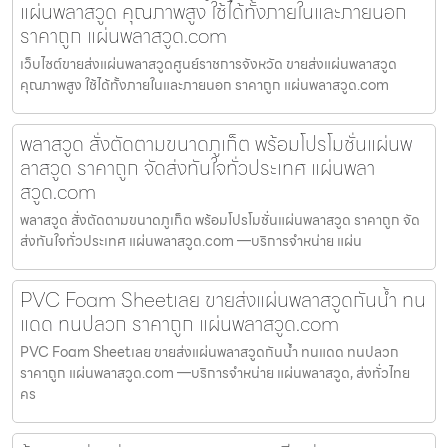
แผ่นพลาสวูด คุณภาพสูง ใช้ได้ทั้งภายในและภายนอก
ราคาถูก แผ่นพลาสวูด.com
เว็บไซต์ขายส่งแผ่นพลาสวูดศูนย์ราชการจังหวัด ขายส่งแผ่นพลาสวูด
คุณภาพสูง ใช้ได้ทั้งภายในและภายนอก ราคาถูก แผ่นพลาสวูด.com
พลาสวูด สั่งตัดตามขนาดภูเก็ต พร้อมโปรโมชั่นแผ่นพ
ลาสวูด ราคาถูก จัดส่งทันใจทั่วประเทศ แผ่นพลา
สวูด.com
พลาสวูด สั่งตัดตามขนาดภูเก็ต พร้อมโปรโมชั่นแผ่นพลาสวูด ราคาถูก จัด
ส่งทันใจทั่วประเทศ แผ่นพลาสวูด.com —บริการจำหน่าย แผ่น
PVC Foam Sheetเลย ขายส่งแผ่นพลาสวูดกันน้ำ ทน
แดด ทนปลวก ราคาถูก แผ่นพลาสวูด.com
PVC Foam Sheetเลย ขายส่งแผ่นพลาสวูดกันน้ำ ทนแดด ทนปลวก
ราคาถูก แผ่นพลาสวูด.com —บริการจำหน่าย แผ่นพลาสวูด, ส่งทั่วไทย
คร