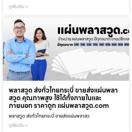
ดูเพิ่มเติม »
พลาสวูด ส่งทั่วไทยกระบี่ ขายส่งแผ่นพลา
สวูด คุณภาพสูง ใช้ได้ทั้งภายในและ
ภายนอก ราคาถูก แผ่นพลาสวูด.com
พลาสวูด ส่งทั่วไทยกระบี่ ขายส่งแผ่นพลาสว
ดูเพิ่มเติม »