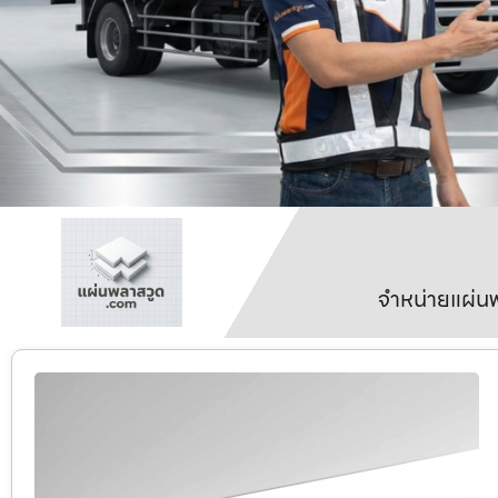
จำหน่ายแผ่นพ