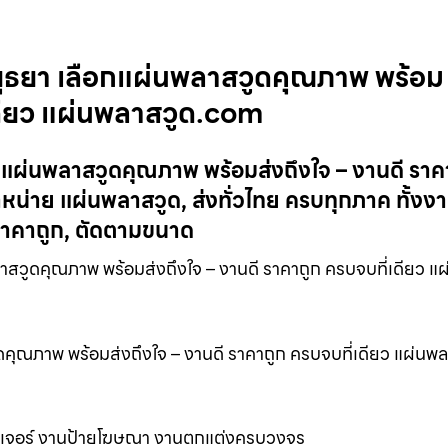
ยุธยา เลือกแผ่นพลาสวูดคุณภาพ พร้อม
เดียว แผ่นพลาสวูด.com
กแผ่นพลาสวูดคุณภาพ พร้อมส่งถึงใจ – งานดี ราค
น่าย แผ่นพลาสวูด, ส่งทั่วไทย ครบทุกภาค ทั้งง
าคาถูก, ตัดตามขนาด
สวูดคุณภาพ พร้อมส่งถึงใจ – งานดี ราคาถูก ครบจบที่เดียว แ
คุณภาพ พร้อมส่งถึงใจ – งานดี ราคาถูก ครบจบที่เดียว แผ่นพ
นิเจอร์ งานป้ายโฆษณา งานตกแต่งครบวงจร