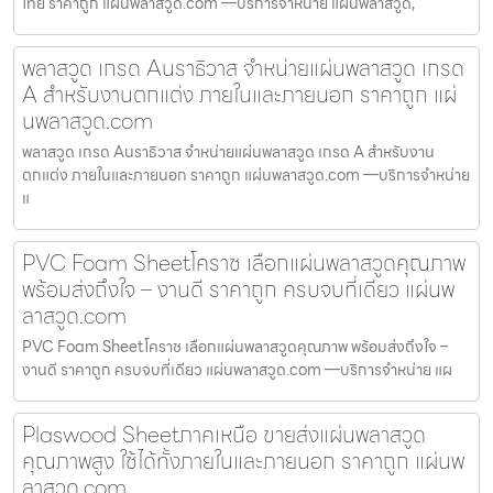
ไทย ราคาถูก แผ่นพลาสวูด.com —บริการจำหน่าย แผ่นพลาสวูด,
พลาสวูด เกรด Aนราธิวาส จำหน่ายแผ่นพลาสวูด เกรด
A สำหรับงานตกแต่ง ภายในและภายนอก ราคาถูก แผ่
นพลาสวูด.com
พลาสวูด เกรด Aนราธิวาส จำหน่ายแผ่นพลาสวูด เกรด A สำหรับงาน
ตกแต่ง ภายในและภายนอก ราคาถูก แผ่นพลาสวูด.com —บริการจำหน่าย
แ
PVC Foam Sheetโคราช เลือกแผ่นพลาสวูดคุณภาพ
พร้อมส่งถึงใจ – งานดี ราคาถูก ครบจบที่เดียว แผ่นพ
ลาสวูด.com
PVC Foam Sheetโคราช เลือกแผ่นพลาสวูดคุณภาพ พร้อมส่งถึงใจ –
งานดี ราคาถูก ครบจบที่เดียว แผ่นพลาสวูด.com —บริการจำหน่าย แผ
Plaswood Sheetภาคเหนือ ขายส่งแผ่นพลาสวูด
คุณภาพสูง ใช้ได้ทั้งภายในและภายนอก ราคาถูก แผ่นพ
ลาสวูด.com