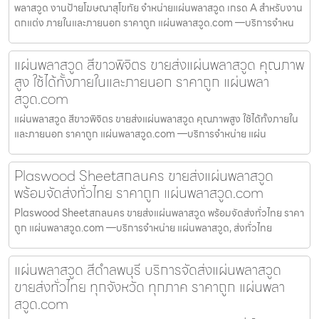
พลาสวูด งานป้ายโฆษณาสุโขทัย จำหน่ายแผ่นพลาสวูด เกรด A สำหรับงาน
ตกแต่ง ภายในและภายนอก ราคาถูก แผ่นพลาสวูด.com —บริการจำหน
แผ่นพลาสวูด สีขาวพิจิตร ขายส่งแผ่นพลาสวูด คุณภาพ
สูง ใช้ได้ทั้งภายในและภายนอก ราคาถูก แผ่นพลา
สวูด.com
แผ่นพลาสวูด สีขาวพิจิตร ขายส่งแผ่นพลาสวูด คุณภาพสูง ใช้ได้ทั้งภายใน
และภายนอก ราคาถูก แผ่นพลาสวูด.com —บริการจำหน่าย แผ่น
Plaswood Sheetสกลนคร ขายส่งแผ่นพลาสวูด
พร้อมจัดส่งทั่วไทย ราคาถูก แผ่นพลาสวูด.com
Plaswood Sheetสกลนคร ขายส่งแผ่นพลาสวูด พร้อมจัดส่งทั่วไทย ราคา
ถูก แผ่นพลาสวูด.com —บริการจำหน่าย แผ่นพลาสวูด, ส่งทั่วไทย
แผ่นพลาสวูด สีดำลพบุรี บริการจัดส่งแผ่นพลาสวูด
ขายส่งทั่วไทย ทุกจังหวัด ทุกภาค ราคาถูก แผ่นพลา
สวูด.com