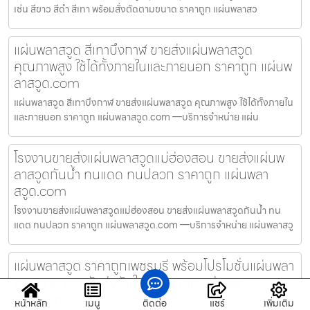
เช่น สีขาว สีดำ สีเทา พร้อมสั่งตัดตามขนาด ราคาถูก แผ่นพลาสว
แผ่นพลาสวูด สีเทาบึงกาฬ ขายส่งแผ่นพลาสวูด
คุณภาพสูง ใช้ได้ทั้งภายในและภายนอก ราคาถูก แผ่นพ
ลาสวูด.com
แผ่นพลาสวูด สีเทาบึงกาฬ ขายส่งแผ่นพลาสวูด คุณภาพสูง ใช้ได้ทั้งภายใน
และภายนอก ราคาถูก แผ่นพลาสวูด.com —บริการจำหน่าย แผ่น
โรงงานขายส่งแผ่นพลาสวูดแม่ฮ่องสอน ขายส่งแผ่นพ
ลาสวูดกันน้ำ ทนแดด ทนปลวก ราคาถูก แผ่นพลา
สวูด.com
โรงงานขายส่งแผ่นพลาสวูดแม่ฮ่องสอน ขายส่งแผ่นพลาสวูดกันน้ำ ทน
แดด ทนปลวก ราคาถูก แผ่นพลาสวูด.com —บริการจำหน่าย แผ่นพลาสวู
แผ่นพลาสวูด ราคาถูกเพชรบุรี พร้อมโปรโมชั่นแผ่นพลา
สวูด ราคาถูก จัดส่งทันใจทั่วประเทศ แผ่นพลา
สวูด.com
หน้าหลัก
เมนู
ติดต่อ
แชร์
เพิ่มเติม