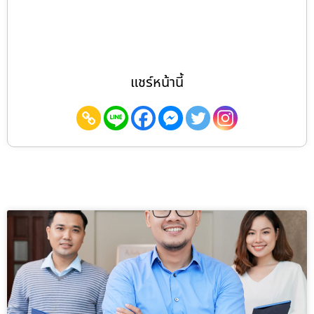
แชร์หน้านี้