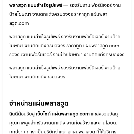
พลาสวูด แบบสำเร็จรูปแพร่
— รองรับงานเฟอร์นิเจอร์ งาน
ป้ายโฆษณา งานตกแต่งครบวงจร ราคาถูก แผ่นพลา
สวูด.com
พลาสวูด แบบสำเร็จรูปแพร่ รองรับงานเฟอร์นิเจอร์ งานป้าย
โฆษณา งานตกแต่งครบวงจร ราคาถูก แผ่นพลาสวูด.com
รองรับงานเฟอร์นิเจอร์ งานป้ายโฆษณา งานตกแต่งครบวงจร
พลาสวูด แบบสำเร็จรูปแพร่ รองรับงานเฟอร์นิเจอร์ งานป้าย
โฆษณา งานตกแต่งครบวงจร
จำหน่ายแผ่นพลาสวูด
ยินดีต้อนรับสู่
เว็บไซต์ แผ่นพลาสวูด.com
แหล่งรวมวัสดุ
คุณภาพสูงสำหรับงานตกแต่ง งานก่อสร้าง และงานโฆษณา
ทุกประเภท เราเป็นบริษัทจำหน่ายแผ่นพลาสวูด ที่ให้บริการ