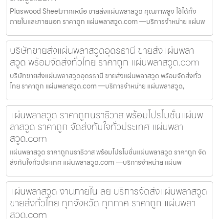
Plaswood Sheetภาคเหนือ ขายส่งแผ่นพลาสวูด คุณภาพสูง ใช้ได้ทั้ง
ภายในและภายนอก ราคาถูก แผ่นพลาสวูด.com —บริการจำหน่าย แผ่นพ
บริษัทขายส่งแผ่นพลาสวูดอุดรธานี ขายส่งแผ่นพลา
สวูด พร้อมจัดส่งทั่วไทย ราคาถูก แผ่นพลาสวูด.com
บริษัทขายส่งแผ่นพลาสวูดอุดรธานี ขายส่งแผ่นพลาสวูด พร้อมจัดส่งทั่ว
ไทย ราคาถูก แผ่นพลาสวูด.com —บริการจำหน่าย แผ่นพลาสวูด,
แผ่นพลาสวูด ราคาถูกนราธิวาส พร้อมโปรโมชั่นแผ่นพ
ลาสวูด ราคาถูก จัดส่งทันใจทั่วประเทศ แผ่นพลา
สวูด.com
แผ่นพลาสวูด ราคาถูกนราธิวาส พร้อมโปรโมชั่นแผ่นพลาสวูด ราคาถูก จัด
ส่งทันใจทั่วประเทศ แผ่นพลาสวูด.com —บริการจำหน่าย แผ่นพ
แผ่นพลาสวูด งานภายในเลย บริการจัดส่งแผ่นพลาสวูด
ขายส่งทั่วไทย ทุกจังหวัด ทุกภาค ราคาถูก แผ่นพลา
สวูด.com