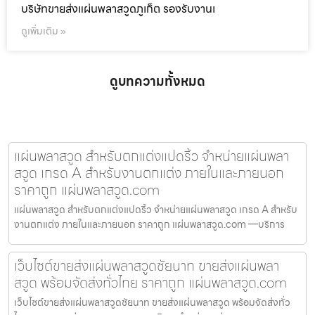
บริษัทขายส่งแผ่นพลาสวูดภูเก็ต รองรับงานเ
ดูเพิ่มเติม »
ดูบทความทั้งหมด
แผ่นพลาสวูด สำหรับตกแต่งแปดริ้ว จำหน่ายแผ่นพลา
สวูด เกรด A สำหรับงานตกแต่ง ภายในและภายนอก
ราคาถูก แผ่นพลาสวูด.com
แผ่นพลาสวูด สำหรับตกแต่งแปดริ้ว จำหน่ายแผ่นพลาสวูด เกรด A สำหรับ
งานตกแต่ง ภายในและภายนอก ราคาถูก แผ่นพลาสวูด.com —บริการ
เว็บไซต์ขายส่งแผ่นพลาสวูดชัยนาท ขายส่งแผ่นพลา
สวูด พร้อมจัดส่งทั่วไทย ราคาถูก แผ่นพลาสวูด.com
เว็บไซต์ขายส่งแผ่นพลาสวูดชัยนาท ขายส่งแผ่นพลาสวูด พร้อมจัดส่งทั่ว