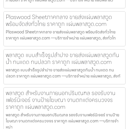
Plaswood Sheetภาคกลาง ขายส่งแผ่นพลาสวูด
พร้อมจัดส่งทั่วไทย ราคาถูก แผ่นพลาสวูด.com
Plaswood Sheetภาคกลาง ขายส่งแผ่นพลาสวูด พร้อมจัดส่งทั่วไทย
ราคาถูก แผ่นพลาสวูด.com —บริการจำหน่าย แผ่นพลาสวูด, ส่งทั่วไท
พลาสวูด แบบสำเร็จรูปลำปาง ขายส่งแผ่นพลาสวูดกัน
น้ำ ทนแดด ทนปลวก ราคาถูก แผ่นพลาสวูด.com
พลาสวูด แบบสำเร็จรูปลำปาง ขายส่งแผ่นพลาสวูดกันน้ำ ทนแดด ทน
ปลวก ราคาถูก แผ่นพลาสวูด.com —บริการจำหน่าย แผ่นพลาสวูด, ส่งทั
พลาสวูด สำหรับงานภายนอกปริมณฑล รองรับงาน
เฟอร์นิเจอร์ งานป้ายโฆษณา งานตกแต่งครบวงจร
ราคาถูก แผ่นพลาสวูด.com
พลาสวูด สำหรับงานภายนอกปริมณฑล รองรับงานเฟอร์นิเจอร์ งานป้าย
โฆษณา งานตกแต่งครบวงจร ราคาถูก แผ่นพลาสวูด.com —บริการจำ
หน่า