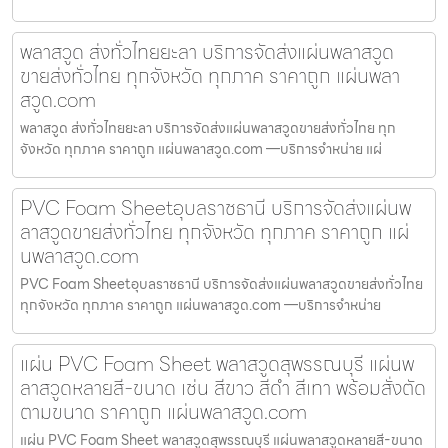
พลาสวูด ส่งทั่วไทยยะลา บริการจัดส่งแผ่นพลาสวูด
ขายส่งทั่วไทย ทุกจังหวัด ทุกภาค ราคาถูก แผ่นพลา
สวูด.com
พลาสวูด ส่งทั่วไทยยะลา บริการจัดส่งแผ่นพลาสวูดขายส่งทั่วไทย ทุก
จังหวัด ทุกภาค ราคาถูก แผ่นพลาสวูด.com —บริการจำหน่าย แผ่
PVC Foam Sheetอุบลราชธานี บริการจัดส่งแผ่นพ
ลาสวูดขายส่งทั่วไทย ทุกจังหวัด ทุกภาค ราคาถูก แผ่
นพลาสวูด.com
PVC Foam Sheetอุบลราชธานี บริการจัดส่งแผ่นพลาสวูดขายส่งทั่วไทย
ทุกจังหวัด ทุกภาค ราคาถูก แผ่นพลาสวูด.com —บริการจำหน่าย
แผ่น PVC Foam Sheet พลาสวูดสุพรรณบุรี แผ่นพ
ลาสวูดหลายสี-ขนาด เช่น สีขาว สีดำ สีเทา พร้อมสั่งตัด
ตามขนาด ราคาถูก แผ่นพลาสวูด.com
แผ่น PVC Foam Sheet พลาสวูดสุพรรณบุรี แผ่นพลาสวูดหลายสี-ขนาด