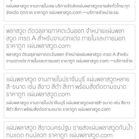
แผ่นพลาสวูด งานภายในเลย บริการจัดส่งแผ่นพลาสวูดขายส่งทั่วไทย ทุก
จังหวัด ทุกภาค ราคาถูก แผ่นพลาสวูด.com —บริการจำหน่าย แผ
พลาสวูด ตัดฉลุลายภาคตะวันออก จำหน่ายแผ่นพลา
สวูด เกรด A สำหรับงานตกแต่ง ภายในและภายนอก
ราคาถูก แผ่นพลาสวูด.com
พลาสวูด ตัดฉลุลายภาคตะวันออก จำหน่ายแผ่นพลาสวูด เกรด A สำหรับ
งานตกแต่ง ภายในและภายนอก ราคาถูก แผ่นพลาสวูด.com —บริการจำห
แผ่นพลาสวูด งานภายในปราจีนบุรี แผ่นพลาสวูดหลาย
สี-ขนาด เช่น สีขาว สีดำ สีเทา พร้อมสั่งตัดตามขนาด
ราคาถูก แผ่นพลาสวูด.com
แผ่นพลาสวูด งานภายในปราจีนบุรี แผ่นพลาสวูดหลายสี-ขนาด เช่น สีขาว
สีดำ สีเทา พร้อมสั่งตัดตามขนาด ราคาถูก แผ่นพลาสวูด.com
แผ่นพลาสวูด สีขาวนครปฐม ขายส่งแผ่นพลาสวูดกันน้ำ
ทนแดด ทนปลวก ราคาถูก แผ่นพลาสวูด.com