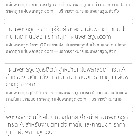
แผ่นพลาสวูด สีขาวนครปฐม ขายส่งแผ่นพลาสวูดกันน้ำ ทนแดด ทนปลวก
ราคาถูก แผ่นพลาสวูด.com —บริการจำหน่าย แผ่นพลาสวูด, ส่งทั่ว
แผ่นพลาสวูด สีขาวบุรีรัมย์ ขายส่งแผ่นพลาสวูดกันน้ำ
ทนแดด ทนปลวก ราคาถูก แผ่นพลาสวูด.com
แผ่นพลาสวูด สีขาวบุรีรัมย์ ขายส่งแผ่นพลาสวูดกันน้ำ ทนแดด ทนปลวก
ราคาถูก แผ่นพลาสวูด.com —บริการจำหน่าย แผ่นพลาสวูด, ส่งท
แผ่นพลาสวูดอุตรดิตถ์ จำหน่ายแผ่นพลาสวูด เกรด A
สำหรับงานตกแต่ง ภายในและภายนอก ราคาถูก แผ่นพ
ลาสวูด.com
แผ่นพลาสวูดอุตรดิตถ์ จำหน่ายแผ่นพลาสวูด เกรด A สำหรับงานตกแต่ง
ภายในและภายนอก ราคาถูก แผ่นพลาสวูด.com —บริการจำหน่าย แผ่
พลาสวูด งานป้ายโฆษณาสุโขทัย จำหน่ายแผ่นพลาสวูด
เกรด A สำหรับงานตกแต่ง ภายในและภายนอก ราคา
ถูก แผ่นพลาสวูด.com