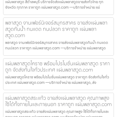
แผ่นพลาสวูด สีดำลพบุรี บริการจัดส่งแผ่นพลาสวูดขายส่งทั่วไทย ทุก
จังหวัด ทุกภาค ราคาถูก แผ่นพลาสวูด.com —บริการจำหน่าย แผ่
พลาสวูด งานเฟอร์นิเจอร์สมุทรสาคร ขายส่งแผ่นพลา
สวูดกันน้ำ ทนแดด ทนปลวก ราคาถูก แผ่นพลา
สวูด.com
พลาสวูด งานเฟอร์นิเจอร์สมุทรสาคร ขายส่งแผ่นพลาสวูดกันน้ำ ทนแดด
ทนปลวก ราคาถูก แผ่นพลาสวูด.com —บริการจำหน่าย แผ่นพลาสวูด
แผ่นพลาสวูดโคราช พร้อมโปรโมชั่นแผ่นพลาสวูด ราคา
ถูก จัดส่งทันใจทั่วประเทศ แผ่นพลาสวูด.com
แผ่นพลาสวูดโคราช พร้อมโปรโมชั่นแผ่นพลาสวูด ราคาถูก จัดส่งทันใจทั่ว
ประเทศ แผ่นพลาสวูด.com —บริการจำหน่าย แผ่นพลาสวูด, ส่ง
แผ่นพลาสวูดสระแก้ว ขายส่งแผ่นพลาสวูด คุณภาพสูง
ใช้ได้ทั้งภายในและภายนอก ราคาถูก แผ่นพลาสวูด.com
แผ่นพลาสวูดสระแก้ว ขายส่งแผ่นพลาสวูด คุณภาพสูง ใช้ได้ทั้งภายในและ
ภายนอก ราคาถูก แผ่นพลาสวูด.com —บริการจำหน่าย แผ่นพลาสว