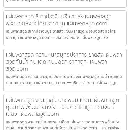
แผ่นพลาสวูด สีเทาปราจีนบุรี ขายส่งแผ่นพลาสวูด
พร้อมจัดส่งทั่วไทย ราคาถูก แผ่นพลาสวูด.com
แผ่นพลาสวูด สีเทาปราจีนบุรี ขายส่งแผ่นพลาสวูด พร้อมจัดส่งทั่วไทย
ราคาถูก แผ่นพลาสวูด.com —บริการจำหน่าย แผ่นพลาสวูด, ส่ง
แผ่นพลาสวูด ความหนาสมุทรปราการ ขายส่งแผ่นพลา
สวูดกันน้ำ ทนแดด ทนปลวก ราคาถูก แผ่นพลา
สวูด.com
แผ่นพลาสวูด ความหนาสมุทรปราการ ขายส่งแผ่นพลาสวูดกันน้ำ ทนแดด
ทนปลวก ราคาถูก แผ่นพลาสวูด.com —บริการจำหน่าย แผ่นพลาสวูด,
แผ่นพลาสวูด งานภายในนครพนม เลือกแผ่นพลาสวูด
คุณภาพ พร้อมส่งถึงใจ – งานดี ราคาถูก ครบจบที่
เดียว แผ่นพลาสวูด.com
แผ่นพลาสวูด งานภายในนครพนม เลือกแผ่นพลาสวูดคุณภาพ พร้อมส่ง
ถึงใจ – งานดี ราคาถูก ครบจบที่เดียว แผ่นพลาสวูด.com —บริการจำห