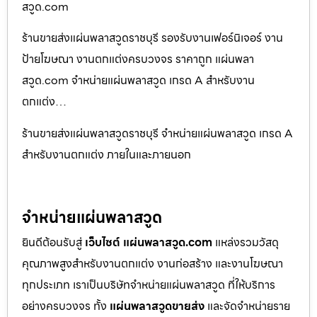
สวูด.com
ร้านขายส่งแผ่นพลาสวูดราชบุรี รองรับงานเฟอร์นิเจอร์ งาน
ป้ายโฆษณา งานตกแต่งครบวงจร ราคาถูก แผ่นพลา
สวูด.com จำหน่ายแผ่นพลาสวูด เกรด A สำหรับงาน
ตกแต่ง…
ร้านขายส่งแผ่นพลาสวูดราชบุรี จำหน่ายแผ่นพลาสวูด เกรด A
สำหรับงานตกแต่ง ภายในและภายนอก
จำหน่ายแผ่นพลาสวูด
ยินดีต้อนรับสู่
เว็บไซต์ แผ่นพลาสวูด.com
แหล่งรวมวัสดุ
คุณภาพสูงสำหรับงานตกแต่ง งานก่อสร้าง และงานโฆษณา
ทุกประเภท เราเป็นบริษัทจำหน่ายแผ่นพลาสวูด ที่ให้บริการ
อย่างครบวงจร ทั้ง
แผ่นพลาสวูดขายส่ง
และจัดจำหน่ายราย