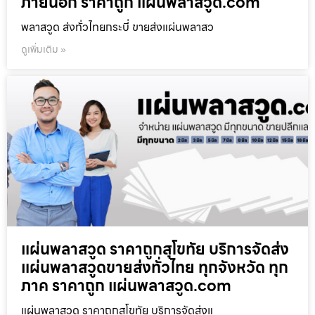
ภายนอก ราคาถูก แผ่นพลาสวูด.com
พลาสวูด ส่งทั่วไทยกระบี่ ขายส่งแผ่นพลาสว
ดูเพิ่มเติม »
แผ่นพลาสวูด ราคาถูกสุโขทัย บริการจัดส่ง
แผ่นพลาสวูดขายส่งทั่วไทย ทุกจังหวัด ทุก
ภาค ราคาถูก แผ่นพลาสวูด.com
แผ่นพลาสวูด ราคาถูกสุโขทัย บริการจัดส่งแ