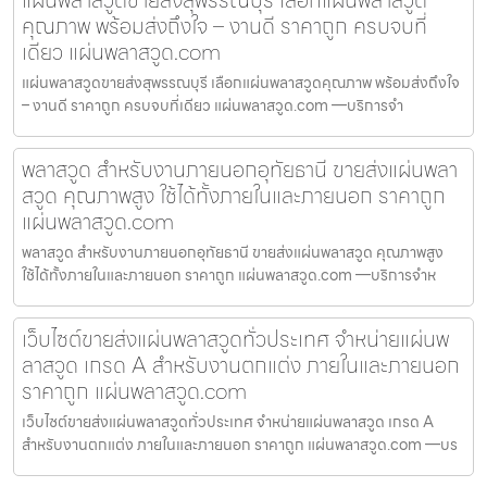
คุณภาพ พร้อมส่งถึงใจ – งานดี ราคาถูก ครบจบที่
เดียว แผ่นพลาสวูด.com
แผ่นพลาสวูดขายส่งสุพรรณบุรี เลือกแผ่นพลาสวูดคุณภาพ พร้อมส่งถึงใจ
– งานดี ราคาถูก ครบจบที่เดียว แผ่นพลาสวูด.com —บริการจำ
พลาสวูด สำหรับงานภายนอกอุทัยธานี ขายส่งแผ่นพลา
สวูด คุณภาพสูง ใช้ได้ทั้งภายในและภายนอก ราคาถูก
แผ่นพลาสวูด.com
พลาสวูด สำหรับงานภายนอกอุทัยธานี ขายส่งแผ่นพลาสวูด คุณภาพสูง
ใช้ได้ทั้งภายในและภายนอก ราคาถูก แผ่นพลาสวูด.com —บริการจำห
เว็บไซต์ขายส่งแผ่นพลาสวูดทั่วประเทศ จำหน่ายแผ่นพ
ลาสวูด เกรด A สำหรับงานตกแต่ง ภายในและภายนอก
ราคาถูก แผ่นพลาสวูด.com
เว็บไซต์ขายส่งแผ่นพลาสวูดทั่วประเทศ จำหน่ายแผ่นพลาสวูด เกรด A
สำหรับงานตกแต่ง ภายในและภายนอก ราคาถูก แผ่นพลาสวูด.com —บร