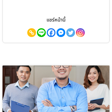
แชร์หน้านี้