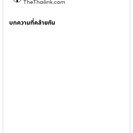
TheThailink.com
บทความที่คล้ายกัน