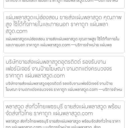
ตกแต่ง ภายในและภายนอก ราคาถูก แผ่นพลาสวูด.com —บริการจำหน่
แผ่นพลาสวูดแม่ฮ่องสอน ขายส่งแผ่นพลาสวูด คุณภาพ
สูง ใช้ได้ทั้งภายในและภายนอก ราคาถูก แผ่นพลา
สวูด.com
แผ่นพลาสวูดแม่ฮ่องสอน ขายส่งแผ่นพลาสวูด คุณภาพสูง ใช้ได้ทั้งภายใน
และภายนอก ราคาถูก แผ่นพลาสวูด.com —บริการจำหน่าย แผ่นพล
บริษัทขายส่งแผ่นพลาสวูดอุตรดิตถ์ รองรับงาน
เฟอร์นิเจอร์ งานป้ายโฆษณา งานตกแต่งครบวงจร
ราคาถูก แผ่นพลาสวูด.com
บริษัทขายส่งแผ่นพลาสวูดอุตรดิตถ์ รองรับงานเฟอร์นิเจอร์ งานป้าย
โฆษณา งานตกแต่งครบวงจร ราคาถูก แผ่นพลาสวูด.com —บริการจำหน
พลาสวูด ส่งทั่วไทยเพชรบุรี ขายส่งแผ่นพลาสวูด พร้อม
จัดส่งทั่วไทย ราคาถูก แผ่นพลาสวูด.com
พลาสวูด ส่งทั่วไทยเพชรบุรี ขายส่งแผ่นพลาสวูด พร้อมจัดส่งทั่วไทย ราคา
ถูก แผ่นพลาสวูด.com —บริการจำหน่าย แผ่นพลาสวูด, ส่งท