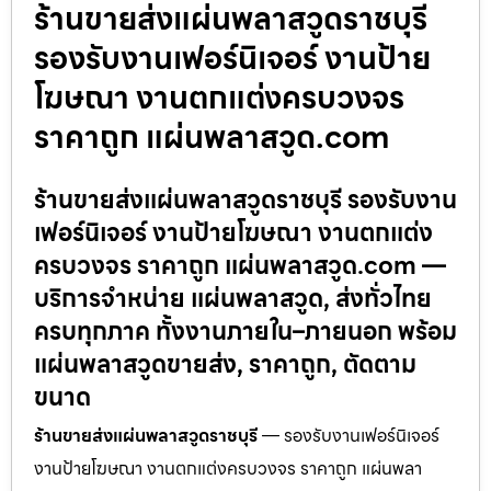
ร้านขายส่งแผ่นพลาสวูดราชบุรี
รองรับงานเฟอร์นิเจอร์ งานป้าย
โฆษณา งานตกแต่งครบวงจร
ราคาถูก แผ่นพลาสวูด.com
ร้านขายส่งแผ่นพลาสวูดราชบุรี รองรับงาน
เฟอร์นิเจอร์ งานป้ายโฆษณา งานตกแต่ง
ครบวงจร ราคาถูก แผ่นพลาสวูด.com —
บริการจำหน่าย แผ่นพลาสวูด, ส่งทั่วไทย
ครบทุกภาค ทั้งงานภายใน–ภายนอก พร้อม
แผ่นพลาสวูดขายส่ง, ราคาถูก, ตัดตาม
ขนาด
ร้านขายส่งแผ่นพลาสวูดราชบุรี
— รองรับงานเฟอร์นิเจอร์
งานป้ายโฆษณา งานตกแต่งครบวงจร ราคาถูก แผ่นพลา