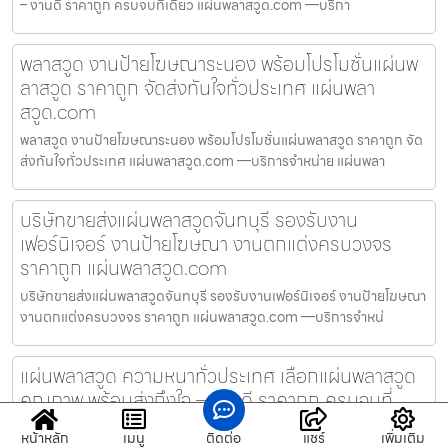
– งานดี ราคาถูก ครบจบที่เดียว แผ่นพลาสวูด.com —บริกา
พลาสวูด งานป้ายโฆษณาระนอง พร้อมโปรโมชั่นแผ่นพ
ลาสวูด ราคาถูก จัดส่งทันใจทั่วประเทศ แผ่นพลา
สวูด.com
พลาสวูด งานป้ายโฆษณาระนอง พร้อมโปรโมชั่นแผ่นพลาสวูด ราคาถูก จัด
ส่งทันใจทั่วประเทศ แผ่นพลาสวูด.com —บริการจำหน่าย แผ่นพลา
บริษัทขายส่งแผ่นพลาสวูดจันทบุรี รองรับงาน
เฟอร์นิเจอร์ งานป้ายโฆษณา งานตกแต่งครบวงจร
ราคาถูก แผ่นพลาสวูด.com
บริษัทขายส่งแผ่นพลาสวูดจันทบุรี รองรับงานเฟอร์นิเจอร์ งานป้ายโฆษณา
งานตกแต่งครบวงจร ราคาถูก แผ่นพลาสวูด.com —บริการจำหน่
แผ่นพลาสวูด ความหนาทั่วประเทศ เลือกแผ่นพลาสวูด
คุณภาพ พร้อมส่งถึงใจ – งานดี ราคาถูก ครบจบที่
เดียว แผ่นพลาสวูด.com
หน้าหลัก
เมนู
ติดต่อ
แชร์
เพิ่มเติม