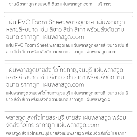
– งานดี ราคาถูก ครบจบที่เดียว แผ่นพลาสวูด.com —บริการจ
แผ่น PVC Foam Sheet พลาสวูดเลย แผ่นพลาสวูด
หลายสี-ขนาด เช่น สีขาว สีดำ สีเทา พร้อมสั่งตัดตาม
ขนาด ราคาถูก แผ่นพลาสวูด.com
แผ่น PVC Foam Sheet พลาสวูดเลย แผ่นพลาสวูดหลายสี-ขนาด เช่น สี
ขาว สีดำ สีเทา พร้อมสั่งตัดตามขนาด ราคาถูก แผ่นพลาสวูด.com
แผ่นพลาสวูดขายส่งทั่วไทยกาญจนบุรี แผ่นพลาสวูด
หลายสี-ขนาด เช่น สีขาว สีดำ สีเทา พร้อมสั่งตัดตาม
ขนาด ราคาถูก แผ่นพลาสวูด.com
แผ่นพลาสวูดขายส่งทั่วไทยกาญจนบุรี แผ่นพลาสวูดหลายสี-ขนาด เช่น สี
ขาว สีดำ สีเทา พร้อมสั่งตัดตามขนาด ราคาถูก แผ่นพลาสวูด.c
พลาสวูด ส่งทั่วไทยสระบุรี ขายส่งแผ่นพลาสวูด พร้อม
จัดส่งทั่วไทย ราคาถูก แผ่นพลาสวูด.com
พลาสวูด ส่งทั่วไทยสระบุรี ขายส่งแผ่นพลาสวูด พร้อมจัดส่งทั่วไทย ราคา