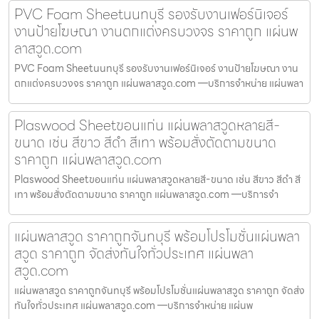
PVC Foam Sheetนนทบุรี รองรับงานเฟอร์นิเจอร์
งานป้ายโฆษณา งานตกแต่งครบวงจร ราคาถูก แผ่นพ
ลาสวูด.com
PVC Foam Sheetนนทบุรี รองรับงานเฟอร์นิเจอร์ งานป้ายโฆษณา งาน
ตกแต่งครบวงจร ราคาถูก แผ่นพลาสวูด.com —บริการจำหน่าย แผ่นพลา
Plaswood Sheetขอนแก่น แผ่นพลาสวูดหลายสี-
ขนาด เช่น สีขาว สีดำ สีเทา พร้อมสั่งตัดตามขนาด
ราคาถูก แผ่นพลาสวูด.com
Plaswood Sheetขอนแก่น แผ่นพลาสวูดหลายสี-ขนาด เช่น สีขาว สีดำ สี
เทา พร้อมสั่งตัดตามขนาด ราคาถูก แผ่นพลาสวูด.com —บริการจำ
แผ่นพลาสวูด ราคาถูกจันทบุรี พร้อมโปรโมชั่นแผ่นพลา
สวูด ราคาถูก จัดส่งทันใจทั่วประเทศ แผ่นพลา
สวูด.com
แผ่นพลาสวูด ราคาถูกจันทบุรี พร้อมโปรโมชั่นแผ่นพลาสวูด ราคาถูก จัดส่ง
ทันใจทั่วประเทศ แผ่นพลาสวูด.com —บริการจำหน่าย แผ่นพ