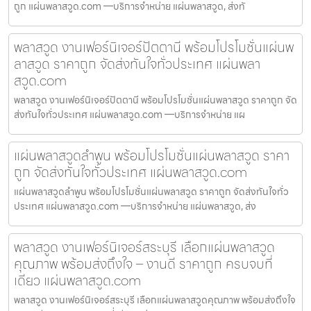
ถูก แผ่นพลาสวูด.com —บริการจำหน่าย แผ่นพลาสวูด, ส่งทั
พลาสวูด งานเฟอร์นิเจอร์ปัตตานี พร้อมโปรโมชั่นแผ่นพ
ลาสวูด ราคาถูก จัดส่งทันใจทั่วประเทศ แผ่นพลา
สวูด.com
พลาสวูด งานเฟอร์นิเจอร์ปัตตานี พร้อมโปรโมชั่นแผ่นพลาสวูด ราคาถูก จัด
ส่งทันใจทั่วประเทศ แผ่นพลาสวูด.com —บริการจำหน่าย แผ
แผ่นพลาสวูดลำพูน พร้อมโปรโมชั่นแผ่นพลาสวูด ราคา
ถูก จัดส่งทันใจทั่วประเทศ แผ่นพลาสวูด.com
แผ่นพลาสวูดลำพูน พร้อมโปรโมชั่นแผ่นพลาสวูด ราคาถูก จัดส่งทันใจทั่ว
ประเทศ แผ่นพลาสวูด.com —บริการจำหน่าย แผ่นพลาสวูด, ส่ง
พลาสวูด งานเฟอร์นิเจอร์สระบุรี เลือกแผ่นพลาสวูด
คุณภาพ พร้อมส่งถึงใจ – งานดี ราคาถูก ครบจบที่
เดียว แผ่นพลาสวูด.com
พลาสวูด งานเฟอร์นิเจอร์สระบุรี เลือกแผ่นพลาสวูดคุณภาพ พร้อมส่งถึงใจ