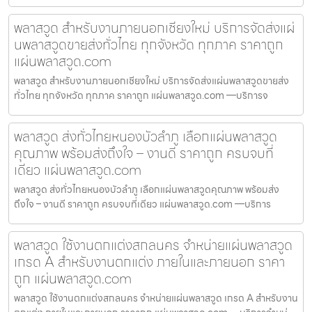
พลาสวูด สำหรับงานภายนอกเชียงใหม่ บริการจัดส่งแผ่
นพลาสวูดขายส่งทั่วไทย ทุกจังหวัด ทุกภาค ราคาถูก
แผ่นพลาสวูด.com
พลาสวูด สำหรับงานภายนอกเชียงใหม่ บริการจัดส่งแผ่นพลาสวูดขายส่ง
ทั่วไทย ทุกจังหวัด ทุกภาค ราคาถูก แผ่นพลาสวูด.com —บริการจ
พลาสวูด ส่งทั่วไทยหนองบัวลำภู เลือกแผ่นพลาสวูด
คุณภาพ พร้อมส่งถึงใจ – งานดี ราคาถูก ครบจบที่
เดียว แผ่นพลาสวูด.com
พลาสวูด ส่งทั่วไทยหนองบัวลำภู เลือกแผ่นพลาสวูดคุณภาพ พร้อมส่ง
ถึงใจ – งานดี ราคาถูก ครบจบที่เดียว แผ่นพลาสวูด.com —บริการ
พลาสวูด ใช้งานตกแต่งสกลนคร จำหน่ายแผ่นพลาสวูด
เกรด A สำหรับงานตกแต่ง ภายในและภายนอก ราคา
ถูก แผ่นพลาสวูด.com
พลาสวูด ใช้งานตกแต่งสกลนคร จำหน่ายแผ่นพลาสวูด เกรด A สำหรับงาน