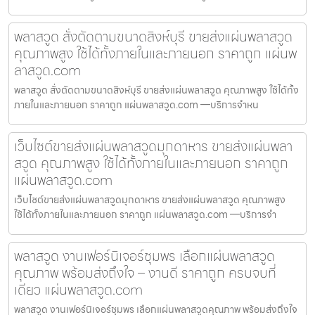
พลาสวูด สั่งตัดตามขนาดสิงห์บุรี ขายส่งแผ่นพลาสวูด
คุณภาพสูง ใช้ได้ทั้งภายในและภายนอก ราคาถูก แผ่นพ
ลาสวูด.com
พลาสวูด สั่งตัดตามขนาดสิงห์บุรี ขายส่งแผ่นพลาสวูด คุณภาพสูง ใช้ได้ทั้ง
ภายในและภายนอก ราคาถูก แผ่นพลาสวูด.com —บริการจำหน
เว็บไซต์ขายส่งแผ่นพลาสวูดมุกดาหาร ขายส่งแผ่นพลา
สวูด คุณภาพสูง ใช้ได้ทั้งภายในและภายนอก ราคาถูก
แผ่นพลาสวูด.com
เว็บไซต์ขายส่งแผ่นพลาสวูดมุกดาหาร ขายส่งแผ่นพลาสวูด คุณภาพสูง
ใช้ได้ทั้งภายในและภายนอก ราคาถูก แผ่นพลาสวูด.com —บริการจำ
พลาสวูด งานเฟอร์นิเจอร์ชุมพร เลือกแผ่นพลาสวูด
คุณภาพ พร้อมส่งถึงใจ – งานดี ราคาถูก ครบจบที่
เดียว แผ่นพลาสวูด.com
พลาสวูด งานเฟอร์นิเจอร์ชุมพร เลือกแผ่นพลาสวูดคุณภาพ พร้อมส่งถึงใจ