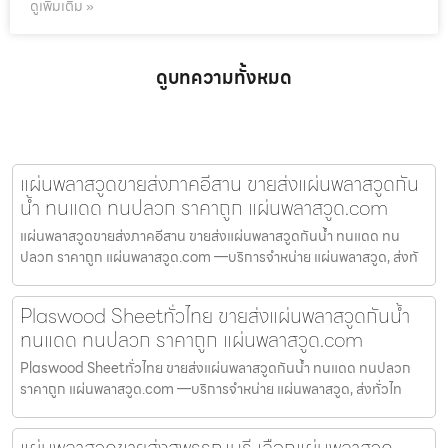
ดูเพิ่มเติม »
ดูบทความทั้งหมด
แผ่นพลาสวูดขายส่งภาคอีสาน ขายส่งแผ่นพลาสวูดกัน
น้ำ ทนแดด ทนปลวก ราคาถูก แผ่นพลาสวูด.com
แผ่นพลาสวูดขายส่งภาคอีสาน ขายส่งแผ่นพลาสวูดกันน้ำ ทนแดด ทน
ปลวก ราคาถูก แผ่นพลาสวูด.com —บริการจำหน่าย แผ่นพลาสวูด, ส่งทั
Plaswood Sheetทั่วไทย ขายส่งแผ่นพลาสวูดกันน้ำ
ทนแดด ทนปลวก ราคาถูก แผ่นพลาสวูด.com
Plaswood Sheetทั่วไทย ขายส่งแผ่นพลาสวูดกันน้ำ ทนแดด ทนปลวก
ราคาถูก แผ่นพลาสวูด.com —บริการจำหน่าย แผ่นพลาสวูด, ส่งทั่วไท
แผ่นพลาสวูดขายส่งสุพรรณบุรี เลือกแผ่นพลาสวูด