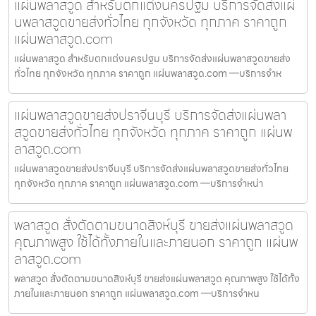
แผ่นพลาสวูด สำหรับตกแต่งนครปฐม บริการจัดส่งแผ่
นพลาสวูดขายส่งทั่วไทย ทุกจังหวัด ทุกภาค ราคาถูก
แผ่นพลาสวูด.com
แผ่นพลาสวูด สำหรับตกแต่งนครปฐม บริการจัดส่งแผ่นพลาสวูดขายส่ง
ทั่วไทย ทุกจังหวัด ทุกภาค ราคาถูก แผ่นพลาสวูด.com —บริการจำห
แผ่นพลาสวูดขายส่งปราจีนบุรี บริการจัดส่งแผ่นพลา
สวูดขายส่งทั่วไทย ทุกจังหวัด ทุกภาค ราคาถูก แผ่นพ
ลาสวูด.com
แผ่นพลาสวูดขายส่งปราจีนบุรี บริการจัดส่งแผ่นพลาสวูดขายส่งทั่วไทย
ทุกจังหวัด ทุกภาค ราคาถูก แผ่นพลาสวูด.com —บริการจำหน่า
พลาสวูด สั่งตัดตามขนาดสิงห์บุรี ขายส่งแผ่นพลาสวูด
คุณภาพสูง ใช้ได้ทั้งภายในและภายนอก ราคาถูก แผ่นพ
ลาสวูด.com
พลาสวูด สั่งตัดตามขนาดสิงห์บุรี ขายส่งแผ่นพลาสวูด คุณภาพสูง ใช้ได้ทั้ง
ภายในและภายนอก ราคาถูก แผ่นพลาสวูด.com —บริการจำหน