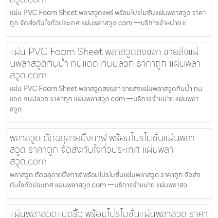
แผ่น PVC Foam Sheet พลาสวูดแพร่ พร้อมโปรโมชั่นแผ่นพลาสวูด ราคา
ถูก จัดส่งทันใจทั่วประเทศ แผ่นพลาสวูด.com —บริการจำหน่าย แ
แผ่น PVC Foam Sheet พลาสวูดสงขลา ขายส่งแผ่
นพลาสวูดกันน้ำ ทนแดด ทนปลวก ราคาถูก แผ่นพลา
สวูด.com
แผ่น PVC Foam Sheet พลาสวูดสงขลา ขายส่งแผ่นพลาสวูดกันน้ำ ทน
แดด ทนปลวก ราคาถูก แผ่นพลาสวูด.com —บริการจำหน่าย แผ่นพลา
สวูด
พลาสวูด ตัดฉลุลายบึงกาฬ พร้อมโปรโมชั่นแผ่นพลา
สวูด ราคาถูก จัดส่งทันใจทั่วประเทศ แผ่นพลา
สวูด.com
พลาสวูด ตัดฉลุลายบึงกาฬ พร้อมโปรโมชั่นแผ่นพลาสวูด ราคาถูก จัดส่ง
ทันใจทั่วประเทศ แผ่นพลาสวูด.com —บริการจำหน่าย แผ่นพลาสว
แผ่นพลาสวูดแปดริ้ว พร้อมโปรโมชั่นแผ่นพลาสวูด ราคา