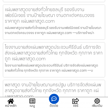
แผ่นพลาสวูดขายส่งทั่วไทยชลบุรี รองรับงาน
เฟอร์นิเจอร์ งานป้ายโฆษณา งานตกแต่งครบวงจร
ราคาถูก แผ่นพลาสวูด.com
แผ่นพลาสวูดขายส่งทั่วไทยชลบุรี รองรับงานเฟอร์นิเจอร์ งานป้ายโฆษณา
งานตกแต่งครบวงจร ราคาถูก แผ่นพลาสวูด.com —บริการจำหน่า
โรงงานขายส่งแผ่นพลาสวูดประจวบคีรีขันธ์ บริการจัด
ส่งแผ่นพลาสวูดขายส่งทั่วไทย ทุกจังหวัด ทุกภาค ราคา
ถูก แผ่นพลาสวูด.com
โรงงานขายส่งแผ่นพลาสวูดประจวบคีรีขันธ์ บริการจัดส่งแผ่นพลาสวูด
ขายส่งทั่วไทย ทุกจังหวัด ทุกภาค ราคาถูก แผ่นพลาสวูด.com —บ
พลาสวูด งานป้ายโฆษณานครปฐม บริการจัดส่งแผ่นพ
ลาสวูดขายส่งทั่วไทย ทุกจังหวัด ทุกภาค ราคาถูก แผ่
นพลาสวูด.com
พลาสวูด งานป้ายโฆษณานครปฐม บริการจัดส่งแผ่นพลาสวูดขายส่งทั่ว
หน้าหลัก
เมนู
ติดต่อ
แชร์
เพิ่มเติม
ไทย ทุกจังหวัด ทุกภาค ราคาถูก แผ่นพลาสวูด.com —บริการจำหน่าย