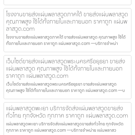
โรงงานขายส่งแผ่นพลาสวูดภาคใต้ ขายส่งแผ่นพลาสวูด
คุณภาพสูง ใช้ได้ทั้งภายในและภายนอก ราคาถูก แผ่นพ
ลาสวูด.com
โรงงานขายส่งแผ่นพลาสวูดภาคใต้ ขายส่งแผ่นพลาสวูด คุณภาพสูง ใช้ได้
ทั้งภายในและภายนอก ราคาถูก แผ่นพลาสวูด.com —บริการจำหน่า
เว็บไซต์ขายส่งแผ่นพลาสวูดพระนครศรีอยุธยา ขายส่ง
แผ่นพลาสวูด คุณภาพสูง ใช้ได้ทั้งภายในและภายนอก
ราคาถูก แผ่นพลาสวูด.com
เว็บไซต์ขายส่งแผ่นพลาสวูดพระนครศรีอยุธยา ขายส่งแผ่นพลาสวูด
คุณภาพสูง ใช้ได้ทั้งภายในและภายนอก ราคาถูก แผ่นพลาสวูด.com —บ
แผ่นพลาสวูดพะเยา บริการจัดส่งแผ่นพลาสวูดขายส่ง
ทั่วไทย ทุกจังหวัด ทุกภาค ราคาถูก แผ่นพลาสวูด.com
แผ่นพลาสวูดพะเยา บริการจัดส่งแผ่นพลาสวูดขายส่งทั่วไทย ทุกจังหวัด
ทุกภาค ราคาถูก แผ่นพลาสวูด.com —บริการจำหน่าย แผ่นพลาสว