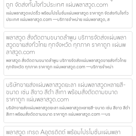
ถูก จัดส่งทันใจทั่วประเทศ แผ่นพลาสวูด.com
แผ่นพลาสวูดแปดริ้ว พร้อมโปรโมชั่นแผ่นพลาสวูด ราคาถูก จัดส่งทันใจทั่ว
ประเทศ แผ่นพลาสวูด.com —บริการจำหน่าย แผ่นพลาสวูด, ส
พลาสวูด สั่งตัดตามขนาดลำพูน บริการจัดส่งแผ่นพลา
สวูดขายส่งทั่วไทย ทุกจังหวัด ทุกภาค ราคาถูก แผ่นพ
ลาสวูด.com
พลาสวูด สั่งตัดตามขนาดลำพูน บริการจัดส่งแผ่นพลาสวูดขายส่งทั่วไทย
ทุกจังหวัด ทุกภาค ราคาถูก แผ่นพลาสวูด.com —บริการจำหน่า
บริษัทขายส่งแผ่นพลาสวูดยะลา แผ่นพลาสวูดหลายสี-
ขนาด เช่น สีขาว สีดำ สีเทา พร้อมสั่งตัดตามขนาด
ราคาถูก แผ่นพลาสวูด.com
บริษัทขายส่งแผ่นพลาสวูดยะลา แผ่นพลาสวูดหลายสี-ขนาด เช่น สีขาว สีดำ
สีเทา พร้อมสั่งตัดตามขนาด ราคาถูก แผ่นพลาสวูด.com —บร
พลาสวูด เกรด Aอุตรดิตถ์ พร้อมโปรโมชั่นแผ่นพลา