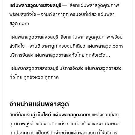
แผ่นพลาสวูดขายส่งชลบุรี
— เลือกแผ่นพลาสวูดคุณภาพ
พร้อมส่งถึงใจ – งานดี ราคาถูก ครบจบที่เดียว แผ่นพลา
สวูด.com
แผ่นพลาสวูดขายส่งชลบุรี เลือกแผ่นพลาสวูดคุณภาพ พร้อม
ส่งถึงใจ – งานดี ราคาถูก ครบจบที่เดียว แผ่นพลาสวูด.com
บริการจัดส่งแผ่นพลาสวูดขายส่งทั่วไทย ทุกจังหวัด…
แผ่นพลาสวูดขายส่งชลบุรี บริการจัดส่งแผ่นพลาสวูดขายส่ง
ทั่วไทย ทุกจังหวัด ทุกภาค
จำหน่ายแผ่นพลาสวูด
ยินดีต้อนรับสู่
เว็บไซต์ แผ่นพลาสวูด.com
แหล่งรวมวัสดุ
คุณภาพสูงสำหรับงานตกแต่ง งานก่อสร้าง และงานโฆษณา
ทุกประเภท เราเป็นบริษัทจำหน่ายแผ่นพลาสวูด ที่ให้บริการ