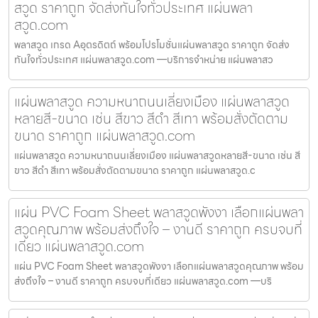
สวูด ราคาถูก จัดส่งทันใจทั่วประเทศ แผ่นพลา
สวูด.com
พลาสวูด เกรด Aอุตรดิตถ์ พร้อมโปรโมชั่นแผ่นพลาสวูด ราคาถูก จัดส่ง
ทันใจทั่วประเทศ แผ่นพลาสวูด.com —บริการจำหน่าย แผ่นพลาสว
แผ่นพลาสวูด ความหนาถนนเลี่ยงเมือง แผ่นพลาสวูด
หลายสี-ขนาด เช่น สีขาว สีดำ สีเทา พร้อมสั่งตัดตาม
ขนาด ราคาถูก แผ่นพลาสวูด.com
แผ่นพลาสวูด ความหนาถนนเลี่ยงเมือง แผ่นพลาสวูดหลายสี-ขนาด เช่น สี
ขาว สีดำ สีเทา พร้อมสั่งตัดตามขนาด ราคาถูก แผ่นพลาสวูด.c
แผ่น PVC Foam Sheet พลาสวูดพังงา เลือกแผ่นพลา
สวูดคุณภาพ พร้อมส่งถึงใจ – งานดี ราคาถูก ครบจบที่
เดียว แผ่นพลาสวูด.com
แผ่น PVC Foam Sheet พลาสวูดพังงา เลือกแผ่นพลาสวูดคุณภาพ พร้อม
ส่งถึงใจ – งานดี ราคาถูก ครบจบที่เดียว แผ่นพลาสวูด.com —บริ