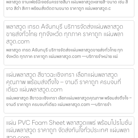
พลาสวูด งานเฟอร์นิเจอร์นครราชสีมา แผ่นพลาสวูดหลายสี-ขนาด เช่น สี
ขาว สีดำ สีเทา พร้อมสั่งตัดตามขนาด ราคาถูก แผ่นพลาสวูด.c
พลาสวูด เกรด Aจันทบุรี บริการจัดส่งแผ่นพลาสวูด
ขายส่งทั่วไทย ทุกจังหวัด ทุกภาค ราคาถูก แผ่นพลา
สวูด.com
พลาสวูด เกรด Aจันทบุรี บริการจัดส่งแผ่นพลาสวูดขายส่งทั่วไทย ทุก
จังหวัด ทุกภาค ราคาถูก แผ่นพลาสวูด.com —บริการจำหน่าย แผ่
แผ่นพลาสวูด สีขาวฉะเชิงเทรา เลือกแผ่นพลาสวูด
คุณภาพ พร้อมส่งถึงใจ – งานดี ราคาถูก ครบจบที่
เดียว แผ่นพลาสวูด.com
แผ่นพลาสวูด สีขาวฉะเชิงเทรา เลือกแผ่นพลาสวูดคุณภาพ พร้อมส่งถึงใจ –
งานดี ราคาถูก ครบจบที่เดียว แผ่นพลาสวูด.com —บริการจำ
แผ่น PVC Foam Sheet พลาสวูดแพร่ พร้อมโปรโมชั่น
แผ่นพลาสวูด ราคาถูก จัดส่งทันใจทั่วประเทศ แผ่นพลา
สวูด.com