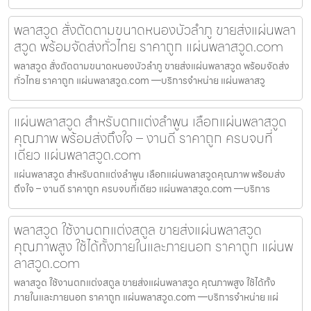
พลาสวูด สั่งตัดตามขนาดหนองบัวลำภู ขายส่งแผ่นพลา
สวูด พร้อมจัดส่งทั่วไทย ราคาถูก แผ่นพลาสวูด.com
พลาสวูด สั่งตัดตามขนาดหนองบัวลำภู ขายส่งแผ่นพลาสวูด พร้อมจัดส่ง
ทั่วไทย ราคาถูก แผ่นพลาสวูด.com —บริการจำหน่าย แผ่นพลาสวู
แผ่นพลาสวูด สำหรับตกแต่งลำพูน เลือกแผ่นพลาสวูด
คุณภาพ พร้อมส่งถึงใจ – งานดี ราคาถูก ครบจบที่
เดียว แผ่นพลาสวูด.com
แผ่นพลาสวูด สำหรับตกแต่งลำพูน เลือกแผ่นพลาสวูดคุณภาพ พร้อมส่ง
ถึงใจ – งานดี ราคาถูก ครบจบที่เดียว แผ่นพลาสวูด.com —บริการ
พลาสวูด ใช้งานตกแต่งสตูล ขายส่งแผ่นพลาสวูด
คุณภาพสูง ใช้ได้ทั้งภายในและภายนอก ราคาถูก แผ่นพ
ลาสวูด.com
พลาสวูด ใช้งานตกแต่งสตูล ขายส่งแผ่นพลาสวูด คุณภาพสูง ใช้ได้ทั้ง
ภายในและภายนอก ราคาถูก แผ่นพลาสวูด.com —บริการจำหน่าย แผ่