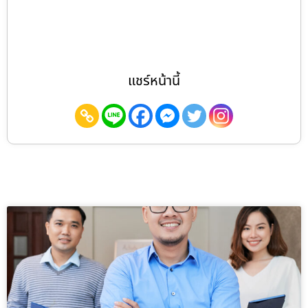
แชร์หน้านี้