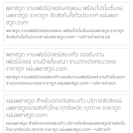
พลาสวูด งานเฟอร์นิเจอร์นครพนม พร้อมโปรโมชั่นแผ่
นพลาสวูด ราคาถูก จัดส่งทันใจทั่วประเทศ แผ่นพลา
สวูด.com
พลาสวูด งานเฟอร์นิเจอร์นครพนม พร้อมโปรโมชั่นแผ่นพลาสวูด ราคาถูก
จัดส่งทันใจทั่วประเทศ แผ่นพลาสวูด.com —บริการจำหน่าย แผ่
พลาสวูด งานเฟอร์นิเจอร์สระแก้ว รองรับงาน
เฟอร์นิเจอร์ งานป้ายโฆษณา งานตกแต่งครบวงจร
ราคาถูก แผ่นพลาสวูด.com
พลาสวูด งานเฟอร์นิเจอร์สระแก้ว รองรับงานเฟอร์นิเจอร์ งานป้ายโฆษณา
งานตกแต่งครบวงจร ราคาถูก แผ่นพลาสวูด.com —บริการจำหน่า
แผ่นพลาสวูด สำหรับตกแต่งสระแก้ว บริการจัดส่งแผ่
นพลาสวูดขายส่งทั่วไทย ทุกจังหวัด ทุกภาค ราคาถูก
แผ่นพลาสวูด.com
แผ่นพลาสวูด สำหรับตกแต่งสระแก้ว บริการจัดส่งแผ่นพลาสวูดขายส่งทั่ว
ไทย ทุกจังหวัด ทุกภาค ราคาถูก แผ่นพลาสวูด.com —บริการจำ