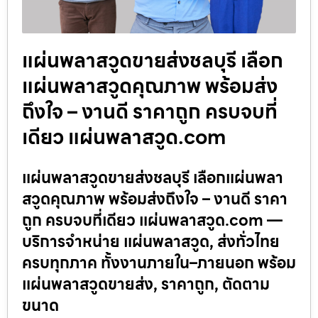
แผ่นพลาสวูดขายส่งชลบุรี เลือก
แผ่นพลาสวูดคุณภาพ พร้อมส่ง
ถึงใจ – งานดี ราคาถูก ครบจบที่
เดียว แผ่นพลาสวูด.com
แผ่นพลาสวูดขายส่งชลบุรี เลือกแผ่นพลา
สวูดคุณภาพ พร้อมส่งถึงใจ – งานดี ราคา
ถูก ครบจบที่เดียว แผ่นพลาสวูด.com —
บริการจำหน่าย แผ่นพลาสวูด, ส่งทั่วไทย
ครบทุกภาค ทั้งงานภายใน–ภายนอก พร้อม
แผ่นพลาสวูดขายส่ง, ราคาถูก, ตัดตาม
ขนาด