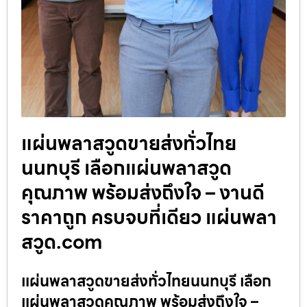
แผ่นพลาสวูดขายส่งทั่วไทย
นนทบุรี เลือกแผ่นพลาสวูด
คุณภาพ พร้อมส่งถึงใจ – งานดี
ราคาถูก ครบจบที่เดียว แผ่นพลา
สวูด.com
แผ่นพลาสวูดขายส่งทั่วไทยนนทบุรี เลือก
แผ่นพลาสวูดคุณภาพ พร้อมส่งถึงใจ –