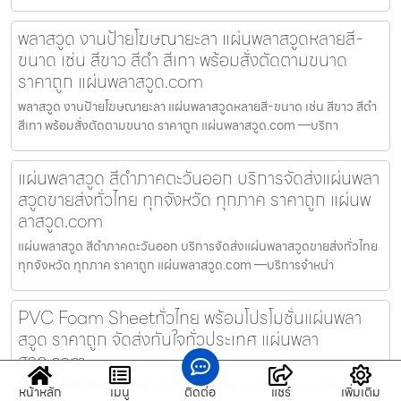
พลาสวูด งานป้ายโฆษณายะลา แผ่นพลาสวูดหลายสี-
ขนาด เช่น สีขาว สีดำ สีเทา พร้อมสั่งตัดตามขนาด
ราคาถูก แผ่นพลาสวูด.com
พลาสวูด งานป้ายโฆษณายะลา แผ่นพลาสวูดหลายสี-ขนาด เช่น สีขาว สีดำ
สีเทา พร้อมสั่งตัดตามขนาด ราคาถูก แผ่นพลาสวูด.com —บริกา
แผ่นพลาสวูด สีดำภาคตะวันออก บริการจัดส่งแผ่นพลา
สวูดขายส่งทั่วไทย ทุกจังหวัด ทุกภาค ราคาถูก แผ่นพ
ลาสวูด.com
แผ่นพลาสวูด สีดำภาคตะวันออก บริการจัดส่งแผ่นพลาสวูดขายส่งทั่วไทย
ทุกจังหวัด ทุกภาค ราคาถูก แผ่นพลาสวูด.com —บริการจำหน่า
PVC Foam Sheetทั่วไทย พร้อมโปรโมชั่นแผ่นพลา
สวูด ราคาถูก จัดส่งทันใจทั่วประเทศ แผ่นพลา
สวูด.com
PVC Foam Sheetทั่วไทย พร้อมโปรโมชั่นแผ่นพลาสวูด ราคาถูก จัดส่ง
หน้าหลัก
เมนู
ติดต่อ
แชร์
เพิ่มเติม