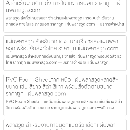
A สำหรับงานตกแต่ง ภายในและภายนอก ราคาถูก แผ่
นพลาสวูด.com
พลาสวูด ส่งทั่วไทยสงขลา จำหน่ายแผ่นพลาสวูด เกรด A สำหรับงาน
ตกแต่ง ภายในและภายนอก ราคาถูก แผ่นพลาสวูด.com —บริการจำหน่าย
แผ่นพลาสวูด สำหรับตกแต่งนนทบุรี ขายส่งแผ่นพลา
สวูด พร้อมจัดส่งทั่วไทย ราคาถูก แผ่นพลาสวูด.com
แผ่นพลาสวูด สำหรับตกแต่งนนทบุรี ขายส่งแผ่นพลาสวูด พร้อมจัดส่งทั่ว
ไทย ราคาถูก แผ่นพลาสวูด.com —บริการจำหน่าย แผ่นพลาสวูด,
PVC Foam Sheetภาคเหนือ แผ่นพลาสวูดหลายสี-
ขนาด เช่น สีขาว สีดำ สีเทา พร้อมสั่งตัดตามขนาด
ราคาถูก แผ่นพลาสวูด.com
PVC Foam Sheetภาคเหนือ แผ่นพลาสวูดหลายสี-ขนาด เช่น สีขาว สีดำ
สีเทา พร้อมสั่งตัดตามขนาด ราคาถูก แผ่นพลาสวูด.com —บริการจ
พลาสวูด สำหรับงานภายนอกแปดริ้ว เลือกแผ่นพลา