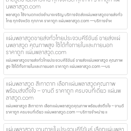
นพลาสวูด.com
พลาสวูด ใช้งานตกแต่งอำนาจเจริญ บริการจัดส่งแผ่นพลาสวูดขายส่งทั่ว
ไทย ทุกจังหวัด ทุกภาค ราคาถูก แผ่นพลาสวูด.com —บริการจำห
แผ่นพลาสวูดขายส่งทั่วไทยประจวบคีรีขันธ์ ขายส่งแผ่
นพลาสวูด คุณภาพสูง ใช้ได้ทั้งภายในและภายนอก
ราคาถูก แผ่นพลาสวูด.com
แผ่นพลาสวูดขายส่งทั่วไทยประจวบคีรีขันธ์ ขายส่งแผ่นพลาสวูด คุณภาพ
สูง ใช้ได้ทั้งภายในและภายนอก ราคาถูก แผ่นพลาสวูด.com —บร
แผ่นพลาสวูด สีเทาตาก เลือกแผ่นพลาสวูดคุณภาพ
พร้อมส่งถึงใจ – งานดี ราคาถูก ครบจบที่เดียว แผ่นพ
ลาสวูด.com
แผ่นพลาสวูด สีเทาตาก เลือกแผ่นพลาสวูดคุณภาพ พร้อมส่งถึงใจ – งานดี
ราคาถูก ครบจบที่เดียว แผ่นพลาสวูด.com —บริการจำหน่าย แ
แผ่นพลาสวูด งานภายในประจวบคีรีขันธ์ เลือกแผ่นพลา