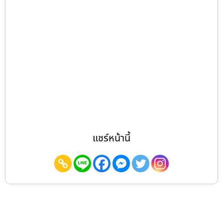
แชร์หน้านี้