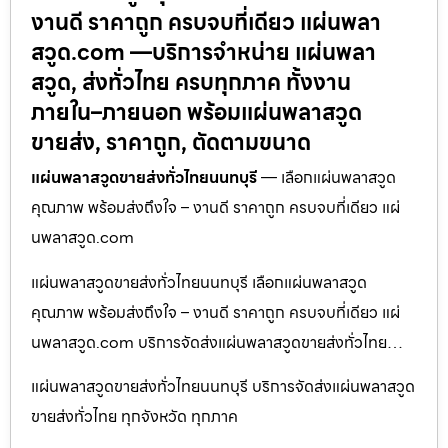
งานดี ราคาถูก ครบจบที่เดียว แผ่นพลา
สวูด.com —บริการจำหน่าย แผ่นพลา
สวูด, ส่งทั่วไทย ครบทุกภาค ทั้งงาน
ภายใน–ภายนอก พร้อมแผ่นพลาสวูด
ขายส่ง, ราคาถูก, ตัดตามขนาด
แผ่นพลาสวูดขายส่งทั่วไทยนนทบุรี
— เลือกแผ่นพลาสวูด
คุณภาพ พร้อมส่งถึงใจ – งานดี ราคาถูก ครบจบที่เดียว แผ่
นพลาสวูด.com
แผ่นพลาสวูดขายส่งทั่วไทยนนทบุรี เลือกแผ่นพลาสวูด
คุณภาพ พร้อมส่งถึงใจ – งานดี ราคาถูก ครบจบที่เดียว แผ่
นพลาสวูด.com บริการจัดส่งแผ่นพลาสวูดขายส่งทั่วไทย…
แผ่นพลาสวูดขายส่งทั่วไทยนนทบุรี บริการจัดส่งแผ่นพลาสวูด
ขายส่งทั่วไทย ทุกจังหวัด ทุกภาค