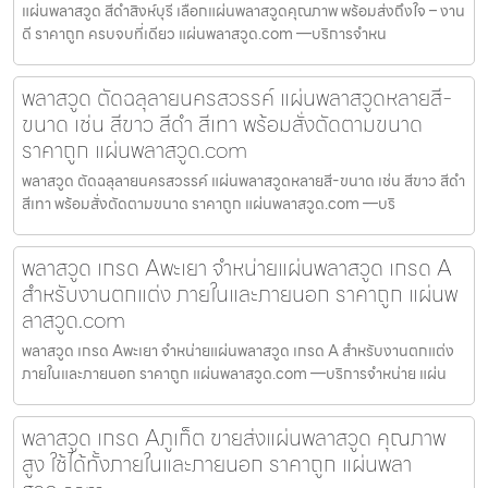
แผ่นพลาสวูด สีดำสิงห์บุรี เลือกแผ่นพลาสวูดคุณภาพ พร้อมส่งถึงใจ – งาน
ดี ราคาถูก ครบจบที่เดียว แผ่นพลาสวูด.com —บริการจำหน
พลาสวูด ตัดฉลุลายนครสวรรค์ แผ่นพลาสวูดหลายสี-
ขนาด เช่น สีขาว สีดำ สีเทา พร้อมสั่งตัดตามขนาด
ราคาถูก แผ่นพลาสวูด.com
พลาสวูด ตัดฉลุลายนครสวรรค์ แผ่นพลาสวูดหลายสี-ขนาด เช่น สีขาว สีดำ
สีเทา พร้อมสั่งตัดตามขนาด ราคาถูก แผ่นพลาสวูด.com —บริ
พลาสวูด เกรด Aพะเยา จำหน่ายแผ่นพลาสวูด เกรด A
สำหรับงานตกแต่ง ภายในและภายนอก ราคาถูก แผ่นพ
ลาสวูด.com
พลาสวูด เกรด Aพะเยา จำหน่ายแผ่นพลาสวูด เกรด A สำหรับงานตกแต่ง
ภายในและภายนอก ราคาถูก แผ่นพลาสวูด.com —บริการจำหน่าย แผ่น
พลาสวูด เกรด Aภูเก็ต ขายส่งแผ่นพลาสวูด คุณภาพ
สูง ใช้ได้ทั้งภายในและภายนอก ราคาถูก แผ่นพลา