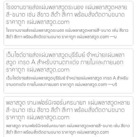
โรงงานขายส่งแผ่นพลาสวูดระนอง แผ่นพลาสวูดหลาย
สี-ขนาด เช่น สีขาว สีดำ สีเทา พร้อมสั่งตัดตามขนาด
ราคาถูก แผ่นพลาสวูด.com
โรงงานขายส่งแผ่นพลาสวูดระนอง แผ่นพลาสวูดหลายสี-ขนาด เช่น สีขาว
สีดำ สีเทา พร้อมสั่งตัดตามขนาด ราคาถูก แผ่นพลาสวูด.com —บ
เว็บไซต์ขายส่งแผ่นพลาสวูดบุรีรัมย์ จำหน่ายแผ่นพลา
สวูด เกรด A สำหรับงานตกแต่ง ภายในและภายนอก
ราคาถูก แผ่นพลาสวูด.com
เว็บไซต์ขายส่งแผ่นพลาสวูดบุรีรัมย์ จำหน่ายแผ่นพลาสวูด เกรด A สำหรับ
งานตกแต่ง ภายในและภายนอก ราคาถูก แผ่นพลาสวูด.com —บริ
พลาสวูด งานเฟอร์นิเจอร์นครนายก แผ่นพลาสวูดหลาย
สี-ขนาด เช่น สีขาว สีดำ สีเทา พร้อมสั่งตัดตามขนาด
ราคาถูก แผ่นพลาสวูด.com
พลาสวูด งานเฟอร์นิเจอร์นครนายก แผ่นพลาสวูดหลายสี-ขนาด เช่น สีขาว
สีดำ สีเทา พร้อมสั่งตัดตามขนาด ราคาถูก แผ่นพลาสวูด.com