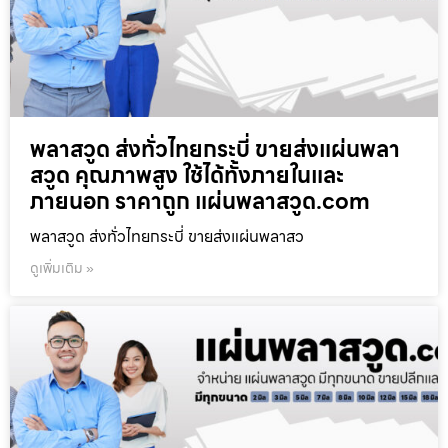
พลาสวูด ส่งทั่วไทยกระบี่ ขายส่งแผ่นพลา
สวูด คุณภาพสูง ใช้ได้ทั้งภายในและ
ภายนอก ราคาถูก แผ่นพลาสวูด.com
พลาสวูด ส่งทั่วไทยกระบี่ ขายส่งแผ่นพลาสว
ดูเพิ่มเติม »