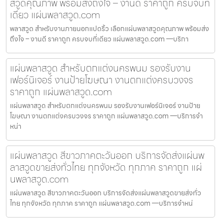
สวูดคุณภาพ พร้อมส่งถึงใจ – งานดี ราคาถูก ครบจบที่
เดียว แผ่นพลาสวูด.com
พลาสวูด สำหรับงานภายนอกแปดริ้ว เลือกแผ่นพลาสวูดคุณภาพ พร้อมส่ง
ถึงใจ – งานดี ราคาถูก ครบจบที่เดียว แผ่นพลาสวูด.com —บริกา
แผ่นพลาสวูด สำหรับตกแต่งนครพนม รองรับงาน
เฟอร์นิเจอร์ งานป้ายโฆษณา งานตกแต่งครบวงจร
ราคาถูก แผ่นพลาสวูด.com
แผ่นพลาสวูด สำหรับตกแต่งนครพนม รองรับงานเฟอร์นิเจอร์ งานป้าย
โฆษณา งานตกแต่งครบวงจร ราคาถูก แผ่นพลาสวูด.com —บริการจำ
หน่า
แผ่นพลาสวูด สีขาวภาคตะวันออก บริการจัดส่งแผ่นพ
ลาสวูดขายส่งทั่วไทย ทุกจังหวัด ทุกภาค ราคาถูก แผ่
นพลาสวูด.com
แผ่นพลาสวูด สีขาวภาคตะวันออก บริการจัดส่งแผ่นพลาสวูดขายส่งทั่ว
ไทย ทุกจังหวัด ทุกภาค ราคาถูก แผ่นพลาสวูด.com —บริการจำหน่