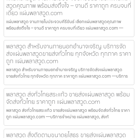
สวูดคุณภาพ พร้อมส่งถึงใจ – งานดี ราคาถูก ครบจบที่
เดียว แผ่นพลาสวูด.com
แผ่นพลาสวูด งานภายในประจวบคีรีขันธ์ เลือกแผ่นพลาสวูดคุณภาพ
พร้อมส่งถึงใจ – งานดี ราคาถูก ครบจบที่เดียว แผ่นพลาสวูด.com —
พลาสวูด สำหรับงานภายนอกอำนาจเจริญ บริการจัด
ส่งแผ่นพลาสวูดขายส่งทั่วไทย ทุกจังหวัด ทุกภาค ราคา
ถูก แผ่นพลาสวูด.com
พลาสวูด สำหรับงานภายนอกอำนาจเจริญ บริการจัดส่งแผ่นพลาสวูด
ขายส่งทั่วไทย ทุกจังหวัด ทุกภาค ราคาถูก แผ่นพลาสวูด.com —บริการ
พลาสวูด ส่งทั่วไทยสระแก้ว ขายส่งแผ่นพลาสวูด พร้อม
จัดส่งทั่วไทย ราคาถูก แผ่นพลาสวูด.com
พลาสวูด ส่งทั่วไทยสระแก้ว ขายส่งแผ่นพลาสวูด พร้อมจัดส่งทั่วไทย ราคา
ถูก แผ่นพลาสวูด.com —บริการจำหน่าย แผ่นพลาสวูด, ส่งทั
พลาสวูด สั่งตัดตามขนาดยโสธร ขายส่งแผ่นพลาสวูด