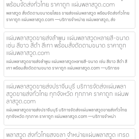
พร้อมจัดส่งทั่วไทย ราคาถูก แผ่นพลาสวูด.com
พลาสวูด สั่งตัดตามขนาดยโสธร ขายส่งแผ่นพลาสวูด พร้อมจัดส่งทั่วไทย
ราคาถูก แผ่นพลาสวูด.com —บริการจำหน่าย แผ่นพลาสวูด, ส่ง
แผ่นพลาสวูดขายส่งลำพูน แผ่นพลาสวูดหลายสี-ขนาด
เช่น สีขาว สีดำ สีเทา พร้อมสั่งตัดตามขนาด ราคาถูก
แผ่นพลาสวูด.com
แผ่นพลาสวูดขายส่งลำพูน แผ่นพลาสวูดหลายสี-ขนาด เช่น สีขาว สีดำ สี
เทา พร้อมสั่งตัดตามขนาด ราคาถูก แผ่นพลาสวูด.com —บริการจ
แผ่นพลาสวูดขายส่งปราจีนบุรี บริการจัดส่งแผ่นพลา
สวูดขายส่งทั่วไทย ทุกจังหวัด ทุกภาค ราคาถูก แผ่นพ
ลาสวูด.com
แผ่นพลาสวูดขายส่งปราจีนบุรี บริการจัดส่งแผ่นพลาสวูดขายส่งทั่วไทย
ทุกจังหวัด ทุกภาค ราคาถูก แผ่นพลาสวูด.com —บริการจำหน่า
พลาสวูด ส่งทั่วไทยสงขลา จำหน่ายแผ่นพลาสวูด เกรด