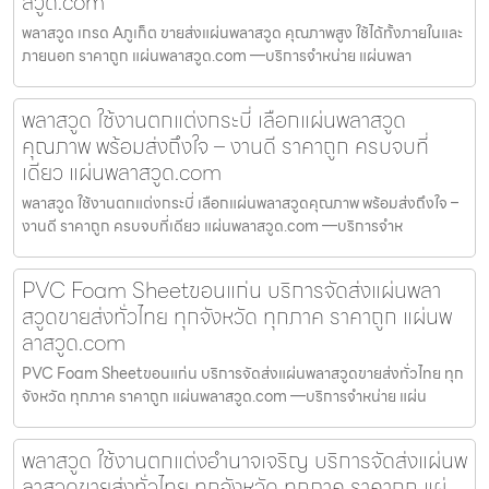
สวูด.com
พลาสวูด เกรด Aภูเก็ต ขายส่งแผ่นพลาสวูด คุณภาพสูง ใช้ได้ทั้งภายในและ
ภายนอก ราคาถูก แผ่นพลาสวูด.com —บริการจำหน่าย แผ่นพลา
พลาสวูด ใช้งานตกแต่งกระบี่ เลือกแผ่นพลาสวูด
คุณภาพ พร้อมส่งถึงใจ – งานดี ราคาถูก ครบจบที่
เดียว แผ่นพลาสวูด.com
พลาสวูด ใช้งานตกแต่งกระบี่ เลือกแผ่นพลาสวูดคุณภาพ พร้อมส่งถึงใจ –
งานดี ราคาถูก ครบจบที่เดียว แผ่นพลาสวูด.com —บริการจำห
PVC Foam Sheetขอนแก่น บริการจัดส่งแผ่นพลา
สวูดขายส่งทั่วไทย ทุกจังหวัด ทุกภาค ราคาถูก แผ่นพ
ลาสวูด.com
PVC Foam Sheetขอนแก่น บริการจัดส่งแผ่นพลาสวูดขายส่งทั่วไทย ทุก
จังหวัด ทุกภาค ราคาถูก แผ่นพลาสวูด.com —บริการจำหน่าย แผ่น
พลาสวูด ใช้งานตกแต่งอำนาจเจริญ บริการจัดส่งแผ่นพ
ลาสวูดขายส่งทั่วไทย ทุกจังหวัด ทุกภาค ราคาถูก แผ่