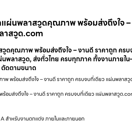
กแผ่นพลาสวูดคุณภาพ พร้อมส่งถึงใจ –
นพลาสวูด.com
วูดคุณภาพ พร้อมส่งถึงใจ – งานดี ราคาถูก ครบจ
นพลาสวูด, ส่งทั่วไทย ครบทุกภาค ทั้งงานภายใน
, ตัดตามขนาด
าพ พร้อมส่งถึงใจ – งานดี ราคาถูก ครบจบที่เดียว แผ่นพลาสว
ร้อมส่งถึงใจ – งานดี ราคาถูก ครบจบที่เดียว แผ่นพลาสวูด.c
รด A สำหรับงานตกแต่ง ภายในและภายนอก