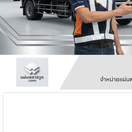
จำหน่ายแผ่นพ