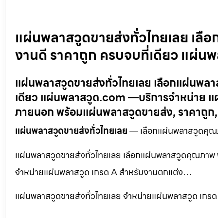
แผ่นพลาสวูดขายส่งทั่วไทยเลย เลือ
งานดี ราคาถูก ครบจบที่เดียว แผ่
แผ่นพลาสวูดขายส่งทั่วไทยเลย เลือกแผ่นพลาส
เดียว แผ่นพลาสวูด.com —บริการจำหน่าย แผ่
ภายนอก พร้อมแผ่นพลาสวูดขายส่ง, ราคาถูก
แผ่นพลาสวูดขายส่งทั่วไทยเลย
— เลือกแผ่นพลาสวูดคุณภ
แผ่นพลาสวูดขายส่งทั่วไทยเลย เลือกแผ่นพลาสวูดคุณภาพ พ
จำหน่ายแผ่นพลาสวูด เกรด A สำหรับงานตกแต่ง…
แผ่นพลาสวูดขายส่งทั่วไทยเลย จำหน่ายแผ่นพลาสวูด เก