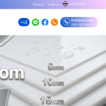
LANGUAGE
m
ติดต่อเรา
เข้าสู่ระบบ
ติดต่อเรา คลิก
เมนู
099-185-8000