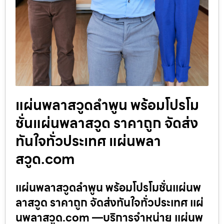
แผ่นพลาสวูดลำพูน พร้อมโปรโม
ชั่นแผ่นพลาสวูด ราคาถูก จัดส่ง
ทันใจทั่วประเทศ แผ่นพลา
สวูด.com
แผ่นพลาสวูดลำพูน พร้อมโปรโมชั่นแผ่นพ
ลาสวูด ราคาถูก จัดส่งทันใจทั่วประเทศ แผ่
นพลาสวูด.com —บริการจำหน่าย แผ่นพ