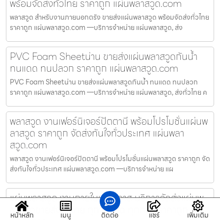
พร้อมจัดส่งทั่วไทย ราคาถูก แผ่นพลาสวูด.com
พลาสวูด สำหรับงานภายนอกตรัง ขายส่งแผ่นพลาสวูด พร้อมจัดส่งทั่วไทย
ราคาถูก แผ่นพลาสวูด.com —บริการจำหน่าย แผ่นพลาสวูด, ส่ง
PVC Foam Sheetน่าน ขายส่งแผ่นพลาสวูดกันน้ำ
ทนแดด ทนปลวก ราคาถูก แผ่นพลาสวูด.com
PVC Foam Sheetน่าน ขายส่งแผ่นพลาสวูดกันน้ำ ทนแดด ทนปลวก
ราคาถูก แผ่นพลาสวูด.com —บริการจำหน่าย แผ่นพลาสวูด, ส่งทั่วไทย ค
พลาสวูด งานเฟอร์นิเจอร์ปัตตานี พร้อมโปรโมชั่นแผ่นพ
ลาสวูด ราคาถูก จัดส่งทันใจทั่วประเทศ แผ่นพลา
สวูด.com
พลาสวูด งานเฟอร์นิเจอร์ปัตตานี พร้อมโปรโมชั่นแผ่นพลาสวูด ราคาถูก จัด
ส่งทันใจทั่วประเทศ แผ่นพลาสวูด.com —บริการจำหน่าย แผ
แผ่นพลาสวูด งานภายในนราธิวาส บริการจัดส่งแผ่นพ
ลาสวูดขายส่งทั่วไทย ทุกจังหวัด ทุกภาค ราคาถูก แผ่
หน้าหลัก
เมนู
ติดต่อ
แชร์
เพิ่มเติม