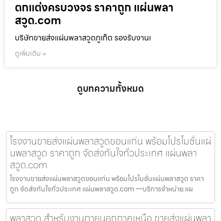
ตกแต่งครบวงจร ราคาถูก แผ่นพลา
สวูด.com
บริษัทขายส่งแผ่นพลาสวูดภูเก็ต รองรับงานเ
ดูเพิ่มเติม »
ดูบทความทั้งหมด
โรงงานขายส่งแผ่นพลาสวูดขอนแก่น พร้อมโปรโมชั่นแผ่
นพลาสวูด ราคาถูก จัดส่งทันใจทั่วประเทศ แผ่นพลา
สวูด.com
โรงงานขายส่งแผ่นพลาสวูดขอนแก่น พร้อมโปรโมชั่นแผ่นพลาสวูด ราคา
ถูก จัดส่งทันใจทั่วประเทศ แผ่นพลาสวูด.com —บริการจำหน่าย แผ
พลาสวูด สำหรับงานภายนอกภาคเหนือ ขายส่งแผ่นพลา