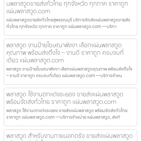
นพลาสวูดขายส่งทั่วไทย ทุกจังหวัด ทุกภาค ราคาถูก
แผ่นพลาสวูด.com
แผ่นพลาสวูดขายส่งทั่วไทยสุพรรณบุรี บริการจัดส่งแผ่นพลาสวูดขายส่ง
ทั่วไทย ทุกจังหวัด ทุกภาค ราคาถูก แผ่นพลาสวูด.com —บริกา
พลาสวูด งานป้ายโฆษณาพังงา เลือกแผ่นพลาสวูด
คุณภาพ พร้อมส่งถึงใจ – งานดี ราคาถูก ครบจบที่
เดียว แผ่นพลาสวูด.com
พลาสวูด งานป้ายโฆษณาพังงา เลือกแผ่นพลาสวูดคุณภาพ พร้อมส่งถึงใจ
– งานดี ราคาถูก ครบจบที่เดียว แผ่นพลาสวูด.com —บริการจำหน
พลาสวูด ใช้งานตกแต่งระยอง ขายส่งแผ่นพลาสวูด
พร้อมจัดส่งทั่วไทย ราคาถูก แผ่นพลาสวูด.com
พลาสวูด ใช้งานตกแต่งระยอง ขายส่งแผ่นพลาสวูด พร้อมจัดส่งทั่วไทย
ราคาถูก แผ่นพลาสวูด.com —บริการจำหน่าย แผ่นพลาสวูด, ส่งทั
พลาสวูด สำหรับงานภายนอกตรัง ขายส่งแผ่นพลาสวูด