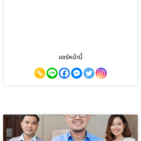
แชร์หน้านี้