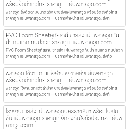
พร้อมจัดส่งทั่วไทย ราคาถูก แผ่นพลาสวูด.com
พลาสวูด สั่งตัดตามขนาดตรัง ขายส่งแผ่นพลาสวูด พร้อมจัดส่งทั่วไทย
ราคาถูก แผ่นพลาสวูด.com —บริการจำหน่าย แผ่นพลาสวูด, ส่งท
PVC Foam Sheetอุทัยธานี ขายส่งแผ่นพลาสวูดกัน
น้ำ ทนแดด ทนปลวก ราคาถูก แผ่นพลาสวูด.com
PVC Foam Sheetอุทัยธานี ขายส่งแผ่นพลาสวูดกันน้ำ ทนแดด ทนปลวก
ราคาถูก แผ่นพลาสวูด.com —บริการจำหน่าย แผ่นพลาสวูด, ส่งทั่ว
พลาสวูด ใช้งานตกแต่งลำปาง ขายส่งแผ่นพลาสวูด
พร้อมจัดส่งทั่วไทย ราคาถูก แผ่นพลาสวูด.com
พลาสวูด ใช้งานตกแต่งลำปาง ขายส่งแผ่นพลาสวูด พร้อมจัดส่งทั่วไทย
ราคาถูก แผ่นพลาสวูด.com —บริการจำหน่าย แผ่นพลาสวูด, ส่งทั
โรงงานขายส่งแผ่นพลาสวูดนครราชสีมา พร้อมโปรโม
ชั่นแผ่นพลาสวูด ราคาถูก จัดส่งทันใจทั่วประเทศ แผ่นพ
ลาสวูด.com