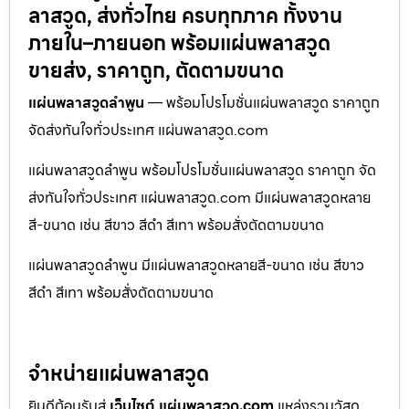
ลาสวูด, ส่งทั่วไทย ครบทุกภาค ทั้งงาน
ภายใน–ภายนอก พร้อมแผ่นพลาสวูด
ขายส่ง, ราคาถูก, ตัดตามขนาด
แผ่นพลาสวูดลำพูน
— พร้อมโปรโมชั่นแผ่นพลาสวูด ราคาถูก
จัดส่งทันใจทั่วประเทศ แผ่นพลาสวูด.com
แผ่นพลาสวูดลำพูน พร้อมโปรโมชั่นแผ่นพลาสวูด ราคาถูก จัด
ส่งทันใจทั่วประเทศ แผ่นพลาสวูด.com มีแผ่นพลาสวูดหลาย
สี-ขนาด เช่น สีขาว สีดำ สีเทา พร้อมสั่งตัดตามขนาด
แผ่นพลาสวูดลำพูน มีแผ่นพลาสวูดหลายสี-ขนาด เช่น สีขาว
สีดำ สีเทา พร้อมสั่งตัดตามขนาด
จำหน่ายแผ่นพลาสวูด
ยินดีต้อนรับสู่
เว็บไซต์ แผ่นพลาสวูด.com
แหล่งรวมวัสดุ