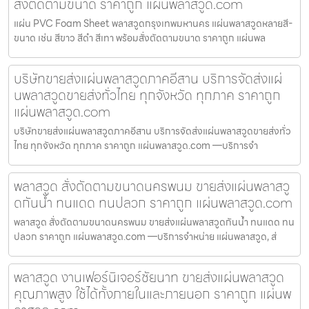
สั่งตัดตามขนาด ราคาถูก แผ่นพลาสวูด.com
แผ่น PVC Foam Sheet พลาสวูดกรุงเทพมหานคร แผ่นพลาสวูดหลายสี-
ขนาด เช่น สีขาว สีดำ สีเทา พร้อมสั่งตัดตามขนาด ราคาถูก แผ่นพล
บริษัทขายส่งแผ่นพลาสวูดภาคอีสาน บริการจัดส่งแผ่
นพลาสวูดขายส่งทั่วไทย ทุกจังหวัด ทุกภาค ราคาถูก
แผ่นพลาสวูด.com
บริษัทขายส่งแผ่นพลาสวูดภาคอีสาน บริการจัดส่งแผ่นพลาสวูดขายส่งทั่ว
ไทย ทุกจังหวัด ทุกภาค ราคาถูก แผ่นพลาสวูด.com —บริการจำ
พลาสวูด สั่งตัดตามขนาดนครพนม ขายส่งแผ่นพลาสวู
ดกันน้ำ ทนแดด ทนปลวก ราคาถูก แผ่นพลาสวูด.com
พลาสวูด สั่งตัดตามขนาดนครพนม ขายส่งแผ่นพลาสวูดกันน้ำ ทนแดด ทน
ปลวก ราคาถูก แผ่นพลาสวูด.com —บริการจำหน่าย แผ่นพลาสวูด, ส่
พลาสวูด งานเฟอร์นิเจอร์ชัยนาท ขายส่งแผ่นพลาสวูด
คุณภาพสูง ใช้ได้ทั้งภายในและภายนอก ราคาถูก แผ่นพ