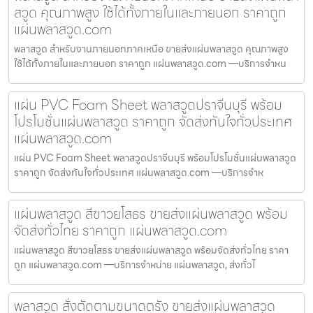
สวูด คุณภาพสูง ใช้ได้ทั้งภายในและภายนอก ราคาถูก
แผ่นพลาสวูด.com
พลาสวูด สำหรับงานภายนอกภาคเหนือ ขายส่งแผ่นพลาสวูด คุณภาพสูง
ใช้ได้ทั้งภายในและภายนอก ราคาถูก แผ่นพลาสวูด.com —บริการจำหน
แผ่น PVC Foam Sheet พลาสวูดปราจีนบุรี พร้อม
โปรโมชั่นแผ่นพลาสวูด ราคาถูก จัดส่งทันใจทั่วประเทศ
แผ่นพลาสวูด.com
แผ่น PVC Foam Sheet พลาสวูดปราจีนบุรี พร้อมโปรโมชั่นแผ่นพลาสวูด
ราคาถูก จัดส่งทันใจทั่วประเทศ แผ่นพลาสวูด.com —บริการจำห
แผ่นพลาสวูด สีขาวยโสธร ขายส่งแผ่นพลาสวูด พร้อม
จัดส่งทั่วไทย ราคาถูก แผ่นพลาสวูด.com
แผ่นพลาสวูด สีขาวยโสธร ขายส่งแผ่นพลาสวูด พร้อมจัดส่งทั่วไทย ราคา
ถูก แผ่นพลาสวูด.com —บริการจำหน่าย แผ่นพลาสวูด, ส่งทั่วไ
พลาสวูด สั่งตัดตามขนาดตรัง ขายส่งแผ่นพลาสวูด