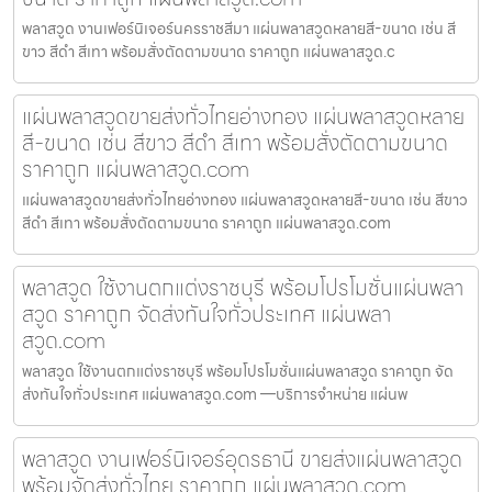
พลาสวูด งานเฟอร์นิเจอร์นครราชสีมา แผ่นพลาสวูดหลายสี-ขนาด เช่น สี
ขาว สีดำ สีเทา พร้อมสั่งตัดตามขนาด ราคาถูก แผ่นพลาสวูด.c
แผ่นพลาสวูดขายส่งทั่วไทยอ่างทอง แผ่นพลาสวูดหลาย
สี-ขนาด เช่น สีขาว สีดำ สีเทา พร้อมสั่งตัดตามขนาด
ราคาถูก แผ่นพลาสวูด.com
แผ่นพลาสวูดขายส่งทั่วไทยอ่างทอง แผ่นพลาสวูดหลายสี-ขนาด เช่น สีขาว
สีดำ สีเทา พร้อมสั่งตัดตามขนาด ราคาถูก แผ่นพลาสวูด.com
พลาสวูด ใช้งานตกแต่งราชบุรี พร้อมโปรโมชั่นแผ่นพลา
สวูด ราคาถูก จัดส่งทันใจทั่วประเทศ แผ่นพลา
สวูด.com
พลาสวูด ใช้งานตกแต่งราชบุรี พร้อมโปรโมชั่นแผ่นพลาสวูด ราคาถูก จัด
ส่งทันใจทั่วประเทศ แผ่นพลาสวูด.com —บริการจำหน่าย แผ่นพ
พลาสวูด งานเฟอร์นิเจอร์อุดรธานี ขายส่งแผ่นพลาสวูด
พร้อมจัดส่งทั่วไทย ราคาถูก แผ่นพลาสวูด.com