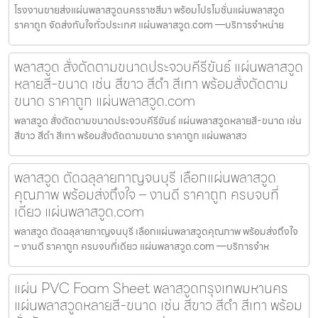
โรงงานขายส่งแผ่นพลาสวูดนครราชสีมา พร้อมโปรโมชั่นแผ่นพลาสวูด
ราคาถูก จัดส่งทันใจทั่วประเทศ แผ่นพลาสวูด.com —บริการจำหน่าย
พลาสวูด สั่งตัดตามขนาดประจวบคีรีขันธ์ แผ่นพลาสวูด
หลายสี-ขนาด เช่น สีขาว สีดำ สีเทา พร้อมสั่งตัดตาม
ขนาด ราคาถูก แผ่นพลาสวูด.com
พลาสวูด สั่งตัดตามขนาดประจวบคีรีขันธ์ แผ่นพลาสวูดหลายสี-ขนาด เช่น
สีขาว สีดำ สีเทา พร้อมสั่งตัดตามขนาด ราคาถูก แผ่นพลาสว
พลาสวูด ตัดฉลุลายกาญจนบุรี เลือกแผ่นพลาสวูด
คุณภาพ พร้อมส่งถึงใจ – งานดี ราคาถูก ครบจบที่
เดียว แผ่นพลาสวูด.com
พลาสวูด ตัดฉลุลายกาญจนบุรี เลือกแผ่นพลาสวูดคุณภาพ พร้อมส่งถึงใจ
– งานดี ราคาถูก ครบจบที่เดียว แผ่นพลาสวูด.com —บริการจำห
แผ่น PVC Foam Sheet พลาสวูดกรุงเทพมหานคร
แผ่นพลาสวูดหลายสี-ขนาด เช่น สีขาว สีดำ สีเทา พร้อม