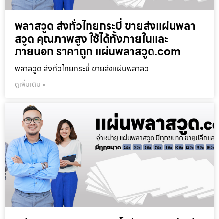
พลาสวูด ส่งทั่วไทยกระบี่ ขายส่งแผ่นพลา
สวูด คุณภาพสูง ใช้ได้ทั้งภายในและ
ภายนอก ราคาถูก แผ่นพลาสวูด.com
พลาสวูด ส่งทั่วไทยกระบี่ ขายส่งแผ่นพลาสว
ดูเพิ่มเติม »