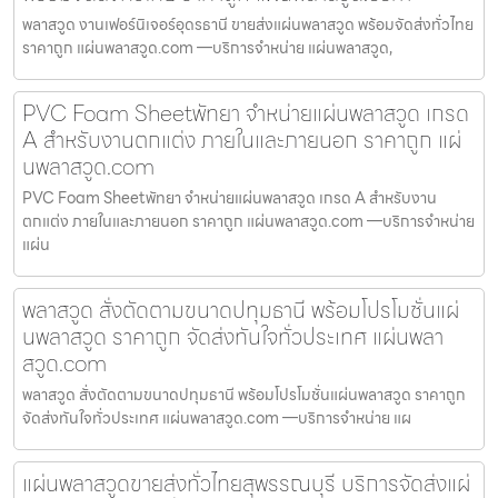
พลาสวูด งานเฟอร์นิเจอร์อุดรธานี ขายส่งแผ่นพลาสวูด พร้อมจัดส่งทั่วไทย
ราคาถูก แผ่นพลาสวูด.com —บริการจำหน่าย แผ่นพลาสวูด,
PVC Foam Sheetพัทยา จำหน่ายแผ่นพลาสวูด เกรด
A สำหรับงานตกแต่ง ภายในและภายนอก ราคาถูก แผ่
นพลาสวูด.com
PVC Foam Sheetพัทยา จำหน่ายแผ่นพลาสวูด เกรด A สำหรับงาน
ตกแต่ง ภายในและภายนอก ราคาถูก แผ่นพลาสวูด.com —บริการจำหน่าย
แผ่น
พลาสวูด สั่งตัดตามขนาดปทุมธานี พร้อมโปรโมชั่นแผ่
นพลาสวูด ราคาถูก จัดส่งทันใจทั่วประเทศ แผ่นพลา
สวูด.com
พลาสวูด สั่งตัดตามขนาดปทุมธานี พร้อมโปรโมชั่นแผ่นพลาสวูด ราคาถูก
จัดส่งทันใจทั่วประเทศ แผ่นพลาสวูด.com —บริการจำหน่าย แผ
แผ่นพลาสวูดขายส่งทั่วไทยสุพรรณบุรี บริการจัดส่งแผ่