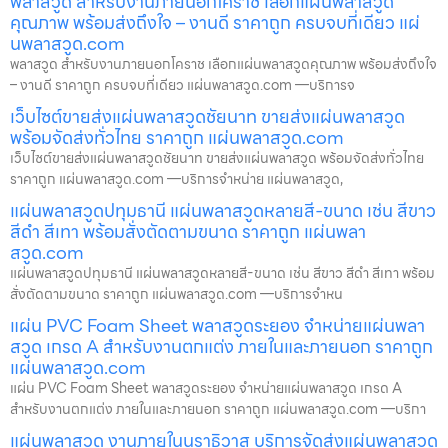
พลาสวูด สำหรับงานภายนอกโคราช เลือกแผ่นพลาสวูด
คุณภาพ พร้อมส่งถึงใจ – งานดี ราคาถูก ครบจบที่เดียว แผ่
นพลาสวูด.com
พลาสวูด สำหรับงานภายนอกโคราช เลือกแผ่นพลาสวูดคุณภาพ พร้อมส่งถึงใจ
– งานดี ราคาถูก ครบจบที่เดียว แผ่นพลาสวูด.com —บริการจ
เว็บไซต์ขายส่งแผ่นพลาสวูดชัยนาท ขายส่งแผ่นพลาสวูด
พร้อมจัดส่งทั่วไทย ราคาถูก แผ่นพลาสวูด.com
เว็บไซต์ขายส่งแผ่นพลาสวูดชัยนาท ขายส่งแผ่นพลาสวูด พร้อมจัดส่งทั่วไทย
ราคาถูก แผ่นพลาสวูด.com —บริการจำหน่าย แผ่นพลาสวูด,
แผ่นพลาสวูดปทุมธานี แผ่นพลาสวูดหลายสี-ขนาด เช่น สีขาว
สีดำ สีเทา พร้อมสั่งตัดตามขนาด ราคาถูก แผ่นพลา
สวูด.com
แผ่นพลาสวูดปทุมธานี แผ่นพลาสวูดหลายสี-ขนาด เช่น สีขาว สีดำ สีเทา พร้อม
สั่งตัดตามขนาด ราคาถูก แผ่นพลาสวูด.com —บริการจำหน
แผ่น PVC Foam Sheet พลาสวูดระยอง จำหน่ายแผ่นพลา
สวูด เกรด A สำหรับงานตกแต่ง ภายในและภายนอก ราคาถูก
แผ่นพลาสวูด.com
แผ่น PVC Foam Sheet พลาสวูดระยอง จำหน่ายแผ่นพลาสวูด เกรด A
สำหรับงานตกแต่ง ภายในและภายนอก ราคาถูก แผ่นพลาสวูด.com —บริกา
แผ่นพลาสวูด งานภายในนราธิวาส บริการจัดส่งแผ่นพลาสวูด