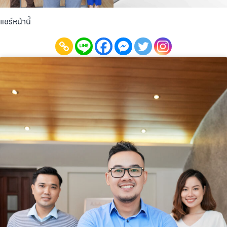
แชร์หน้านี้