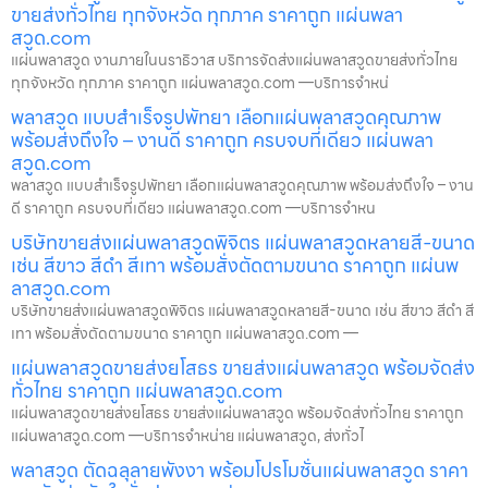
ขายส่งทั่วไทย ทุกจังหวัด ทุกภาค ราคาถูก แผ่นพลา
สวูด.com
แผ่นพลาสวูด งานภายในนราธิวาส บริการจัดส่งแผ่นพลาสวูดขายส่งทั่วไทย
ทุกจังหวัด ทุกภาค ราคาถูก แผ่นพลาสวูด.com —บริการจำหน่
พลาสวูด แบบสำเร็จรูปพัทยา เลือกแผ่นพลาสวูดคุณภาพ
พร้อมส่งถึงใจ – งานดี ราคาถูก ครบจบที่เดียว แผ่นพลา
สวูด.com
พลาสวูด แบบสำเร็จรูปพัทยา เลือกแผ่นพลาสวูดคุณภาพ พร้อมส่งถึงใจ – งาน
ดี ราคาถูก ครบจบที่เดียว แผ่นพลาสวูด.com —บริการจำหน
บริษัทขายส่งแผ่นพลาสวูดพิจิตร แผ่นพลาสวูดหลายสี-ขนาด
เช่น สีขาว สีดำ สีเทา พร้อมสั่งตัดตามขนาด ราคาถูก แผ่นพ
ลาสวูด.com
บริษัทขายส่งแผ่นพลาสวูดพิจิตร แผ่นพลาสวูดหลายสี-ขนาด เช่น สีขาว สีดำ สี
เทา พร้อมสั่งตัดตามขนาด ราคาถูก แผ่นพลาสวูด.com —
แผ่นพลาสวูดขายส่งยโสธร ขายส่งแผ่นพลาสวูด พร้อมจัดส่ง
ทั่วไทย ราคาถูก แผ่นพลาสวูด.com
แผ่นพลาสวูดขายส่งยโสธร ขายส่งแผ่นพลาสวูด พร้อมจัดส่งทั่วไทย ราคาถูก
แผ่นพลาสวูด.com —บริการจำหน่าย แผ่นพลาสวูด, ส่งทั่วไ
พลาสวูด ตัดฉลุลายพังงา พร้อมโปรโมชั่นแผ่นพลาสวูด ราคา