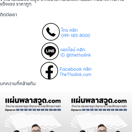
แข็งแรง ราคาถูก
ติดต่อเรา
โทร คลิก
099-185-8000
แอดไลน์ คลิก
ID: @thethailink
Facebook คลิก
TheThailink.com
บทความที่คล้ายกัน