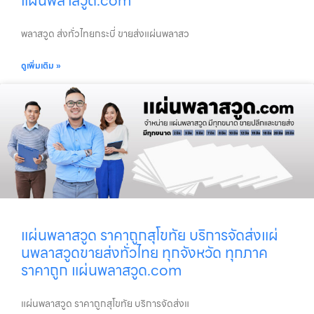
แผ่นพลาสวูด.com
พลาสวูด ส่งทั่วไทยกระบี่ ขายส่งแผ่นพลาสว
ดูเพิ่มเติม »
แผ่นพลาสวูด ราคาถูกสุโขทัย บริการจัดส่งแผ่
นพลาสวูดขายส่งทั่วไทย ทุกจังหวัด ทุกภาค
ราคาถูก แผ่นพลาสวูด.com
แผ่นพลาสวูด ราคาถูกสุโขทัย บริการจัดส่งแ