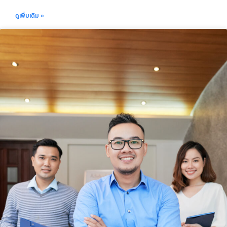
ดูเพิ่มเติม »