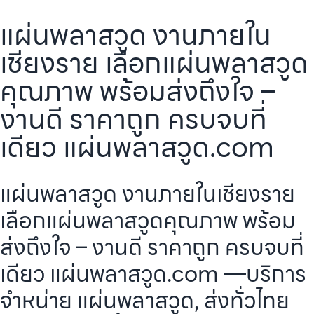
แผ่นพลาสวูด งานภายใน
เชียงราย เลือกแผ่นพลาสวูด
คุณภาพ พร้อมส่งถึงใจ –
งานดี ราคาถูก ครบจบที่
เดียว แผ่นพลาสวูด.com
แผ่นพลาสวูด งานภายในเชียงราย
เลือกแผ่นพลาสวูดคุณภาพ พร้อม
ส่งถึงใจ – งานดี ราคาถูก ครบจบที่
เดียว แผ่นพลาสวูด.com —บริการ
จำหน่าย แผ่นพลาสวูด, ส่งทั่วไทย