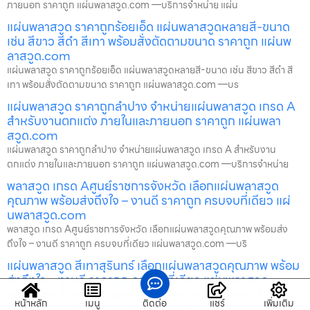
ภายนอก ราคาถูก แผ่นพลาสวูด.com —บริการจำหน่าย แผ่น
แผ่นพลาสวูด ราคาถูกร้อยเอ็ด แผ่นพลาสวูดหลายสี-ขนาด
เช่น สีขาว สีดำ สีเทา พร้อมสั่งตัดตามขนาด ราคาถูก แผ่นพ
ลาสวูด.com
แผ่นพลาสวูด ราคาถูกร้อยเอ็ด แผ่นพลาสวูดหลายสี-ขนาด เช่น สีขาว สีดำ สี
เทา พร้อมสั่งตัดตามขนาด ราคาถูก แผ่นพลาสวูด.com —บร
แผ่นพลาสวูด ราคาถูกลำปาง จำหน่ายแผ่นพลาสวูด เกรด A
สำหรับงานตกแต่ง ภายในและภายนอก ราคาถูก แผ่นพลา
สวูด.com
แผ่นพลาสวูด ราคาถูกลำปาง จำหน่ายแผ่นพลาสวูด เกรด A สำหรับงาน
ตกแต่ง ภายในและภายนอก ราคาถูก แผ่นพลาสวูด.com —บริการจำหน่าย
พลาสวูด เกรด Aศูนย์ราชการจังหวัด เลือกแผ่นพลาสวูด
คุณภาพ พร้อมส่งถึงใจ – งานดี ราคาถูก ครบจบที่เดียว แผ่
นพลาสวูด.com
พลาสวูด เกรด Aศูนย์ราชการจังหวัด เลือกแผ่นพลาสวูดคุณภาพ พร้อมส่ง
ถึงใจ – งานดี ราคาถูก ครบจบที่เดียว แผ่นพลาสวูด.com —บริ
แผ่นพลาสวูด สีเทาสุรินทร์ เลือกแผ่นพลาสวูดคุณภาพ พร้อม
ส่งถึงใจ – งานดี ราคาถูก ครบจบที่เดียว แผ่นพลาสวูด.com
แผ่นพลาสวูด สีเทาสุรินทร์ เลือกแผ่นพลาสวูดคุณภาพ พร้อมส่งถึงใจ – งานดี
หน้าหลัก
เมนู
ติดต่อ
แชร์
เพิ่มเติม
ราคาถูก ครบจบที่เดียว แผ่นพลาสวูด.com —บริการจำหน