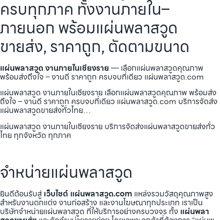
ครบทุกภาค ทั้งงานภายใน–
ภายนอก พร้อมแผ่นพลาสวูด
ขายส่ง, ราคาถูก, ตัดตามขนาด
แผ่นพลาสวูด งานภายในเชียงราย
— เลือกแผ่นพลาสวูดคุณภาพ
พร้อมส่งถึงใจ – งานดี ราคาถูก ครบจบที่เดียว แผ่นพลาสวูด.com
แผ่นพลาสวูด งานภายในเชียงราย เลือกแผ่นพลาสวูดคุณภาพ พร้อมส่ง
ถึงใจ – งานดี ราคาถูก ครบจบที่เดียว แผ่นพลาสวูด.com บริการจัดส่ง
แผ่นพลาสวูดขายส่งทั่วไทย…
แผ่นพลาสวูด งานภายในเชียงราย บริการจัดส่งแผ่นพลาสวูดขายส่งทั่ว
ไทย ทุกจังหวัด ทุกภาค
จำหน่ายแผ่นพลาสวูด
ยินดีต้อนรับสู่
เว็บไซต์ แผ่นพลาสวูด.com
แหล่งรวมวัสดุคุณภาพสูง
สำหรับงานตกแต่ง งานก่อสร้าง และงานโฆษณาทุกประเภท เราเป็น
บริษัทจำหน่ายแผ่นพลาสวูด ที่ให้บริการอย่างครบวงจร ทั้ง
แผ่นพลา