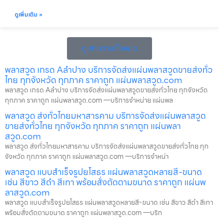
ดูเพิ่มเติม »
ดูบทความทั้งหมด
พลาสวูด เกรด Aลำปาง บริการจัดส่งแผ่นพลาสวูดขายส่งทั่ว
ไทย ทุกจังหวัด ทุกภาค ราคาถูก แผ่นพลาสวูด.com
พลาสวูด เกรด Aลำปาง บริการจัดส่งแผ่นพลาสวูดขายส่งทั่วไทย ทุกจังหวัด
ทุกภาค ราคาถูก แผ่นพลาสวูด.com —บริการจำหน่าย แผ่นพล
พลาสวูด ส่งทั่วไทยมหาสารคาม บริการจัดส่งแผ่นพลาสวูด
ขายส่งทั่วไทย ทุกจังหวัด ทุกภาค ราคาถูก แผ่นพลา
สวูด.com
พลาสวูด ส่งทั่วไทยมหาสารคาม บริการจัดส่งแผ่นพลาสวูดขายส่งทั่วไทย ทุก
จังหวัด ทุกภาค ราคาถูก แผ่นพลาสวูด.com —บริการจำหน่า
พลาสวูด แบบสำเร็จรูปยโสธร แผ่นพลาสวูดหลายสี-ขนาด
เช่น สีขาว สีดำ สีเทา พร้อมสั่งตัดตามขนาด ราคาถูก แผ่นพ
ลาสวูด.com
พลาสวูด แบบสำเร็จรูปยโสธร แผ่นพลาสวูดหลายสี-ขนาด เช่น สีขาว สีดำ สีเทา
พร้อมสั่งตัดตามขนาด ราคาถูก แผ่นพลาสวูด.com —บริก