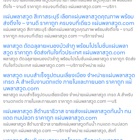
โรงงานขายส่งแผ่นพลาสวูดนครนายก เลือกแผ่นพลาสวูดคุณภาพ พร้อมส่ง
ถึงใจ – งานดี ราคาถูก ครบจบที่เดียว แผ่นพลาสวูด.com —บริกา
แผ่นพลาสวูด สีเทาสระบุรี เลือกแผ่นพลาสวูดคุณภาพ พร้อม
ส่งถึงใจ – งานดี ราคาถูก ครบจบที่เดียว แผ่นพลาสวูด.com
แผ่นพลาสวูด สีเทาสระบุรี เลือกแผ่นพลาสวูดคุณภาพ พร้อมส่งถึงใจ – งานดี
ราคาถูก ครบจบที่เดียว แผ่นพลาสวูด.com —บริการจำหน่
พลาสวูด ตัดฉลุลายหนองบัวลำภู พร้อมโปรโมชั่นแผ่นพลา
สวูด ราคาถูก จัดส่งทันใจทั่วประเทศ แผ่นพลาสวูด.com
พลาสวูด ตัดฉลุลายหนองบัวลำภู พร้อมโปรโมชั่นแผ่นพลาสวูด ราคาถูก จัดส่ง
ทันใจทั่วประเทศ แผ่นพลาสวูด.com —บริการจำหน่าย แผ่น
พลาสวูด แบบสำเร็จรูปถนนเลี่ยงเมือง จำหน่ายแผ่นพลาสวูด
เกรด A สำหรับงานตกแต่ง ภายในและภายนอก ราคาถูก แผ่
นพลาสวูด.com
พลาสวูด แบบสำเร็จรูปถนนเลี่ยงเมือง จำหน่ายแผ่นพลาสวูด เกรด A สำหรับ
งานตกแต่ง ภายในและภายนอก ราคาถูก แผ่นพลาสวูด.com —บริ
แผ่นพลาสวูด สีดำนราธิวาส ขายส่งแผ่นพลาสวูดกันน้ำ ทน
แดด ทนปลวก ราคาถูก แผ่นพลาสวูด.com
แผ่นพลาสวูด สีดำนราธิวาส ขายส่งแผ่นพลาสวูดกันน้ำ ทนแดด ทนปลวก
ราคาถูก แผ่นพลาสวูด.com —บริการจำหน่าย แผ่นพลาสวูด, ส่งทั่