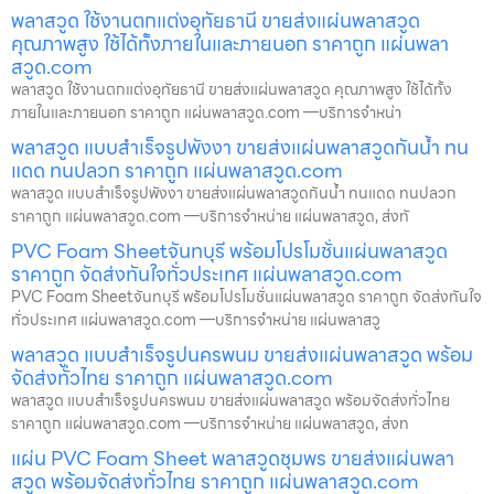
พลาสวูด ใช้งานตกแต่งอุทัยธานี ขายส่งแผ่นพลาสวูด
คุณภาพสูง ใช้ได้ทั้งภายในและภายนอก ราคาถูก แผ่นพลา
สวูด.com
พลาสวูด ใช้งานตกแต่งอุทัยธานี ขายส่งแผ่นพลาสวูด คุณภาพสูง ใช้ได้ทั้ง
ภายในและภายนอก ราคาถูก แผ่นพลาสวูด.com —บริการจำหน่า
พลาสวูด แบบสำเร็จรูปพังงา ขายส่งแผ่นพลาสวูดกันน้ำ ทน
แดด ทนปลวก ราคาถูก แผ่นพลาสวูด.com
พลาสวูด แบบสำเร็จรูปพังงา ขายส่งแผ่นพลาสวูดกันน้ำ ทนแดด ทนปลวก
ราคาถูก แผ่นพลาสวูด.com —บริการจำหน่าย แผ่นพลาสวูด, ส่งทั
PVC Foam Sheetจันทบุรี พร้อมโปรโมชั่นแผ่นพลาสวูด
ราคาถูก จัดส่งทันใจทั่วประเทศ แผ่นพลาสวูด.com
PVC Foam Sheetจันทบุรี พร้อมโปรโมชั่นแผ่นพลาสวูด ราคาถูก จัดส่งทันใจ
ทั่วประเทศ แผ่นพลาสวูด.com —บริการจำหน่าย แผ่นพลาสวู
พลาสวูด แบบสำเร็จรูปนครพนม ขายส่งแผ่นพลาสวูด พร้อม
จัดส่งทั่วไทย ราคาถูก แผ่นพลาสวูด.com
พลาสวูด แบบสำเร็จรูปนครพนม ขายส่งแผ่นพลาสวูด พร้อมจัดส่งทั่วไทย
ราคาถูก แผ่นพลาสวูด.com —บริการจำหน่าย แผ่นพลาสวูด, ส่งท
แผ่น PVC Foam Sheet พลาสวูดชุมพร ขายส่งแผ่นพลา
สวูด พร้อมจัดส่งทั่วไทย ราคาถูก แผ่นพลาสวูด.com