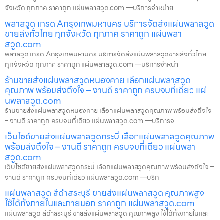
จังหวัด ทุกภาค ราคาถูก แผ่นพลาสวูด.com —บริการจำหน่าย
พลาสวูด เกรด Aกรุงเทพมหานคร บริการจัดส่งแผ่นพลาสวูด
ขายส่งทั่วไทย ทุกจังหวัด ทุกภาค ราคาถูก แผ่นพลา
สวูด.com
พลาสวูด เกรด Aกรุงเทพมหานคร บริการจัดส่งแผ่นพลาสวูดขายส่งทั่วไทย
ทุกจังหวัด ทุกภาค ราคาถูก แผ่นพลาสวูด.com —บริการจำหน่า
ร้านขายส่งแผ่นพลาสวูดหนองคาย เลือกแผ่นพลาสวูด
คุณภาพ พร้อมส่งถึงใจ – งานดี ราคาถูก ครบจบที่เดียว แผ่
นพลาสวูด.com
ร้านขายส่งแผ่นพลาสวูดหนองคาย เลือกแผ่นพลาสวูดคุณภาพ พร้อมส่งถึงใจ
– งานดี ราคาถูก ครบจบที่เดียว แผ่นพลาสวูด.com —บริการจ
เว็บไซต์ขายส่งแผ่นพลาสวูดกระบี่ เลือกแผ่นพลาสวูดคุณภาพ
พร้อมส่งถึงใจ – งานดี ราคาถูก ครบจบที่เดียว แผ่นพลา
สวูด.com
เว็บไซต์ขายส่งแผ่นพลาสวูดกระบี่ เลือกแผ่นพลาสวูดคุณภาพ พร้อมส่งถึงใจ –
งานดี ราคาถูก ครบจบที่เดียว แผ่นพลาสวูด.com —บริก
แผ่นพลาสวูด สีดำสระบุรี ขายส่งแผ่นพลาสวูด คุณภาพสูง
ใช้ได้ทั้งภายในและภายนอก ราคาถูก แผ่นพลาสวูด.com
แผ่นพลาสวูด สีดำสระบุรี ขายส่งแผ่นพลาสวูด คุณภาพสูง ใช้ได้ทั้งภายในและ