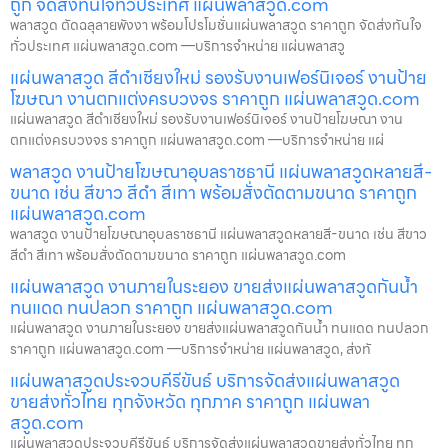
ถูก จัดส่งทันใจทั่วประเทศ แผ่นพลาสวูด.com
พลาสวูด ตัดฉลุลายพังงา พร้อมโปรโมชั่นแผ่นพลาสวูด ราคาถูก จัดส่งทันใจ
ทั่วประเทศ แผ่นพลาสวูด.com —บริการจำหน่าย แผ่นพลาสวู
แผ่นพลาสวูด สีดำเชียงใหม่ รองรับงานเฟอร์นิเจอร์ งานป้าย
โฆษณา งานตกแต่งครบวงจร ราคาถูก แผ่นพลาสวูด.com
แผ่นพลาสวูด สีดำเชียงใหม่ รองรับงานเฟอร์นิเจอร์ งานป้ายโฆษณา งาน
ตกแต่งครบวงจร ราคาถูก แผ่นพลาสวูด.com —บริการจำหน่าย แผ่
พลาสวูด งานป้ายโฆษณาอุบลราชธานี แผ่นพลาสวูดหลายสี-
ขนาด เช่น สีขาว สีดำ สีเทา พร้อมสั่งตัดตามขนาด ราคาถูก
แผ่นพลาสวูด.com
พลาสวูด งานป้ายโฆษณาอุบลราชธานี แผ่นพลาสวูดหลายสี-ขนาด เช่น สีขาว
สีดำ สีเทา พร้อมสั่งตัดตามขนาด ราคาถูก แผ่นพลาสวูด.com
แผ่นพลาสวูด งานภายในระยอง ขายส่งแผ่นพลาสวูดกันน้ำ
ทนแดด ทนปลวก ราคาถูก แผ่นพลาสวูด.com
แผ่นพลาสวูด งานภายในระยอง ขายส่งแผ่นพลาสวูดกันน้ำ ทนแดด ทนปลวก
ราคาถูก แผ่นพลาสวูด.com —บริการจำหน่าย แผ่นพลาสวูด, ส่งทั
แผ่นพลาสวูดประจวบคีรีขันธ์ บริการจัดส่งแผ่นพลาสวูด
ขายส่งทั่วไทย ทุกจังหวัด ทุกภาค ราคาถูก แผ่นพลา
สวูด.com
แผ่นพลาสวูดประจวบคีรีขันธ์ บริการจัดส่งแผ่นพลาสวูดขายส่งทั่วไทย ทุก