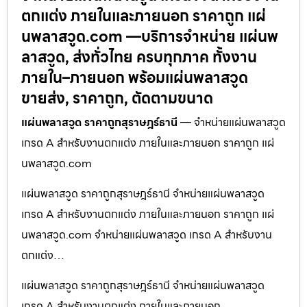
ตกแต่ง ภายในและภายนอก ราคาถูก แผ่
นพลาสวูด.com —บริการจำหน่าย แผ่นพ
ลาสวูด, ส่งทั่วไทย ครบทุกภาค ทั้งงาน
ภายใน–ภายนอก พร้อมแผ่นพลาสวูด
ขายส่ง, ราคาถูก, ตัดตามขนาด
แผ่นพลาสวูด ราคาถูกสุราษฎร์ธานี
— จำหน่ายแผ่นพลาสวูด
เกรด A สำหรับงานตกแต่ง ภายในและภายนอก ราคาถูก แผ่
นพลาสวูด.com
แผ่นพลาสวูด ราคาถูกสุราษฎร์ธานี จำหน่ายแผ่นพลาสวูด
เกรด A สำหรับงานตกแต่ง ภายในและภายนอก ราคาถูก แผ่
นพลาสวูด.com จำหน่ายแผ่นพลาสวูด เกรด A สำหรับงาน
ตกแต่ง…
แผ่นพลาสวูด ราคาถูกสุราษฎร์ธานี จำหน่ายแผ่นพลาสวูด
เกรด A สำหรับงานตกแต่ง ภายในและภายนอก