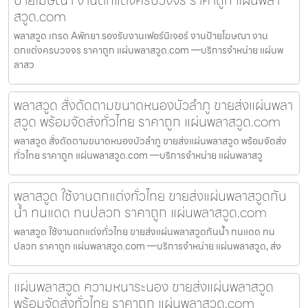
ป้ายโฆษณา งานตกแต่งครบวงจร ราคาถูก แผ่นพลา
สวูด.com
พลาสวูด เกรด Aพัทยา รองรับงานเฟอร์นิเจอร์ งานป้ายโฆษณา งาน
ตกแต่งครบวงจร ราคาถูก แผ่นพลาสวูด.com —บริการจำหน่าย แผ่นพ
ลาสว
พลาสวูด สั่งตัดตามขนาดหนองบัวลำภู ขายส่งแผ่นพลา
สวูด พร้อมจัดส่งทั่วไทย ราคาถูก แผ่นพลาสวูด.com
พลาสวูด สั่งตัดตามขนาดหนองบัวลำภู ขายส่งแผ่นพลาสวูด พร้อมจัดส่ง
ทั่วไทย ราคาถูก แผ่นพลาสวูด.com —บริการจำหน่าย แผ่นพลาสวู
พลาสวูด ใช้งานตกแต่งทั่วไทย ขายส่งแผ่นพลาสวูดกัน
น้ำ ทนแดด ทนปลวก ราคาถูก แผ่นพลาสวูด.com
พลาสวูด ใช้งานตกแต่งทั่วไทย ขายส่งแผ่นพลาสวูดกันน้ำ ทนแดด ทน
ปลวก ราคาถูก แผ่นพลาสวูด.com —บริการจำหน่าย แผ่นพลาสวูด, ส่ง
แผ่นพลาสวูด ความหนาระนอง ขายส่งแผ่นพลาสวูด
พร้อมจัดส่งทั่วไทย ราคาถูก แผ่นพลาสวูด.com