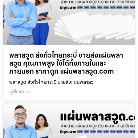
พลาสวูด ส่งทั่วไทยกระบี่ ขายส่งแผ่นพลา
สวูด คุณภาพสูง ใช้ได้ทั้งภายในและ
ภายนอก ราคาถูก แผ่นพลาสวูด.com
พลาสวูด ส่งทั่วไทยกระบี่ ขายส่งแผ่นพลาสว
ดูเพิ่มเติม »