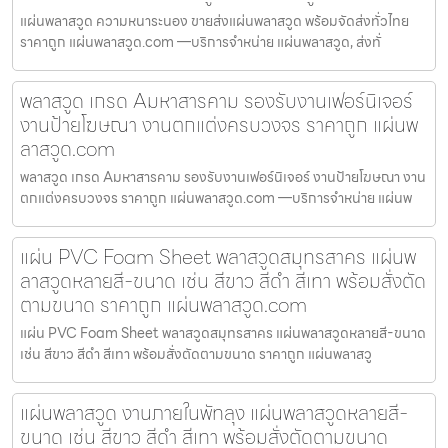
แผ่นพลาสวูด ความหนาระนอง ขายส่งแผ่นพลาสวูด พร้อมจัดส่งทั่วไทย
ราคาถูก แผ่นพลาสวูด.com —บริการจำหน่าย แผ่นพลาสวูด, ส่งทั่
พลาสวูด เกรด Aมหาสารคาม รองรับงานเฟอร์นิเจอร์
งานป้ายโฆษณา งานตกแต่งครบวงจร ราคาถูก แผ่นพ
ลาสวูด.com
พลาสวูด เกรด Aมหาสารคาม รองรับงานเฟอร์นิเจอร์ งานป้ายโฆษณา งาน
ตกแต่งครบวงจร ราคาถูก แผ่นพลาสวูด.com —บริการจำหน่าย แผ่นพ
แผ่น PVC Foam Sheet พลาสวูดสมุทรสาคร แผ่นพ
ลาสวูดหลายสี-ขนาด เช่น สีขาว สีดำ สีเทา พร้อมสั่งตัด
ตามขนาด ราคาถูก แผ่นพลาสวูด.com
แผ่น PVC Foam Sheet พลาสวูดสมุทรสาคร แผ่นพลาสวูดหลายสี-ขนาด
เช่น สีขาว สีดำ สีเทา พร้อมสั่งตัดตามขนาด ราคาถูก แผ่นพลาสวู
แผ่นพลาสวูด งานภายในพัทลุง แผ่นพลาสวูดหลายสี-
ขนาด เช่น สีขาว สีดำ สีเทา พร้อมสั่งตัดตามขนาด