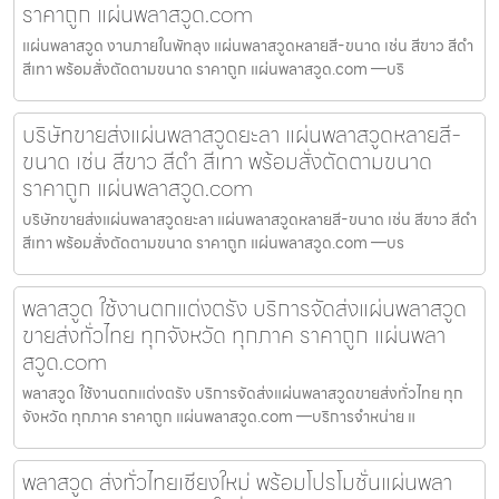
ราคาถูก แผ่นพลาสวูด.com
แผ่นพลาสวูด งานภายในพัทลุง แผ่นพลาสวูดหลายสี-ขนาด เช่น สีขาว สีดำ
สีเทา พร้อมสั่งตัดตามขนาด ราคาถูก แผ่นพลาสวูด.com —บริ
บริษัทขายส่งแผ่นพลาสวูดยะลา แผ่นพลาสวูดหลายสี-
ขนาด เช่น สีขาว สีดำ สีเทา พร้อมสั่งตัดตามขนาด
ราคาถูก แผ่นพลาสวูด.com
บริษัทขายส่งแผ่นพลาสวูดยะลา แผ่นพลาสวูดหลายสี-ขนาด เช่น สีขาว สีดำ
สีเทา พร้อมสั่งตัดตามขนาด ราคาถูก แผ่นพลาสวูด.com —บร
พลาสวูด ใช้งานตกแต่งตรัง บริการจัดส่งแผ่นพลาสวูด
ขายส่งทั่วไทย ทุกจังหวัด ทุกภาค ราคาถูก แผ่นพลา
สวูด.com
พลาสวูด ใช้งานตกแต่งตรัง บริการจัดส่งแผ่นพลาสวูดขายส่งทั่วไทย ทุก
จังหวัด ทุกภาค ราคาถูก แผ่นพลาสวูด.com —บริการจำหน่าย แ
พลาสวูด ส่งทั่วไทยเชียงใหม่ พร้อมโปรโมชั่นแผ่นพลา