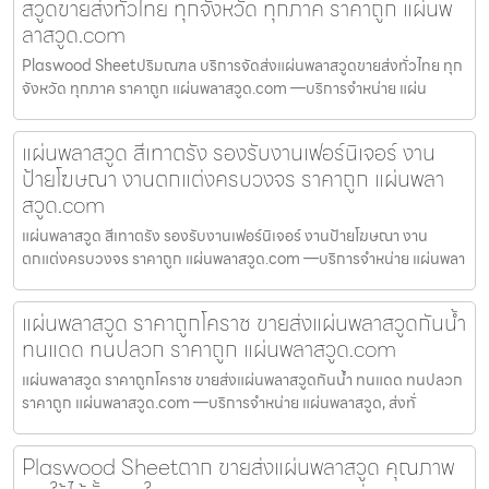
สวูดขายส่งทั่วไทย ทุกจังหวัด ทุกภาค ราคาถูก แผ่นพ
ลาสวูด.com
Plaswood Sheetปริมณฑล บริการจัดส่งแผ่นพลาสวูดขายส่งทั่วไทย ทุก
จังหวัด ทุกภาค ราคาถูก แผ่นพลาสวูด.com —บริการจำหน่าย แผ่น
แผ่นพลาสวูด สีเทาตรัง รองรับงานเฟอร์นิเจอร์ งาน
ป้ายโฆษณา งานตกแต่งครบวงจร ราคาถูก แผ่นพลา
สวูด.com
แผ่นพลาสวูด สีเทาตรัง รองรับงานเฟอร์นิเจอร์ งานป้ายโฆษณา งาน
ตกแต่งครบวงจร ราคาถูก แผ่นพลาสวูด.com —บริการจำหน่าย แผ่นพลา
แผ่นพลาสวูด ราคาถูกโคราช ขายส่งแผ่นพลาสวูดกันน้ำ
ทนแดด ทนปลวก ราคาถูก แผ่นพลาสวูด.com
แผ่นพลาสวูด ราคาถูกโคราช ขายส่งแผ่นพลาสวูดกันน้ำ ทนแดด ทนปลวก
ราคาถูก แผ่นพลาสวูด.com —บริการจำหน่าย แผ่นพลาสวูด, ส่งทั่
Plaswood Sheetตาก ขายส่งแผ่นพลาสวูด คุณภาพ