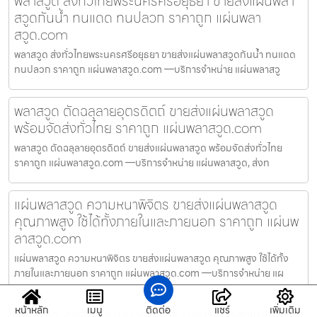
พลาสวูด ส่งทั่วไทยพระนครศรีอยุธยา ขายส่งแผ่นพลา
สวูดกันน้ำ ทนแดด ทนปลวก ราคาถูก แผ่นพลา
สวูด.com
พลาสวูด ส่งทั่วไทยพระนครศรีอยุธยา ขายส่งแผ่นพลาสวูดกันน้ำ ทนแดด
ทนปลวก ราคาถูก แผ่นพลาสวูด.com —บริการจำหน่าย แผ่นพลาสวู
พลาสวูด ตัดฉลุลายอุตรดิตถ์ ขายส่งแผ่นพลาสวูด
พร้อมจัดส่งทั่วไทย ราคาถูก แผ่นพลาสวูด.com
พลาสวูด ตัดฉลุลายอุตรดิตถ์ ขายส่งแผ่นพลาสวูด พร้อมจัดส่งทั่วไทย
ราคาถูก แผ่นพลาสวูด.com —บริการจำหน่าย แผ่นพลาสวูด, ส่งท
แผ่นพลาสวูด ความหนาพิจิตร ขายส่งแผ่นพลาสวูด
คุณภาพสูง ใช้ได้ทั้งภายในและภายนอก ราคาถูก แผ่นพ
ลาสวูด.com
แผ่นพลาสวูด ความหนาพิจิตร ขายส่งแผ่นพลาสวูด คุณภาพสูง ใช้ได้ทั้ง
ภายในและภายนอก ราคาถูก แผ่นพลาสวูด.com —บริการจำหน่าย แผ
หน้าหลัก
เมนู
ติดต่อ
แชร์
เพิ่มเติม
พลาสวูด สั่งตัดตามขนาดชลบุรี บริการจัดส่งแผ่นพลา