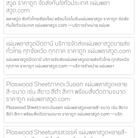
สวูด ราคาถูก จัดส่งทันใจทั่วประเทศ แผ่นพลา
สวูด.com
พลาสวูด ส่งทั่วไทยเชียงใหม่ พร้อมโปรโมชั่นแผ่นพลาสวูด ราคาถูก จัดส่ง
ทันใจทั่วประเทศ แผ่นพลาสวูด.com —บริการจำหน่าย แผ่นพ
แผ่นพลาสวูดปัตตานี บริการจัดส่งแผ่นพลาสวูดขายส่ง
ทั่วไทย ทุกจังหวัด ทุกภาค ราคาถูก แผ่นพลาสวูด.com
แผ่นพลาสวูดปัตตานี บริการจัดส่งแผ่นพลาสวูดขายส่งทั่วไทย ทุกจังหวัด
ทุกภาค ราคาถูก แผ่นพลาสวูด.com —บริการจำหน่าย แผ่นพลา
Plaswood Sheetภาคตะวันออก แผ่นพลาสวูดหลาย
สี-ขนาด เช่น สีขาว สีดำ สีเทา พร้อมสั่งตัดตามขนาด
ราคาถูก แผ่นพลาสวูด.com
Plaswood Sheetภาคตะวันออก แผ่นพลาสวูดหลายสี-ขนาด เช่น สีขาว
สีดำ สีเทา พร้อมสั่งตัดตามขนาด ราคาถูก แผ่นพลาสวูด.com —บริก
Plaswood Sheetนครสวรรค์ แผ่นพลาสวูดหลายสี-