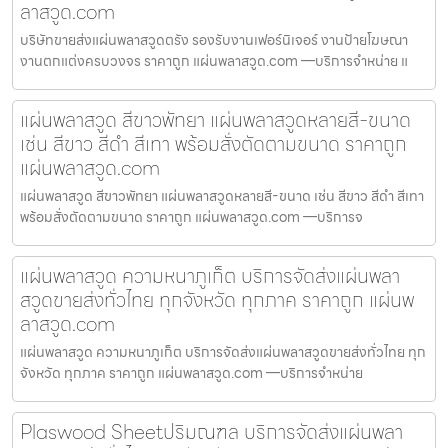
ลาสวูด.com
บริษัทขายส่งแผ่นพลาสวูดตรัง รองรับงานเฟอร์นิเจอร์ งานป้ายโฆษณา
งานตกแต่งครบวงจร ราคาถูก แผ่นพลาสวูด.com —บริการจำหน่าย แ
แผ่นพลาสวูด สีขาวพัทยา แผ่นพลาสวูดหลายสี-ขนาด
เช่น สีขาว สีดำ สีเทา พร้อมสั่งตัดตามขนาด ราคาถูก
แผ่นพลาสวูด.com
แผ่นพลาสวูด สีขาวพัทยา แผ่นพลาสวูดหลายสี-ขนาด เช่น สีขาว สีดำ สีเทา
พร้อมสั่งตัดตามขนาด ราคาถูก แผ่นพลาสวูด.com —บริการจ
แผ่นพลาสวูด ความหนาภูเก็ต บริการจัดส่งแผ่นพลา
สวูดขายส่งทั่วไทย ทุกจังหวัด ทุกภาค ราคาถูก แผ่นพ
ลาสวูด.com
แผ่นพลาสวูด ความหนาภูเก็ต บริการจัดส่งแผ่นพลาสวูดขายส่งทั่วไทย ทุก
จังหวัด ทุกภาค ราคาถูก แผ่นพลาสวูด.com —บริการจำหน่าย
Plaswood Sheetปริมณฑล บริการจัดส่งแผ่นพลา