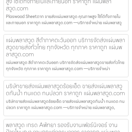
สูง ใช้ได้ทั้งภายในและภายนอก ราคาถูก แผ่นพลา
สวูด.com
Plaswood Sheetตาก ขายส่งแผ่นพลาสวูด คุณภาพสูง ใช้ได้ทั้งภายใน
และภายนอก ราคาถูก แผ่นพลาสวูด.com —บริการจำหน่าย แผ่นพลาสวู
แผ่นพลาสวูด สีดำภาคตะวันออก บริการจัดส่งแผ่นพลา
สวูดขายส่งทั่วไทย ทุกจังหวัด ทุกภาค ราคาถูก แผ่นพ
ลาสวูด.com
แผ่นพลาสวูด สีดำภาคตะวันออก บริการจัดส่งแผ่นพลาสวูดขายส่งทั่วไทย
ทุกจังหวัด ทุกภาค ราคาถูก แผ่นพลาสวูด.com —บริการจำหน่า
บริษัทขายส่งแผ่นพลาสวูดร้อยเอ็ด ขายส่งแผ่นพลาสวู
ดกันน้ำ ทนแดด ทนปลวก ราคาถูก แผ่นพลาสวูด.com
บริษัทขายส่งแผ่นพลาสวูดร้อยเอ็ด ขายส่งแผ่นพลาสวูดกันน้ำ ทนแดด ทน
ปลวก ราคาถูก แผ่นพลาสวูด.com —บริการจำหน่าย แผ่นพลาสวูด,
พลาสวูด เกรด Aพัทยา รองรับงานเฟอร์นิเจอร์ งาน