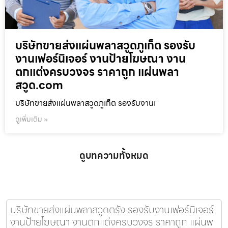
บริษัทขายส่งแผ่นพลาสวูดภูเก็ต รองรับ
งานเฟอร์นิเจอร์ งานป้ายโฆษณา งาน
ตกแต่งครบวงจร ราคาถูก แผ่นพลา
สวูด.com
บริษัทขายส่งแผ่นพลาสวูดภูเก็ต รองรับงานเ
ดูเพิ่มเติม »
ดูบทความทั้งหมด
บริษัทขายส่งแผ่นพลาสวูดตรัง รองรับงานเฟอร์นิเจอร์
งานป้ายโฆษณา งานตกแต่งครบวงจร ราคาถูก แผ่นพ