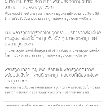
ขนาด เช่น สีขาว สีดำ สีเทา พร้อมสั่งตัดตามขนาด
ราคาถูก แผ่นพลาสวูด.com
Plaswood Sheetนครสวรรค์ แผ่นพลาสวูดหลายสี-ขนาด เช่น สีขาว สีดำ
สีเทา พร้อมสั่งตัดตามขนาด ราคาถูก แผ่นพลาสวูด.com —บริการ
แผ่นพลาสวูดขายส่งทั่วไทยอุดรธานี บริการจัดส่งแผ่นพ
ลาสวูดขายส่งทั่วไทย ทุกจังหวัด ทุกภาค ราคาถูก แผ่
นพลาสวูด.com
แผ่นพลาสวูดขายส่งทั่วไทยอุดรธานี บริการจัดส่งแผ่นพลาสวูดขายส่งทั่ว
ไทย ทุกจังหวัด ทุกภาค ราคาถูก แผ่นพลาสวูด.com —บริการจ
พลาสวูด เกรด Aชุมพร เลือกแผ่นพลาสวูดคุณภาพ
พร้อมส่งถึงใจ – งานดี ราคาถูก ครบจบที่เดียว แผ่นพ
ลาสวูด.com
พลาสวูด เกรด Aชุมพร เลือกแผ่นพลาสวูดคุณภาพ พร้อมส่งถึงใจ – งานดี
ราคาถูก ครบจบที่เดียว แผ่นพลาสวูด.com —บริการจำหน่าย แผ