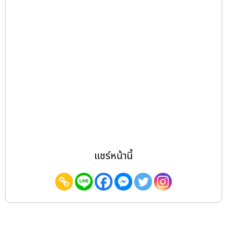
แชร์หน้านี้