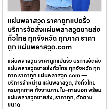
แผ่นพลาสวูด ราคาถูกแปดริ้ว
บริการจัดส่งแผ่นพลาสวูดขายส่ง
ทั่วไทย ทุกจังหวัด ทุกภาค ราคา
ถูก แผ่นพลาสวูด.com
แผ่นพลาสวูด ราคาถูกแปดริ้ว บริการจัดส่ง
แผ่นพลาสวูดขายส่งทั่วไทย ทุกจังหวัด ทุก
ภาค ราคาถูก แผ่นพลาสวูด.com —
บริการจำหน่าย แผ่นพลาสวูด, ส่งทั่วไทย
ครบทุกภาค ทั้งงานภายใน–ภายนอก พร้อม
แผ่นพลาสวูดขายส่ง, ราคาถูก, ตัดตาม
ขนาด