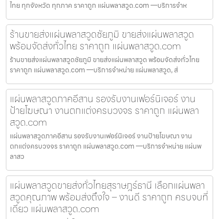
ไทย ทุกจังหวัด ทุกภาค ราคาถูก แผ่นพลาสวูด.com —บริการจำห
ร้านขายส่งแผ่นพลาสวูดชัยภูมิ ขายส่งแผ่นพลาสวูด
พร้อมจัดส่งทั่วไทย ราคาถูก แผ่นพลาสวูด.com
ร้านขายส่งแผ่นพลาสวูดชัยภูมิ ขายส่งแผ่นพลาสวูด พร้อมจัดส่งทั่วไทย
ราคาถูก แผ่นพลาสวูด.com —บริการจำหน่าย แผ่นพลาสวูด, ส่
แผ่นพลาสวูดภาคอีสาน รองรับงานเฟอร์นิเจอร์ งาน
ป้ายโฆษณา งานตกแต่งครบวงจร ราคาถูก แผ่นพลา
สวูด.com
แผ่นพลาสวูดภาคอีสาน รองรับงานเฟอร์นิเจอร์ งานป้ายโฆษณา งาน
ตกแต่งครบวงจร ราคาถูก แผ่นพลาสวูด.com —บริการจำหน่าย แผ่นพ
ลาสว
แผ่นพลาสวูดขายส่งทั่วไทยสุราษฎร์ธานี เลือกแผ่นพลา
สวูดคุณภาพ พร้อมส่งถึงใจ – งานดี ราคาถูก ครบจบที่
เดียว แผ่นพลาสวูด.com