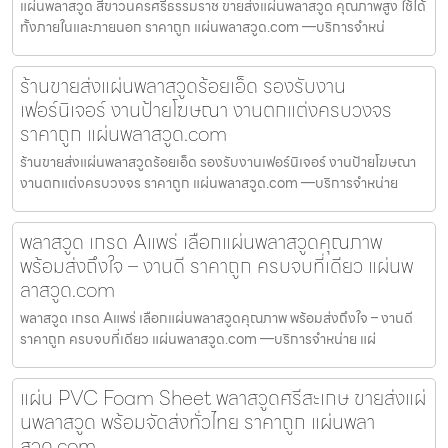
แผ่นพลาสวูด สีขาวนครศรีธรรมราช ขายส่งแผ่นพลาสวูด คุณภาพสูง ใช้ได้
ทั้งภายในและภายนอก ราคาถูก แผ่นพลาสวูด.com —บริการจำหน่
ร้านขายส่งแผ่นพลาสวูดร้อยเอ็ด รองรับงาน
เฟอร์นิเจอร์ งานป้ายโฆษณา งานตกแต่งครบวงจร
ราคาถูก แผ่นพลาสวูด.com
ร้านขายส่งแผ่นพลาสวูดร้อยเอ็ด รองรับงานเฟอร์นิเจอร์ งานป้ายโฆษณา
งานตกแต่งครบวงจร ราคาถูก แผ่นพลาสวูด.com —บริการจำหน่าย
พลาสวูด เกรด Aแพร่ เลือกแผ่นพลาสวูดคุณภาพ
พร้อมส่งถึงใจ – งานดี ราคาถูก ครบจบที่เดียว แผ่นพ
ลาสวูด.com
พลาสวูด เกรด Aแพร่ เลือกแผ่นพลาสวูดคุณภาพ พร้อมส่งถึงใจ – งานดี
ราคาถูก ครบจบที่เดียว แผ่นพลาสวูด.com —บริการจำหน่าย แผ่
แผ่น PVC Foam Sheet พลาสวูดศรีสะเกษ ขายส่งแผ่
นพลาสวูด พร้อมจัดส่งทั่วไทย ราคาถูก แผ่นพลา
สวูด.com