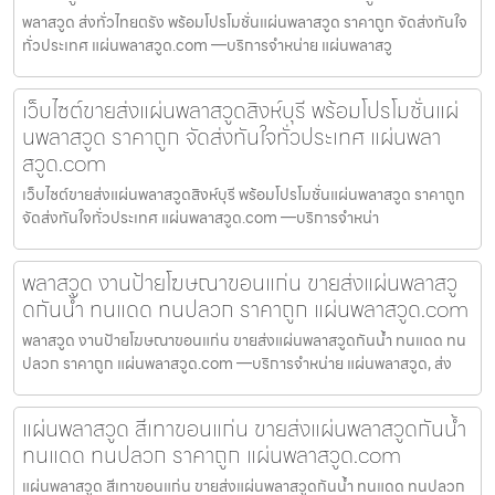
พลาสวูด ส่งทั่วไทยตรัง พร้อมโปรโมชั่นแผ่นพลาสวูด ราคาถูก จัดส่งทันใจ
ทั่วประเทศ แผ่นพลาสวูด.com —บริการจำหน่าย แผ่นพลาสวู
เว็บไซต์ขายส่งแผ่นพลาสวูดสิงห์บุรี พร้อมโปรโมชั่นแผ่
นพลาสวูด ราคาถูก จัดส่งทันใจทั่วประเทศ แผ่นพลา
สวูด.com
เว็บไซต์ขายส่งแผ่นพลาสวูดสิงห์บุรี พร้อมโปรโมชั่นแผ่นพลาสวูด ราคาถูก
จัดส่งทันใจทั่วประเทศ แผ่นพลาสวูด.com —บริการจำหน่า
พลาสวูด งานป้ายโฆษณาขอนแก่น ขายส่งแผ่นพลาสวู
ดกันน้ำ ทนแดด ทนปลวก ราคาถูก แผ่นพลาสวูด.com
พลาสวูด งานป้ายโฆษณาขอนแก่น ขายส่งแผ่นพลาสวูดกันน้ำ ทนแดด ทน
ปลวก ราคาถูก แผ่นพลาสวูด.com —บริการจำหน่าย แผ่นพลาสวูด, ส่ง
แผ่นพลาสวูด สีเทาขอนแก่น ขายส่งแผ่นพลาสวูดกันน้ำ
ทนแดด ทนปลวก ราคาถูก แผ่นพลาสวูด.com
แผ่นพลาสวูด สีเทาขอนแก่น ขายส่งแผ่นพลาสวูดกันน้ำ ทนแดด ทนปลวก