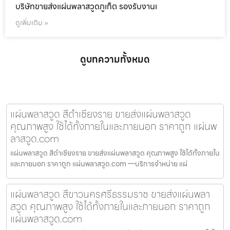
บริษัทขายส่งแผ่นพลาสวูดภูเก็ต รองรับงานเ
ดูเพิ่มเติม »
ดูบทความทั้งหมด
แผ่นพลาสวูด สีดำเชียงราย ขายส่งแผ่นพลาสวูด
คุณภาพสูง ใช้ได้ทั้งภายในและภายนอก ราคาถูก แผ่นพ
ลาสวูด.com
แผ่นพลาสวูด สีดำเชียงราย ขายส่งแผ่นพลาสวูด คุณภาพสูง ใช้ได้ทั้งภายใน
และภายนอก ราคาถูก แผ่นพลาสวูด.com —บริการจำหน่าย แผ่
แผ่นพลาสวูด สีขาวนครศรีธรรมราช ขายส่งแผ่นพลา
สวูด คุณภาพสูง ใช้ได้ทั้งภายในและภายนอก ราคาถูก
แผ่นพลาสวูด.com