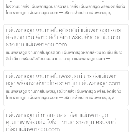
โรงงานขายส่งแผ่นพลาสวูดนราธิวาส ขายส่งแผ่นพลาสวูด พร้อมจัดส่งทั่ว
ไทย ราคาถูก แผ่นพลาสวูด.com —บริการจำหน่าย แผ่นพลาสวูด,
แผ่นพลาสวูด งานภายในอุตรดิตถ์ แผ่นพลาสวูดหลาย
สี-ขนาด เช่น สีขาว สีดำ สีเทา พร้อมสั่งตัดตามขนาด
ราคาถูก แผ่นพลาสวูด.com
แผ่นพลาสวูด งานภายในอุตรดิตถ์ แผ่นพลาสวูดหลายสี-ขนาด เช่น สีขาว
สีดำ สีเทา พร้อมสั่งตัดตามขนาด ราคาถูก แผ่นพลาสวูด.com —
แผ่นพลาสวูด งานภายในเพชรบูรณ์ ขายส่งแผ่นพลา
สวูด พร้อมจัดส่งทั่วไทย ราคาถูก แผ่นพลาสวูด.com
แผ่นพลาสวูด งานภายในเพชรบูรณ์ ขายส่งแผ่นพลาสวูด พร้อมจัดส่งทั่ว
ไทย ราคาถูก แผ่นพลาสวูด.com —บริการจำหน่าย แผ่นพลาสวูด, ส
แผ่นพลาสวูด สีเทาสกลนคร เลือกแผ่นพลาสวูด
คุณภาพ พร้อมส่งถึงใจ – งานดี ราคาถูก ครบจบที่
เดียว แผ่นพลาสวูด.com