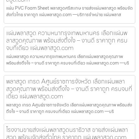
แผ่น PVC Foam Sheet พลาสวูดศรีสะเกษ ขายส่งแผ่นพลาสวูด พร้อมจัด
ส่งทั่วไทย ราคาถูก แผ่นพลาสวูด.com —บริการจำหน่าย แผ่นพลาส
แผ่นพลาสวูด ความหนากรุงเทพมหานคร เลือกแผ่นพ
ลาสวูดคุณภาพ พร้อมส่งถึงใจ – งานดี ราคาถูก ครบ
จบที่เดียว แผ่นพลาสวูด.com
แผ่นพลาสวูด ความหนากรุงเทพมหานคร เลือกแผ่นพลาสวูดคุณภาพ
พร้อมส่งถึงใจ – งานดี ราคาถูก ครบจบที่เดียว แผ่นพลาสวูด.com —บริ
พลาสวูด เกรด Aศูนย์ราชการจังหวัด เลือกแผ่นพลา
สวูดคุณภาพ พร้อมส่งถึงใจ – งานดี ราคาถูก ครบจบที่
เดียว แผ่นพลาสวูด.com
พลาสวูด เกรด Aศูนย์ราชการจังหวัด เลือกแผ่นพลาสวูดคุณภาพ พร้อมส่ง
ถึงใจ – งานดี ราคาถูก ครบจบที่เดียว แผ่นพลาสวูด.com —บริ
โรงงานขายส่งแผ่นพลาสวูดนราธิวาส ขายส่งแผ่นพลา
สวูด พร้อมจัดส่งทั่วไทย ราคาถูก แผ่นพลาสวูด.com