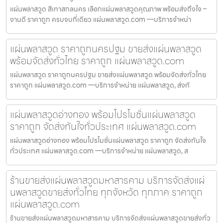
แผ่นพลาสวูด สีเทาสกลนคร เลือกแผ่นพลาสวูดคุณภาพ พร้อมส่งถึงใจ –
งานดี ราคาถูก ครบจบที่เดียว แผ่นพลาสวูด.com —บริการจำหน่า
แผ่นพลาสวูด ราคาถูกนครปฐม ขายส่งแผ่นพลาสวูด
พร้อมจัดส่งทั่วไทย ราคาถูก แผ่นพลาสวูด.com
แผ่นพลาสวูด ราคาถูกนครปฐม ขายส่งแผ่นพลาสวูด พร้อมจัดส่งทั่วไทย
ราคาถูก แผ่นพลาสวูด.com —บริการจำหน่าย แผ่นพลาสวูด, ส่งทั
แผ่นพลาสวูดอ่างทอง พร้อมโปรโมชั่นแผ่นพลาสวูด
ราคาถูก จัดส่งทันใจทั่วประเทศ แผ่นพลาสวูด.com
แผ่นพลาสวูดอ่างทอง พร้อมโปรโมชั่นแผ่นพลาสวูด ราคาถูก จัดส่งทันใจ
ทั่วประเทศ แผ่นพลาสวูด.com —บริการจำหน่าย แผ่นพลาสวูด, ส
ร้านขายส่งแผ่นพลาสวูดมหาสารคาม บริการจัดส่งแผ่
นพลาสวูดขายส่งทั่วไทย ทุกจังหวัด ทุกภาค ราคาถูก
แผ่นพลาสวูด.com
ร้านขายส่งแผ่นพลาสวูดมหาสารคาม บริการจัดส่งแผ่นพลาสวูดขายส่งทั่ว