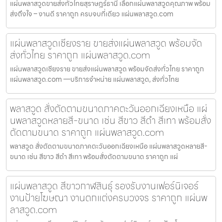
แผ่นพลาสวูดขายส่งทั่วไทยสุราษฎร์ธานี เลือกแผ่นพลาสวูดคุณภาพ พร้อม
ส่งถึงใจ – งานดี ราคาถูก ครบจบที่เดียว แผ่นพลาสวูด.com
แผ่นพลาสวูดเชียงราย ขายส่งแผ่นพลาสวูด พร้อมจัด
ส่งทั่วไทย ราคาถูก แผ่นพลาสวูด.com
แผ่นพลาสวูดเชียงราย ขายส่งแผ่นพลาสวูด พร้อมจัดส่งทั่วไทย ราคาถูก
แผ่นพลาสวูด.com —บริการจำหน่าย แผ่นพลาสวูด, ส่งทั่วไทย
พลาสวูด สั่งตัดตามขนาดภาคตะวันออกเฉียงเหนือ แผ่
นพลาสวูดหลายสี-ขนาด เช่น สีขาว สีดำ สีเทา พร้อมสั่ง
ตัดตามขนาด ราคาถูก แผ่นพลาสวูด.com
พลาสวูด สั่งตัดตามขนาดภาคตะวันออกเฉียงเหนือ แผ่นพลาสวูดหลายสี-
ขนาด เช่น สีขาว สีดำ สีเทา พร้อมสั่งตัดตามขนาด ราคาถูก แผ่
แผ่นพลาสวูด สีขาวกาฬสินธุ์ รองรับงานเฟอร์นิเจอร์
งานป้ายโฆษณา งานตกแต่งครบวงจร ราคาถูก แผ่นพ
ลาสวูด.com