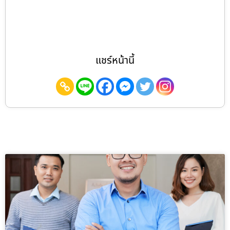
แชร์หน้านี้