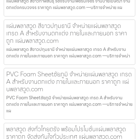
แผ่นพลาสวูด สีขาวกาฬสินธุ์ รองรับงานเฟอร์นิเจอร์ งานป้ายโฆษณา งาน
ตกแต่งครบวงจร ราคาถูก แผ่นพลาสวูด.com —บริการจำหน่าย แผ
แผ่นพลาสวูด สีขาวปทุมธานี จำหน่ายแผ่นพลาสวูด
เกรด A สำหรับงานตกแต่ง ภายในและภายนอก ราคา
ถูก แผ่นพลาสวูด.com
แผ่นพลาสวูด สีขาวปทุมธานี จำหน่ายแผ่นพลาสวูด เกรด A สำหรับงาน
ตกแต่ง ภายในและภายนอก ราคาถูก แผ่นพลาสวูด.com —บริการจำหน่า
PVC Foam Sheetชัยภูมิ จำหน่ายแผ่นพลาสวูด เกรด
A สำหรับงานตกแต่ง ภายในและภายนอก ราคาถูก แผ่
นพลาสวูด.com
PVC Foam Sheetชัยภูมิ จำหน่ายแผ่นพลาสวูด เกรด A สำหรับงาน
ตกแต่ง ภายในและภายนอก ราคาถูก แผ่นพลาสวูด.com —บริการจำหน่าย
แผ
พลาสวูด ส่งทั่วไทยตรัง พร้อมโปรโมชั่นแผ่นพลาสวูด
ราคาถูก จัดส่งทันใจทั่วประเทศ แผ่นพลาสวูด.com