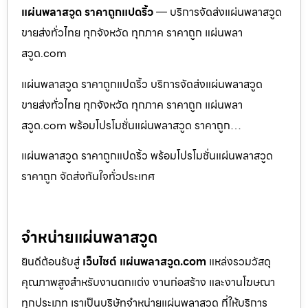
แผ่นพลาสวูด ราคาถูกแปดริ้ว
— บริการจัดส่งแผ่นพลาสวูด
ขายส่งทั่วไทย ทุกจังหวัด ทุกภาค ราคาถูก แผ่นพลา
สวูด.com
แผ่นพลาสวูด ราคาถูกแปดริ้ว บริการจัดส่งแผ่นพลาสวูด
ขายส่งทั่วไทย ทุกจังหวัด ทุกภาค ราคาถูก แผ่นพลา
สวูด.com พร้อมโปรโมชั่นแผ่นพลาสวูด ราคาถูก…
แผ่นพลาสวูด ราคาถูกแปดริ้ว พร้อมโปรโมชั่นแผ่นพลาสวูด
ราคาถูก จัดส่งทันใจทั่วประเทศ
จำหน่ายแผ่นพลาสวูด
ยินดีต้อนรับสู่
เว็บไซต์ แผ่นพลาสวูด.com
แหล่งรวมวัสดุ
คุณภาพสูงสำหรับงานตกแต่ง งานก่อสร้าง และงานโฆษณา
ทุกประเภท เราเป็นบริษัทจำหน่ายแผ่นพลาสวูด ที่ให้บริการ