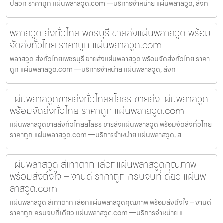
ปลวก ราคาถูก แผ่นพลาสวูด.com —บริการจำหน่าย แผ่นพลาสวูด, ส่งท
พลาสวูด ส่งทั่วไทยเพชรบุรี ขายส่งแผ่นพลาสวูด พร้อม
จัดส่งทั่วไทย ราคาถูก แผ่นพลาสวูด.com
พลาสวูด ส่งทั่วไทยเพชรบุรี ขายส่งแผ่นพลาสวูด พร้อมจัดส่งทั่วไทย ราคา
ถูก แผ่นพลาสวูด.com —บริการจำหน่าย แผ่นพลาสวูด, ส่งท
แผ่นพลาสวูดขายส่งทั่วไทยยโสธร ขายส่งแผ่นพลาสวูด
พร้อมจัดส่งทั่วไทย ราคาถูก แผ่นพลาสวูด.com
แผ่นพลาสวูดขายส่งทั่วไทยยโสธร ขายส่งแผ่นพลาสวูด พร้อมจัดส่งทั่วไทย
ราคาถูก แผ่นพลาสวูด.com —บริการจำหน่าย แผ่นพลาสวูด, ส
แผ่นพลาสวูด สีเทาตาก เลือกแผ่นพลาสวูดคุณภาพ
พร้อมส่งถึงใจ – งานดี ราคาถูก ครบจบที่เดียว แผ่นพ
ลาสวูด.com
แผ่นพลาสวูด สีเทาตาก เลือกแผ่นพลาสวูดคุณภาพ พร้อมส่งถึงใจ – งานดี
ราคาถูก ครบจบที่เดียว แผ่นพลาสวูด.com —บริการจำหน่าย แ