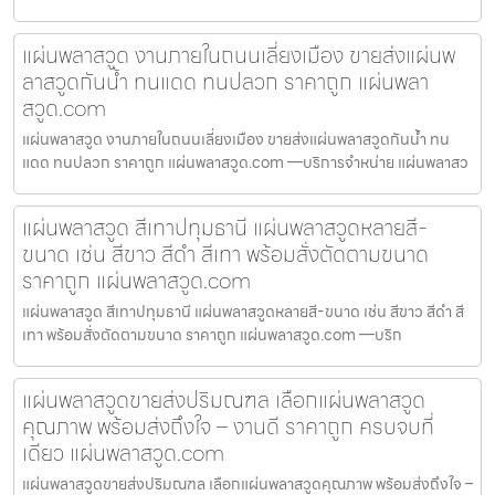
แผ่นพลาสวูด งานภายในถนนเลี่ยงเมือง ขายส่งแผ่นพ
ลาสวูดกันน้ำ ทนแดด ทนปลวก ราคาถูก แผ่นพลา
สวูด.com
แผ่นพลาสวูด งานภายในถนนเลี่ยงเมือง ขายส่งแผ่นพลาสวูดกันน้ำ ทน
แดด ทนปลวก ราคาถูก แผ่นพลาสวูด.com —บริการจำหน่าย แผ่นพลาสว
แผ่นพลาสวูด สีเทาปทุมธานี แผ่นพลาสวูดหลายสี-
ขนาด เช่น สีขาว สีดำ สีเทา พร้อมสั่งตัดตามขนาด
ราคาถูก แผ่นพลาสวูด.com
แผ่นพลาสวูด สีเทาปทุมธานี แผ่นพลาสวูดหลายสี-ขนาด เช่น สีขาว สีดำ สี
เทา พร้อมสั่งตัดตามขนาด ราคาถูก แผ่นพลาสวูด.com —บริก
แผ่นพลาสวูดขายส่งปริมณฑล เลือกแผ่นพลาสวูด
คุณภาพ พร้อมส่งถึงใจ – งานดี ราคาถูก ครบจบที่
เดียว แผ่นพลาสวูด.com
แผ่นพลาสวูดขายส่งปริมณฑล เลือกแผ่นพลาสวูดคุณภาพ พร้อมส่งถึงใจ –