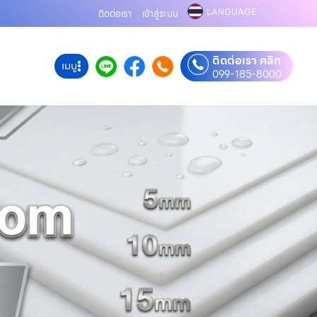
LANGUAGE
ติดต่อเรา
เข้าสู่ระบบ
ติดต่อเรา คลิก
เมนู
099-185-8000