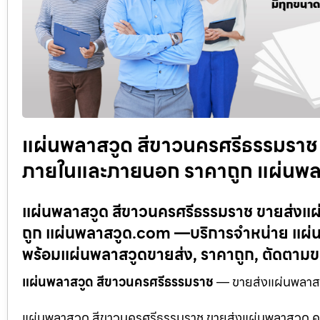
แผ่นพลาสวูด สีขาวนครศรีธรรมราช ข
ภายในและภายนอก ราคาถูก แผ่นพ
แผ่นพลาสวูด สีขาวนครศรีธรรมราช ขายส่งแผ
ถูก แผ่นพลาสวูด.com —บริการจำหน่าย แผ่น
พร้อมแผ่นพลาสวูดขายส่ง, ราคาถูก, ตัดตาม
แผ่นพลาสวูด สีขาวนครศรีธรรมราช
— ขายส่งแผ่นพลาสวู
แผ่นพลาสวูด สีขาวนครศรีธรรมราช ขายส่งแผ่นพลาสวูด คุ