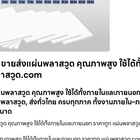
ายส่งแผ่นพลาสวูด คุณภาพสูง ใช้ได้ทั
ลาสวูด.com
่นพลาสวูด คุณภาพสูง ใช้ได้ทั้งภายในและภายนอ
พลาสวูด, ส่งทั่วไทย ครบทุกภาค ทั้งงานภายใน
ขนาด
ด คุณภาพสูง ใช้ได้ทั้งภายในและภายนอก ราคาถูก แผ่นพลาสว
ณภาพสูง ใช้ได้ทั้งภายในและภายนอก ราคาถูก แผ่นพลาสวูด.co