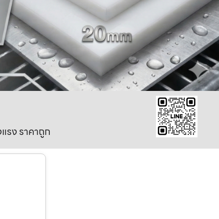
งแรง ราคาถูก