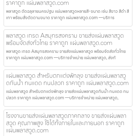
ราคาถูก แผ่นพลาสวูด.com
พลาสวูด ตัดฉลุลายนครปฐม แผ่นพลาสวูดหลายสี-ขนาด เช่น สีขาว สีดำ สี
เทา พร้อมสั่งตัดตามขนาด ราคาถูก แผ่นพลาสวูด.com —บริการ
พลาสวูด เกรด Aสมุทรสงคราม ขายส่งแผ่นพลาสวูด
พร้อมจัดส่งทั่วไทย ราคาถูก แผ่นพลาสวูด.com
พลาสวูด เกรด Aสมุทรสงคราม ขายส่งแผ่นพลาสวูด พร้อมจัดส่งทั่วไทย
ราคาถูก แผ่นพลาสวูด.com —บริการจำหน่าย แผ่นพลาสวูด, ส่งทั
แผ่นพลาสวูด สำหรับตกแต่งพัทลุง ขายส่งแผ่นพลาสวู
ดกันน้ำ ทนแดด ทนปลวก ราคาถูก แผ่นพลาสวูด.com
แผ่นพลาสวูด สำหรับตกแต่งพัทลุง ขายส่งแผ่นพลาสวูดกันน้ำ ทนแดด ทน
ปลวก ราคาถูก แผ่นพลาสวูด.com —บริการจำหน่าย แผ่นพลาสวูด,
โรงงานขายส่งแผ่นพลาสวูดภาคกลาง ขายส่งแผ่นพลา
สวูด คุณภาพสูง ใช้ได้ทั้งภายในและภายนอก ราคาถูก
แผ่นพลาสวูด.com