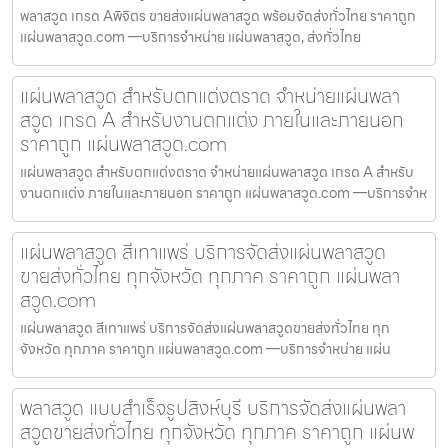
พลาสวูด เกรด Aพิจิตร ขายส่งแผ่นพลาสวูด พร้อมจัดส่งทั่วไทย ราคาถูก
แผ่นพลาสวูด.com —บริการจำหน่าย แผ่นพลาสวูด, ส่งทั่วไทย
แผ่นพลาสวูด สำหรับตกแต่งตราด จำหน่ายแผ่นพลา
สวูด เกรด A สำหรับงานตกแต่ง ภายในและภายนอก
ราคาถูก แผ่นพลาสวูด.com
แผ่นพลาสวูด สำหรับตกแต่งตราด จำหน่ายแผ่นพลาสวูด เกรด A สำหรับ
งานตกแต่ง ภายในและภายนอก ราคาถูก แผ่นพลาสวูด.com —บริการจำห
แผ่นพลาสวูด สีเทาแพร่ บริการจัดส่งแผ่นพลาสวูด
ขายส่งทั่วไทย ทุกจังหวัด ทุกภาค ราคาถูก แผ่นพลา
สวูด.com
แผ่นพลาสวูด สีเทาแพร่ บริการจัดส่งแผ่นพลาสวูดขายส่งทั่วไทย ทุก
จังหวัด ทุกภาค ราคาถูก แผ่นพลาสวูด.com —บริการจำหน่าย แผ่น
พลาสวูด แบบสำเร็จรูปสิงห์บุรี บริการจัดส่งแผ่นพลา
สวูดขายส่งทั่วไทย ทุกจังหวัด ทุกภาค ราคาถูก แผ่นพ