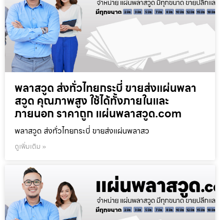
พลาสวูด ส่งทั่วไทยกระบี่ ขายส่งแผ่นพลา
สวูด คุณภาพสูง ใช้ได้ทั้งภายในและ
ภายนอก ราคาถูก แผ่นพลาสวูด.com
พลาสวูด ส่งทั่วไทยกระบี่ ขายส่งแผ่นพลาสว
ดูเพิ่มเติม »