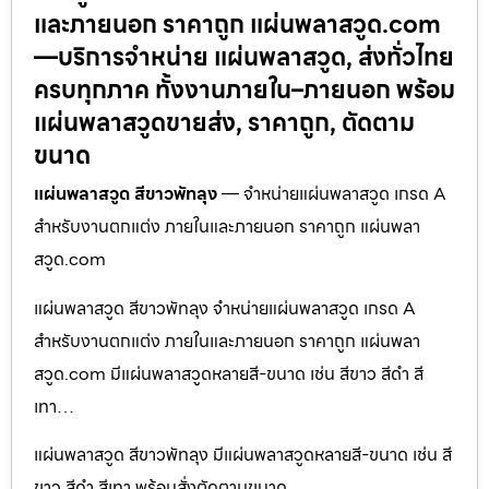
และภายนอก ราคาถูก แผ่นพลาสวูด.com
—บริการจำหน่าย แผ่นพลาสวูด, ส่งทั่วไทย
ครบทุกภาค ทั้งงานภายใน–ภายนอก พร้อม
แผ่นพลาสวูดขายส่ง, ราคาถูก, ตัดตาม
ขนาด
แผ่นพลาสวูด สีขาวพัทลุง
— จำหน่ายแผ่นพลาสวูด เกรด A
สำหรับงานตกแต่ง ภายในและภายนอก ราคาถูก แผ่นพลา
สวูด.com
แผ่นพลาสวูด สีขาวพัทลุง จำหน่ายแผ่นพลาสวูด เกรด A
สำหรับงานตกแต่ง ภายในและภายนอก ราคาถูก แผ่นพลา
สวูด.com มีแผ่นพลาสวูดหลายสี-ขนาด เช่น สีขาว สีดำ สี
เทา…
แผ่นพลาสวูด สีขาวพัทลุง มีแผ่นพลาสวูดหลายสี-ขนาด เช่น สี
ขาว สีดำ สีเทา พร้อมสั่งตัดตามขนาด