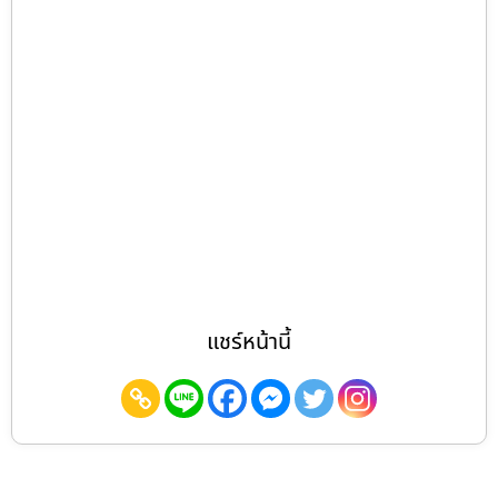
แชร์หน้านี้