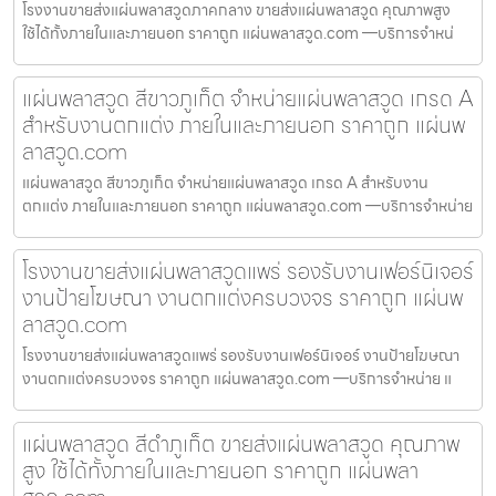
โรงงานขายส่งแผ่นพลาสวูดภาคกลาง ขายส่งแผ่นพลาสวูด คุณภาพสูง
ใช้ได้ทั้งภายในและภายนอก ราคาถูก แผ่นพลาสวูด.com —บริการจำหน่
แผ่นพลาสวูด สีขาวภูเก็ต จำหน่ายแผ่นพลาสวูด เกรด A
สำหรับงานตกแต่ง ภายในและภายนอก ราคาถูก แผ่นพ
ลาสวูด.com
แผ่นพลาสวูด สีขาวภูเก็ต จำหน่ายแผ่นพลาสวูด เกรด A สำหรับงาน
ตกแต่ง ภายในและภายนอก ราคาถูก แผ่นพลาสวูด.com —บริการจำหน่าย
โรงงานขายส่งแผ่นพลาสวูดแพร่ รองรับงานเฟอร์นิเจอร์
งานป้ายโฆษณา งานตกแต่งครบวงจร ราคาถูก แผ่นพ
ลาสวูด.com
โรงงานขายส่งแผ่นพลาสวูดแพร่ รองรับงานเฟอร์นิเจอร์ งานป้ายโฆษณา
งานตกแต่งครบวงจร ราคาถูก แผ่นพลาสวูด.com —บริการจำหน่าย แ
แผ่นพลาสวูด สีดำภูเก็ต ขายส่งแผ่นพลาสวูด คุณภาพ
สูง ใช้ได้ทั้งภายในและภายนอก ราคาถูก แผ่นพลา