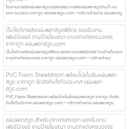
โรงงานขายส่งแผ่นพลาสวูดแม่ฮ่องสอน ขายส่งแผ่นพลาสวูดกันน้ำ ทน
แดด ทนปลวก ราคาถูก แผ่นพลาสวูด.com —บริการจำหน่าย แผ่นพลาสวู
เว็บไซต์ขายส่งแผ่นพลาสวูดพิจิตร รองรับงาน
เฟอร์นิเจอร์ งานป้ายโฆษณา งานตกแต่งครบวงจร
ราคาถูก แผ่นพลาสวูด.com
เว็บไซต์ขายส่งแผ่นพลาสวูดพิจิตร รองรับงานเฟอร์นิเจอร์ งานป้ายโฆษณา
งานตกแต่งครบวงจร ราคาถูก แผ่นพลาสวูด.com —บริการจำหน่
PVC Foam Sheetสงขลา พร้อมโปรโมชั่นแผ่นพลา
สวูด ราคาถูก จัดส่งทันใจทั่วประเทศ แผ่นพลา
สวูด.com
PVC Foam Sheetสงขลา พร้อมโปรโมชั่นแผ่นพลาสวูด ราคาถูก จัดส่ง
ทันใจทั่วประเทศ แผ่นพลาสวูด.com —บริการจำหน่าย แผ่นพลาสวูด,
แผ่นพลาสวูด สำหรับตกแต่งสงขลา รองรับงาน
เฟอร์นิเจอร์ งานป้ายโฆษณา งานตกแต่งครบวงจร