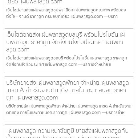
เดียว แผ่นพลาสวูด.com
เว็บไซต์ขายส่งแผ่นพลาสวูดชุมพร เลือกแผ่นพลาสวูดคุณภาพ พร้อมส่ง
ถึงใจ – งานดี ราคาถูก ครบจบที่เดียว แผ่นพลาสวูด.com —บริกา
เว็บไซต์ขายส่งแผ่นพลาสวูดชลบุรี พร้อมโปรโมชั่นแผ่
นพลาสวูด ราคาถูก จัดส่งทันใจทั่วประเทศ แผ่นพลา
สวูด.com
เว็บไซต์ขายส่งแผ่นพลาสวูดชลบุรี พร้อมโปรโมชั่นแผ่นพลาสวูด ราคาถูก
จัดส่งทันใจทั่วประเทศ แผ่นพลาสวูด.com —บริการจำหน่าย แ
บริษัทขายส่งแผ่นพลาสวูดพัทยา จำหน่ายแผ่นพลาสวูด
เกรด A สำหรับงานตกแต่ง ภายในและภายนอก ราคา
ถูก แผ่นพลาสวูด.com
บริษัทขายส่งแผ่นพลาสวูดพัทยา จำหน่ายแผ่นพลาสวูด เกรด A สำหรับงาน
ตกแต่ง ภายในและภายนอก ราคาถูก แผ่นพลาสวูด.com —บริการจำห
แผ่นพลาสวูด ความหนาชัยภูมิ ขายส่งแผ่นพลาสวูดกัน
น้ำ ทนแดด ทนปลวก ราคาถูก แผ่นพลาสวูด.com