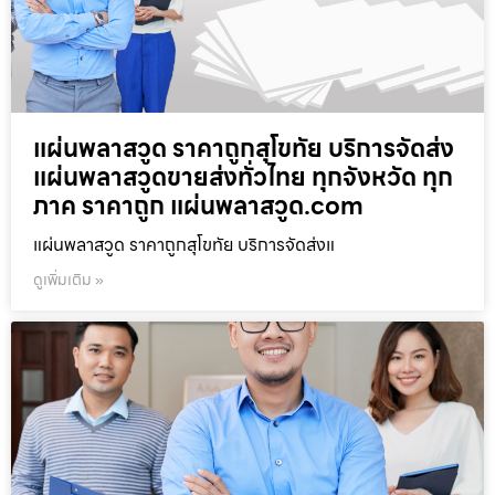
แผ่นพลาสวูด ราคาถูกสุโขทัย บริการจัดส่ง
แผ่นพลาสวูดขายส่งทั่วไทย ทุกจังหวัด ทุก
ภาค ราคาถูก แผ่นพลาสวูด.com
แผ่นพลาสวูด ราคาถูกสุโขทัย บริการจัดส่งแ
ดูเพิ่มเติม »