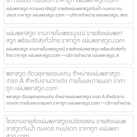
แผ่นพลาสวูด ความหนาชัยภูมิ ขายส่งแผ่นพลาสวูดกันน้ำ ทนแดด ทน
ปลวก ราคาถูก แผ่นพลาสวูด.com —บริการจำหน่าย แผ่นพลาสวูด, ส่งท
แผ่นพลาสวูด งานภายในเพชรบูรณ์ ขายส่งแผ่นพลา
สวูด พร้อมจัดส่งทั่วไทย ราคาถูก แผ่นพลาสวูด.com
แผ่นพลาสวูด งานภายในเพชรบูรณ์ ขายส่งแผ่นพลาสวูด พร้อมจัดส่งทั่ว
ไทย ราคาถูก แผ่นพลาสวูด.com —บริการจำหน่าย แผ่นพลาสวูด, ส
พลาสวูด ตัดฉลุลายขอนแก่น จำหน่ายแผ่นพลาสวูด
เกรด A สำหรับงานตกแต่ง ภายในและภายนอก ราคา
ถูก แผ่นพลาสวูด.com
พลาสวูด ตัดฉลุลายขอนแก่น จำหน่ายแผ่นพลาสวูด เกรด A สำหรับงาน
ตกแต่ง ภายในและภายนอก ราคาถูก แผ่นพลาสวูด.com —บริการจำหน่าย
โรงงานขายส่งแผ่นพลาสวูดแม่ฮ่องสอน ขายส่งแผ่นพ
ลาสวูดกันน้ำ ทนแดด ทนปลวก ราคาถูก แผ่นพลา
สวูด.com