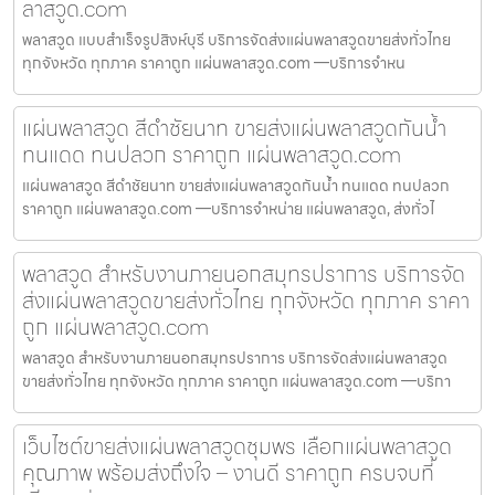
ลาสวูด.com
พลาสวูด แบบสำเร็จรูปสิงห์บุรี บริการจัดส่งแผ่นพลาสวูดขายส่งทั่วไทย
ทุกจังหวัด ทุกภาค ราคาถูก แผ่นพลาสวูด.com —บริการจำหน
แผ่นพลาสวูด สีดำชัยนาท ขายส่งแผ่นพลาสวูดกันน้ำ
ทนแดด ทนปลวก ราคาถูก แผ่นพลาสวูด.com
แผ่นพลาสวูด สีดำชัยนาท ขายส่งแผ่นพลาสวูดกันน้ำ ทนแดด ทนปลวก
ราคาถูก แผ่นพลาสวูด.com —บริการจำหน่าย แผ่นพลาสวูด, ส่งทั่วไ
พลาสวูด สำหรับงานภายนอกสมุทรปราการ บริการจัด
ส่งแผ่นพลาสวูดขายส่งทั่วไทย ทุกจังหวัด ทุกภาค ราคา
ถูก แผ่นพลาสวูด.com
พลาสวูด สำหรับงานภายนอกสมุทรปราการ บริการจัดส่งแผ่นพลาสวูด
ขายส่งทั่วไทย ทุกจังหวัด ทุกภาค ราคาถูก แผ่นพลาสวูด.com —บริกา
เว็บไซต์ขายส่งแผ่นพลาสวูดชุมพร เลือกแผ่นพลาสวูด
คุณภาพ พร้อมส่งถึงใจ – งานดี ราคาถูก ครบจบที่