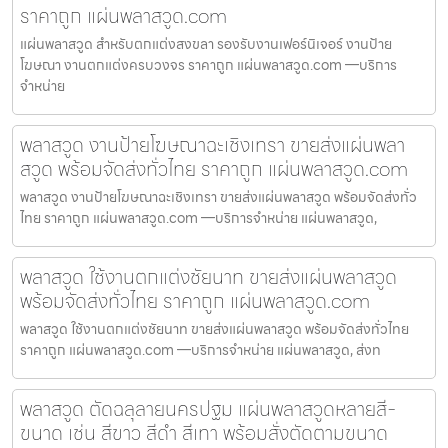
ราคาถูก แผ่นพลาสวูด.com
แผ่นพลาสวูด สำหรับตกแต่งสงขลา รองรับงานเฟอร์นิเจอร์ งานป้าย
โฆษณา งานตกแต่งครบวงจร ราคาถูก แผ่นพลาสวูด.com —บริการ
จำหน่าย
พลาสวูด งานป้ายโฆษณาฉะเชิงเทรา ขายส่งแผ่นพลา
สวูด พร้อมจัดส่งทั่วไทย ราคาถูก แผ่นพลาสวูด.com
พลาสวูด งานป้ายโฆษณาฉะเชิงเทรา ขายส่งแผ่นพลาสวูด พร้อมจัดส่งทั่ว
ไทย ราคาถูก แผ่นพลาสวูด.com —บริการจำหน่าย แผ่นพลาสวูด,
พลาสวูด ใช้งานตกแต่งชัยนาท ขายส่งแผ่นพลาสวูด
พร้อมจัดส่งทั่วไทย ราคาถูก แผ่นพลาสวูด.com
พลาสวูด ใช้งานตกแต่งชัยนาท ขายส่งแผ่นพลาสวูด พร้อมจัดส่งทั่วไทย
ราคาถูก แผ่นพลาสวูด.com —บริการจำหน่าย แผ่นพลาสวูด, ส่งท
พลาสวูด ตัดฉลุลายนครปฐม แผ่นพลาสวูดหลายสี-
ขนาด เช่น สีขาว สีดำ สีเทา พร้อมสั่งตัดตามขนาด