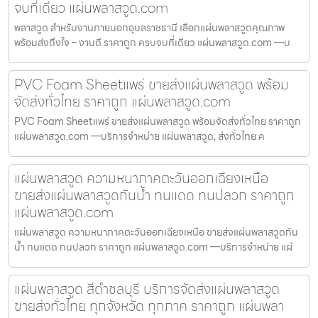
จบที่เดียว แผ่นพลาสวูด.com
พลาสวูด สำหรับงานภายนอกอุบลราชธานี เลือกแผ่นพลาสวูดคุณภาพ
พร้อมส่งถึงใจ – งานดี ราคาถูก ครบจบที่เดียว แผ่นพลาสวูด.com —บ
PVC Foam Sheetแพร่ ขายส่งแผ่นพลาสวูด พร้อม
จัดส่งทั่วไทย ราคาถูก แผ่นพลาสวูด.com
PVC Foam Sheetแพร่ ขายส่งแผ่นพลาสวูด พร้อมจัดส่งทั่วไทย ราคาถูก
แผ่นพลาสวูด.com —บริการจำหน่าย แผ่นพลาสวูด, ส่งทั่วไทย ค
แผ่นพลาสวูด ความหนาภาคตะวันออกเฉียงเหนือ
ขายส่งแผ่นพลาสวูดกันน้ำ ทนแดด ทนปลวก ราคาถูก
แผ่นพลาสวูด.com
แผ่นพลาสวูด ความหนาภาคตะวันออกเฉียงเหนือ ขายส่งแผ่นพลาสวูดกัน
น้ำ ทนแดด ทนปลวก ราคาถูก แผ่นพลาสวูด.com —บริการจำหน่าย แผ่
แผ่นพลาสวูด สีดำชลบุรี บริการจัดส่งแผ่นพลาสวูด
ขายส่งทั่วไทย ทุกจังหวัด ทุกภาค ราคาถูก แผ่นพลา