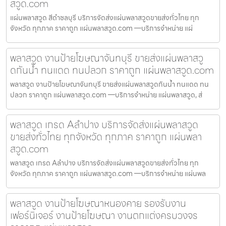
สวูด.com
แผ่นพลาสวูด สีดำชลบุรี บริการจัดส่งแผ่นพลาสวูดขายส่งทั่วไทย ทุก
จังหวัด ทุกภาค ราคาถูก แผ่นพลาสวูด.com —บริการจำหน่าย แผ่
พลาสวูด งานป้ายโฆษณาจันทบุรี ขายส่งแผ่นพลาสวู
ดกันน้ำ ทนแดด ทนปลวก ราคาถูก แผ่นพลาสวูด.com
พลาสวูด งานป้ายโฆษณาจันทบุรี ขายส่งแผ่นพลาสวูดกันน้ำ ทนแดด ทน
ปลวก ราคาถูก แผ่นพลาสวูด.com —บริการจำหน่าย แผ่นพลาสวูด, ส่
พลาสวูด เกรด Aลำปาง บริการจัดส่งแผ่นพลาสวูด
ขายส่งทั่วไทย ทุกจังหวัด ทุกภาค ราคาถูก แผ่นพลา
สวูด.com
พลาสวูด เกรด Aลำปาง บริการจัดส่งแผ่นพลาสวูดขายส่งทั่วไทย ทุก
จังหวัด ทุกภาค ราคาถูก แผ่นพลาสวูด.com —บริการจำหน่าย แผ่นพล
พลาสวูด งานป้ายโฆษณาหนองคาย รองรับงาน
เฟอร์นิเจอร์ งานป้ายโฆษณา งานตกแต่งครบวงจร