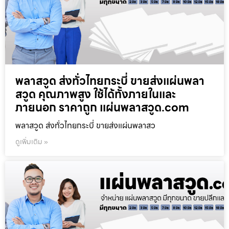
พลาสวูด ส่งทั่วไทยกระบี่ ขายส่งแผ่นพลา
สวูด คุณภาพสูง ใช้ได้ทั้งภายในและ
ภายนอก ราคาถูก แผ่นพลาสวูด.com
พลาสวูด ส่งทั่วไทยกระบี่ ขายส่งแผ่นพลาสว
ดูเพิ่มเติม »