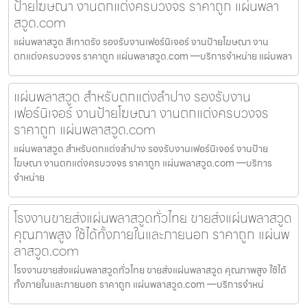
ป้ายโฆษณา งานตกแต่งครบวงจร ราคาถูก แผ่นพลา
สวูด.com
แผ่นพลาสวูด สีเทาตรัง รองรับงานเฟอร์นิเจอร์ งานป้ายโฆษณา งาน
ตกแต่งครบวงจร ราคาถูก แผ่นพลาสวูด.com —บริการจำหน่าย แผ่นพลา
แผ่นพลาสวูด สำหรับตกแต่งลำปาง รองรับงาน
เฟอร์นิเจอร์ งานป้ายโฆษณา งานตกแต่งครบวงจร
ราคาถูก แผ่นพลาสวูด.com
แผ่นพลาสวูด สำหรับตกแต่งลำปาง รองรับงานเฟอร์นิเจอร์ งานป้าย
โฆษณา งานตกแต่งครบวงจร ราคาถูก แผ่นพลาสวูด.com —บริการ
จำหน่าย
โรงงานขายส่งแผ่นพลาสวูดทั่วไทย ขายส่งแผ่นพลาสวูด
คุณภาพสูง ใช้ได้ทั้งภายในและภายนอก ราคาถูก แผ่นพ
ลาสวูด.com
โรงงานขายส่งแผ่นพลาสวูดทั่วไทย ขายส่งแผ่นพลาสวูด คุณภาพสูง ใช้ได้
ทั้งภายในและภายนอก ราคาถูก แผ่นพลาสวูด.com —บริการจำหน่