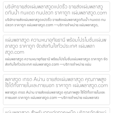
บริษัทขายส่งแผ่นพลาสวูดแปดริ้ว ขายส่งแผ่นพลาสวู
ดกันน้ำ ทนแดด ทนปลวก ราคาถูก แผ่นพลาสวูด.com
บริษัทขายส่งแผ่นพลาสวูดแปดริ้ว ขายส่งแผ่นพลาสวูดกันน้ำ ทนแดด ทน
ปลวก ราคาถูก แผ่นพลาสวูด.com —บริการจำหน่าย แผ่นพลาสวูด,
แผ่นพลาสวูด ความหนาอุทัยธานี พร้อมโปรโมชั่นแผ่นพ
ลาสวูด ราคาถูก จัดส่งทันใจทั่วประเทศ แผ่นพลา
สวูด.com
แผ่นพลาสวูด ความหนาอุทัยธานี พร้อมโปรโมชั่นแผ่นพลาสวูด ราคาถูก จัด
ส่งทันใจทั่วประเทศ แผ่นพลาสวูด.com —บริการจำหน่าย แผ่น
พลาสวูด เกรด Aน่าน ขายส่งแผ่นพลาสวูด คุณภาพสูง
ใช้ได้ทั้งภายในและภายนอก ราคาถูก แผ่นพลาสวูด.com
พลาสวูด เกรด Aน่าน ขายส่งแผ่นพลาสวูด คุณภาพสูง ใช้ได้ทั้งภายในและ
ภายนอก ราคาถูก แผ่นพลาสวูด.com —บริการจำหน่าย แผ่นพลาสว
แผ่นพลาสวูด สำหรับตกแต่งภาคเหนือ บริการจัดส่งแผ่