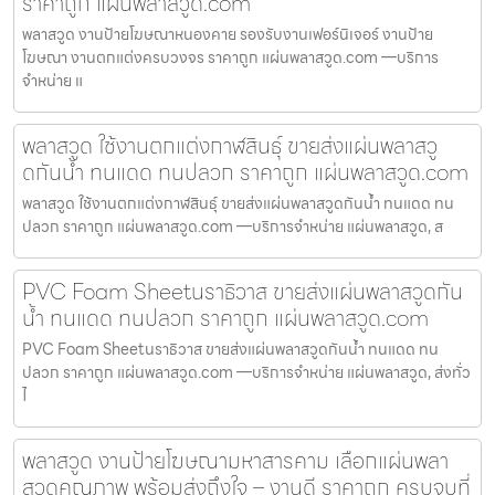
ราคาถูก แผ่นพลาสวูด.com
พลาสวูด งานป้ายโฆษณาหนองคาย รองรับงานเฟอร์นิเจอร์ งานป้าย
โฆษณา งานตกแต่งครบวงจร ราคาถูก แผ่นพลาสวูด.com —บริการ
จำหน่าย แ
พลาสวูด ใช้งานตกแต่งกาฬสินธุ์ ขายส่งแผ่นพลาสวู
ดกันน้ำ ทนแดด ทนปลวก ราคาถูก แผ่นพลาสวูด.com
พลาสวูด ใช้งานตกแต่งกาฬสินธุ์ ขายส่งแผ่นพลาสวูดกันน้ำ ทนแดด ทน
ปลวก ราคาถูก แผ่นพลาสวูด.com —บริการจำหน่าย แผ่นพลาสวูด, ส
PVC Foam Sheetนราธิวาส ขายส่งแผ่นพลาสวูดกัน
น้ำ ทนแดด ทนปลวก ราคาถูก แผ่นพลาสวูด.com
PVC Foam Sheetนราธิวาส ขายส่งแผ่นพลาสวูดกันน้ำ ทนแดด ทน
ปลวก ราคาถูก แผ่นพลาสวูด.com —บริการจำหน่าย แผ่นพลาสวูด, ส่งทั่ว
ไ
พลาสวูด งานป้ายโฆษณามหาสารคาม เลือกแผ่นพลา
สวูดคุณภาพ พร้อมส่งถึงใจ – งานดี ราคาถูก ครบจบที่