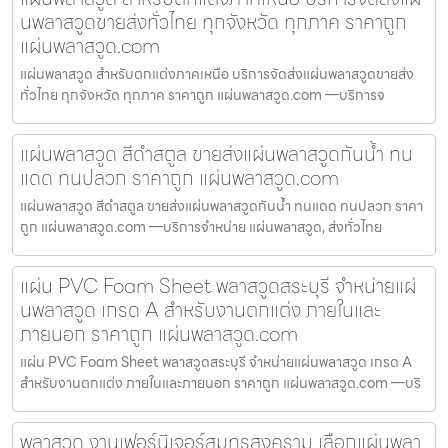
นพลาสวูดขายส่งทั่วไทย ทุกจังหวัด ทุกภาค ราคาถูก
แผ่นพลาสวูด.com
แผ่นพลาสวูด สำหรับตกแต่งภาคเหนือ บริการจัดส่งแผ่นพลาสวูดขายส่ง
ทั่วไทย ทุกจังหวัด ทุกภาค ราคาถูก แผ่นพลาสวูด.com —บริการจ
แผ่นพลาสวูด สีดำสตูล ขายส่งแผ่นพลาสวูดกันน้ำ ทน
แดด ทนปลวก ราคาถูก แผ่นพลาสวูด.com
แผ่นพลาสวูด สีดำสตูล ขายส่งแผ่นพลาสวูดกันน้ำ ทนแดด ทนปลวก ราคา
ถูก แผ่นพลาสวูด.com —บริการจำหน่าย แผ่นพลาสวูด, ส่งทั่วไทย
แผ่น PVC Foam Sheet พลาสวูดสระบุรี จำหน่ายแผ่
นพลาสวูด เกรด A สำหรับงานตกแต่ง ภายในและ
ภายนอก ราคาถูก แผ่นพลาสวูด.com
แผ่น PVC Foam Sheet พลาสวูดสระบุรี จำหน่ายแผ่นพลาสวูด เกรด A
สำหรับงานตกแต่ง ภายในและภายนอก ราคาถูก แผ่นพลาสวูด.com —บริ
พลาสวูด งานเฟอร์นิเจอร์สมุทรสงคราม เลือกแผ่นพลา