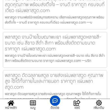
สวูดคุณภาพ พร้อมส่งถึงใจ – งานดี ราคาถูก ครบจบที่
เดียว แผ่นพลาสวูด.com
พลาสวูด งานเฟอร์นิเจอร์สมุทรสงคราม เลือกแผ่นพลาสวูดคุณภาพ พร้อม
ส่งถึงใจ – งานดี ราคาถูก ครบจบที่เดียว แผ่นพลาสวูด.com —บ
พลาสวูด งานป้ายโฆษณาพะเยา แผ่นพลาสวูดหลายสี-
ขนาด เช่น สีขาว สีดำ สีเทา พร้อมสั่งตัดตามขนาด
ราคาถูก แผ่นพลาสวูด.com
พลาสวูด งานป้ายโฆษณาพะเยา แผ่นพลาสวูดหลายสี-ขนาด เช่น สีขาว สีดำ
สีเทา พร้อมสั่งตัดตามขนาด ราคาถูก แผ่นพลาสวูด.com —บริก
พลาสวูด ตัดฉลุลายสตูล ขายส่งแผ่นพลาสวูด คุณภาพ
สูง ใช้ได้ทั้งภายในและภายนอก ราคาถูก แผ่นพลา
สวูด.com
พลาสวูด ตัดฉลุลายสตูล ขายส่งแผ่นพลาสวูด คุณภาพสูง ใช้ได้ทั้งภายใน
และภายนอก ราคาถูก แผ่นพลาสวูด.com —บริการจำหน่าย แผ่นพล
หน้าหลัก
เมนู
ติดต่อ
แชร์
เพิ่มเติม