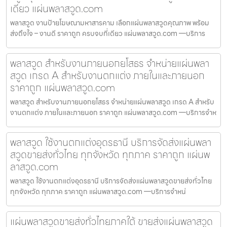
เดียว แผ่นพลาสวูด.com
พลาสวูด งานป้ายโฆษณามหาสารคาม เลือกแผ่นพลาสวูดคุณภาพ พร้อม
ส่งถึงใจ – งานดี ราคาถูก ครบจบที่เดียว แผ่นพลาสวูด.com —บริการ
พลาสวูด สำหรับงานภายนอกยโสธร จำหน่ายแผ่นพลา
สวูด เกรด A สำหรับงานตกแต่ง ภายในและภายนอก
ราคาถูก แผ่นพลาสวูด.com
พลาสวูด สำหรับงานภายนอกยโสธร จำหน่ายแผ่นพลาสวูด เกรด A สำหรับ
งานตกแต่ง ภายในและภายนอก ราคาถูก แผ่นพลาสวูด.com —บริการจำห
พลาสวูด ใช้งานตกแต่งอุดรธานี บริการจัดส่งแผ่นพลา
สวูดขายส่งทั่วไทย ทุกจังหวัด ทุกภาค ราคาถูก แผ่นพ
ลาสวูด.com
พลาสวูด ใช้งานตกแต่งอุดรธานี บริการจัดส่งแผ่นพลาสวูดขายส่งทั่วไทย
ทุกจังหวัด ทุกภาค ราคาถูก แผ่นพลาสวูด.com —บริการจำหน่
แผ่นพลาสวูดขายส่งทั่วไทยภาคใต้ ขายส่งแผ่นพลาสวูด