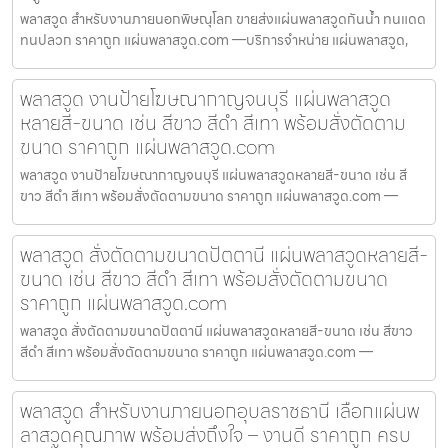
พลาสวูด สำหรับงานภายนอกพิษณุโลก ขายส่งแผ่นพลาสวูดกันน้ำ ทนแดด
ทนปลวก ราคาถูก แผ่นพลาสวูด.com —บริการจำหน่าย แผ่นพลาสวูด,
พลาสวูด งานป้ายโฆษณากาญจนบุรี แผ่นพลาสวูด
หลายสี-ขนาด เช่น สีขาว สีดำ สีเทา พร้อมสั่งตัดตาม
ขนาด ราคาถูก แผ่นพลาสวูด.com
พลาสวูด งานป้ายโฆษณากาญจนบุรี แผ่นพลาสวูดหลายสี-ขนาด เช่น สี
ขาว สีดำ สีเทา พร้อมสั่งตัดตามขนาด ราคาถูก แผ่นพลาสวูด.com —
พลาสวูด สั่งตัดตามขนาดปัตตานี แผ่นพลาสวูดหลายสี-
ขนาด เช่น สีขาว สีดำ สีเทา พร้อมสั่งตัดตามขนาด
ราคาถูก แผ่นพลาสวูด.com
พลาสวูด สั่งตัดตามขนาดปัตตานี แผ่นพลาสวูดหลายสี-ขนาด เช่น สีขาว
สีดำ สีเทา พร้อมสั่งตัดตามขนาด ราคาถูก แผ่นพลาสวูด.com —
พลาสวูด สำหรับงานภายนอกอุบลราชธานี เลือกแผ่นพ
ลาสวูดคุณภาพ พร้อมส่งถึงใจ – งานดี ราคาถูก ครบ