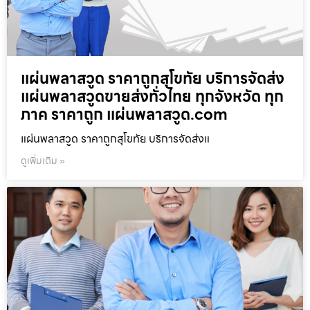
แผ่นพลาสวูด ราคาถูกสุโขทัย บริการจัดส่ง
แผ่นพลาสวูดขายส่งทั่วไทย ทุกจังหวัด ทุก
ภาค ราคาถูก แผ่นพลาสวูด.com
แผ่นพลาสวูด ราคาถูกสุโขทัย บริการจัดส่งแ
ดูเพิ่มเติม »