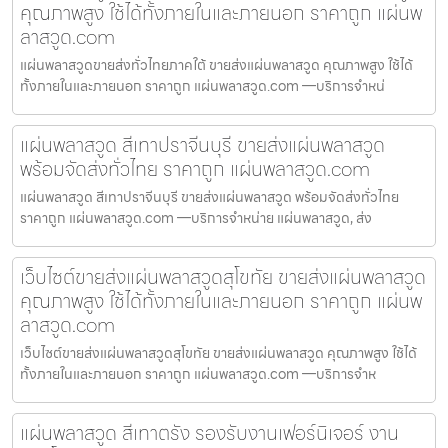
คุณภาพสูง ใช้ได้ทั้งภายในและภายนอก ราคาถูก แผ่นพ
ลาสวูด.com
แผ่นพลาสวูดขายส่งทั่วไทยภาคใต้ ขายส่งแผ่นพลาสวูด คุณภาพสูง ใช้ได้
ทั้งภายในและภายนอก ราคาถูก แผ่นพลาสวูด.com —บริการจำหน่
แผ่นพลาสวูด สีเทาปราจีนบุรี ขายส่งแผ่นพลาสวูด
พร้อมจัดส่งทั่วไทย ราคาถูก แผ่นพลาสวูด.com
แผ่นพลาสวูด สีเทาปราจีนบุรี ขายส่งแผ่นพลาสวูด พร้อมจัดส่งทั่วไทย
ราคาถูก แผ่นพลาสวูด.com —บริการจำหน่าย แผ่นพลาสวูด, ส่ง
เว็บไซต์ขายส่งแผ่นพลาสวูดสุโขทัย ขายส่งแผ่นพลาสวูด
คุณภาพสูง ใช้ได้ทั้งภายในและภายนอก ราคาถูก แผ่นพ
ลาสวูด.com
เว็บไซต์ขายส่งแผ่นพลาสวูดสุโขทัย ขายส่งแผ่นพลาสวูด คุณภาพสูง ใช้ได้
ทั้งภายในและภายนอก ราคาถูก แผ่นพลาสวูด.com —บริการจำห
แผ่นพลาสวูด สีเทาตรัง รองรับงานเฟอร์นิเจอร์ งาน