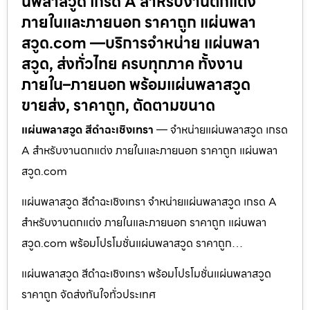
นพลาสวูด เกรด A สำหรับงานตกแต่ง
ภายในและภายนอก ราคาถูก แผ่นพลา
สวูด.com —บริการจำหน่าย แผ่นพลา
สวูด, ส่งทั่วไทย ครบทุกภาค ทั้งงาน
ภายใน–ภายนอก พร้อมแผ่นพลาสวูด
ขายส่ง, ราคาถูก, ตัดตามขนาด
แผ่นพลาสวูด สีดำฉะเชิงเทรา
— จำหน่ายแผ่นพลาสวูด เกรด
A สำหรับงานตกแต่ง ภายในและภายนอก ราคาถูก แผ่นพลา
สวูด.com
แผ่นพลาสวูด สีดำฉะเชิงเทรา จำหน่ายแผ่นพลาสวูด เกรด A
สำหรับงานตกแต่ง ภายในและภายนอก ราคาถูก แผ่นพลา
สวูด.com พร้อมโปรโมชั่นแผ่นพลาสวูด ราคาถูก…
แผ่นพลาสวูด สีดำฉะเชิงเทรา พร้อมโปรโมชั่นแผ่นพลาสวูด
ราคาถูก จัดส่งทันใจทั่วประเทศ