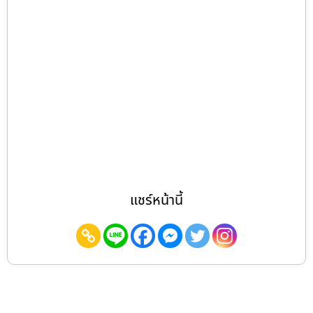
แชร์หน้านี้