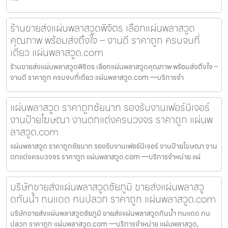
ร้านขายส่งแผ่นพลาสวูดพิจิตร เลือกแผ่นพลาสวูด
คุณภาพ พร้อมส่งถึงใจ – งานดี ราคาถูก ครบจบที่
เดียว แผ่นพลาสวูด.com
ร้านขายส่งแผ่นพลาสวูดพิจิตร เลือกแผ่นพลาสวูดคุณภาพ พร้อมส่งถึงใจ –
งานดี ราคาถูก ครบจบที่เดียว แผ่นพลาสวูด.com —บริการจำ
แผ่นพลาสวูด ราคาถูกชัยนาท รองรับงานเฟอร์นิเจอร์
งานป้ายโฆษณา งานตกแต่งครบวงจร ราคาถูก แผ่นพ
ลาสวูด.com
แผ่นพลาสวูด ราคาถูกชัยนาท รองรับงานเฟอร์นิเจอร์ งานป้ายโฆษณา งาน
ตกแต่งครบวงจร ราคาถูก แผ่นพลาสวูด.com —บริการจำหน่าย แผ่
บริษัทขายส่งแผ่นพลาสวูดชัยภูมิ ขายส่งแผ่นพลาสวู
ดกันน้ำ ทนแดด ทนปลวก ราคาถูก แผ่นพลาสวูด.com
บริษัทขายส่งแผ่นพลาสวูดชัยภูมิ ขายส่งแผ่นพลาสวูดกันน้ำ ทนแดด ทน
ปลวก ราคาถูก แผ่นพลาสวูด.com —บริการจำหน่าย แผ่นพลาสวูด,