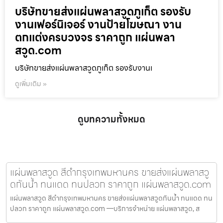
บริษัทขายส่งแผ่นพลาสวูดภูเก็ต รองรับ
งานเฟอร์นิเจอร์ งานป้ายโฆษณา งาน
ตกแต่งครบวงจร ราคาถูก แผ่นพลา
สวูด.com
บริษัทขายส่งแผ่นพลาสวูดภูเก็ต รองรับงานเ
ดูเพิ่มเติม »
ดูบทความทั้งหมด
แผ่นพลาสวูด สีดำกรุงเทพมหานคร ขายส่งแผ่นพลาสวู
ดกันน้ำ ทนแดด ทนปลวก ราคาถูก แผ่นพลาสวูด.com
แผ่นพลาสวูด สีดำกรุงเทพมหานคร ขายส่งแผ่นพลาสวูดกันน้ำ ทนแดด ทน
ปลวก ราคาถูก แผ่นพลาสวูด.com —บริการจำหน่าย แผ่นพลาสวูด, ส