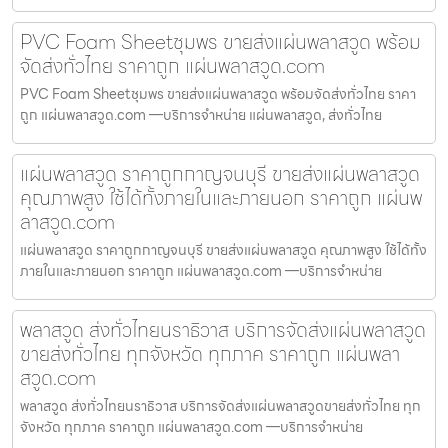
PVC Foam Sheetชุมพร ขายส่งแผ่นพลาสวูด พร้อม
จัดส่งทั่วไทย ราคาถูก แผ่นพลาสวูด.com
PVC Foam Sheetชุมพร ขายส่งแผ่นพลาสวูด พร้อมจัดส่งทั่วไทย ราคา
ถูก แผ่นพลาสวูด.com —บริการจำหน่าย แผ่นพลาสวูด, ส่งทั่วไทย
แผ่นพลาสวูด ราคาถูกกาญจนบุรี ขายส่งแผ่นพลาสวูด
คุณภาพสูง ใช้ได้ทั้งภายในและภายนอก ราคาถูก แผ่นพ
ลาสวูด.com
แผ่นพลาสวูด ราคาถูกกาญจนบุรี ขายส่งแผ่นพลาสวูด คุณภาพสูง ใช้ได้ทั้ง
ภายในและภายนอก ราคาถูก แผ่นพลาสวูด.com —บริการจำหน่าย
พลาสวูด ส่งทั่วไทยนราธิวาส บริการจัดส่งแผ่นพลาสวูด
ขายส่งทั่วไทย ทุกจังหวัด ทุกภาค ราคาถูก แผ่นพลา
สวูด.com
พลาสวูด ส่งทั่วไทยนราธิวาส บริการจัดส่งแผ่นพลาสวูดขายส่งทั่วไทย ทุก
จังหวัด ทุกภาค ราคาถูก แผ่นพลาสวูด.com —บริการจำหน่าย