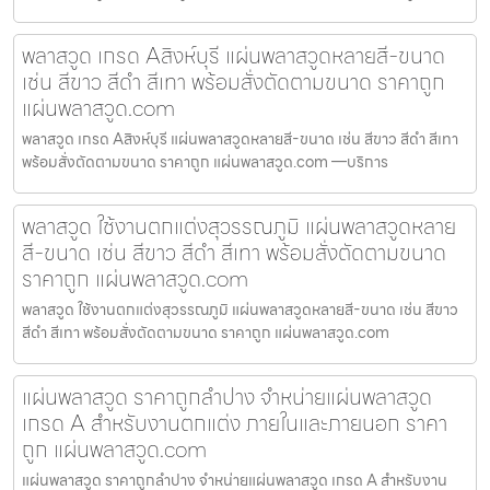
พลาสวูด เกรด Aสิงห์บุรี แผ่นพลาสวูดหลายสี-ขนาด
เช่น สีขาว สีดำ สีเทา พร้อมสั่งตัดตามขนาด ราคาถูก
แผ่นพลาสวูด.com
พลาสวูด เกรด Aสิงห์บุรี แผ่นพลาสวูดหลายสี-ขนาด เช่น สีขาว สีดำ สีเทา
พร้อมสั่งตัดตามขนาด ราคาถูก แผ่นพลาสวูด.com —บริการ
พลาสวูด ใช้งานตกแต่งสุวรรณภูมิ แผ่นพลาสวูดหลาย
สี-ขนาด เช่น สีขาว สีดำ สีเทา พร้อมสั่งตัดตามขนาด
ราคาถูก แผ่นพลาสวูด.com
พลาสวูด ใช้งานตกแต่งสุวรรณภูมิ แผ่นพลาสวูดหลายสี-ขนาด เช่น สีขาว
สีดำ สีเทา พร้อมสั่งตัดตามขนาด ราคาถูก แผ่นพลาสวูด.com
แผ่นพลาสวูด ราคาถูกลำปาง จำหน่ายแผ่นพลาสวูด
เกรด A สำหรับงานตกแต่ง ภายในและภายนอก ราคา
ถูก แผ่นพลาสวูด.com
แผ่นพลาสวูด ราคาถูกลำปาง จำหน่ายแผ่นพลาสวูด เกรด A สำหรับงาน