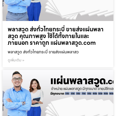
พลาสวูด ส่งทั่วไทยกระบี่ ขายส่งแผ่นพลา
สวูด คุณภาพสูง ใช้ได้ทั้งภายในและ
ภายนอก ราคาถูก แผ่นพลาสวูด.com
พลาสวูด ส่งทั่วไทยกระบี่ ขายส่งแผ่นพลาสว
ดูเพิ่มเติม »