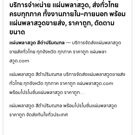
บริการจำหน่าย แผ่นพลาสวูด, ส่งทั่วไทย
ครบทุกภาค ทั้งงานภายใน–ภายนอก พร้อม
แผ่นพลาสวูดขายส่ง, ราคาถูก, ตัดตาม
ขนาด
แผ่นพลาสวูด สีดำปริมณฑล
— บริการจัดส่งแผ่นพลาสวูด
ขายส่งทั่วไทย ทุกจังหวัด ทุกภาค ราคาถูก แผ่นพลา
สวูด.com
แผ่นพลาสวูด สีดำปริมณฑล บริการจัดส่งแผ่นพลาสวูดขายส่ง
ทั่วไทย ทุกจังหวัด ทุกภาค ราคาถูก แผ่นพลาสวูด.com
พร้อมโปรโมชั่นแผ่นพลาสวูด ราคาถูก…
แผ่นพลาสวูด สีดำปริมณฑล พร้อมโปรโมชั่นแผ่นพลาสวูด
ราคาถูก จัดส่งทันใจทั่วประเทศ