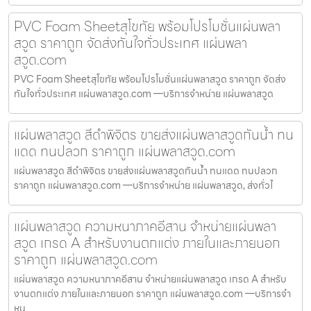
PVC Foam Sheetสุโขทัย พร้อมโปรโมชั่นแผ่นพลา
สวูด ราคาถูก จัดส่งทันใจทั่วประเทศ แผ่นพลา
สวูด.com
PVC Foam Sheetสุโขทัย พร้อมโปรโมชั่นแผ่นพลาสวูด ราคาถูก จัดส่ง
ทันใจทั่วประเทศ แผ่นพลาสวูด.com —บริการจำหน่าย แผ่นพลาสวูด
แผ่นพลาสวูด สีดำพิจิตร ขายส่งแผ่นพลาสวูดกันน้ำ ทน
แดด ทนปลวก ราคาถูก แผ่นพลาสวูด.com
แผ่นพลาสวูด สีดำพิจิตร ขายส่งแผ่นพลาสวูดกันน้ำ ทนแดด ทนปลวก
ราคาถูก แผ่นพลาสวูด.com —บริการจำหน่าย แผ่นพลาสวูด, ส่งทั่วไ
แผ่นพลาสวูด ความหนาภาคอีสาน จำหน่ายแผ่นพลา
สวูด เกรด A สำหรับงานตกแต่ง ภายในและภายนอก
ราคาถูก แผ่นพลาสวูด.com
แผ่นพลาสวูด ความหนาภาคอีสาน จำหน่ายแผ่นพลาสวูด เกรด A สำหรับ
งานตกแต่ง ภายในและภายนอก ราคาถูก แผ่นพลาสวูด.com —บริการจำ
หน