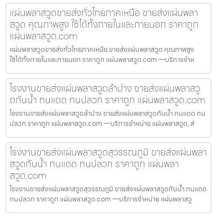
แผ่นพลาสวูดขายส่งทั่วไทยภาคเหนือ ขายส่งแผ่นพลา
สวูด คุณภาพสูง ใช้ได้ทั้งภายในและภายนอก ราคาถูก
แผ่นพลาสวูด.com
แผ่นพลาสวูดขายส่งทั่วไทยภาคเหนือ ขายส่งแผ่นพลาสวูด คุณภาพสูง
ใช้ได้ทั้งภายในและภายนอก ราคาถูก แผ่นพลาสวูด.com —บริการจำห
โรงงานขายส่งแผ่นพลาสวูดลำปาง ขายส่งแผ่นพลาสวู
ดกันน้ำ ทนแดด ทนปลวก ราคาถูก แผ่นพลาสวูด.com
โรงงานขายส่งแผ่นพลาสวูดลำปาง ขายส่งแผ่นพลาสวูดกันน้ำ ทนแดด ทน
ปลวก ราคาถูก แผ่นพลาสวูด.com —บริการจำหน่าย แผ่นพลาสวูด, ส่
โรงงานขายส่งแผ่นพลาสวูดสุวรรณภูมิ ขายส่งแผ่นพลา
สวูดกันน้ำ ทนแดด ทนปลวก ราคาถูก แผ่นพลา
สวูด.com
โรงงานขายส่งแผ่นพลาสวูดสุวรรณภูมิ ขายส่งแผ่นพลาสวูดกันน้ำ ทนแดด
ทนปลวก ราคาถูก แผ่นพลาสวูด.com —บริการจำหน่าย แผ่นพลาสวู