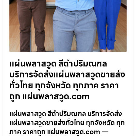
แผ่นพลาสวูด สีดำปริมณฑล
บริการจัดส่งแผ่นพลาสวูดขายส่ง
ทั่วไทย ทุกจังหวัด ทุกภาค ราคา
ถูก แผ่นพลาสวูด.com
แผ่นพลาสวูด สีดำปริมณฑล บริการจัดส่ง
แผ่นพลาสวูดขายส่งทั่วไทย ทุกจังหวัด ทุก
ภาค ราคาถูก แผ่นพลาสวูด.com —