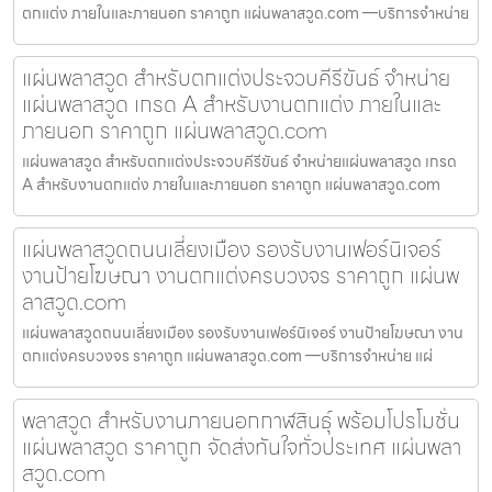
ตกแต่ง ภายในและภายนอก ราคาถูก แผ่นพลาสวูด.com —บริการจำหน่าย
แผ่นพลาสวูด สำหรับตกแต่งประจวบคีรีขันธ์ จำหน่าย
แผ่นพลาสวูด เกรด A สำหรับงานตกแต่ง ภายในและ
ภายนอก ราคาถูก แผ่นพลาสวูด.com
แผ่นพลาสวูด สำหรับตกแต่งประจวบคีรีขันธ์ จำหน่ายแผ่นพลาสวูด เกรด
A สำหรับงานตกแต่ง ภายในและภายนอก ราคาถูก แผ่นพลาสวูด.com
แผ่นพลาสวูดถนนเลี่ยงเมือง รองรับงานเฟอร์นิเจอร์
งานป้ายโฆษณา งานตกแต่งครบวงจร ราคาถูก แผ่นพ
ลาสวูด.com
แผ่นพลาสวูดถนนเลี่ยงเมือง รองรับงานเฟอร์นิเจอร์ งานป้ายโฆษณา งาน
ตกแต่งครบวงจร ราคาถูก แผ่นพลาสวูด.com —บริการจำหน่าย แผ่
พลาสวูด สำหรับงานภายนอกกาฬสินธุ์ พร้อมโปรโมชั่น
แผ่นพลาสวูด ราคาถูก จัดส่งทันใจทั่วประเทศ แผ่นพลา
สวูด.com