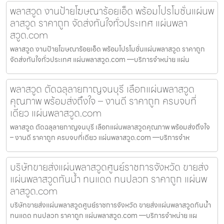
พลาสวูด งานป้ายโฆษณาร้อยเอ็ด พร้อมโปรโมชั่นแผ่นพ
ลาสวูด ราคาถูก จัดส่งทันใจทั่วประเทศ แผ่นพลา
สวูด.com
พลาสวูด งานป้ายโฆษณาร้อยเอ็ด พร้อมโปรโมชั่นแผ่นพลาสวูด ราคาถูก
จัดส่งทันใจทั่วประเทศ แผ่นพลาสวูด.com —บริการจำหน่าย แผ่น
พลาสวูด ตัดฉลุลายกาญจนบุรี เลือกแผ่นพลาสวูด
คุณภาพ พร้อมส่งถึงใจ – งานดี ราคาถูก ครบจบที่
เดียว แผ่นพลาสวูด.com
พลาสวูด ตัดฉลุลายกาญจนบุรี เลือกแผ่นพลาสวูดคุณภาพ พร้อมส่งถึงใจ
– งานดี ราคาถูก ครบจบที่เดียว แผ่นพลาสวูด.com —บริการจำห
บริษัทขายส่งแผ่นพลาสวูดศูนย์ราชการจังหวัด ขายส่ง
แผ่นพลาสวูดกันน้ำ ทนแดด ทนปลวก ราคาถูก แผ่นพ
ลาสวูด.com
บริษัทขายส่งแผ่นพลาสวูดศูนย์ราชการจังหวัด ขายส่งแผ่นพลาสวูดกันน้ำ
ทนแดด ทนปลวก ราคาถูก แผ่นพลาสวูด.com —บริการจำหน่าย แผ