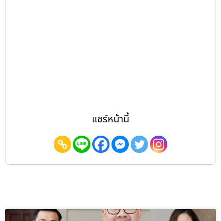
แชร์หน้านี้