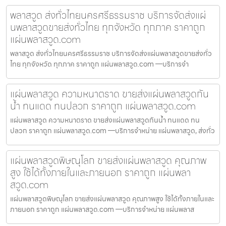
พลาสวูด ส่งทั่วไทยนครศรีธรรมราช บริการจัดส่งแผ่
นพลาสวูดขายส่งทั่วไทย ทุกจังหวัด ทุกภาค ราคาถูก
แผ่นพลาสวูด.com
พลาสวูด ส่งทั่วไทยนครศรีธรรมราช บริการจัดส่งแผ่นพลาสวูดขายส่งทั่ว
ไทย ทุกจังหวัด ทุกภาค ราคาถูก แผ่นพลาสวูด.com —บริการจำ
แผ่นพลาสวูด ความหนาตราด ขายส่งแผ่นพลาสวูดกัน
น้ำ ทนแดด ทนปลวก ราคาถูก แผ่นพลาสวูด.com
แผ่นพลาสวูด ความหนาตราด ขายส่งแผ่นพลาสวูดกันน้ำ ทนแดด ทน
ปลวก ราคาถูก แผ่นพลาสวูด.com —บริการจำหน่าย แผ่นพลาสวูด, ส่งทั่ว
แผ่นพลาสวูดพิษณุโลก ขายส่งแผ่นพลาสวูด คุณภาพ
สูง ใช้ได้ทั้งภายในและภายนอก ราคาถูก แผ่นพลา
สวูด.com
แผ่นพลาสวูดพิษณุโลก ขายส่งแผ่นพลาสวูด คุณภาพสูง ใช้ได้ทั้งภายในและ
ภายนอก ราคาถูก แผ่นพลาสวูด.com —บริการจำหน่าย แผ่นพลาส