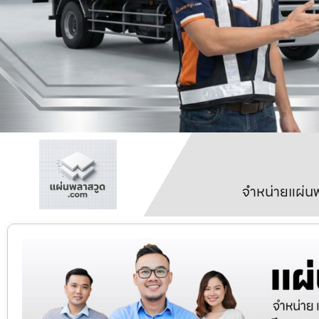
จำหน่ายแผ่นพ