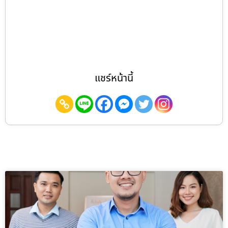
แชร์หน้านี้