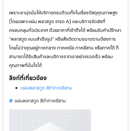
เพราะเรามุ่งมั่นให้บริการครบถ้วนทั้งในเรื่องวัสดุคุณภาพสูง
(โดยเฉพาะแผ่น พลาสวูด เกรด A) และบริการจัดส่งที่
ครอบคลุมทั่วประเทศ ด้วยราคาที่เข้าถึงได้ พร้อมรับคำปรึกษา
“พลาสวูด แบบสำเร็จรูป” หรือสั่งตัดตามขนาดตามต้องการ
โดยไม่ว่าคุณอยู่ภาคกลาง ภาคเหนือ ภาคอีสาน หรือภาคใต้ ก็
สามารถได้รับสินค้าและบริการจากเราอย่างรวดเร็ว พร้อม
คุณภาพที่มั่นใจได้
ลิงก์ที่เกี่ยวข้อง
แผ่นพลาสวูด สีดำภาคอีสาน
แผ่นพลาสวูด สีดำภาคอีสาน