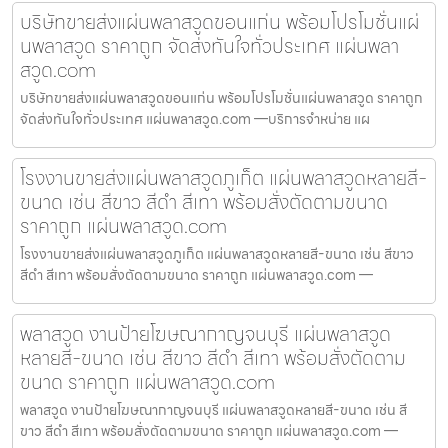
บริษัทขายส่งแผ่นพลาสวูดขอนแก่น พร้อมโปรโมชั่นแผ่
นพลาสวูด ราคาถูก จัดส่งทันใจทั่วประเทศ แผ่นพลา
สวูด.com
บริษัทขายส่งแผ่นพลาสวูดขอนแก่น พร้อมโปรโมชั่นแผ่นพลาสวูด ราคาถูก
จัดส่งทันใจทั่วประเทศ แผ่นพลาสวูด.com —บริการจำหน่าย แผ
โรงงานขายส่งแผ่นพลาสวูดภูเก็ต แผ่นพลาสวูดหลายสี-
ขนาด เช่น สีขาว สีดำ สีเทา พร้อมสั่งตัดตามขนาด
ราคาถูก แผ่นพลาสวูด.com
โรงงานขายส่งแผ่นพลาสวูดภูเก็ต แผ่นพลาสวูดหลายสี-ขนาด เช่น สีขาว
สีดำ สีเทา พร้อมสั่งตัดตามขนาด ราคาถูก แผ่นพลาสวูด.com —
พลาสวูด งานป้ายโฆษณากาญจนบุรี แผ่นพลาสวูด
หลายสี-ขนาด เช่น สีขาว สีดำ สีเทา พร้อมสั่งตัดตาม
ขนาด ราคาถูก แผ่นพลาสวูด.com
พลาสวูด งานป้ายโฆษณากาญจนบุรี แผ่นพลาสวูดหลายสี-ขนาด เช่น สี
ขาว สีดำ สีเทา พร้อมสั่งตัดตามขนาด ราคาถูก แผ่นพลาสวูด.com —