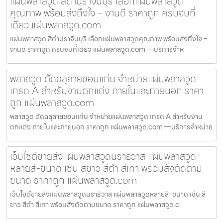
แผ่นพลาสวูด สีดำปราจีนบุรี เลือกแผ่นพลาสวูด
คุณภาพ พร้อมส่งถึงใจ – งานดี ราคาถูก ครบจบที่
เดียว แผ่นพลาสวูด.com
แผ่นพลาสวูด สีดำปราจีนบุรี เลือกแผ่นพลาสวูดคุณภาพ พร้อมส่งถึงใจ –
งานดี ราคาถูก ครบจบที่เดียว แผ่นพลาสวูด.com —บริการจำห
พลาสวูด ตัดฉลุลายขอนแก่น จำหน่ายแผ่นพลาสวูด
เกรด A สำหรับงานตกแต่ง ภายในและภายนอก ราคา
ถูก แผ่นพลาสวูด.com
พลาสวูด ตัดฉลุลายขอนแก่น จำหน่ายแผ่นพลาสวูด เกรด A สำหรับงาน
ตกแต่ง ภายในและภายนอก ราคาถูก แผ่นพลาสวูด.com —บริการจำหน่าย
เว็บไซต์ขายส่งแผ่นพลาสวูดนราธิวาส แผ่นพลาสวูด
หลายสี-ขนาด เช่น สีขาว สีดำ สีเทา พร้อมสั่งตัดตาม
ขนาด ราคาถูก แผ่นพลาสวูด.com
เว็บไซต์ขายส่งแผ่นพลาสวูดนราธิวาส แผ่นพลาสวูดหลายสี-ขนาด เช่น สี
ขาว สีดำ สีเทา พร้อมสั่งตัดตามขนาด ราคาถูก แผ่นพลาสวูด.c