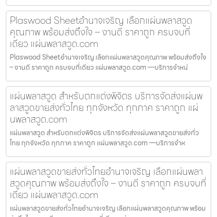
Plaswood Sheetอำนาจเจริญ เลือกแผ่นพลาสวูด
คุณภาพ พร้อมส่งถึงใจ – งานดี ราคาถูก ครบจบที่
เดียว แผ่นพลาสวูด.com
Plaswood Sheetอำนาจเจริญ เลือกแผ่นพลาสวูดคุณภาพ พร้อมส่งถึงใจ
– งานดี ราคาถูก ครบจบที่เดียว แผ่นพลาสวูด.com —บริการจำหน่
แผ่นพลาสวูด สำหรับตกแต่งพิจิตร บริการจัดส่งแผ่นพ
ลาสวูดขายส่งทั่วไทย ทุกจังหวัด ทุกภาค ราคาถูก แผ่
นพลาสวูด.com
แผ่นพลาสวูด สำหรับตกแต่งพิจิตร บริการจัดส่งแผ่นพลาสวูดขายส่งทั่ว
ไทย ทุกจังหวัด ทุกภาค ราคาถูก แผ่นพลาสวูด.com —บริการจำห
แผ่นพลาสวูดขายส่งทั่วไทยอำนาจเจริญ เลือกแผ่นพลา
สวูดคุณภาพ พร้อมส่งถึงใจ – งานดี ราคาถูก ครบจบที่
เดียว แผ่นพลาสวูด.com
แผ่นพลาสวูดขายส่งทั่วไทยอำนาจเจริญ เลือกแผ่นพลาสวูดคุณภาพ พร้อม