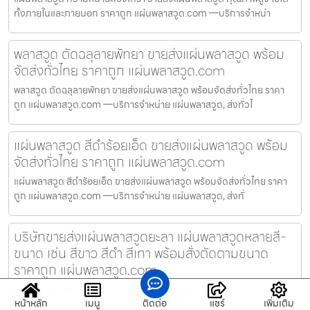
ทั้งภายในและภายนอก ราคาถูก แผ่นพลาสวูด.com —บริการจำหน่า
พลาสวูด ตัดฉลุลายพัทยา ขายส่งแผ่นพลาสวูด พร้อม
จัดส่งทั่วไทย ราคาถูก แผ่นพลาสวูด.com
พลาสวูด ตัดฉลุลายพัทยา ขายส่งแผ่นพลาสวูด พร้อมจัดส่งทั่วไทย ราคา
ถูก แผ่นพลาสวูด.com —บริการจำหน่าย แผ่นพลาสวูด, ส่งทั่วไ
แผ่นพลาสวูด สีดำร้อยเอ็ด ขายส่งแผ่นพลาสวูด พร้อม
จัดส่งทั่วไทย ราคาถูก แผ่นพลาสวูด.com
แผ่นพลาสวูด สีดำร้อยเอ็ด ขายส่งแผ่นพลาสวูด พร้อมจัดส่งทั่วไทย ราคา
ถูก แผ่นพลาสวูด.com —บริการจำหน่าย แผ่นพลาสวูด, ส่งทั่
บริษัทขายส่งแผ่นพลาสวูดยะลา แผ่นพลาสวูดหลายสี-
ขนาด เช่น สีขาว สีดำ สีเทา พร้อมสั่งตัดตามขนาด
ราคาถูก แผ่นพลาสวูด.com
บริษัทขายส่งแผ่นพลาสวูดยะลา แผ่นพลาสวูดหลายสี-ขนาด เช่น สีขาว สีดำ
หน้าหลัก
เมนู
ติดต่อ
แชร์
เพิ่มเติม
สีเทา พร้อมสั่งตัดตามขนาด ราคาถูก แผ่นพลาสวูด.com —บร