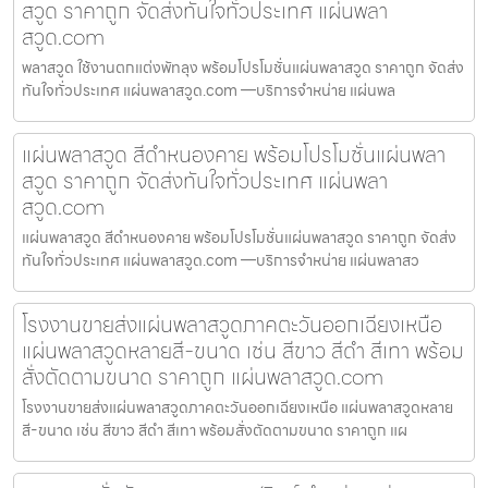
สวูด ราคาถูก จัดส่งทันใจทั่วประเทศ แผ่นพลา
สวูด.com
พลาสวูด ใช้งานตกแต่งพัทลุง พร้อมโปรโมชั่นแผ่นพลาสวูด ราคาถูก จัดส่ง
ทันใจทั่วประเทศ แผ่นพลาสวูด.com —บริการจำหน่าย แผ่นพล
แผ่นพลาสวูด สีดำหนองคาย พร้อมโปรโมชั่นแผ่นพลา
สวูด ราคาถูก จัดส่งทันใจทั่วประเทศ แผ่นพลา
สวูด.com
แผ่นพลาสวูด สีดำหนองคาย พร้อมโปรโมชั่นแผ่นพลาสวูด ราคาถูก จัดส่ง
ทันใจทั่วประเทศ แผ่นพลาสวูด.com —บริการจำหน่าย แผ่นพลาสว
โรงงานขายส่งแผ่นพลาสวูดภาคตะวันออกเฉียงเหนือ
แผ่นพลาสวูดหลายสี-ขนาด เช่น สีขาว สีดำ สีเทา พร้อม
สั่งตัดตามขนาด ราคาถูก แผ่นพลาสวูด.com
โรงงานขายส่งแผ่นพลาสวูดภาคตะวันออกเฉียงเหนือ แผ่นพลาสวูดหลาย
สี-ขนาด เช่น สีขาว สีดำ สีเทา พร้อมสั่งตัดตามขนาด ราคาถูก แผ