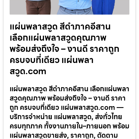
แผ่นพลาสวูด สีดำภาคอีสาน
เลือกแผ่นพลาสวูดคุณภาพ
พร้อมส่งถึงใจ – งานดี ราคาถูก
ครบจบที่เดียว แผ่นพลา
สวูด.com
แผ่นพลาสวูด สีดำภาคอีสาน เลือกแผ่นพลา
สวูดคุณภาพ พร้อมส่งถึงใจ – งานดี ราคา
ถูก ครบจบที่เดียว แผ่นพลาสวูด.com —
บริการจำหน่าย แผ่นพลาสวูด, ส่งทั่วไทย
ครบทุกภาค ทั้งงานภายใน–ภายนอก พร้อม
แผ่นพลาสวูดขายส่ง, ราคาถูก, ตัดตาม