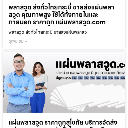
พลาสวูด ส่งทั่วไทยกระบี่ ขายส่งแผ่นพลา
สวูด คุณภาพสูง ใช้ได้ทั้งภายในและ
ภายนอก ราคาถูก แผ่นพลาสวูด.com
พลาสวูด ส่งทั่วไทยกระบี่ ขายส่งแผ่นพลาสว
ดูเพิ่มเติม »
แผ่นพลาสวูด ราคาถูกสุโขทัย บริการจัดส่ง