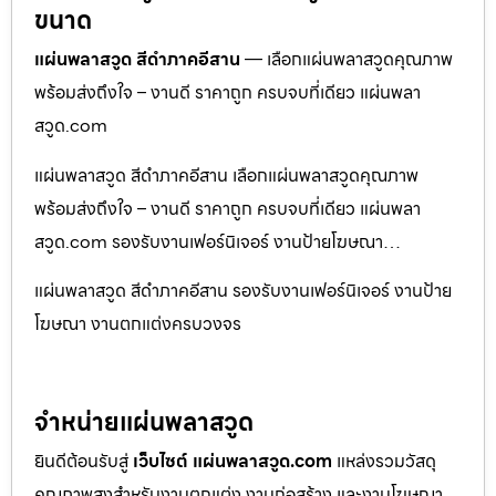
ขนาด
แผ่นพลาสวูด สีดำภาคอีสาน
— เลือกแผ่นพลาสวูดคุณภาพ
พร้อมส่งถึงใจ – งานดี ราคาถูก ครบจบที่เดียว แผ่นพลา
สวูด.com
แผ่นพลาสวูด สีดำภาคอีสาน เลือกแผ่นพลาสวูดคุณภาพ
พร้อมส่งถึงใจ – งานดี ราคาถูก ครบจบที่เดียว แผ่นพลา
สวูด.com รองรับงานเฟอร์นิเจอร์ งานป้ายโฆษณา…
แผ่นพลาสวูด สีดำภาคอีสาน รองรับงานเฟอร์นิเจอร์ งานป้าย
โฆษณา งานตกแต่งครบวงจร
จำหน่ายแผ่นพลาสวูด
ยินดีต้อนรับสู่
เว็บไซต์ แผ่นพลาสวูด.com
แหล่งรวมวัสดุ
คุณภาพสูงสำหรับงานตกแต่ง งานก่อสร้าง และงานโฆษณา