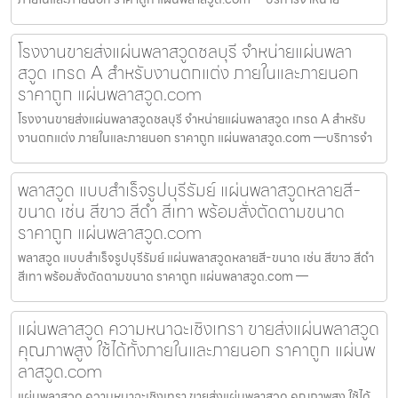
โรงงานขายส่งแผ่นพลาสวูดชลบุรี จำหน่ายแผ่นพลา
สวูด เกรด A สำหรับงานตกแต่ง ภายในและภายนอก
ราคาถูก แผ่นพลาสวูด.com
โรงงานขายส่งแผ่นพลาสวูดชลบุรี จำหน่ายแผ่นพลาสวูด เกรด A สำหรับ
งานตกแต่ง ภายในและภายนอก ราคาถูก แผ่นพลาสวูด.com —บริการจำ
พลาสวูด แบบสำเร็จรูปบุรีรัมย์ แผ่นพลาสวูดหลายสี-
ขนาด เช่น สีขาว สีดำ สีเทา พร้อมสั่งตัดตามขนาด
ราคาถูก แผ่นพลาสวูด.com
พลาสวูด แบบสำเร็จรูปบุรีรัมย์ แผ่นพลาสวูดหลายสี-ขนาด เช่น สีขาว สีดำ
สีเทา พร้อมสั่งตัดตามขนาด ราคาถูก แผ่นพลาสวูด.com —
แผ่นพลาสวูด ความหนาฉะเชิงเทรา ขายส่งแผ่นพลาสวูด
คุณภาพสูง ใช้ได้ทั้งภายในและภายนอก ราคาถูก แผ่นพ
ลาสวูด.com
แผ่นพลาสวูด ความหนาฉะเชิงเทรา ขายส่งแผ่นพลาสวูด คุณภาพสูง ใช้ได้