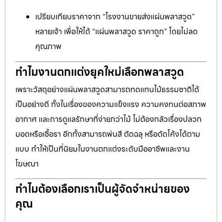
เปรียบเทียบราคาจาก “โรงงานขายส่งแผ่นพลาสวูด”
หลายเจ้า เพื่อให้ได้ “แผ่นพลาสวูด ราคาถูก” โดยไม่ลด
คุณภาพ
ทำไมงานตกแต่งยุคใหม่เลือกพลาสวูด
เพราะวัสดุอย่างแผ่นพลาสวูดสามารถทดแทนไม้ธรรมชาติได้
เป็นอย่างดี ทั้งในเรื่องของความแข็งแรง ความคงทนต่อสภาพ
อากาศ และการดูแลรักษาที่ง่ายกว่าไม้ ไม่ต้องกลัวเรื่องปลวก
มอดหรือเชื้อรา อีกทั้งสามารถพ่นสี ตัดฉลุ หรือดัดโค้งได้ตาม
แบบ ทำให้เป็นที่นิยมในงานตกแต่งระดับมืออาชีพและงาน
โฆษณา
ทำไมต้องเลือกเราเป็นผู้จัดจำหน่ายของ
คุณ