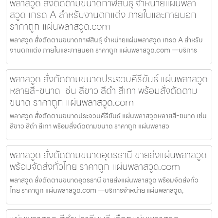
พลาสวูด สั่งตัดตามขนาดกาฬสินธุ์ จำหน่ายแผ่นพลา
สวูด เกรด A สำหรับงานตกแต่ง ภายในและภายนอก
ราคาถูก แผ่นพลาสวูด.com
พลาสวูด สั่งตัดตามขนาดกาฬสินธุ์ จำหน่ายแผ่นพลาสวูด เกรด A สำหรับ
งานตกแต่ง ภายในและภายนอก ราคาถูก แผ่นพลาสวูด.com —บริการ
พลาสวูด สั่งตัดตามขนาดประจวบคีรีขันธ์ แผ่นพลาสวูด
หลายสี-ขนาด เช่น สีขาว สีดำ สีเทา พร้อมสั่งตัดตาม
ขนาด ราคาถูก แผ่นพลาสวูด.com
พลาสวูด สั่งตัดตามขนาดประจวบคีรีขันธ์ แผ่นพลาสวูดหลายสี-ขนาด เช่น
สีขาว สีดำ สีเทา พร้อมสั่งตัดตามขนาด ราคาถูก แผ่นพลาสว
พลาสวูด สั่งตัดตามขนาดอุดรธานี ขายส่งแผ่นพลาสวูด
พร้อมจัดส่งทั่วไทย ราคาถูก แผ่นพลาสวูด.com
พลาสวูด สั่งตัดตามขนาดอุดรธานี ขายส่งแผ่นพลาสวูด พร้อมจัดส่งทั่ว
ไทย ราคาถูก แผ่นพลาสวูด.com —บริการจำหน่าย แผ่นพลาสวูด,