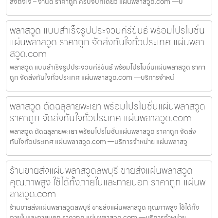
ส่งถึงใจ – งานดี ราคาถูก ครบจบที่เดียว แผ่นพลาสวูด.com —บ
พลาสวูด แบบสำเร็จรูปประจวบคีรีขันธ์ พร้อมโปรโมชั่น
แผ่นพลาสวูด ราคาถูก จัดส่งทันใจทั่วประเทศ แผ่นพลา
สวูด.com
พลาสวูด แบบสำเร็จรูปประจวบคีรีขันธ์ พร้อมโปรโมชั่นแผ่นพลาสวูด ราคา
ถูก จัดส่งทันใจทั่วประเทศ แผ่นพลาสวูด.com —บริการจำหน่
พลาสวูด ตัดฉลุลายพะเยา พร้อมโปรโมชั่นแผ่นพลาสวูด
ราคาถูก จัดส่งทันใจทั่วประเทศ แผ่นพลาสวูด.com
พลาสวูด ตัดฉลุลายพะเยา พร้อมโปรโมชั่นแผ่นพลาสวูด ราคาถูก จัดส่ง
ทันใจทั่วประเทศ แผ่นพลาสวูด.com —บริการจำหน่าย แผ่นพลาสวู
ร้านขายส่งแผ่นพลาสวูดลพบุรี ขายส่งแผ่นพลาสวูด
คุณภาพสูง ใช้ได้ทั้งภายในและภายนอก ราคาถูก แผ่นพ
ลาสวูด.com
ร้านขายส่งแผ่นพลาสวูดลพบุรี ขายส่งแผ่นพลาสวูด คุณภาพสูง ใช้ได้ทั้ง
ภายในและภายนอก ราคาถูก แผ่นพลาสวูด.com —บริการจำหน่าย