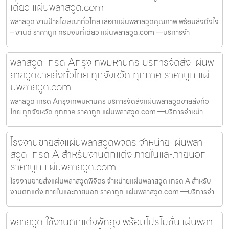
เดียว แผ่นพลาสวูด.com
พลาสวูด งานป้ายโฆษณาทั่วไทย เลือกแผ่นพลาสวูดคุณภาพ พร้อมส่งถึงใจ
– งานดี ราคาถูก ครบจบที่เดียว แผ่นพลาสวูด.com —บริการจำ
พลาสวูด เกรด Aกรุงเทพมหานคร บริการจัดส่งแผ่นพ
ลาสวูดขายส่งทั่วไทย ทุกจังหวัด ทุกภาค ราคาถูก แผ่
นพลาสวูด.com
พลาสวูด เกรด Aกรุงเทพมหานคร บริการจัดส่งแผ่นพลาสวูดขายส่งทั่ว
ไทย ทุกจังหวัด ทุกภาค ราคาถูก แผ่นพลาสวูด.com —บริการจำหน่า
โรงงานขายส่งแผ่นพลาสวูดพิจิตร จำหน่ายแผ่นพลา
สวูด เกรด A สำหรับงานตกแต่ง ภายในและภายนอก
ราคาถูก แผ่นพลาสวูด.com
โรงงานขายส่งแผ่นพลาสวูดพิจิตร จำหน่ายแผ่นพลาสวูด เกรด A สำหรับ
งานตกแต่ง ภายในและภายนอก ราคาถูก แผ่นพลาสวูด.com —บริการจำ
พลาสวูด ใช้งานตกแต่งพัทลุง พร้อมโปรโมชั่นแผ่นพลา