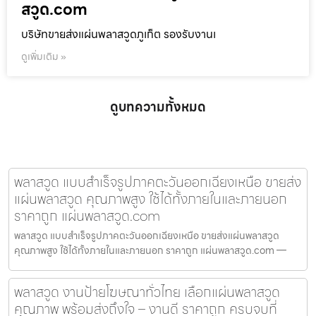
สวูด.com
บริษัทขายส่งแผ่นพลาสวูดภูเก็ต รองรับงานเ
ดูเพิ่มเติม »
ดูบทความทั้งหมด
พลาสวูด แบบสำเร็จรูปภาคตะวันออกเฉียงเหนือ ขายส่ง
แผ่นพลาสวูด คุณภาพสูง ใช้ได้ทั้งภายในและภายนอก
ราคาถูก แผ่นพลาสวูด.com
พลาสวูด แบบสำเร็จรูปภาคตะวันออกเฉียงเหนือ ขายส่งแผ่นพลาสวูด
คุณภาพสูง ใช้ได้ทั้งภายในและภายนอก ราคาถูก แผ่นพลาสวูด.com —
พลาสวูด งานป้ายโฆษณาทั่วไทย เลือกแผ่นพลาสวูด
คุณภาพ พร้อมส่งถึงใจ – งานดี ราคาถูก ครบจบที่