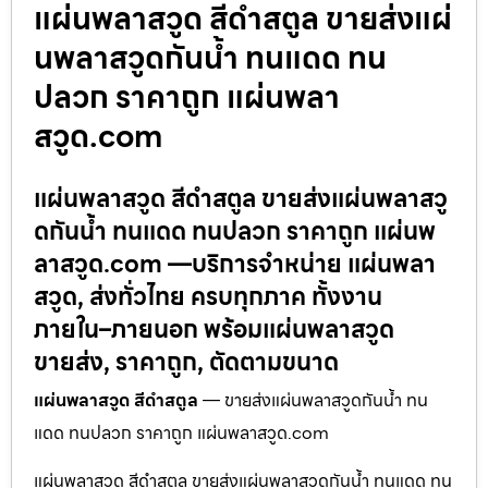
แผ่นพลาสวูด สีดำสตูล ขายส่งแผ่
นพลาสวูดกันน้ำ ทนแดด ทน
ปลวก ราคาถูก แผ่นพลา
สวูด.com
แผ่นพลาสวูด สีดำสตูล ขายส่งแผ่นพลาสวู
ดกันน้ำ ทนแดด ทนปลวก ราคาถูก แผ่นพ
ลาสวูด.com —บริการจำหน่าย แผ่นพลา
สวูด, ส่งทั่วไทย ครบทุกภาค ทั้งงาน
ภายใน–ภายนอก พร้อมแผ่นพลาสวูด
ขายส่ง, ราคาถูก, ตัดตามขนาด
แผ่นพลาสวูด สีดำสตูล
— ขายส่งแผ่นพลาสวูดกันน้ำ ทน
แดด ทนปลวก ราคาถูก แผ่นพลาสวูด.com
แผ่นพลาสวูด สีดำสตูล ขายส่งแผ่นพลาสวูดกันน้ำ ทนแดด ทน