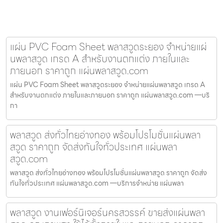
แผ่น PVC Foam Sheet พลาสวูดระยอง จำหน่ายแผ่
นพลาสวูด เกรด A สำหรับงานตกแต่ง ภายในและ
ภายนอก ราคาถูก แผ่นพลาสวูด.com
แผ่น PVC Foam Sheet พลาสวูดระยอง จำหน่ายแผ่นพลาสวูด เกรด A
สำหรับงานตกแต่ง ภายในและภายนอก ราคาถูก แผ่นพลาสวูด.com —บริ
กา
พลาสวูด ส่งทั่วไทยอ่างทอง พร้อมโปรโมชั่นแผ่นพลา
สวูด ราคาถูก จัดส่งทันใจทั่วประเทศ แผ่นพลา
สวูด.com
พลาสวูด ส่งทั่วไทยอ่างทอง พร้อมโปรโมชั่นแผ่นพลาสวูด ราคาถูก จัดส่ง
ทันใจทั่วประเทศ แผ่นพลาสวูด.com —บริการจำหน่าย แผ่นพลา
พลาสวูด งานเฟอร์นิเจอร์นครสวรรค์ ขายส่งแผ่นพลา