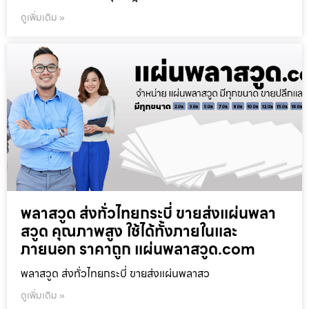
ดูเพิ่มเติม »
พลาสวูด ส่งทั่วไทยกระบี่ ขายส่งแผ่นพลา
สวูด คุณภาพสูง ใช้ได้ทั้งภายในและ
ภายนอก ราคาถูก แผ่นพลาสวูด.com
พลาสวูด ส่งทั่วไทยกระบี่ ขายส่งแผ่นพลาสว
ดูเพิ่มเติม »