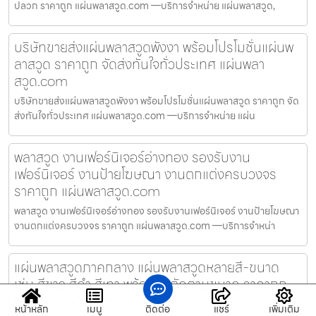
ปลวก ราคาถูก แผ่นพลาสวูด.com —บริการจำหน่าย แผ่นพลาสวูด,
บริษัทขายส่งแผ่นพลาสวูดพังงา พร้อมโปรโมชั่นแผ่นพ
ลาสวูด ราคาถูก จัดส่งทันใจทั่วประเทศ แผ่นพลา
สวูด.com
บริษัทขายส่งแผ่นพลาสวูดพังงา พร้อมโปรโมชั่นแผ่นพลาสวูด ราคาถูก จัด
ส่งทันใจทั่วประเทศ แผ่นพลาสวูด.com —บริการจำหน่าย แผ่น
พลาสวูด งานเฟอร์นิเจอร์อ่างทอง รองรับงาน
เฟอร์นิเจอร์ งานป้ายโฆษณา งานตกแต่งครบวงจร
ราคาถูก แผ่นพลาสวูด.com
พลาสวูด งานเฟอร์นิเจอร์อ่างทอง รองรับงานเฟอร์นิเจอร์ งานป้ายโฆษณา
งานตกแต่งครบวงจร ราคาถูก แผ่นพลาสวูด.com —บริการจำหน่า
แผ่นพลาสวูดภาคกลาง แผ่นพลาสวูดหลายสี-ขนาด
เช่น สีขาว สีดำ สีเทา พร้อมสั่งตัดตามขนาด ราคาถูก
แผ่นพลาสวูด.com
หน้าหลัก
เมนู
ติดต่อ
แชร์
เพิ่มเติม