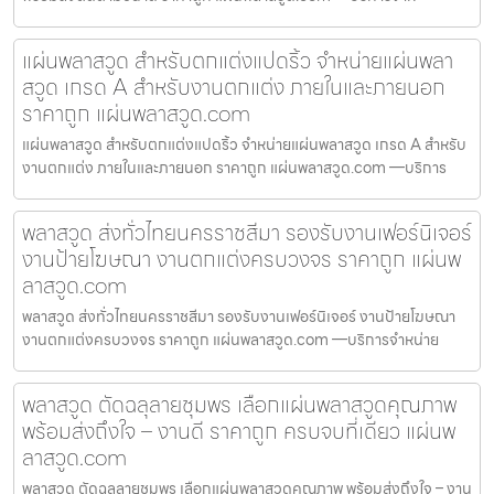
แผ่นพลาสวูด สำหรับตกแต่งแปดริ้ว จำหน่ายแผ่นพลา
สวูด เกรด A สำหรับงานตกแต่ง ภายในและภายนอก
ราคาถูก แผ่นพลาสวูด.com
แผ่นพลาสวูด สำหรับตกแต่งแปดริ้ว จำหน่ายแผ่นพลาสวูด เกรด A สำหรับ
งานตกแต่ง ภายในและภายนอก ราคาถูก แผ่นพลาสวูด.com —บริการ
พลาสวูด ส่งทั่วไทยนครราชสีมา รองรับงานเฟอร์นิเจอร์
งานป้ายโฆษณา งานตกแต่งครบวงจร ราคาถูก แผ่นพ
ลาสวูด.com
พลาสวูด ส่งทั่วไทยนครราชสีมา รองรับงานเฟอร์นิเจอร์ งานป้ายโฆษณา
งานตกแต่งครบวงจร ราคาถูก แผ่นพลาสวูด.com —บริการจำหน่าย
พลาสวูด ตัดฉลุลายชุมพร เลือกแผ่นพลาสวูดคุณภาพ
พร้อมส่งถึงใจ – งานดี ราคาถูก ครบจบที่เดียว แผ่นพ
ลาสวูด.com
พลาสวูด ตัดฉลุลายชุมพร เลือกแผ่นพลาสวูดคุณภาพ พร้อมส่งถึงใจ – งาน