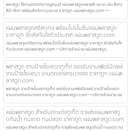
พลาสวูด ใช้งานตกแต่งกาญจนบุรี แผ่นพลาสวูดหลายสี-ขนาด เช่น สีขาว
สีดำ สีเทา พร้อมสั่งตัดตามขนาด ราคาถูก แผ่นพลาสวูด.com —
แผ่นพลาสวูดศรีสะเกษ พร้อมโปรโมชั่นแผ่นพลาสวูด
ราคาถูก จัดส่งทันใจทั่วประเทศ แผ่นพลาสวูด.com
แผ่นพลาสวูดศรีสะเกษ พร้อมโปรโมชั่นแผ่นพลาสวูด ราคาถูก จัดส่งทันใจ
ทั่วประเทศ แผ่นพลาสวูด.com —บริการจำหน่าย แผ่นพลาสวูด,
พลาสวูด งานป้ายโฆษณาภูเก็ต รองรับงานเฟอร์นิเจอร์
งานป้ายโฆษณา งานตกแต่งครบวงจร ราคาถูก แผ่นพ
ลาสวูด.com
พลาสวูด งานป้ายโฆษณาภูเก็ต รองรับงานเฟอร์นิเจอร์ งานป้ายโฆษณา
งานตกแต่งครบวงจร ราคาถูก แผ่นพลาสวูด.com —บริการจำหน่าย แผ
แผ่นพลาสวูด สำหรับตกแต่งภูเก็ต ขายส่งแผ่นพลาสวู
ดกันน้ำ ทนแดด ทนปลวก ราคาถูก แผ่นพลาสวูด.com
แผ่นพลาสวูด สำหรับตกแต่งภูเก็ต ขายส่งแผ่นพลาสวูดกันน้ำ ทนแดด ทน