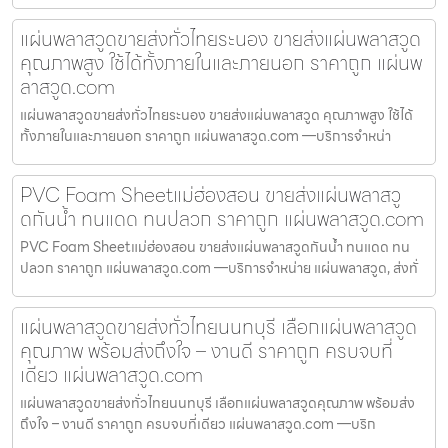
แผ่นพลาสวูดขายส่งทั่วไทยระนอง ขายส่งแผ่นพลาสวูด
คุณภาพสูง ใช้ได้ทั้งภายในและภายนอก ราคาถูก แผ่นพ
ลาสวูด.com
แผ่นพลาสวูดขายส่งทั่วไทยระนอง ขายส่งแผ่นพลาสวูด คุณภาพสูง ใช้ได้
ทั้งภายในและภายนอก ราคาถูก แผ่นพลาสวูด.com —บริการจำหน่า
PVC Foam Sheetแม่ฮ่องสอน ขายส่งแผ่นพลาสวู
ดกันน้ำ ทนแดด ทนปลวก ราคาถูก แผ่นพลาสวูด.com
PVC Foam Sheetแม่ฮ่องสอน ขายส่งแผ่นพลาสวูดกันน้ำ ทนแดด ทน
ปลวก ราคาถูก แผ่นพลาสวูด.com —บริการจำหน่าย แผ่นพลาสวูด, ส่งทั่
แผ่นพลาสวูดขายส่งทั่วไทยนนทบุรี เลือกแผ่นพลาสวูด
คุณภาพ พร้อมส่งถึงใจ – งานดี ราคาถูก ครบจบที่
เดียว แผ่นพลาสวูด.com
แผ่นพลาสวูดขายส่งทั่วไทยนนทบุรี เลือกแผ่นพลาสวูดคุณภาพ พร้อมส่ง
ถึงใจ – งานดี ราคาถูก ครบจบที่เดียว แผ่นพลาสวูด.com —บริก