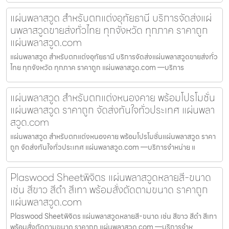
แผ่นพลาสวูด สำหรับตกแต่งอุทัยธานี บริการจัดส่งแผ่
นพลาสวูดขายส่งทั่วไทย ทุกจังหวัด ทุกภาค ราคาถูก
แผ่นพลาสวูด.com
แผ่นพลาสวูด สำหรับตกแต่งอุทัยธานี บริการจัดส่งแผ่นพลาสวูดขายส่งทั่ว
ไทย ทุกจังหวัด ทุกภาค ราคาถูก แผ่นพลาสวูด.com —บริการ
แผ่นพลาสวูด สำหรับตกแต่งหนองคาย พร้อมโปรโมชั่น
แผ่นพลาสวูด ราคาถูก จัดส่งทันใจทั่วประเทศ แผ่นพลา
สวูด.com
แผ่นพลาสวูด สำหรับตกแต่งหนองคาย พร้อมโปรโมชั่นแผ่นพลาสวูด ราคา
ถูก จัดส่งทันใจทั่วประเทศ แผ่นพลาสวูด.com —บริการจำหน่าย แ
Plaswood Sheetพิจิตร แผ่นพลาสวูดหลายสี-ขนาด
เช่น สีขาว สีดำ สีเทา พร้อมสั่งตัดตามขนาด ราคาถูก
แผ่นพลาสวูด.com
Plaswood Sheetพิจิตร แผ่นพลาสวูดหลายสี-ขนาด เช่น สีขาว สีดำ สีเทา
พร้อมสั่งตัดตามขนาด ราคาถูก แผ่นพลาสวูด.com —บริการจำห