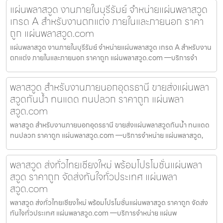
แผ่นพลาสวูด งานภายในบุรีรัมย์ จำหน่ายแผ่นพลาสวูด
เกรด A สำหรับงานตกแต่ง ภายในและภายนอก ราคา
ถูก แผ่นพลาสวูด.com
แผ่นพลาสวูด งานภายในบุรีรัมย์ จำหน่ายแผ่นพลาสวูด เกรด A สำหรับงาน
ตกแต่ง ภายในและภายนอก ราคาถูก แผ่นพลาสวูด.com —บริการจำ
พลาสวูด สำหรับงานภายนอกอุดรธานี ขายส่งแผ่นพลา
สวูดกันน้ำ ทนแดด ทนปลวก ราคาถูก แผ่นพลา
สวูด.com
พลาสวูด สำหรับงานภายนอกอุดรธานี ขายส่งแผ่นพลาสวูดกันน้ำ ทนแดด
ทนปลวก ราคาถูก แผ่นพลาสวูด.com —บริการจำหน่าย แผ่นพลาสวูด,
พลาสวูด ส่งทั่วไทยเชียงใหม่ พร้อมโปรโมชั่นแผ่นพลา
สวูด ราคาถูก จัดส่งทันใจทั่วประเทศ แผ่นพลา
สวูด.com
พลาสวูด ส่งทั่วไทยเชียงใหม่ พร้อมโปรโมชั่นแผ่นพลาสวูด ราคาถูก จัดส่ง
ทันใจทั่วประเทศ แผ่นพลาสวูด.com —บริการจำหน่าย แผ่นพ