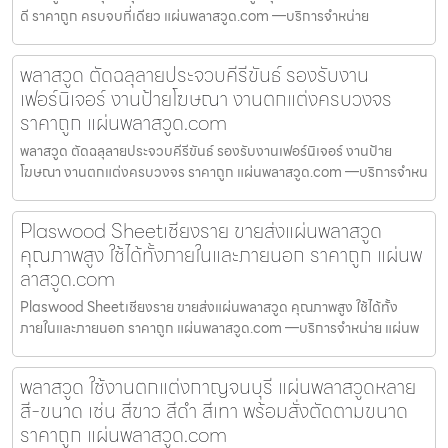
ดี ราคาถูก ครบจบที่เดียว แผ่นพลาสวูด.com —บริการจำหน่าย
พลาสวูด ตัดฉลุลายประจวบคีรีขันธ์ รองรับงาน
เฟอร์นิเจอร์ งานป้ายโฆษณา งานตกแต่งครบวงจร
ราคาถูก แผ่นพลาสวูด.com
พลาสวูด ตัดฉลุลายประจวบคีรีขันธ์ รองรับงานเฟอร์นิเจอร์ งานป้าย
โฆษณา งานตกแต่งครบวงจร ราคาถูก แผ่นพลาสวูด.com —บริการจำหน
Plaswood Sheetเชียงราย ขายส่งแผ่นพลาสวูด
คุณภาพสูง ใช้ได้ทั้งภายในและภายนอก ราคาถูก แผ่นพ
ลาสวูด.com
Plaswood Sheetเชียงราย ขายส่งแผ่นพลาสวูด คุณภาพสูง ใช้ได้ทั้ง
ภายในและภายนอก ราคาถูก แผ่นพลาสวูด.com —บริการจำหน่าย แผ่นพ
พลาสวูด ใช้งานตกแต่งกาญจนบุรี แผ่นพลาสวูดหลาย
สี-ขนาด เช่น สีขาว สีดำ สีเทา พร้อมสั่งตัดตามขนาด
ราคาถูก แผ่นพลาสวูด.com