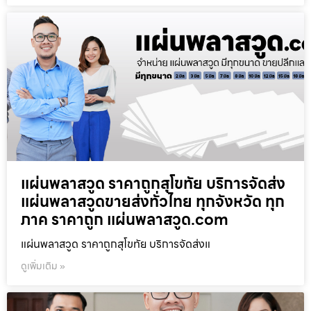
แผ่นพลาสวูด ราคาถูกสุโขทัย บริการจัดส่ง
แผ่นพลาสวูดขายส่งทั่วไทย ทุกจังหวัด ทุก
ภาค ราคาถูก แผ่นพลาสวูด.com
แผ่นพลาสวูด ราคาถูกสุโขทัย บริการจัดส่งแ
ดูเพิ่มเติม »