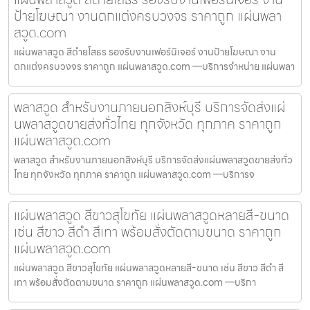
ป้ายโฆษณา งานตกแต่งครบวงจร ราคาถูก แผ่นพลา
สวูด.com
แผ่นพลาสวูด สีดำยโสธร รองรับงานเฟอร์นิเจอร์ งานป้ายโฆษณา งาน
ตกแต่งครบวงจร ราคาถูก แผ่นพลาสวูด.com —บริการจำหน่าย แผ่นพลา
พลาสวูด สำหรับงานภายนอกสิงห์บุรี บริการจัดส่งแผ่
นพลาสวูดขายส่งทั่วไทย ทุกจังหวัด ทุกภาค ราคาถูก
แผ่นพลาสวูด.com
พลาสวูด สำหรับงานภายนอกสิงห์บุรี บริการจัดส่งแผ่นพลาสวูดขายส่งทั่ว
ไทย ทุกจังหวัด ทุกภาค ราคาถูก แผ่นพลาสวูด.com —บริการจ
แผ่นพลาสวูด สีขาวสุโขทัย แผ่นพลาสวูดหลายสี-ขนาด
เช่น สีขาว สีดำ สีเทา พร้อมสั่งตัดตามขนาด ราคาถูก
แผ่นพลาสวูด.com
แผ่นพลาสวูด สีขาวสุโขทัย แผ่นพลาสวูดหลายสี-ขนาด เช่น สีขาว สีดำ สี
เทา พร้อมสั่งตัดตามขนาด ราคาถูก แผ่นพลาสวูด.com —บริกา