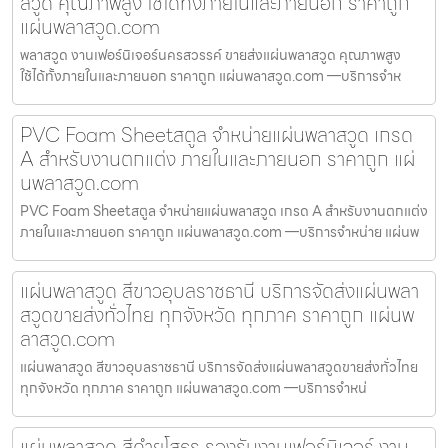
สวูด คุณภาพสูง ใช้ได้ทั้งภายในและภายนอก ราคาถูก
แผ่นพลาสวูด.com
พลาสวูด งานเฟอร์นิเจอร์นครสวรรค์ ขายส่งแผ่นพลาสวูด คุณภาพสูง
ใช้ได้ทั้งภายในและภายนอก ราคาถูก แผ่นพลาสวูด.com —บริการจำห
PVC Foam Sheetสตูล จำหน่ายแผ่นพลาสวูด เกรด
A สำหรับงานตกแต่ง ภายในและภายนอก ราคาถูก แผ่
นพลาสวูด.com
PVC Foam Sheetสตูล จำหน่ายแผ่นพลาสวูด เกรด A สำหรับงานตกแต่ง
ภายในและภายนอก ราคาถูก แผ่นพลาสวูด.com —บริการจำหน่าย แผ่นพ
แผ่นพลาสวูด สีขาวอุบลราชธานี บริการจัดส่งแผ่นพลา
สวูดขายส่งทั่วไทย ทุกจังหวัด ทุกภาค ราคาถูก แผ่นพ
ลาสวูด.com
แผ่นพลาสวูด สีขาวอุบลราชธานี บริการจัดส่งแผ่นพลาสวูดขายส่งทั่วไทย
ทุกจังหวัด ทุกภาค ราคาถูก แผ่นพลาสวูด.com —บริการจำหน่
แผ่นพลาสวูด สีดำยโสธร รองรับงานเฟอร์นิเจอร์ งาน