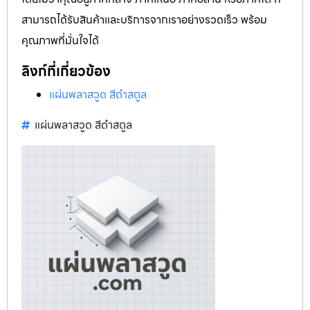
สามารถได้รับสินค้าและบริการจากเราอย่างรวดเร็ว พร้อม
คุณภาพที่มั่นใจได้
ลิงก์ที่เกี่ยวข้อง
แผ่นพลาสวูด สีดำสตูล
แผ่นพลาสวูด สีดำสตูล