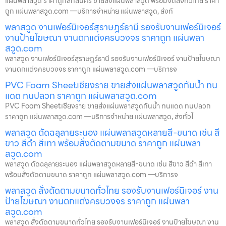
แผ่นพลาสวูด ราคาถูกสกลนคร ขายส่งแผ่นพลาสวูด พร้อมจัดส่งทั่วไทย ราคา
ถูก แผ่นพลาสวูด.com —บริการจำหน่าย แผ่นพลาสวูด, ส่งทั
พลาสวูด งานเฟอร์นิเจอร์สุราษฎร์ธานี รองรับงานเฟอร์นิเจอร์
งานป้ายโฆษณา งานตกแต่งครบวงจร ราคาถูก แผ่นพลา
สวูด.com
พลาสวูด งานเฟอร์นิเจอร์สุราษฎร์ธานี รองรับงานเฟอร์นิเจอร์ งานป้ายโฆษณา
งานตกแต่งครบวงจร ราคาถูก แผ่นพลาสวูด.com —บริการจ
PVC Foam Sheetเชียงราย ขายส่งแผ่นพลาสวูดกันน้ำ ทน
แดด ทนปลวก ราคาถูก แผ่นพลาสวูด.com
PVC Foam Sheetเชียงราย ขายส่งแผ่นพลาสวูดกันน้ำ ทนแดด ทนปลวก
ราคาถูก แผ่นพลาสวูด.com —บริการจำหน่าย แผ่นพลาสวูด, ส่งทั่วไ
พลาสวูด ตัดฉลุลายระนอง แผ่นพลาสวูดหลายสี-ขนาด เช่น สี
ขาว สีดำ สีเทา พร้อมสั่งตัดตามขนาด ราคาถูก แผ่นพลา
สวูด.com
พลาสวูด ตัดฉลุลายระนอง แผ่นพลาสวูดหลายสี-ขนาด เช่น สีขาว สีดำ สีเทา
พร้อมสั่งตัดตามขนาด ราคาถูก แผ่นพลาสวูด.com —บริการจ
พลาสวูด สั่งตัดตามขนาดทั่วไทย รองรับงานเฟอร์นิเจอร์ งาน
ป้ายโฆษณา งานตกแต่งครบวงจร ราคาถูก แผ่นพลา
สวูด.com
พลาสวูด สั่งตัดตามขนาดทั่วไทย รองรับงานเฟอร์นิเจอร์ งานป้ายโฆษณา งาน