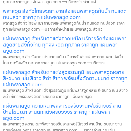
ทุกภาค ราคาถูก แผ่นพลาสวูด.com —บริการจำหน่าย แผ่
พลาสวูด ส่งทั่วไทยพะเยา ขายส่งแผ่นพลาสวูดกันน้ำ ทนแดด
ทนปลวก ราคาถูก แผ่นพลาสวูด.com
พลาสวูด ส่งทั่วไทยพะเยา ขายส่งแผ่นพลาสวูดกันน้ำ ทนแดด ทนปลวก ราคา
ถูก แผ่นพลาสวูด.com —บริการจำหน่าย แผ่นพลาสวูด, ส่งทั่ว
แผ่นพลาสวูด สำหรับตกแต่งภาคเหนือ บริการจัดส่งแผ่นพลา
สวูดขายส่งทั่วไทย ทุกจังหวัด ทุกภาค ราคาถูก แผ่นพลา
สวูด.com
แผ่นพลาสวูด สำหรับตกแต่งภาคเหนือ บริการจัดส่งแผ่นพลาสวูดขายส่งทั่ว
ไทย ทุกจังหวัด ทุกภาค ราคาถูก แผ่นพลาสวูด.com —บริการจ
แผ่นพลาสวูด สำหรับตกแต่งสุวรรณภูมิ แผ่นพลาสวูดหลาย
สี-ขนาด เช่น สีขาว สีดำ สีเทา พร้อมสั่งตัดตามขนาด ราคาถูก
แผ่นพลาสวูด.com
แผ่นพลาสวูด สำหรับตกแต่งสุวรรณภูมิ แผ่นพลาสวูดหลายสี-ขนาด เช่น สีขาว
สีดำ สีเทา พร้อมสั่งตัดตามขนาด ราคาถูก แผ่นพลาสวูด.
แผ่นพลาสวูด ความหนาพังงา รองรับงานเฟอร์นิเจอร์ งาน
ป้ายโฆษณา งานตกแต่งครบวงจร ราคาถูก แผ่นพลา
สวูด.com
แผ่นพลาสวูด ความหนาพังงา รองรับงานเฟอร์นิเจอร์ งานป้ายโฆษณา งาน
ตกแต่งครบวงจร ราคาถูก แผ่นพลาสวูด.com —บริการจำหน่าย แผ่น