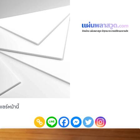
แชร์หน้านี้