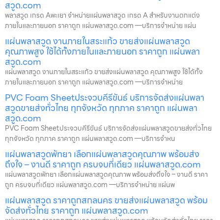
สวูด.com
พลาสวูด เกรด Aพะเยา จำหน่ายแผ่นพลาสวูด เกรด A สำหรับงานตกแต่ง
ภายในและภายนอก ราคาถูก แผ่นพลาสวูด.com —บริการจำหน่าย แผ่น
แผ่นพลาสวูด งานภายในสระแก้ว ขายส่งแผ่นพลาสวูด
คุณภาพสูง ใช้ได้ทั้งภายในและภายนอก ราคาถูก แผ่นพลา
สวูด.com
แผ่นพลาสวูด งานภายในสระแก้ว ขายส่งแผ่นพลาสวูด คุณภาพสูง ใช้ได้ทั้ง
ภายในและภายนอก ราคาถูก แผ่นพลาสวูด.com —บริการจำหน่าย
PVC Foam Sheetประจวบคีรีขันธ์ บริการจัดส่งแผ่นพลา
สวูดขายส่งทั่วไทย ทุกจังหวัด ทุกภาค ราคาถูก แผ่นพลา
สวูด.com
PVC Foam Sheetประจวบคีรีขันธ์ บริการจัดส่งแผ่นพลาสวูดขายส่งทั่วไทย
ทุกจังหวัด ทุกภาค ราคาถูก แผ่นพลาสวูด.com —บริการจำหน
แผ่นพลาสวูดพัทยา เลือกแผ่นพลาสวูดคุณภาพ พร้อมส่ง
ถึงใจ – งานดี ราคาถูก ครบจบที่เดียว แผ่นพลาสวูด.com
แผ่นพลาสวูดพัทยา เลือกแผ่นพลาสวูดคุณภาพ พร้อมส่งถึงใจ – งานดี ราคา
ถูก ครบจบที่เดียว แผ่นพลาสวูด.com —บริการจำหน่าย แผ่นพ
แผ่นพลาสวูด ราคาถูกสกลนคร ขายส่งแผ่นพลาสวูด พร้อม
จัดส่งทั่วไทย ราคาถูก แผ่นพลาสวูด.com