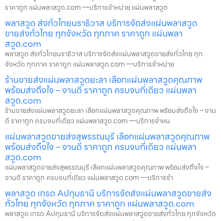
ราคาถูก แผ่นพลาสวูด.com —บริการจำหน่าย แผ่นพลาสวูด
พลาสวูด ส่งทั่วไทยนราธิวาส บริการจัดส่งแผ่นพลาสวูด
ขายส่งทั่วไทย ทุกจังหวัด ทุกภาค ราคาถูก แผ่นพลา
สวูด.com
พลาสวูด ส่งทั่วไทยนราธิวาส บริการจัดส่งแผ่นพลาสวูดขายส่งทั่วไทย ทุก
จังหวัด ทุกภาค ราคาถูก แผ่นพลาสวูด.com —บริการจำหน่าย
ร้านขายส่งแผ่นพลาสวูดยะลา เลือกแผ่นพลาสวูดคุณภาพ
พร้อมส่งถึงใจ – งานดี ราคาถูก ครบจบที่เดียว แผ่นพลา
สวูด.com
ร้านขายส่งแผ่นพลาสวูดยะลา เลือกแผ่นพลาสวูดคุณภาพ พร้อมส่งถึงใจ – งาน
ดี ราคาถูก ครบจบที่เดียว แผ่นพลาสวูด.com —บริการจำหน
แผ่นพลาสวูดขายส่งสุพรรณบุรี เลือกแผ่นพลาสวูดคุณภาพ
พร้อมส่งถึงใจ – งานดี ราคาถูก ครบจบที่เดียว แผ่นพลา
สวูด.com
แผ่นพลาสวูดขายส่งสุพรรณบุรี เลือกแผ่นพลาสวูดคุณภาพ พร้อมส่งถึงใจ –
งานดี ราคาถูก ครบจบที่เดียว แผ่นพลาสวูด.com —บริการจำ
พลาสวูด เกรด Aปทุมธานี บริการจัดส่งแผ่นพลาสวูดขายส่ง
ทั่วไทย ทุกจังหวัด ทุกภาค ราคาถูก แผ่นพลาสวูด.com
พลาสวูด เกรด Aปทุมธานี บริการจัดส่งแผ่นพลาสวูดขายส่งทั่วไทย ทุกจังหวัด