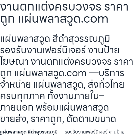
งานตกแต่งครบวงจร ราคา
ถูก แผ่นพลาสวูด.com
แผ่นพลาสวูด สีดำสุวรรณภูมิ
รองรับงานเฟอร์นิเจอร์ งานป้าย
โฆษณา งานตกแต่งครบวงจร ราคา
ถูก แผ่นพลาสวูด.com —บริการ
จำหน่าย แผ่นพลาสวูด, ส่งทั่วไทย
ครบทุกภาค ทั้งงานภายใน–
ภายนอก พร้อมแผ่นพลาสวูด
ขายส่ง, ราคาถูก, ตัดตามขนาด
แผ่นพลาสวูด สีดำสุวรรณภูมิ
— รองรับงานเฟอร์นิเจอร์ งานป้าย