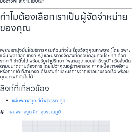
มืออาชีพและงานโฆษณา
ทำไมต้องเลือกเราเป็นผู้จัดจำหน่าย
ของคุณ
เพราะเรามุ่งมั่นให้บริการครบถ้วนทั้งในเรื่องวัสดุคุณภาพสูง (โดยเฉพาะ
แผ่น พลาสวูด เกรด A) และบริการจัดส่งที่ครอบคลุมทั่วประเทศ ด้วย
ราคาที่เข้าถึงได้ พร้อมรับคำปรึกษา “พลาสวูด แบบสำเร็จรูป” หรือสั่งตัด
ตามขนาดตามต้องการ โดยไม่ว่าคุณอยู่ภาคกลาง ภาคเหนือ ภาคอีสาน
หรือภาคใต้ ก็สามารถได้รับสินค้าและบริการจากเราอย่างรวดเร็ว พร้อม
คุณภาพที่มั่นใจได้
ลิงก์ที่เกี่ยวข้อง
แผ่นพลาสวูด สีดำสุวรรณภูมิ
แผ่นพลาสวูด สีดำสุวรรณภูมิ