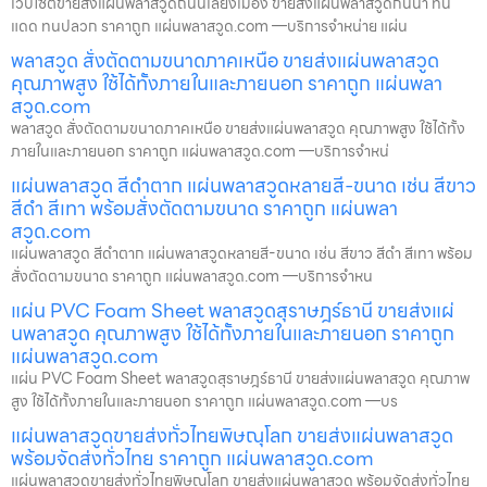
เว็บไซต์ขายส่งแผ่นพลาสวูดถนนเลี่ยงเมือง ขายส่งแผ่นพลาสวูดกันน้ำ ทน
แดด ทนปลวก ราคาถูก แผ่นพลาสวูด.com —บริการจำหน่าย แผ่น
พลาสวูด สั่งตัดตามขนาดภาคเหนือ ขายส่งแผ่นพลาสวูด
คุณภาพสูง ใช้ได้ทั้งภายในและภายนอก ราคาถูก แผ่นพลา
สวูด.com
พลาสวูด สั่งตัดตามขนาดภาคเหนือ ขายส่งแผ่นพลาสวูด คุณภาพสูง ใช้ได้ทั้ง
ภายในและภายนอก ราคาถูก แผ่นพลาสวูด.com —บริการจำหน่
แผ่นพลาสวูด สีดำตาก แผ่นพลาสวูดหลายสี-ขนาด เช่น สีขาว
สีดำ สีเทา พร้อมสั่งตัดตามขนาด ราคาถูก แผ่นพลา
สวูด.com
แผ่นพลาสวูด สีดำตาก แผ่นพลาสวูดหลายสี-ขนาด เช่น สีขาว สีดำ สีเทา พร้อม
สั่งตัดตามขนาด ราคาถูก แผ่นพลาสวูด.com —บริการจำหน
แผ่น PVC Foam Sheet พลาสวูดสุราษฎร์ธานี ขายส่งแผ่
นพลาสวูด คุณภาพสูง ใช้ได้ทั้งภายในและภายนอก ราคาถูก
แผ่นพลาสวูด.com
แผ่น PVC Foam Sheet พลาสวูดสุราษฎร์ธานี ขายส่งแผ่นพลาสวูด คุณภาพ
สูง ใช้ได้ทั้งภายในและภายนอก ราคาถูก แผ่นพลาสวูด.com —บร
แผ่นพลาสวูดขายส่งทั่วไทยพิษณุโลก ขายส่งแผ่นพลาสวูด
พร้อมจัดส่งทั่วไทย ราคาถูก แผ่นพลาสวูด.com
แผ่นพลาสวูดขายส่งทั่วไทยพิษณุโลก ขายส่งแผ่นพลาสวูด พร้อมจัดส่งทั่วไทย