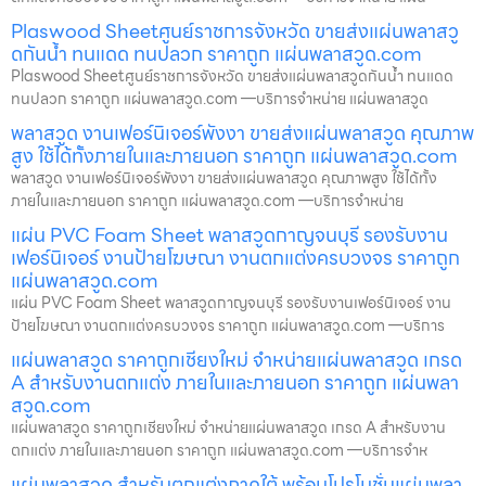
Plaswood Sheetศูนย์ราชการจังหวัด ขายส่งแผ่นพลาสวู
ดกันน้ำ ทนแดด ทนปลวก ราคาถูก แผ่นพลาสวูด.com
Plaswood Sheetศูนย์ราชการจังหวัด ขายส่งแผ่นพลาสวูดกันน้ำ ทนแดด
ทนปลวก ราคาถูก แผ่นพลาสวูด.com —บริการจำหน่าย แผ่นพลาสวูด
พลาสวูด งานเฟอร์นิเจอร์พังงา ขายส่งแผ่นพลาสวูด คุณภาพ
สูง ใช้ได้ทั้งภายในและภายนอก ราคาถูก แผ่นพลาสวูด.com
พลาสวูด งานเฟอร์นิเจอร์พังงา ขายส่งแผ่นพลาสวูด คุณภาพสูง ใช้ได้ทั้ง
ภายในและภายนอก ราคาถูก แผ่นพลาสวูด.com —บริการจำหน่าย
แผ่น PVC Foam Sheet พลาสวูดกาญจนบุรี รองรับงาน
เฟอร์นิเจอร์ งานป้ายโฆษณา งานตกแต่งครบวงจร ราคาถูก
แผ่นพลาสวูด.com
แผ่น PVC Foam Sheet พลาสวูดกาญจนบุรี รองรับงานเฟอร์นิเจอร์ งาน
ป้ายโฆษณา งานตกแต่งครบวงจร ราคาถูก แผ่นพลาสวูด.com —บริการ
แผ่นพลาสวูด ราคาถูกเชียงใหม่ จำหน่ายแผ่นพลาสวูด เกรด
A สำหรับงานตกแต่ง ภายในและภายนอก ราคาถูก แผ่นพลา
สวูด.com
แผ่นพลาสวูด ราคาถูกเชียงใหม่ จำหน่ายแผ่นพลาสวูด เกรด A สำหรับงาน
ตกแต่ง ภายในและภายนอก ราคาถูก แผ่นพลาสวูด.com —บริการจำห
แผ่นพลาสวูด สำหรับตกแต่งภาคใต้ พร้อมโปรโมชั่นแผ่นพลา