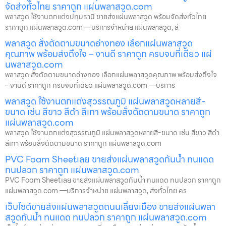
จัดส่งทั่วไทย ราคาถูก แผ่นพลาสวูด.com
พลาสวูด ใช้งานตกแต่งปทุมธานี ขายส่งแผ่นพลาสวูด พร้อมจัดส่งทั่วไทย
ราคาถูก แผ่นพลาสวูด.com —บริการจำหน่าย แผ่นพลาสวูด, ส่
พลาสวูด สั่งตัดตามขนาดอ่างทอง เลือกแผ่นพลาสวูด
คุณภาพ พร้อมส่งถึงใจ – งานดี ราคาถูก ครบจบที่เดียว แผ่
นพลาสวูด.com
พลาสวูด สั่งตัดตามขนาดอ่างทอง เลือกแผ่นพลาสวูดคุณภาพ พร้อมส่งถึงใจ
– งานดี ราคาถูก ครบจบที่เดียว แผ่นพลาสวูด.com —บริการ
พลาสวูด ใช้งานตกแต่งสุวรรณภูมิ แผ่นพลาสวูดหลายสี-
ขนาด เช่น สีขาว สีดำ สีเทา พร้อมสั่งตัดตามขนาด ราคาถูก
แผ่นพลาสวูด.com
พลาสวูด ใช้งานตกแต่งสุวรรณภูมิ แผ่นพลาสวูดหลายสี-ขนาด เช่น สีขาว สีดำ
สีเทา พร้อมสั่งตัดตามขนาด ราคาถูก แผ่นพลาสวูด.com
PVC Foam Sheetเลย ขายส่งแผ่นพลาสวูดกันน้ำ ทนแดด
ทนปลวก ราคาถูก แผ่นพลาสวูด.com
PVC Foam Sheetเลย ขายส่งแผ่นพลาสวูดกันน้ำ ทนแดด ทนปลวก ราคาถูก
แผ่นพลาสวูด.com —บริการจำหน่าย แผ่นพลาสวูด, ส่งทั่วไทย คร
เว็บไซต์ขายส่งแผ่นพลาสวูดถนนเลี่ยงเมือง ขายส่งแผ่นพลา
สวูดกันน้ำ ทนแดด ทนปลวก ราคาถูก แผ่นพลาสวูด.com