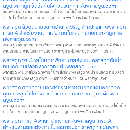
สวูด ราคาถูก จัดส่งทันใจทั่วประเทศ แผ่นพลาสวูด.com
แผ่นพลาสวูด สำหรับตกแต่งภาคใต้ พร้อมโปรโมชั่นแผ่นพลาสวูด ราคาถูก จัด
ส่งทันใจทั่วประเทศ แผ่นพลาสวูด.com —บริการจำหน่าย แผ
พลาสวูด สั่งตัดตามขนาดอำนาจเจริญ จำหน่ายแผ่นพลาสวูด
เกรด A สำหรับงานตกแต่ง ภายในและภายนอก ราคาถูก แผ่
นพลาสวูด.com
พลาสวูด สั่งตัดตามขนาดอำนาจเจริญ จำหน่ายแผ่นพลาสวูด เกรด A สำหรับ
งานตกแต่ง ภายในและภายนอก ราคาถูก แผ่นพลาสวูด.com —บริกา
พลาสวูด งานป้ายโฆษณาพัทยา ขายส่งแผ่นพลาสวูดกันน้ำ
ทนแดด ทนปลวก ราคาถูก แผ่นพลาสวูด.com
พลาสวูด งานป้ายโฆษณาพัทยา ขายส่งแผ่นพลาสวูดกันน้ำ ทนแดด ทนปลวก
ราคาถูก แผ่นพลาสวูด.com —บริการจำหน่าย แผ่นพลาสวูด, ส่งทั
พลาสวูด ตัดฉลุลายนครศรีธรรมราช ขายส่งแผ่นพลาสวูด
คุณภาพสูง ใช้ได้ทั้งภายในและภายนอก ราคาถูก แผ่นพลา
สวูด.com
พลาสวูด ตัดฉลุลายนครศรีธรรมราช ขายส่งแผ่นพลาสวูด คุณภาพสูง ใช้ได้ทั้ง
ภายในและภายนอก ราคาถูก แผ่นพลาสวูด.com —บริการจำหน่
พลาสวูด เกรด Aพะเยา จำหน่ายแผ่นพลาสวูด เกรด A
สำหรับงานตกแต่ง ภายในและภายนอก ราคาถูก แผ่นพลา