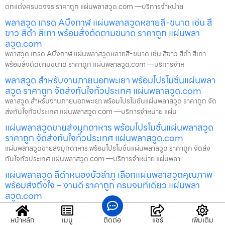
ตกแต่งครบวงจร ราคาถูก แผ่นพลาสวูด.com —บริการจำหน่าย
พลาสวูด เกรด Aบึงกาฬ แผ่นพลาสวูดหลายสี-ขนาด เช่น สี
ขาว สีดำ สีเทา พร้อมสั่งตัดตามขนาด ราคาถูก แผ่นพลา
สวูด.com
พลาสวูด เกรด Aบึงกาฬ แผ่นพลาสวูดหลายสี-ขนาด เช่น สีขาว สีดำ สีเทา
พร้อมสั่งตัดตามขนาด ราคาถูก แผ่นพลาสวูด.com —บริการจำห
พลาสวูด สำหรับงานภายนอกพะเยา พร้อมโปรโมชั่นแผ่นพลา
สวูด ราคาถูก จัดส่งทันใจทั่วประเทศ แผ่นพลาสวูด.com
พลาสวูด สำหรับงานภายนอกพะเยา พร้อมโปรโมชั่นแผ่นพลาสวูด ราคาถูก จัด
ส่งทันใจทั่วประเทศ แผ่นพลาสวูด.com —บริการจำหน่าย แผ่น
แผ่นพลาสวูดขายส่งมุกดาหาร พร้อมโปรโมชั่นแผ่นพลาสวูด
ราคาถูก จัดส่งทันใจทั่วประเทศ แผ่นพลาสวูด.com
แผ่นพลาสวูดขายส่งมุกดาหาร พร้อมโปรโมชั่นแผ่นพลาสวูด ราคาถูก จัดส่ง
ทันใจทั่วประเทศ แผ่นพลาสวูด.com —บริการจำหน่าย แผ่นพลา
แผ่นพลาสวูด สีดำหนองบัวลำภู เลือกแผ่นพลาสวูดคุณภาพ
พร้อมส่งถึงใจ – งานดี ราคาถูก ครบจบที่เดียว แผ่นพลา
สวูด.com
แผ่นพลาสวูด สีดำหนองบัวลำภู เลือกแผ่นพลาสวูดคุณภาพ พร้อมส่งถึงใจ –
งานดี ราคาถูก ครบจบที่เดียว แผ่นพลาสวูด.com —บริการจำ
หน้าหลัก
เมนู
ติดต่อ
แชร์
เพิ่มเติม