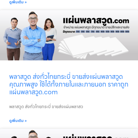
ดูเพิ่มเติม »
พลาสวูด ส่งทั่วไทยกระบี่ ขายส่งแผ่นพลาสวูด
คุณภาพสูง ใช้ได้ทั้งภายในและภายนอก ราคาถูก
แผ่นพลาสวูด.com
พลาสวูด ส่งทั่วไทยกระบี่ ขายส่งแผ่นพลาสว
ดูเพิ่มเติม »