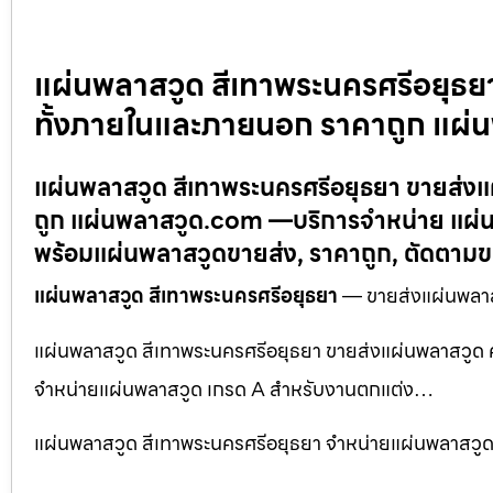
แผ่นพลาสวูด สีเทาพระนครศรีอยุธยา
ทั้งภายในและภายนอก ราคาถูก แผ
แผ่นพลาสวูด สีเทาพระนครศรีอยุธยา ขายส่งแ
ถูก แผ่นพลาสวูด.com —บริการจำหน่าย แผ่น
พร้อมแผ่นพลาสวูดขายส่ง, ราคาถูก, ตัดตาม
แผ่นพลาสวูด สีเทาพระนครศรีอยุธยา
— ขายส่งแผ่นพลาสว
แผ่นพลาสวูด สีเทาพระนครศรีอยุธยา ขายส่งแผ่นพลาสวูด 
จำหน่ายแผ่นพลาสวูด เกรด A สำหรับงานตกแต่ง…
แผ่นพลาสวูด สีเทาพระนครศรีอยุธยา จำหน่ายแผ่นพลาสว