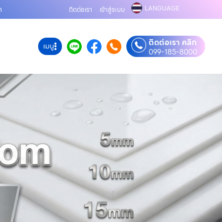
LANGUAGE
m
ติดต่อเรา
เข้าสู่ระบบ
ติดต่อเรา คลิก
เมนู
099-185-8000