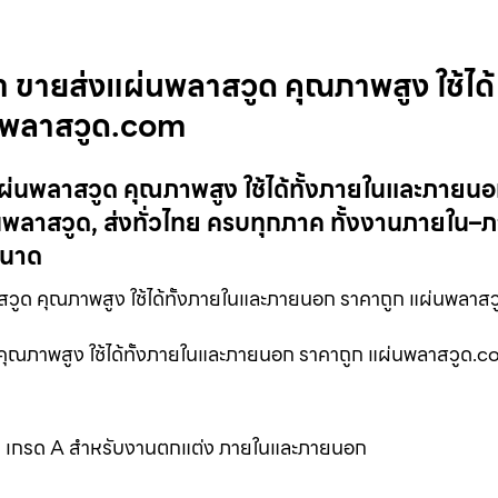
 ขายส่งแผ่นพลาสวูด คุณภาพสูง ใช้ได้
่นพลาสวูด.com
ผ่นพลาสวูด คุณภาพสูง ใช้ได้ทั้งภายในและภายน
พลาสวูด, ส่งทั่วไทย ครบทุกภาค ทั้งงานภายใน
ขนาด
ูด คุณภาพสูง ใช้ได้ทั้งภายในและภายนอก ราคาถูก แผ่นพลาส
คุณภาพสูง ใช้ได้ทั้งภายในและภายนอก ราคาถูก แผ่นพลาสวูด.
ูด เกรด A สำหรับงานตกแต่ง ภายในและภายนอก