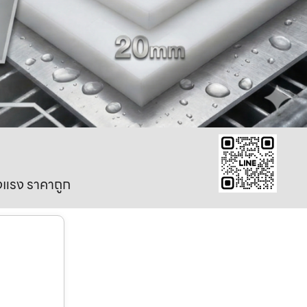
งแรง ราคาถูก