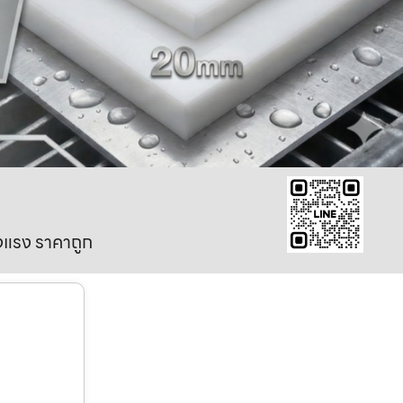
งแรง ราคาถูก