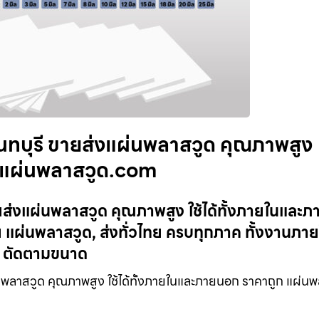
บุรี ขายส่งแผ่นพลาสวูด คุณภาพสูง
ก แผ่นพลาสวูด.com
่งแผ่นพลาสวูด คุณภาพสูง ใช้ได้ทั้งภายในและ
แผ่นพลาสวูด, ส่งทั่วไทย ครบทุกภาค ทั้งงานภา
, ตัดตามขนาด
ลาสวูด คุณภาพสูง ใช้ได้ทั้งภายในและภายนอก ราคาถูก แผ่นพ