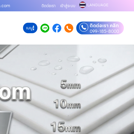
LANGUAGE
ูด.com
ติดต่อเรา
เข้าสู่ระบบ
ติดต่อเรา คลิก
เมนู
099-185-8000