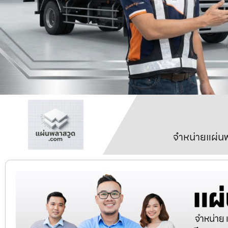
จำหน่ายแผ่นพ