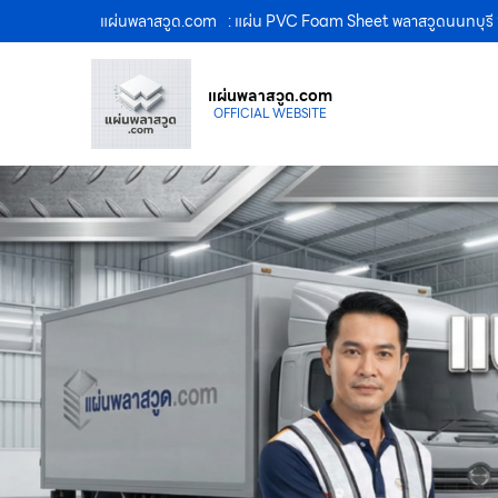
แผ่นพลาสวูด.com
: แผ่น PVC Foam Sheet พลาสวูดนนทบุรี 
แผ่นพลาสวูด.com
OFFICIAL WEBSITE