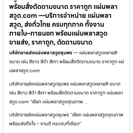
พร้อมสั่งตัดตามขนาด ราคาถูก แผ่นพลา
สวูด.com —บริการจำหน่าย แผ่นพลา
สวูด, ส่งทั่วไทย ครบทุกภาค ทั้งงาน
ภายใน–ภายนอก พร้อมแผ่นพลาสวูด
ขายส่ง, ราคาถูก, ตัดตามขนาด
บริษัทขายส่งแผ่นพลาสวูดชุมพร
— แผ่นพลาสวูดหลายสี-
ขนาด เช่น สีขาว สีดำ สีเทา พร้อมสั่งตัดตามขนาด ราคาถูก แผ่
นพลาสวูด.com
บริษัทขายส่งแผ่นพลาสวูดชุมพร แผ่นพลาสวูดหลายสี-ขนาด
เช่น สีขาว สีดำ สีเทา พร้อมสั่งตัดตามขนาด ราคาถูก แผ่นพลา
สวูด.com “เลือก แผ่นพลาสวูดคุณภาพ…
บริษัทขายส่งแผ่นพลาสวูดชุมพร “เลือก แผ่นพลาสวูดคุณภาพ
พร้อมส่งถึงใจ – งานดี ครบจบที่เดียว!”