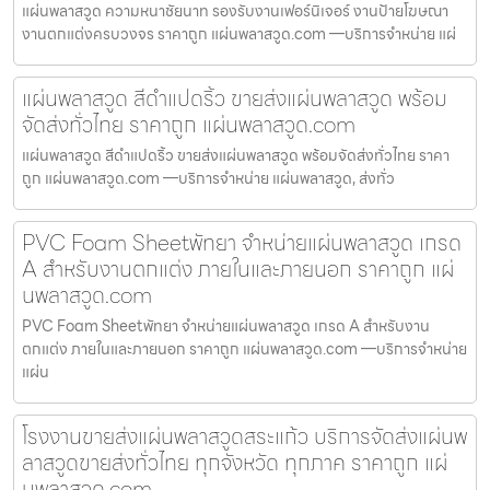
แผ่นพลาสวูด ความหนาชัยนาท รองรับงานเฟอร์นิเจอร์ งานป้ายโฆษณา
งานตกแต่งครบวงจร ราคาถูก แผ่นพลาสวูด.com —บริการจำหน่าย แผ่
แผ่นพลาสวูด สีดำแปดริ้ว ขายส่งแผ่นพลาสวูด พร้อม
จัดส่งทั่วไทย ราคาถูก แผ่นพลาสวูด.com
แผ่นพลาสวูด สีดำแปดริ้ว ขายส่งแผ่นพลาสวูด พร้อมจัดส่งทั่วไทย ราคา
ถูก แผ่นพลาสวูด.com —บริการจำหน่าย แผ่นพลาสวูด, ส่งทั่ว
PVC Foam Sheetพัทยา จำหน่ายแผ่นพลาสวูด เกรด
A สำหรับงานตกแต่ง ภายในและภายนอก ราคาถูก แผ่
นพลาสวูด.com
PVC Foam Sheetพัทยา จำหน่ายแผ่นพลาสวูด เกรด A สำหรับงาน
ตกแต่ง ภายในและภายนอก ราคาถูก แผ่นพลาสวูด.com —บริการจำหน่าย
แผ่น
โรงงานขายส่งแผ่นพลาสวูดสระแก้ว บริการจัดส่งแผ่นพ
ลาสวูดขายส่งทั่วไทย ทุกจังหวัด ทุกภาค ราคาถูก แผ่
นพลาสวูด.com