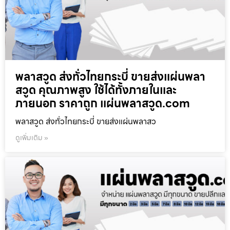
พลาสวูด ส่งทั่วไทยกระบี่ ขายส่งแผ่นพลา
สวูด คุณภาพสูง ใช้ได้ทั้งภายในและ
ภายนอก ราคาถูก แผ่นพลาสวูด.com
พลาสวูด ส่งทั่วไทยกระบี่ ขายส่งแผ่นพลาสว
ดูเพิ่มเติม »