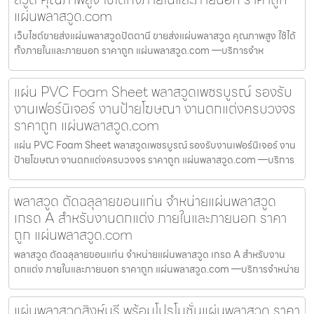
แผ่นพลาสวูด.com
เว็บไซต์ขายส่งแผ่นพลาสวูดปัตตานี ขายส่งแผ่นพลาสวูด คุณภาพสูง ใช้ได้
ทั้งภายในและภายนอก ราคาถูก แผ่นพลาสวูด.com —บริการจำห
แผ่น PVC Foam Sheet พลาสวูดเพชรบูรณ์ รองรับ
งานเฟอร์นิเจอร์ งานป้ายโฆษณา งานตกแต่งครบวงจร
ราคาถูก แผ่นพลาสวูด.com
แผ่น PVC Foam Sheet พลาสวูดเพชรบูรณ์ รองรับงานเฟอร์นิเจอร์ งาน
ป้ายโฆษณา งานตกแต่งครบวงจร ราคาถูก แผ่นพลาสวูด.com —บริการ
พลาสวูด ตัดฉลุลายขอนแก่น จำหน่ายแผ่นพลาสวูด
เกรด A สำหรับงานตกแต่ง ภายในและภายนอก ราคา
ถูก แผ่นพลาสวูด.com
พลาสวูด ตัดฉลุลายขอนแก่น จำหน่ายแผ่นพลาสวูด เกรด A สำหรับงาน
ตกแต่ง ภายในและภายนอก ราคาถูก แผ่นพลาสวูด.com —บริการจำหน่าย
แผ่นพลาสวูดสิงห์บุรี พร้อมโปรโมชั่นแผ่นพลาสวูด ราคา