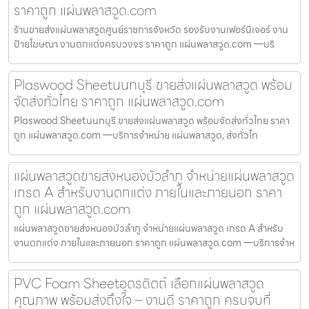
ราคาถูก แผ่นพลาสวูด.com
ร้านขายส่งแผ่นพลาสวูดศูนย์ราชการจังหวัด รองรับงานเฟอร์นิเจอร์ งาน
ป้ายโฆษณา งานตกแต่งครบวงจร ราคาถูก แผ่นพลาสวูด.com —บริ
Plaswood Sheetนนทบุรี ขายส่งแผ่นพลาสวูด พร้อม
จัดส่งทั่วไทย ราคาถูก แผ่นพลาสวูด.com
Plaswood Sheetนนทบุรี ขายส่งแผ่นพลาสวูด พร้อมจัดส่งทั่วไทย ราคา
ถูก แผ่นพลาสวูด.com —บริการจำหน่าย แผ่นพลาสวูด, ส่งทั่วไท
แผ่นพลาสวูดขายส่งหนองบัวลำภู จำหน่ายแผ่นพลาสวูด
เกรด A สำหรับงานตกแต่ง ภายในและภายนอก ราคา
ถูก แผ่นพลาสวูด.com
แผ่นพลาสวูดขายส่งหนองบัวลำภู จำหน่ายแผ่นพลาสวูด เกรด A สำหรับ
งานตกแต่ง ภายในและภายนอก ราคาถูก แผ่นพลาสวูด.com —บริการจำห
PVC Foam Sheetอุตรดิตถ์ เลือกแผ่นพลาสวูด
คุณภาพ พร้อมส่งถึงใจ – งานดี ราคาถูก ครบจบที่