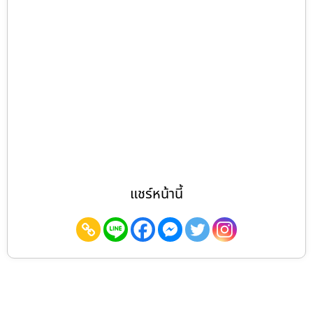
แชร์หน้านี้