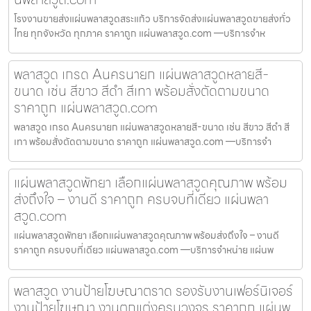
โรงงานขายส่งแผ่นพลาสวูดสระแก้ว บริการจัดส่งแผ่นพลาสวูดขายส่งทั่ว
ไทย ทุกจังหวัด ทุกภาค ราคาถูก แผ่นพลาสวูด.com —บริการจำห
พลาสวูด เกรด Aนครนายก แผ่นพลาสวูดหลายสี-
ขนาด เช่น สีขาว สีดำ สีเทา พร้อมสั่งตัดตามขนาด
ราคาถูก แผ่นพลาสวูด.com
พลาสวูด เกรด Aนครนายก แผ่นพลาสวูดหลายสี-ขนาด เช่น สีขาว สีดำ สี
เทา พร้อมสั่งตัดตามขนาด ราคาถูก แผ่นพลาสวูด.com —บริการจำ
แผ่นพลาสวูดพัทยา เลือกแผ่นพลาสวูดคุณภาพ พร้อม
ส่งถึงใจ – งานดี ราคาถูก ครบจบที่เดียว แผ่นพลา
สวูด.com
แผ่นพลาสวูดพัทยา เลือกแผ่นพลาสวูดคุณภาพ พร้อมส่งถึงใจ – งานดี
ราคาถูก ครบจบที่เดียว แผ่นพลาสวูด.com —บริการจำหน่าย แผ่นพ
พลาสวูด งานป้ายโฆษณาตราด รองรับงานเฟอร์นิเจอร์
งานป้ายโฆษณา งานตกแต่งครบวงจร ราคาถูก แผ่นพ