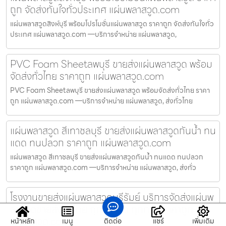
ถูก จัดส่งทันใจทั่วประเทศ แผ่นพลาสวูด.com
แผ่นพลาสวูดสิงห์บุรี พร้อมโปรโมชั่นแผ่นพลาสวูด ราคาถูก จัดส่งทันใจทั่ว
ประเทศ แผ่นพลาสวูด.com —บริการจำหน่าย แผ่นพลาสวูด,
PVC Foam Sheetลพบุรี ขายส่งแผ่นพลาสวูด พร้อม
จัดส่งทั่วไทย ราคาถูก แผ่นพลาสวูด.com
PVC Foam Sheetลพบุรี ขายส่งแผ่นพลาสวูด พร้อมจัดส่งทั่วไทย ราคา
ถูก แผ่นพลาสวูด.com —บริการจำหน่าย แผ่นพลาสวูด, ส่งทั่วไทย
แผ่นพลาสวูด สีเทาชลบุรี ขายส่งแผ่นพลาสวูดกันน้ำ ทน
แดด ทนปลวก ราคาถูก แผ่นพลาสวูด.com
แผ่นพลาสวูด สีเทาชลบุรี ขายส่งแผ่นพลาสวูดกันน้ำ ทนแดด ทนปลวก
ราคาถูก แผ่นพลาสวูด.com —บริการจำหน่าย แผ่นพลาสวูด, ส่งทั่ว
โรงงานขายส่งแผ่นพลาสวูดบุรีรัมย์ บริการจัดส่งแผ่นพ
ลาสวูดขายส่งทั่วไทย ทุกจังหวัด ทุกภาค ราคาถูก แผ่
นพลาสวูด.com
หน้าหลัก
เมนู
ติดต่อ
แชร์
เพิ่มเติม