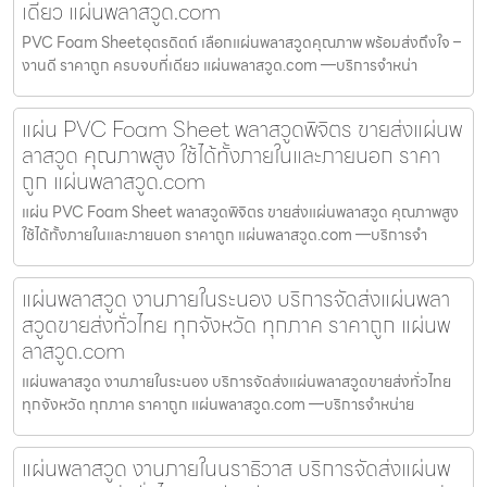
เดียว แผ่นพลาสวูด.com
PVC Foam Sheetอุตรดิตถ์ เลือกแผ่นพลาสวูดคุณภาพ พร้อมส่งถึงใจ –
งานดี ราคาถูก ครบจบที่เดียว แผ่นพลาสวูด.com —บริการจำหน่า
แผ่น PVC Foam Sheet พลาสวูดพิจิตร ขายส่งแผ่นพ
ลาสวูด คุณภาพสูง ใช้ได้ทั้งภายในและภายนอก ราคา
ถูก แผ่นพลาสวูด.com
แผ่น PVC Foam Sheet พลาสวูดพิจิตร ขายส่งแผ่นพลาสวูด คุณภาพสูง
ใช้ได้ทั้งภายในและภายนอก ราคาถูก แผ่นพลาสวูด.com —บริการจำ
แผ่นพลาสวูด งานภายในระนอง บริการจัดส่งแผ่นพลา
สวูดขายส่งทั่วไทย ทุกจังหวัด ทุกภาค ราคาถูก แผ่นพ
ลาสวูด.com
แผ่นพลาสวูด งานภายในระนอง บริการจัดส่งแผ่นพลาสวูดขายส่งทั่วไทย
ทุกจังหวัด ทุกภาค ราคาถูก แผ่นพลาสวูด.com —บริการจำหน่าย
แผ่นพลาสวูด งานภายในนราธิวาส บริการจัดส่งแผ่นพ