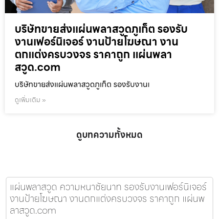
บริษัทขายส่งแผ่นพลาสวูดภูเก็ต รองรับ
งานเฟอร์นิเจอร์ งานป้ายโฆษณา งาน
ตกแต่งครบวงจร ราคาถูก แผ่นพลา
สวูด.com
บริษัทขายส่งแผ่นพลาสวูดภูเก็ต รองรับงานเ
ดูเพิ่มเติม »
ดูบทความทั้งหมด
แผ่นพลาสวูด ความหนาชัยนาท รองรับงานเฟอร์นิเจอร์
งานป้ายโฆษณา งานตกแต่งครบวงจร ราคาถูก แผ่นพ
ลาสวูด.com