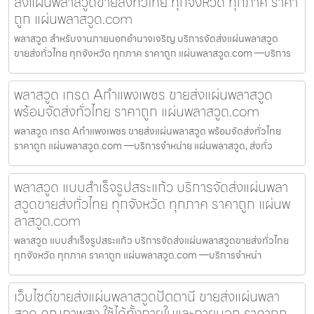
ส่งแผ่นพลาสวูดขายส่งทั่วไทย ทุกจังหวัด ทุกภาค ราคา
ถูก แผ่นพลาสวูด.com
พลาสวูด สำหรับงานภายนอกอำนาจเจริญ บริการจัดส่งแผ่นพลาสวูด
ขายส่งทั่วไทย ทุกจังหวัด ทุกภาค ราคาถูก แผ่นพลาสวูด.com —บริการ
พลาสวูด เกรด Aกำแพงเพชร ขายส่งแผ่นพลาสวูด
พร้อมจัดส่งทั่วไทย ราคาถูก แผ่นพลาสวูด.com
พลาสวูด เกรด Aกำแพงเพชร ขายส่งแผ่นพลาสวูด พร้อมจัดส่งทั่วไทย
ราคาถูก แผ่นพลาสวูด.com —บริการจำหน่าย แผ่นพลาสวูด, ส่งทั่ว
พลาสวูด แบบสำเร็จรูปสระแก้ว บริการจัดส่งแผ่นพลา
สวูดขายส่งทั่วไทย ทุกจังหวัด ทุกภาค ราคาถูก แผ่นพ
ลาสวูด.com
พลาสวูด แบบสำเร็จรูปสระแก้ว บริการจัดส่งแผ่นพลาสวูดขายส่งทั่วไทย
ทุกจังหวัด ทุกภาค ราคาถูก แผ่นพลาสวูด.com —บริการจำหน่า
เว็บไซต์ขายส่งแผ่นพลาสวูดปัตตานี ขายส่งแผ่นพลา
สวูด คุณภาพสูง ใช้ได้ทั้งภายในและภายนอก ราคาถูก