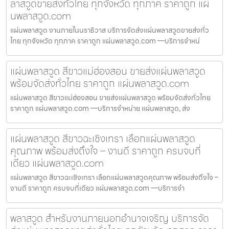
ลาสวูดขายส่งทั่วไทย ทุกจังหวัด ทุกภาค ราคาถูก แผ่
นพลาสวูด.com
แผ่นพลาสวูด งานภายในนราธิวาส บริการจัดส่งแผ่นพลาสวูดขายส่งทั่ว
ไทย ทุกจังหวัด ทุกภาค ราคาถูก แผ่นพลาสวูด.com —บริการจำหน่
แผ่นพลาสวูด สีขาวแม่ฮ่องสอน ขายส่งแผ่นพลาสวูด
พร้อมจัดส่งทั่วไทย ราคาถูก แผ่นพลาสวูด.com
แผ่นพลาสวูด สีขาวแม่ฮ่องสอน ขายส่งแผ่นพลาสวูด พร้อมจัดส่งทั่วไทย
ราคาถูก แผ่นพลาสวูด.com —บริการจำหน่าย แผ่นพลาสวูด, ส่ง
แผ่นพลาสวูด สีขาวฉะเชิงเทรา เลือกแผ่นพลาสวูด
คุณภาพ พร้อมส่งถึงใจ – งานดี ราคาถูก ครบจบที่
เดียว แผ่นพลาสวูด.com
แผ่นพลาสวูด สีขาวฉะเชิงเทรา เลือกแผ่นพลาสวูดคุณภาพ พร้อมส่งถึงใจ –
งานดี ราคาถูก ครบจบที่เดียว แผ่นพลาสวูด.com —บริการจำ
พลาสวูด สำหรับงานภายนอกอำนาจเจริญ บริการจัด