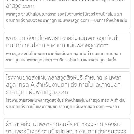
ลาสวูด.com
พลาสวูด งานป้ายโฆษณาตราด รองรับงานเฟอร์นิเจอร์ งานป้ายโฆษณา
งานตกแต่งครบวงจร ราคาถูก แผ่นพลาสวูด.com —บริการจำหน่าย แผ่น
พลาสวูด ส่งทั่วไทยพะเยา ขายส่งแผ่นพลาสวูดกันน้ำ
ทนแดด ทนปลวก ราคาถูก แผ่นพลาสวูด.com
พลาสวูด ส่งทั่วไทยพะเยา ขายส่งแผ่นพลาสวูดกันน้ำ ทนแดด ทนปลวก
ราคาถูก แผ่นพลาสวูด.com —บริการจำหน่าย แผ่นพลาสวูด, ส่งทั่ว
โรงงานขายส่งแผ่นพลาสวูดสิงห์บุรี จำหน่ายแผ่นพลา
สวูด เกรด A สำหรับงานตกแต่ง ภายในและภายนอก
ราคาถูก แผ่นพลาสวูด.com
โรงงานขายส่งแผ่นพลาสวูดสิงห์บุรี จำหน่ายแผ่นพลาสวูด เกรด A สำหรับ
งานตกแต่ง ภายในและภายนอก ราคาถูก แผ่นพลาสวูด.com —บริกา
ร้านขายส่งแผ่นพลาสวูดศูนย์ราชการจังหวัด รองรับ
งานเฟอร์นิเจอร์ งานป้ายโฆษณา งานตกแต่งครบวงจร