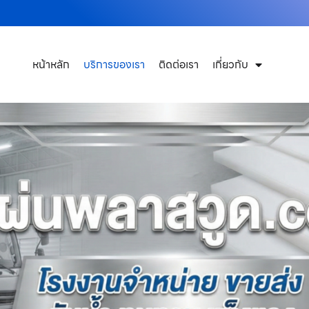
หน้าหลัก
บริการของเรา
ติดต่อเรา
เกี่ยวกับ