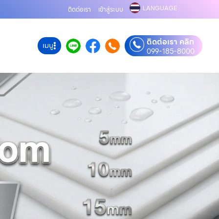
LANGUAGE
ติดต่อเรา
เข้าสู่ระบบ
ติดต่อเรา คลิก
เมนู
099-185-8000