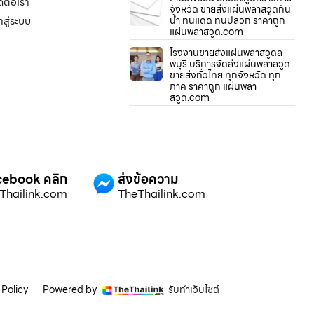
ดต่อเรา
จังหวัด ขายส่งแผ่นพลาสวูดกัน
้าสู่ระบบ
น้ำ ทนแดด ทนปลวก ราคาถูก
แผ่นพลาสวูด.com
โรงงานขายส่งแผ่นพลาสวูดล
พบุรี บริการจัดส่งแผ่นพลาสวูด
ขายส่งทั่วไทย ทุกจังหวัด ทุก
ภาค ราคาถูก แผ่นพลา
สวูด.com
ebook คลิก
ส่งข้อความ
Thailink.com
TheThailink.com
Policy
Powered by
รับทำเว็บไซต์