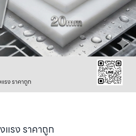
งแรง ราคาถูก
็งแรง ราคาถูก