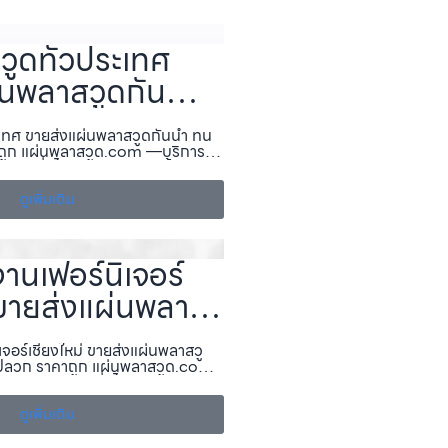
ูดทั่วประเทศ
นพลาสวูดกันน้ำ
นปลวก ราคาถูก
เทศ ขายส่งแผ่นพลาสวูดกันน้ำ ทน
วูด.com
ูก แผ่นพลาสวูด.com —บริการ
ด, ส่งทั่วไทย ครบทุกภาค ทั้งงาน
มแผ่นพลาสวูดขายส่ง, ราคาถูก,
…
ดูเพิ่มเติม
านเฟอร์นิเจอร์
 ขายส่งแผ่นพลา
้ำ ทนแดด ทน
จอร์เชียงใหม่ ขายส่งแผ่นพลาสวู
าถูก แผ่นพลา
ปลวก ราคาถูก แผ่นพลาสวูด.com
่นพลาสวูด, ส่งทั่วไทย ครบทุกภาค
m
อก พร้อมแผ่นพลาสวูดขายส่ง,
ดูเพิ่มเติม