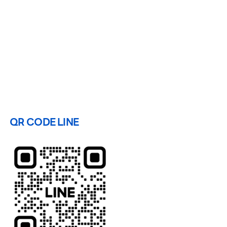
QR CODE LINE