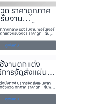
วูด ราคาถูกภาค
รับงาน
อร์ งานป้ายโฆษณา
ูกภาคกลาง รองรับงานเฟอร์นิเจอร์
่งครบวงจร ราคา
ตกแต่งครบวงจร ราคาถูก แผ่นพ
จำหน่าย แผ่นพลาสวูด, ส่งทั่วไทย
พลาสวูด.com
นภายใน–ภายนอก พร้อมแผ่นพลาสวูด
ดูเพิ่มเติม
ใช้งานตกแต่ง
ิการจัดส่งแผ่นพ
ส่งทั่วไทย ทุก
ต่งบึงกาฬ บริการจัดส่งแผ่นพลา
ุกภาค ราคาถูก แผ่
ทุกจังหวัด ทุกภาค ราคาถูก แผ่นพลา
หน่าย แผ่นพลาสวูด, ส่งทั่วไทย
ด.com
นภายใน–ภายนอก พร้อมแผ่นพลาสวูด
ดูเพิ่มเติม