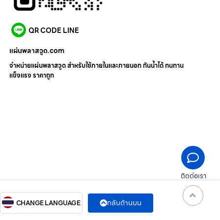
QR CODE LINE
แผ่นพลาสวูด.com
จำหน่ายแผ่นพลาสวูด สำหรับใช้ภายในและภายนอก กันน้ำได้ ทนทาน
แข็งแรง ราคาถูก
ติดต่อเรา
กลับด้านบน
CHANGE LANGUAGE