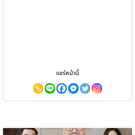
แชร์หน้านี้