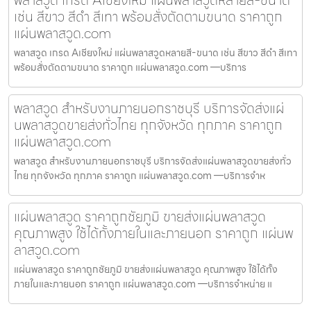
เช่น สีขาว สีดำ สีเทา พร้อมสั่งตัดตามขนาด ราคาถูก
แผ่นพลาสวูด.com
พลาสวูด เกรด Aเชียงใหม่ แผ่นพลาสวูดหลายสี-ขนาด เช่น สีขาว สีดำ สีเทา
พร้อมสั่งตัดตามขนาด ราคาถูก แผ่นพลาสวูด.com —บริการ
พลาสวูด สำหรับงานภายนอกราชบุรี บริการจัดส่งแผ่
นพลาสวูดขายส่งทั่วไทย ทุกจังหวัด ทุกภาค ราคาถูก
แผ่นพลาสวูด.com
พลาสวูด สำหรับงานภายนอกราชบุรี บริการจัดส่งแผ่นพลาสวูดขายส่งทั่ว
ไทย ทุกจังหวัด ทุกภาค ราคาถูก แผ่นพลาสวูด.com —บริการจำห
แผ่นพลาสวูด ราคาถูกชัยภูมิ ขายส่งแผ่นพลาสวูด
คุณภาพสูง ใช้ได้ทั้งภายในและภายนอก ราคาถูก แผ่นพ
ลาสวูด.com
แผ่นพลาสวูด ราคาถูกชัยภูมิ ขายส่งแผ่นพลาสวูด คุณภาพสูง ใช้ได้ทั้ง
ภายในและภายนอก ราคาถูก แผ่นพลาสวูด.com —บริการจำหน่าย แ