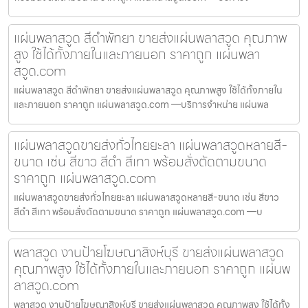
แผ่นพลาสวูด สีดำพัทยา ขายส่งแผ่นพลาสวูด คุณภาพ
สูง ใช้ได้ทั้งภายในและภายนอก ราคาถูก แผ่นพลา
สวูด.com
แผ่นพลาสวูด สีดำพัทยา ขายส่งแผ่นพลาสวูด คุณภาพสูง ใช้ได้ทั้งภายใน
และภายนอก ราคาถูก แผ่นพลาสวูด.com —บริการจำหน่าย แผ่นพล
แผ่นพลาสวูดขายส่งทั่วไทยยะลา แผ่นพลาสวูดหลายสี-
ขนาด เช่น สีขาว สีดำ สีเทา พร้อมสั่งตัดตามขนาด
ราคาถูก แผ่นพลาสวูด.com
แผ่นพลาสวูดขายส่งทั่วไทยยะลา แผ่นพลาสวูดหลายสี-ขนาด เช่น สีขาว
สีดำ สีเทา พร้อมสั่งตัดตามขนาด ราคาถูก แผ่นพลาสวูด.com —บ
พลาสวูด งานป้ายโฆษณาสิงห์บุรี ขายส่งแผ่นพลาสวูด
คุณภาพสูง ใช้ได้ทั้งภายในและภายนอก ราคาถูก แผ่นพ
ลาสวูด.com
พลาสวูด งานป้ายโฆษณาสิงห์บุรี ขายส่งแผ่นพลาสวูด คุณภาพสูง ใช้ได้ทั้ง