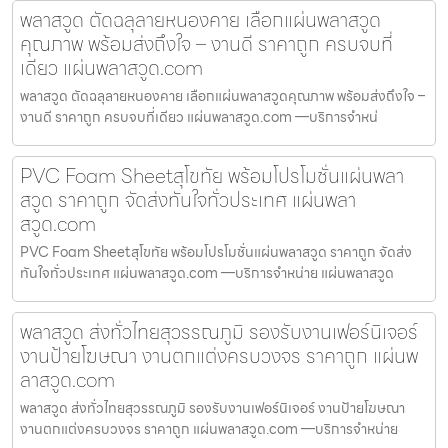
พลาสวูด ตัดฉลุลายหนองคาย เลือกแผ่นพลาสวูด
คุณภาพ พร้อมส่งถึงใจ – งานดี ราคาถูก ครบจบที่
เดียว แผ่นพลาสวูด.com
พลาสวูด ตัดฉลุลายหนองคาย เลือกแผ่นพลาสวูดคุณภาพ พร้อมส่งถึงใจ –
งานดี ราคาถูก ครบจบที่เดียว แผ่นพลาสวูด.com —บริการจำหน่
PVC Foam Sheetสุโขทัย พร้อมโปรโมชั่นแผ่นพลา
สวูด ราคาถูก จัดส่งทันใจทั่วประเทศ แผ่นพลา
สวูด.com
PVC Foam Sheetสุโขทัย พร้อมโปรโมชั่นแผ่นพลาสวูด ราคาถูก จัดส่ง
ทันใจทั่วประเทศ แผ่นพลาสวูด.com —บริการจำหน่าย แผ่นพลาสวูด
พลาสวูด ส่งทั่วไทยสุวรรณภูมิ รองรับงานเฟอร์นิเจอร์
งานป้ายโฆษณา งานตกแต่งครบวงจร ราคาถูก แผ่นพ
ลาสวูด.com
พลาสวูด ส่งทั่วไทยสุวรรณภูมิ รองรับงานเฟอร์นิเจอร์ งานป้ายโฆษณา
งานตกแต่งครบวงจร ราคาถูก แผ่นพลาสวูด.com —บริการจำหน่าย