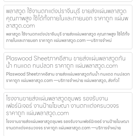
พลาสวูด ใช้งานตกแต่งปราจีนบุรี ขายส่งแผ่นพลาสวูด
คุณภาพสูง ใช้ได้ทั้งภายในและภายนอก ราคาถูก แผ่นพ
ลาสวูด.com
พลาสวูด ใช้งานตกแต่งปราจีนบุรี ขายส่งแผ่นพลาสวูด คุณภาพสูง ใช้ได้ทั้ง
ภายในและภายนอก ราคาถูก แผ่นพลาสวูด.com —บริการจำหน่
Plaswood Sheetภาคอีสาน ขายส่งแผ่นพลาสวูดกัน
น้ำ ทนแดด ทนปลวก ราคาถูก แผ่นพลาสวูด.com
Plaswood Sheetภาคอีสาน ขายส่งแผ่นพลาสวูดกันน้ำ ทนแดด ทนปลวก
ราคาถูก แผ่นพลาสวูด.com —บริการจำหน่าย แผ่นพลาสวูด, ส่งทั่วไ
โรงงานขายส่งแผ่นพลาสวูดชุมพร รองรับงาน
เฟอร์นิเจอร์ งานป้ายโฆษณา งานตกแต่งครบวงจร
ราคาถูก แผ่นพลาสวูด.com
โรงงานขายส่งแผ่นพลาสวูดชุมพร รองรับงานเฟอร์นิเจอร์ งานป้ายโฆษณา
งานตกแต่งครบวงจร ราคาถูก แผ่นพลาสวูด.com —บริการจำหน่าย