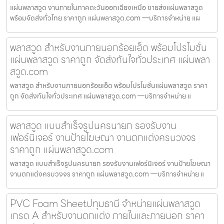
แผ่นพลาสวูด งานภายในภาคตะวันออกเฉียงเหนือ ขายส่งแผ่นพลาสวูด
พร้อมจัดส่งทั่วไทย ราคาถูก แผ่นพลาสวูด.com —บริการจำหน่าย แผ
พลาสวูด สำหรับงานภายนอกร้อยเอ็ด พร้อมโปรโมชั่น
แผ่นพลาสวูด ราคาถูก จัดส่งทันใจทั่วประเทศ แผ่นพลา
สวูด.com
พลาสวูด สำหรับงานภายนอกร้อยเอ็ด พร้อมโปรโมชั่นแผ่นพลาสวูด ราคา
ถูก จัดส่งทันใจทั่วประเทศ แผ่นพลาสวูด.com —บริการจำหน่าย แ
พลาสวูด แบบสำเร็จรูปนครนายก รองรับงาน
เฟอร์นิเจอร์ งานป้ายโฆษณา งานตกแต่งครบวงจร
ราคาถูก แผ่นพลาสวูด.com
พลาสวูด แบบสำเร็จรูปนครนายก รองรับงานเฟอร์นิเจอร์ งานป้ายโฆษณา
งานตกแต่งครบวงจร ราคาถูก แผ่นพลาสวูด.com —บริการจำหน่าย แ
PVC Foam Sheetปทุมธานี จำหน่ายแผ่นพลาสวูด
เกรด A สำหรับงานตกแต่ง ภายในและภายนอก ราคา