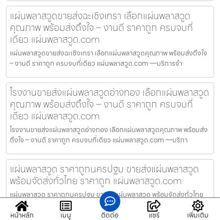
แผ่นพลาสวูดขายส่งฉะเชิงเทรา เลือกแผ่นพลาสวูด
คุณภาพ พร้อมส่งถึงใจ – งานดี ราคาถูก ครบจบที่
เดียว แผ่นพลาสวูด.com
แผ่นพลาสวูดขายส่งฉะเชิงเทรา เลือกแผ่นพลาสวูดคุณภาพ พร้อมส่งถึงใจ
– งานดี ราคาถูก ครบจบที่เดียว แผ่นพลาสวูด.com —บริการจำ
โรงงานขายส่งแผ่นพลาสวูดอ่างทอง เลือกแผ่นพลาสวูด
คุณภาพ พร้อมส่งถึงใจ – งานดี ราคาถูก ครบจบที่
เดียว แผ่นพลาสวูด.com
โรงงานขายส่งแผ่นพลาสวูดอ่างทอง เลือกแผ่นพลาสวูดคุณภาพ พร้อมส่ง
ถึงใจ – งานดี ราคาถูก ครบจบที่เดียว แผ่นพลาสวูด.com —บริกา
แผ่นพลาสวูด ราคาถูกนครปฐม ขายส่งแผ่นพลาสวูด
พร้อมจัดส่งทั่วไทย ราคาถูก แผ่นพลาสวูด.com
แผ่นพลาสวูด ราคาถูกนครปฐม ขายส่งแผ่นพลาสวูด พร้อมจัดส่งทั่วไทย
ราคาถูก แผ่นพลาสวูด.com —บริการจำหน่าย แผ่นพลาสวูด, ส่งทั
หน้าหลัก
เมนู
ติดต่อ
แชร์
เพิ่มเติม