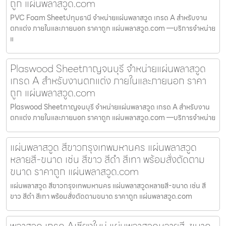
ถูก แผ่นพลาสวูด.com
PVC Foam Sheetปทุมธานี จำหน่ายแผ่นพลาสวูด เกรด A สำหรับงาน
ตกแต่ง ภายในและภายนอก ราคาถูก แผ่นพลาสวูด.com —บริการจำหน่าย
แ
Plaswood Sheetกาญจนบุรี จำหน่ายแผ่นพลาสวูด
เกรด A สำหรับงานตกแต่ง ภายในและภายนอก ราคา
ถูก แผ่นพลาสวูด.com
Plaswood Sheetกาญจนบุรี จำหน่ายแผ่นพลาสวูด เกรด A สำหรับงาน
ตกแต่ง ภายในและภายนอก ราคาถูก แผ่นพลาสวูด.com —บริการจำหน่าย
แผ่นพลาสวูด สีขาวกรุงเทพมหานคร แผ่นพลาสวูด
หลายสี-ขนาด เช่น สีขาว สีดำ สีเทา พร้อมสั่งตัดตาม
ขนาด ราคาถูก แผ่นพลาสวูด.com
แผ่นพลาสวูด สีขาวกรุงเทพมหานคร แผ่นพลาสวูดหลายสี-ขนาด เช่น สี
ขาว สีดำ สีเทา พร้อมสั่งตัดตามขนาด ราคาถูก แผ่นพลาสวูด.com
พลาสวูด เกรด Aเชียงใหม่ แผ่นพลาสวูดหลายสี-ขนาด