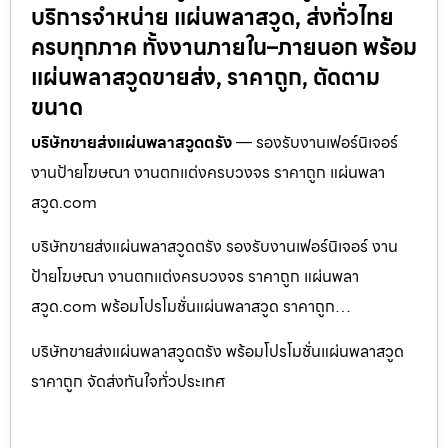
บริการจำหน่าย แผ่นพลาสวูด, ส่งทั่วไทย
ครบทุกภาค ทั้งงานภายใน–ภายนอก พร้อม
แผ่นพลาสวูดขายส่ง, ราคาถูก, ตัดตาม
ขนาด
บริษัทขายส่งแผ่นพลาสวูดตรัง
— รองรับงานเฟอร์นิเจอร์
งานป้ายโฆษณา งานตกแต่งครบวงจร ราคาถูก แผ่นพลา
สวูด.com
บริษัทขายส่งแผ่นพลาสวูดตรัง รองรับงานเฟอร์นิเจอร์ งาน
ป้ายโฆษณา งานตกแต่งครบวงจร ราคาถูก แผ่นพลา
สวูด.com พร้อมโปรโมชั่นแผ่นพลาสวูด ราคาถูก…
บริษัทขายส่งแผ่นพลาสวูดตรัง พร้อมโปรโมชั่นแผ่นพลาสวูด
ราคาถูก จัดส่งทันใจทั่วประเทศ