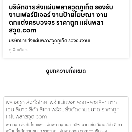
บริษัทขายส่งแผ่นพลาสวูดภูเก็ต รองรับ
งานเฟอร์นิเจอร์ งานป้ายโฆษณา งาน
ตกแต่งครบวงจร ราคาถูก แผ่นพลา
สวูด.com
บริษัทขายส่งแผ่นพลาสวูดภูเก็ต รองรับงานเ
ดูเพิ่มเติม »
ดูบทความทั้งหมด
พลาสวูด ส่งทั่วไทยแพร่ แผ่นพลาสวูดหลายสี-ขนาด
เช่น สีขาว สีดำ สีเทา พร้อมสั่งตัดตามขนาด ราคาถูก
แผ่นพลาสวูด.com
พลาสวูด ส่งทั่วไทยแพร่ แผ่นพลาสวูดหลายสี-ขนาด เช่น สีขาว สีดำ สีเทา
พร้อมสั่งตัดตามขนาด ราคาถูก แผ่นพลาสวูด.com —บริการจ