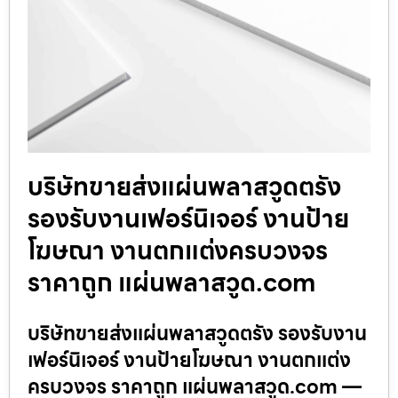
บริษัทขายส่งแผ่นพลาสวูดตรัง
รองรับงานเฟอร์นิเจอร์ งานป้าย
โฆษณา งานตกแต่งครบวงจร
ราคาถูก แผ่นพลาสวูด.com
บริษัทขายส่งแผ่นพลาสวูดตรัง รองรับงาน
เฟอร์นิเจอร์ งานป้ายโฆษณา งานตกแต่ง
ครบวงจร ราคาถูก แผ่นพลาสวูด.com —