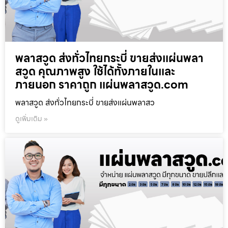
พลาสวูด ส่งทั่วไทยกระบี่ ขายส่งแผ่นพลา
สวูด คุณภาพสูง ใช้ได้ทั้งภายในและ
ภายนอก ราคาถูก แผ่นพลาสวูด.com
พลาสวูด ส่งทั่วไทยกระบี่ ขายส่งแผ่นพลาสว
ดูเพิ่มเติม »