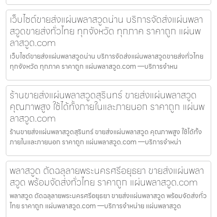
เว็บไซต์ขายส่งแผ่นพลาสวูดน่าน บริการจัดส่งแผ่นพลา
สวูดขายส่งทั่วไทย ทุกจังหวัด ทุกภาค ราคาถูก แผ่นพ
ลาสวูด.com
เว็บไซต์ขายส่งแผ่นพลาสวูดน่าน บริการจัดส่งแผ่นพลาสวูดขายส่งทั่วไทย
ทุกจังหวัด ทุกภาค ราคาถูก แผ่นพลาสวูด.com —บริการจำหน
ร้านขายส่งแผ่นพลาสวูดสุรินทร์ ขายส่งแผ่นพลาสวูด
คุณภาพสูง ใช้ได้ทั้งภายในและภายนอก ราคาถูก แผ่นพ
ลาสวูด.com
ร้านขายส่งแผ่นพลาสวูดสุรินทร์ ขายส่งแผ่นพลาสวูด คุณภาพสูง ใช้ได้ทั้ง
ภายในและภายนอก ราคาถูก แผ่นพลาสวูด.com —บริการจำหน่า
พลาสวูด ตัดฉลุลายพระนครศรีอยุธยา ขายส่งแผ่นพลา
สวูด พร้อมจัดส่งทั่วไทย ราคาถูก แผ่นพลาสวูด.com
พลาสวูด ตัดฉลุลายพระนครศรีอยุธยา ขายส่งแผ่นพลาสวูด พร้อมจัดส่งทั่ว
ไทย ราคาถูก แผ่นพลาสวูด.com —บริการจำหน่าย แผ่นพลาสวูด