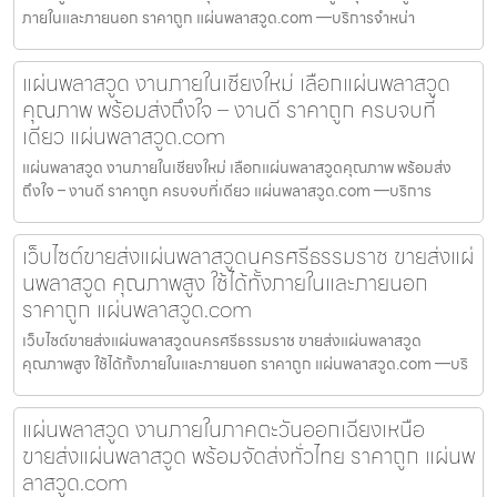
ภายในและภายนอก ราคาถูก แผ่นพลาสวูด.com —บริการจำหน่า
แผ่นพลาสวูด งานภายในเชียงใหม่ เลือกแผ่นพลาสวูด
คุณภาพ พร้อมส่งถึงใจ – งานดี ราคาถูก ครบจบที่
เดียว แผ่นพลาสวูด.com
แผ่นพลาสวูด งานภายในเชียงใหม่ เลือกแผ่นพลาสวูดคุณภาพ พร้อมส่ง
ถึงใจ – งานดี ราคาถูก ครบจบที่เดียว แผ่นพลาสวูด.com —บริการ
เว็บไซต์ขายส่งแผ่นพลาสวูดนครศรีธรรมราช ขายส่งแผ่
นพลาสวูด คุณภาพสูง ใช้ได้ทั้งภายในและภายนอก
ราคาถูก แผ่นพลาสวูด.com
เว็บไซต์ขายส่งแผ่นพลาสวูดนครศรีธรรมราช ขายส่งแผ่นพลาสวูด
คุณภาพสูง ใช้ได้ทั้งภายในและภายนอก ราคาถูก แผ่นพลาสวูด.com —บริ
แผ่นพลาสวูด งานภายในภาคตะวันออกเฉียงเหนือ
ขายส่งแผ่นพลาสวูด พร้อมจัดส่งทั่วไทย ราคาถูก แผ่นพ
ลาสวูด.com