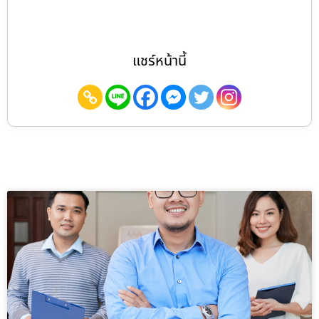
แชร์หน้านี้