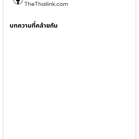
TheThailink.com
บทความที่คล้ายกัน