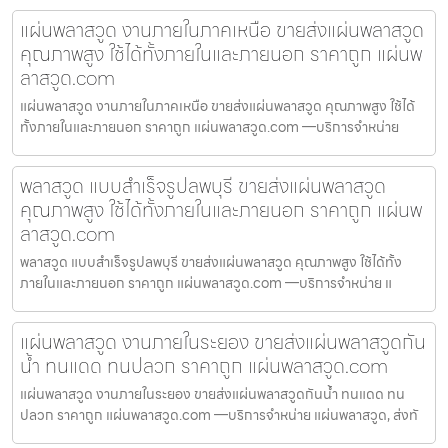
แผ่นพลาสวูด งานภายในภาคเหนือ ขายส่งแผ่นพลาสวูด
คุณภาพสูง ใช้ได้ทั้งภายในและภายนอก ราคาถูก แผ่นพ
ลาสวูด.com
แผ่นพลาสวูด งานภายในภาคเหนือ ขายส่งแผ่นพลาสวูด คุณภาพสูง ใช้ได้
ทั้งภายในและภายนอก ราคาถูก แผ่นพลาสวูด.com —บริการจำหน่าย
พลาสวูด แบบสำเร็จรูปลพบุรี ขายส่งแผ่นพลาสวูด
คุณภาพสูง ใช้ได้ทั้งภายในและภายนอก ราคาถูก แผ่นพ
ลาสวูด.com
พลาสวูด แบบสำเร็จรูปลพบุรี ขายส่งแผ่นพลาสวูด คุณภาพสูง ใช้ได้ทั้ง
ภายในและภายนอก ราคาถูก แผ่นพลาสวูด.com —บริการจำหน่าย แ
แผ่นพลาสวูด งานภายในระยอง ขายส่งแผ่นพลาสวูดกัน
น้ำ ทนแดด ทนปลวก ราคาถูก แผ่นพลาสวูด.com
แผ่นพลาสวูด งานภายในระยอง ขายส่งแผ่นพลาสวูดกันน้ำ ทนแดด ทน
ปลวก ราคาถูก แผ่นพลาสวูด.com —บริการจำหน่าย แผ่นพลาสวูด, ส่งทั