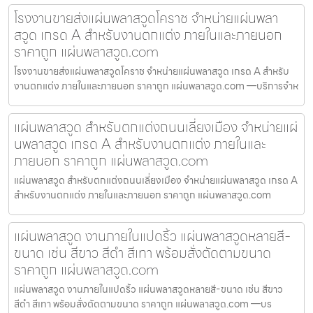
โรงงานขายส่งแผ่นพลาสวูดโคราช จำหน่ายแผ่นพลา
สวูด เกรด A สำหรับงานตกแต่ง ภายในและภายนอก
ราคาถูก แผ่นพลาสวูด.com
โรงงานขายส่งแผ่นพลาสวูดโคราช จำหน่ายแผ่นพลาสวูด เกรด A สำหรับ
งานตกแต่ง ภายในและภายนอก ราคาถูก แผ่นพลาสวูด.com —บริการจำห
แผ่นพลาสวูด สำหรับตกแต่งถนนเลี่ยงเมือง จำหน่ายแผ่
นพลาสวูด เกรด A สำหรับงานตกแต่ง ภายในและ
ภายนอก ราคาถูก แผ่นพลาสวูด.com
แผ่นพลาสวูด สำหรับตกแต่งถนนเลี่ยงเมือง จำหน่ายแผ่นพลาสวูด เกรด A
สำหรับงานตกแต่ง ภายในและภายนอก ราคาถูก แผ่นพลาสวูด.com
แผ่นพลาสวูด งานภายในแปดริ้ว แผ่นพลาสวูดหลายสี-
ขนาด เช่น สีขาว สีดำ สีเทา พร้อมสั่งตัดตามขนาด
ราคาถูก แผ่นพลาสวูด.com
แผ่นพลาสวูด งานภายในแปดริ้ว แผ่นพลาสวูดหลายสี-ขนาด เช่น สีขาว
สีดำ สีเทา พร้อมสั่งตัดตามขนาด ราคาถูก แผ่นพลาสวูด.com —บร