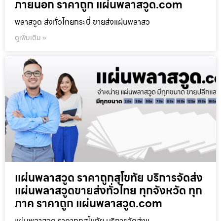
ภายนอก ราคาถูก แผ่นพลาสวูด.com
พลาสวูด ส่งทั่วไทยกระบี่ ขายส่งแผ่นพลาสว
ดูเพิ่มเติม »
แผ่นพลาสวูด ราคาถูกสุโขทัย บริการจัดส่ง
แผ่นพลาสวูดขายส่งทั่วไทย ทุกจังหวัด ทุก
ภาค ราคาถูก แผ่นพลาสวูด.com
แผ่นพลาสวูด ราคาถูกสุโขทัย บริการจัดส่งแ