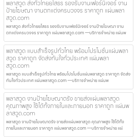
พลาสวูด ส่งทั่วไทยยโสธร รองรับงานเฟอร์นิเจอร์ งาน
ป้ายโฆษณา งานตกแต่งครบวงจร ราคาถูก แผ่นพลา
สวูด.com
พลาสวูด ส่งทั่วไทยยโสธร รองรับงานเฟอร์นิเจอร์ งานป้ายโฆษณา งาน
ตกแต่งครบวงจร ราคาถูก แผ่นพลาสวูด.com —บริการจำหน่าย แผ่นพ
พลาสวูด แบบสำเร็จรูปทั่วไทย พร้อมโปรโมชั่นแผ่นพลา
สวูด ราคาถูก จัดส่งทันใจทั่วประเทศ แผ่นพลา
สวูด.com
พลาสวูด แบบสำเร็จรูปทั่วไทย พร้อมโปรโมชั่นแผ่นพลาสวูด ราคาถูก จัดส่ง
ทันใจทั่วประเทศ แผ่นพลาสวูด.com —บริการจำหน่าย แผ่นพ
พลาสวูด งานป้ายโฆษณาตรัง ขายส่งแผ่นพลาสวูด
คุณภาพสูง ใช้ได้ทั้งภายในและภายนอก ราคาถูก แผ่นพ
ลาสวูด.com
พลาสวูด งานป้ายโฆษณาตรัง ขายส่งแผ่นพลาสวูด คุณภาพสูง ใช้ได้ทั้ง
ภายในและภายนอก ราคาถูก แผ่นพลาสวูด.com —บริการจำหน่าย แผ่