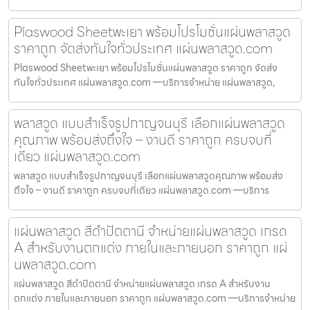
Plaswood Sheetพะเยา พร้อมโปรโมชั่นแผ่นพลาสวูด
ราคาถูก จัดส่งทันใจทั่วประเทศ แผ่นพลาสวูด.com
Plaswood Sheetพะเยา พร้อมโปรโมชั่นแผ่นพลาสวูด ราคาถูก จัดส่ง
ทันใจทั่วประเทศ แผ่นพลาสวูด.com —บริการจำหน่าย แผ่นพลาสวูด,
พลาสวูด แบบสำเร็จรูปกาญจนบุรี เลือกแผ่นพลาสวูด
คุณภาพ พร้อมส่งถึงใจ – งานดี ราคาถูก ครบจบที่
เดียว แผ่นพลาสวูด.com
พลาสวูด แบบสำเร็จรูปกาญจนบุรี เลือกแผ่นพลาสวูดคุณภาพ พร้อมส่ง
ถึงใจ – งานดี ราคาถูก ครบจบที่เดียว แผ่นพลาสวูด.com —บริการ
แผ่นพลาสวูด สีดำปัตตานี จำหน่ายแผ่นพลาสวูด เกรด
A สำหรับงานตกแต่ง ภายในและภายนอก ราคาถูก แผ่
นพลาสวูด.com
แผ่นพลาสวูด สีดำปัตตานี จำหน่ายแผ่นพลาสวูด เกรด A สำหรับงาน
ตกแต่ง ภายในและภายนอก ราคาถูก แผ่นพลาสวูด.com —บริการจำหน่าย