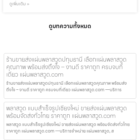
ดูเพิ่มเติม »
ดูบทความทั้งหมด
ร้านขายส่งแผ่นพลาสวูดปทุมธานี เลือกแผ่นพลาสวูด
คุณภาพ พร้อมส่งถึงใจ – งานดี ราคาถูก ครบจบที่
เดียว แผ่นพลาสวูด.com
ร้านขายส่งแผ่นพลาสวูดปทุมธานี เลือกแผ่นพลาสวูดคุณภาพ พร้อมส่ง
ถึงใจ – งานดี ราคาถูก ครบจบที่เดียว แผ่นพลาสวูด.com —บริการ
พลาสวูด แบบสำเร็จรูปเชียงใหม่ ขายส่งแผ่นพลาสวูด
พร้อมจัดส่งทั่วไทย ราคาถูก แผ่นพลาสวูด.com
พลาสวูด แบบสำเร็จรูปเชียงใหม่ ขายส่งแผ่นพลาสวูด พร้อมจัดส่งทั่วไทย
ราคาถูก แผ่นพลาสวูด.com —บริการจำหน่าย แผ่นพลาสวูด, ส