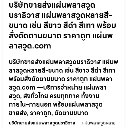
บริษัทขายส่งแผ่นพลาสวูด
นราธิวาส แผ่นพลาสวูดหลายสี-
ขนาด เช่น สีขาว สีดำ สีเทา พร้อม
สั่งตัดตามขนาด ราคาถูก แผ่นพ
ลาสวูด.com
บริษัทขายส่งแผ่นพลาสวูดนราธิวาส แผ่นพ
ลาสวูดหลายสี-ขนาด เช่น สีขาว สีดำ สีเทา
พร้อมสั่งตัดตามขนาด ราคาถูก แผ่นพลา
สวูด.com —บริการจำหน่าย แผ่นพลา
สวูด, ส่งทั่วไทย ครบทุกภาค ทั้งงาน
ภายใน–ภายนอก พร้อมแผ่นพลาสวูด
ขายส่ง, ราคาถูก, ตัดตามขนาด
บริษัทขายส่งแผ่นพลาสวูดนราธิวาส
— แผ่นพลาสวูดหลาย