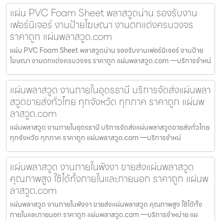
แผ่น PVC Foam Sheet พลาสวูดน่าน รองรับงาน
เฟอร์นิเจอร์ งานป้ายโฆษณา งานตกแต่งครบวงจร
ราคาถูก แผ่นพลาสวูด.com
แผ่น PVC Foam Sheet พลาสวูดน่าน รองรับงานเฟอร์นิเจอร์ งานป้าย
โฆษณา งานตกแต่งครบวงจร ราคาถูก แผ่นพลาสวูด.com —บริการจำหน่
แผ่นพลาสวูด งานภายในอุดรธานี บริการจัดส่งแผ่นพลา
สวูดขายส่งทั่วไทย ทุกจังหวัด ทุกภาค ราคาถูก แผ่นพ
ลาสวูด.com
แผ่นพลาสวูด งานภายในอุดรธานี บริการจัดส่งแผ่นพลาสวูดขายส่งทั่วไทย
ทุกจังหวัด ทุกภาค ราคาถูก แผ่นพลาสวูด.com —บริการจำหน่
แผ่นพลาสวูด งานภายในพังงา ขายส่งแผ่นพลาสวูด
คุณภาพสูง ใช้ได้ทั้งภายในและภายนอก ราคาถูก แผ่นพ
ลาสวูด.com
แผ่นพลาสวูด งานภายในพังงา ขายส่งแผ่นพลาสวูด คุณภาพสูง ใช้ได้ทั้ง
ภายในและภายนอก ราคาถูก แผ่นพลาสวูด.com —บริการจำหน่าย แผ