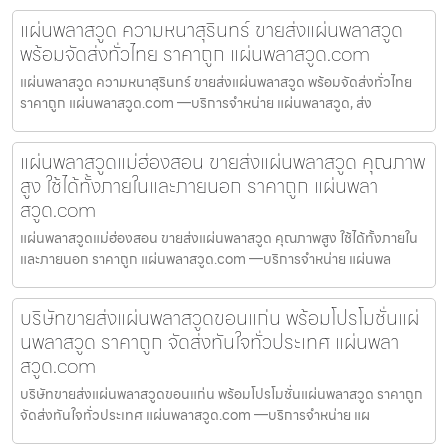
แผ่นพลาสวูด ความหนาสุรินทร์ ขายส่งแผ่นพลาสวูด
พร้อมจัดส่งทั่วไทย ราคาถูก แผ่นพลาสวูด.com
แผ่นพลาสวูด ความหนาสุรินทร์ ขายส่งแผ่นพลาสวูด พร้อมจัดส่งทั่วไทย
ราคาถูก แผ่นพลาสวูด.com —บริการจำหน่าย แผ่นพลาสวูด, ส่ง
แผ่นพลาสวูดแม่ฮ่องสอน ขายส่งแผ่นพลาสวูด คุณภาพ
สูง ใช้ได้ทั้งภายในและภายนอก ราคาถูก แผ่นพลา
สวูด.com
แผ่นพลาสวูดแม่ฮ่องสอน ขายส่งแผ่นพลาสวูด คุณภาพสูง ใช้ได้ทั้งภายใน
และภายนอก ราคาถูก แผ่นพลาสวูด.com —บริการจำหน่าย แผ่นพล
บริษัทขายส่งแผ่นพลาสวูดขอนแก่น พร้อมโปรโมชั่นแผ่
นพลาสวูด ราคาถูก จัดส่งทันใจทั่วประเทศ แผ่นพลา
สวูด.com
บริษัทขายส่งแผ่นพลาสวูดขอนแก่น พร้อมโปรโมชั่นแผ่นพลาสวูด ราคาถูก
จัดส่งทันใจทั่วประเทศ แผ่นพลาสวูด.com —บริการจำหน่าย แผ