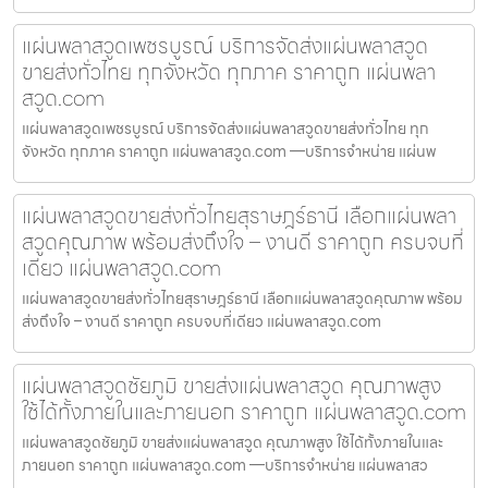
แผ่นพลาสวูดเพชรบูรณ์ บริการจัดส่งแผ่นพลาสวูด
ขายส่งทั่วไทย ทุกจังหวัด ทุกภาค ราคาถูก แผ่นพลา
สวูด.com
แผ่นพลาสวูดเพชรบูรณ์ บริการจัดส่งแผ่นพลาสวูดขายส่งทั่วไทย ทุก
จังหวัด ทุกภาค ราคาถูก แผ่นพลาสวูด.com —บริการจำหน่าย แผ่นพ
แผ่นพลาสวูดขายส่งทั่วไทยสุราษฎร์ธานี เลือกแผ่นพลา
สวูดคุณภาพ พร้อมส่งถึงใจ – งานดี ราคาถูก ครบจบที่
เดียว แผ่นพลาสวูด.com
แผ่นพลาสวูดขายส่งทั่วไทยสุราษฎร์ธานี เลือกแผ่นพลาสวูดคุณภาพ พร้อม
ส่งถึงใจ – งานดี ราคาถูก ครบจบที่เดียว แผ่นพลาสวูด.com
แผ่นพลาสวูดชัยภูมิ ขายส่งแผ่นพลาสวูด คุณภาพสูง
ใช้ได้ทั้งภายในและภายนอก ราคาถูก แผ่นพลาสวูด.com
แผ่นพลาสวูดชัยภูมิ ขายส่งแผ่นพลาสวูด คุณภาพสูง ใช้ได้ทั้งภายในและ
ภายนอก ราคาถูก แผ่นพลาสวูด.com —บริการจำหน่าย แผ่นพลาสว