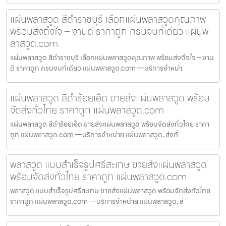
แผ่นพลาสวูด สีดำราชบุรี เลือกแผ่นพลาสวูดคุณภาพ
พร้อมส่งถึงใจ – งานดี ราคาถูก ครบจบที่เดียว แผ่นพ
ลาสวูด.com
แผ่นพลาสวูด สีดำราชบุรี เลือกแผ่นพลาสวูดคุณภาพ พร้อมส่งถึงใจ – งาน
ดี ราคาถูก ครบจบที่เดียว แผ่นพลาสวูด.com —บริการจำหน่า
แผ่นพลาสวูด สีดำร้อยเอ็ด ขายส่งแผ่นพลาสวูด พร้อม
จัดส่งทั่วไทย ราคาถูก แผ่นพลาสวูด.com
แผ่นพลาสวูด สีดำร้อยเอ็ด ขายส่งแผ่นพลาสวูด พร้อมจัดส่งทั่วไทย ราคา
ถูก แผ่นพลาสวูด.com —บริการจำหน่าย แผ่นพลาสวูด, ส่งทั่
พลาสวูด แบบสำเร็จรูปศรีสะเกษ ขายส่งแผ่นพลาสวูด
พร้อมจัดส่งทั่วไทย ราคาถูก แผ่นพลาสวูด.com
พลาสวูด แบบสำเร็จรูปศรีสะเกษ ขายส่งแผ่นพลาสวูด พร้อมจัดส่งทั่วไทย
ราคาถูก แผ่นพลาสวูด.com —บริการจำหน่าย แผ่นพลาสวูด, ส่