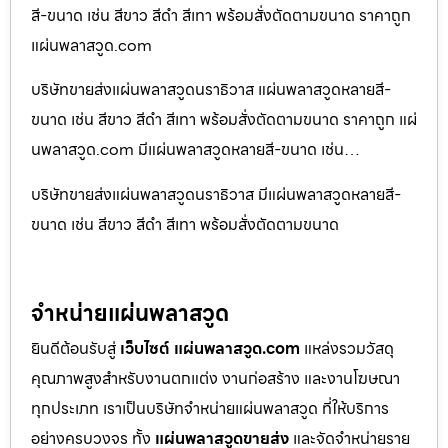
สี-ขนาด เช่น สีขาว สีดำ สีเทา พร้อมสั่งตัดตามขนาด ราคาถูก
แผ่นพลาสวูด.com
บริษัทขายส่งแผ่นพลาสวูดนราธิวาส แผ่นพลาสวูดหลายสี-
ขนาด เช่น สีขาว สีดำ สีเทา พร้อมสั่งตัดตามขนาด ราคาถูก แผ่
นพลาสวูด.com มีแผ่นพลาสวูดหลายสี-ขนาด เช่น…
บริษัทขายส่งแผ่นพลาสวูดนราธิวาส มีแผ่นพลาสวูดหลายสี-
ขนาด เช่น สีขาว สีดำ สีเทา พร้อมสั่งตัดตามขนาด
จำหน่ายแผ่นพลาสวูด
ยินดีต้อนรับสู่
เว็บไซต์ แผ่นพลาสวูด.com
แหล่งรวมวัสดุ
คุณภาพสูงสำหรับงานตกแต่ง งานก่อสร้าง และงานโฆษณา
ทุกประเภท เราเป็นบริษัทจำหน่ายแผ่นพลาสวูด ที่ให้บริการ
อย่างครบวงจร ทั้ง
แผ่นพลาสวูดขายส่ง
และจัดจำหน่ายราย