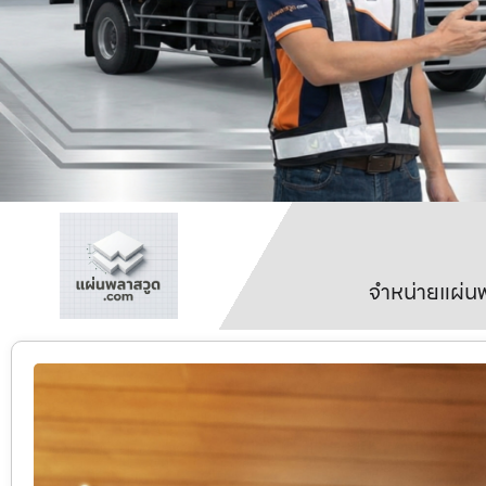
จำหน่ายแผ่นพ