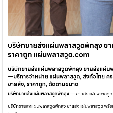
บริษัทขายส่งแผ่นพลาสวูดพัทลุง ขา
ราคาถูก แผ่นพลาสวูด.com
บริษัทขายส่งแผ่นพลาสวูดพัทลุง ขายส่งแผ่น
—บริการจำหน่าย แผ่นพลาสวูด, ส่งทั่วไทย 
ขายส่ง, ราคาถูก, ตัดตามขนาด
บริษัทขายส่งแผ่นพลาสวูดพัทลุง
— ขายส่งแผ่นพลาสวูด พ
บริษัทขายส่งแผ่นพลาสวูดพัทลุง ขายส่งแผ่นพลาสวูด พร้อม