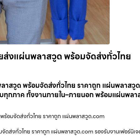
ยส่งแผ่นพลาสวูด พร้อมจัดส่งทั่วไทย
พลาสวูด พร้อมจัดส่งทั่วไทย ราคาถูก แผ่นพลาสว
ครบทุกภาค ทั้งงานภายใน–ภายนอก พร้อมแผ่นพลา
ร้อมจัดส่งทั่วไทย ราคาถูก แผ่นพลาสวูด.com
จัดส่งทั่วไทย ราคาถูก แผ่นพลาสวูด.com รองรับงานเฟอร์นิเจอ