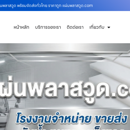
ผ่นพลาสวูด พร้อมจัดส่งทั่วไทย ราคาถูก แผ่นพลาสวูด.com
หน้าหลัก
บริการของเรา
ติดต่อเรา
เกี่ยวกับ