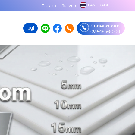
LANGUAGE
ติดต่อเรา
เข้าสู่ระบบ
ติดต่อเรา คลิก
เมนู
099-185-8000