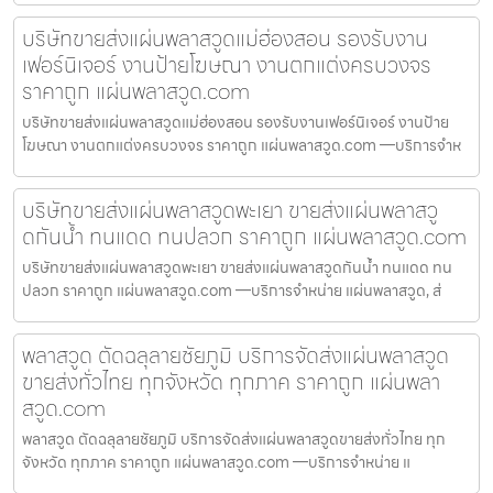
บริษัทขายส่งแผ่นพลาสวูดแม่ฮ่องสอน รองรับงาน
เฟอร์นิเจอร์ งานป้ายโฆษณา งานตกแต่งครบวงจร
ราคาถูก แผ่นพลาสวูด.com
บริษัทขายส่งแผ่นพลาสวูดแม่ฮ่องสอน รองรับงานเฟอร์นิเจอร์ งานป้าย
โฆษณา งานตกแต่งครบวงจร ราคาถูก แผ่นพลาสวูด.com —บริการจำห
บริษัทขายส่งแผ่นพลาสวูดพะเยา ขายส่งแผ่นพลาสวู
ดกันน้ำ ทนแดด ทนปลวก ราคาถูก แผ่นพลาสวูด.com
บริษัทขายส่งแผ่นพลาสวูดพะเยา ขายส่งแผ่นพลาสวูดกันน้ำ ทนแดด ทน
ปลวก ราคาถูก แผ่นพลาสวูด.com —บริการจำหน่าย แผ่นพลาสวูด, ส่
พลาสวูด ตัดฉลุลายชัยภูมิ บริการจัดส่งแผ่นพลาสวูด
ขายส่งทั่วไทย ทุกจังหวัด ทุกภาค ราคาถูก แผ่นพลา
สวูด.com
พลาสวูด ตัดฉลุลายชัยภูมิ บริการจัดส่งแผ่นพลาสวูดขายส่งทั่วไทย ทุก
จังหวัด ทุกภาค ราคาถูก แผ่นพลาสวูด.com —บริการจำหน่าย แ