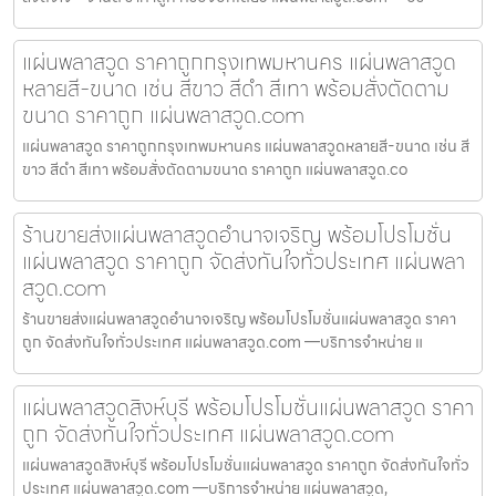
แผ่นพลาสวูด ราคาถูกกรุงเทพมหานคร แผ่นพลาสวูด
หลายสี-ขนาด เช่น สีขาว สีดำ สีเทา พร้อมสั่งตัดตาม
ขนาด ราคาถูก แผ่นพลาสวูด.com
แผ่นพลาสวูด ราคาถูกกรุงเทพมหานคร แผ่นพลาสวูดหลายสี-ขนาด เช่น สี
ขาว สีดำ สีเทา พร้อมสั่งตัดตามขนาด ราคาถูก แผ่นพลาสวูด.co
ร้านขายส่งแผ่นพลาสวูดอำนาจเจริญ พร้อมโปรโมชั่น
แผ่นพลาสวูด ราคาถูก จัดส่งทันใจทั่วประเทศ แผ่นพลา
สวูด.com
ร้านขายส่งแผ่นพลาสวูดอำนาจเจริญ พร้อมโปรโมชั่นแผ่นพลาสวูด ราคา
ถูก จัดส่งทันใจทั่วประเทศ แผ่นพลาสวูด.com —บริการจำหน่าย แ
แผ่นพลาสวูดสิงห์บุรี พร้อมโปรโมชั่นแผ่นพลาสวูด ราคา
ถูก จัดส่งทันใจทั่วประเทศ แผ่นพลาสวูด.com
แผ่นพลาสวูดสิงห์บุรี พร้อมโปรโมชั่นแผ่นพลาสวูด ราคาถูก จัดส่งทันใจทั่ว
ประเทศ แผ่นพลาสวูด.com —บริการจำหน่าย แผ่นพลาสวูด,