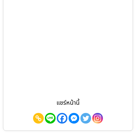
แชร์หน้านี้