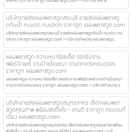
จังหวัด ทุกภาค ราคาถูก แผ่นพลาสวูด.com —บริการจำหน่าย
บริษัทขายส่งแผ่นพลาสวูดสระบุรี ขายส่งแผ่นพลาสวู
ดกันน้ำ ทนแดด ทนปลวก ราคาถูก แผ่นพลาสวูด.com
บริษัทขายส่งแผ่นพลาสวูดสระบุรี ขายส่งแผ่นพลาสวูดกันน้ำ ทนแดด ทน
ปลวก ราคาถูก แผ่นพลาสวูด.com —บริการจำหน่าย แผ่นพลาสวูด,
แผ่นพลาสวูด ความหนาร้อยเอ็ด รองรับงาน
เฟอร์นิเจอร์ งานป้ายโฆษณา งานตกแต่งครบวงจร
ราคาถูก แผ่นพลาสวูด.com
แผ่นพลาสวูด ความหนาร้อยเอ็ด รองรับงานเฟอร์นิเจอร์ งานป้ายโฆษณา
งานตกแต่งครบวงจร ราคาถูก แผ่นพลาสวูด.com —บริการจำหน่าย แ
บริษัทขายส่งแผ่นพลาสวูดสมุทรสาคร เลือกแผ่นพลา
สวูดคุณภาพ พร้อมส่งถึงใจ – งานดี ราคาถูก ครบจบที่
เดียว แผ่นพลาสวูด.com
บริษัทขายส่งแผ่นพลาสวูดสมุทรสาคร เลือกแผ่นพลาสวูดคุณภาพ พร้อม
ส่งถึงใจ – งานดี ราคาถูก ครบจบที่เดียว แผ่นพลาสวูด.com —บริ