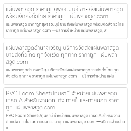
แผ่นพลาสวูด ราคาถูกสุพรรณบุรี ขายส่งแผ่นพลาสวูด
พร้อมจัดส่งทั่วไทย ราคาถูก แผ่นพลาสวูด.com
แผ่นพลาสวูด ราคาถูกสุพรรณบุรี ขายส่งแผ่นพลาสวูด พร้อมจัดส่งทั่วไทย
ราคาถูก แผ่นพลาสวูด.com —บริการจำหน่าย แผ่นพลาสวูด, ส
แผ่นพลาสวูดอำนาจเจริญ บริการจัดส่งแผ่นพลาสวูด
ขายส่งทั่วไทย ทุกจังหวัด ทุกภาค ราคาถูก แผ่นพลา
สวูด.com
แผ่นพลาสวูดอำนาจเจริญ บริการจัดส่งแผ่นพลาสวูดขายส่งทั่วไทย ทุก
จังหวัด ทุกภาค ราคาถูก แผ่นพลาสวูด.com —บริการจำหน่าย แผ่น
PVC Foam Sheetปทุมธานี จำหน่ายแผ่นพลาสวูด
เกรด A สำหรับงานตกแต่ง ภายในและภายนอก ราคา
ถูก แผ่นพลาสวูด.com
PVC Foam Sheetปทุมธานี จำหน่ายแผ่นพลาสวูด เกรด A สำหรับงาน
ตกแต่ง ภายในและภายนอก ราคาถูก แผ่นพลาสวูด.com —บริการจำหน่าย
แ