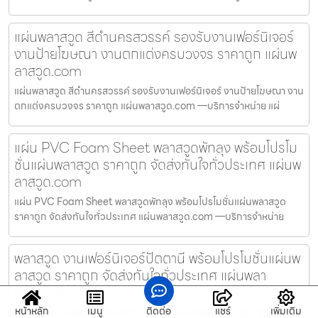
แผ่นพลาสวูด สีดำนครสวรรค์ รองรับงานเฟอร์นิเจอร์
งานป้ายโฆษณา งานตกแต่งครบวงจร ราคาถูก แผ่นพ
ลาสวูด.com
แผ่นพลาสวูด สีดำนครสวรรค์ รองรับงานเฟอร์นิเจอร์ งานป้ายโฆษณา งาน
ตกแต่งครบวงจร ราคาถูก แผ่นพลาสวูด.com —บริการจำหน่าย แผ่
แผ่น PVC Foam Sheet พลาสวูดพัทลุง พร้อมโปรโม
ชั่นแผ่นพลาสวูด ราคาถูก จัดส่งทันใจทั่วประเทศ แผ่นพ
ลาสวูด.com
แผ่น PVC Foam Sheet พลาสวูดพัทลุง พร้อมโปรโมชั่นแผ่นพลาสวูด
ราคาถูก จัดส่งทันใจทั่วประเทศ แผ่นพลาสวูด.com —บริการจำหน่าย
พลาสวูด งานเฟอร์นิเจอร์ปัตตานี พร้อมโปรโมชั่นแผ่นพ
ลาสวูด ราคาถูก จัดส่งทันใจทั่วประเทศ แผ่นพลา
สวูด.com
หน้าหลัก
เมนู
ติดต่อ
แชร์
เพิ่มเติม
พลาสวูด งานเฟอร์นิเจอร์ปัตตานี พร้อมโปรโมชั่นแผ่นพลาสวูด ราคาถูก จัด