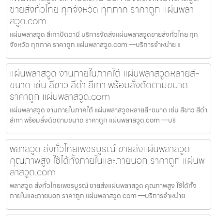
ขายส่งทั่วไทย ทุกจังหวัด ทุกภาค ราคาถูก แผ่นพลา
สวูด.com
แผ่นพลาสวูด สีเทาปัตตานี บริการจัดส่งแผ่นพลาสวูดขายส่งทั่วไทย ทุก
จังหวัด ทุกภาค ราคาถูก แผ่นพลาสวูด.com —บริการจำหน่าย แ
แผ่นพลาสวูด งานภายในภาคใต้ แผ่นพลาสวูดหลายสี-
ขนาด เช่น สีขาว สีดำ สีเทา พร้อมสั่งตัดตามขนาด
ราคาถูก แผ่นพลาสวูด.com
แผ่นพลาสวูด งานภายในภาคใต้ แผ่นพลาสวูดหลายสี-ขนาด เช่น สีขาว สีดำ
สีเทา พร้อมสั่งตัดตามขนาด ราคาถูก แผ่นพลาสวูด.com —บริ
พลาสวูด ส่งทั่วไทยเพชรบูรณ์ ขายส่งแผ่นพลาสวูด
คุณภาพสูง ใช้ได้ทั้งภายในและภายนอก ราคาถูก แผ่นพ
ลาสวูด.com
พลาสวูด ส่งทั่วไทยเพชรบูรณ์ ขายส่งแผ่นพลาสวูด คุณภาพสูง ใช้ได้ทั้ง
ภายในและภายนอก ราคาถูก แผ่นพลาสวูด.com —บริการจำหน่าย