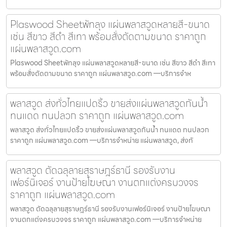
Plaswood Sheetพัทลุง แผ่นพลาสวูดหลายสี-ขนาด
เช่น สีขาว สีดำ สีเทา พร้อมสั่งตัดตามขนาด ราคาถูก
แผ่นพลาสวูด.com
Plaswood Sheetพัทลุง แผ่นพลาสวูดหลายสี-ขนาด เช่น สีขาว สีดำ สีเทา
พร้อมสั่งตัดตามขนาด ราคาถูก แผ่นพลาสวูด.com —บริการจำห
พลาสวูด ส่งทั่วไทยแปดริ้ว ขายส่งแผ่นพลาสวูดกันน้ำ
ทนแดด ทนปลวก ราคาถูก แผ่นพลาสวูด.com
พลาสวูด ส่งทั่วไทยแปดริ้ว ขายส่งแผ่นพลาสวูดกันน้ำ ทนแดด ทนปลวก
ราคาถูก แผ่นพลาสวูด.com —บริการจำหน่าย แผ่นพลาสวูด, ส่งทั
พลาสวูด ตัดฉลุลายสุราษฎร์ธานี รองรับงาน
เฟอร์นิเจอร์ งานป้ายโฆษณา งานตกแต่งครบวงจร
ราคาถูก แผ่นพลาสวูด.com
พลาสวูด ตัดฉลุลายสุราษฎร์ธานี รองรับงานเฟอร์นิเจอร์ งานป้ายโฆษณา
งานตกแต่งครบวงจร ราคาถูก แผ่นพลาสวูด.com —บริการจำหน่าย