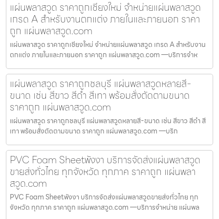
แผ่นพลาสวูด ราคาถูกเชียงใหม่ จำหน่ายแผ่นพลาสวูด
เกรด A สำหรับงานตกแต่ง ภายในและภายนอก ราคา
ถูก แผ่นพลาสวูด.com
แผ่นพลาสวูด ราคาถูกเชียงใหม่ จำหน่ายแผ่นพลาสวูด เกรด A สำหรับงาน
ตกแต่ง ภายในและภายนอก ราคาถูก แผ่นพลาสวูด.com —บริการจำห
แผ่นพลาสวูด ราคาถูกชลบุรี แผ่นพลาสวูดหลายสี-
ขนาด เช่น สีขาว สีดำ สีเทา พร้อมสั่งตัดตามขนาด
ราคาถูก แผ่นพลาสวูด.com
แผ่นพลาสวูด ราคาถูกชลบุรี แผ่นพลาสวูดหลายสี-ขนาด เช่น สีขาว สีดำ สี
เทา พร้อมสั่งตัดตามขนาด ราคาถูก แผ่นพลาสวูด.com —บริก
PVC Foam Sheetพังงา บริการจัดส่งแผ่นพลาสวูด
ขายส่งทั่วไทย ทุกจังหวัด ทุกภาค ราคาถูก แผ่นพลา
สวูด.com
PVC Foam Sheetพังงา บริการจัดส่งแผ่นพลาสวูดขายส่งทั่วไทย ทุก
จังหวัด ทุกภาค ราคาถูก แผ่นพลาสวูด.com —บริการจำหน่าย แผ่นพล