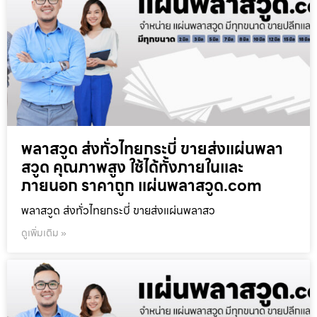
พลาสวูด ส่งทั่วไทยกระบี่ ขายส่งแผ่นพลา
สวูด คุณภาพสูง ใช้ได้ทั้งภายในและ
ภายนอก ราคาถูก แผ่นพลาสวูด.com
พลาสวูด ส่งทั่วไทยกระบี่ ขายส่งแผ่นพลาสว
ดูเพิ่มเติม »