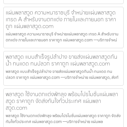
แผ่นพลาสวูด ความหนาราชบุรี จำหน่ายแผ่นพลาสวูด
เกรด A สำหรับงานตกแต่ง ภายในและภายนอก ราคา
ถูก แผ่นพลาสวูด.com
แผ่นพลาสวูด ความหนาราชบุรี จำหน่ายแผ่นพลาสวูด เกรด A สำหรับงาน
ตกแต่ง ภายในและภายนอก ราคาถูก แผ่นพลาสวูด.com —บริการจำหน่
พลาสวูด แบบสำเร็จรูปลำปาง ขายส่งแผ่นพลาสวูดกัน
น้ำ ทนแดด ทนปลวก ราคาถูก แผ่นพลาสวูด.com
พลาสวูด แบบสำเร็จรูปลำปาง ขายส่งแผ่นพลาสวูดกันน้ำ ทนแดด ทน
ปลวก ราคาถูก แผ่นพลาสวูด.com —บริการจำหน่าย แผ่นพลาสวูด, ส่งทั
พลาสวูด ใช้งานตกแต่งพัทลุง พร้อมโปรโมชั่นแผ่นพลา
สวูด ราคาถูก จัดส่งทันใจทั่วประเทศ แผ่นพลา
สวูด.com
พลาสวูด ใช้งานตกแต่งพัทลุง พร้อมโปรโมชั่นแผ่นพลาสวูด ราคาถูก จัดส่ง
ทันใจทั่วประเทศ แผ่นพลาสวูด.com —บริการจำหน่าย แผ่นพล