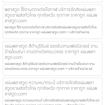
พลาสวูด ใช้งานตกแต่งบึงกาฬ บริการจัดส่งแผ่นพลา
สวูดขายส่งทั่วไทย ทุกจังหวัด ทุกภาค ราคาถูก แผ่นพ
ลาสวูด.com
พลาสวูด ใช้งานตกแต่งบึงกาฬ บริการจัดส่งแผ่นพลาสวูดขายส่งทั่วไทย
ทุกจังหวัด ทุกภาค ราคาถูก แผ่นพลาสวูด.com —บริการจำหน่าย
แผ่นพลาสวูด สีดำบุรีรัมย์ รองรับงานเฟอร์นิเจอร์ งาน
ป้ายโฆษณา งานตกแต่งครบวงจร ราคาถูก แผ่นพลา
สวูด.com
แผ่นพลาสวูด สีดำบุรีรัมย์ รองรับงานเฟอร์นิเจอร์ งานป้ายโฆษณา งาน
ตกแต่งครบวงจร ราคาถูก แผ่นพลาสวูด.com —บริการจำหน่าย แผ่
แผ่นพลาสวูด ความหนากระบี่ บริการจัดส่งแผ่นพลา
สวูดขายส่งทั่วไทย ทุกจังหวัด ทุกภาค ราคาถูก แผ่นพ
ลาสวูด.com
แผ่นพลาสวูด ความหนากระบี่ บริการจัดส่งแผ่นพลาสวูดขายส่งทั่วไทย ทุก