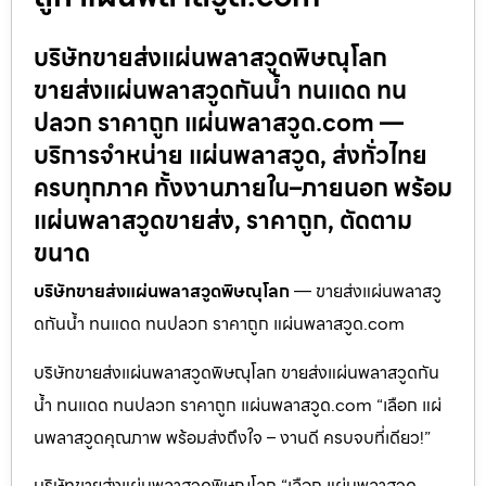
บริษัทขายส่งแผ่นพลาสวูดพิษณุโลก
ขายส่งแผ่นพลาสวูดกันน้ำ ทนแดด ทน
ปลวก ราคาถูก แผ่นพลาสวูด.com —
บริการจำหน่าย แผ่นพลาสวูด, ส่งทั่วไทย
ครบทุกภาค ทั้งงานภายใน–ภายนอก พร้อม
แผ่นพลาสวูดขายส่ง, ราคาถูก, ตัดตาม
ขนาด
บริษัทขายส่งแผ่นพลาสวูดพิษณุโลก
— ขายส่งแผ่นพลาสวู
ดกันน้ำ ทนแดด ทนปลวก ราคาถูก แผ่นพลาสวูด.com
บริษัทขายส่งแผ่นพลาสวูดพิษณุโลก ขายส่งแผ่นพลาสวูดกัน
น้ำ ทนแดด ทนปลวก ราคาถูก แผ่นพลาสวูด.com “เลือก แผ่
นพลาสวูดคุณภาพ พร้อมส่งถึงใจ – งานดี ครบจบที่เดียว!”
บริษัทขายส่งแผ่นพลาสวูดพิษณุโลก “เลือก แผ่นพลาสวูด