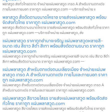
พลาสวูด ส่งทั่วไทยตราด จำหน่ายแผ่นพลาสวูด เกรด A สำหรับงานตกแต่ง
ภายในและภายนอก ราคาถูก แผ่นพลาสวูด.com —บริการจำหน่าย แ
พลาสวูด สั่งตัดตามขนาดโคราช ขายส่งแผ่นพลาสวูด พร้อม
จัดส่งทั่วไทย ราคาถูก แผ่นพลาสวูด.com
พลาสวูด สั่งตัดตามขนาดโคราช ขายส่งแผ่นพลาสวูด พร้อมจัดส่งทั่วไทย ราคา
ถูก แผ่นพลาสวูด.com —บริการจำหน่าย แผ่นพลาสวูด, ส่ง
แผ่นพลาสวูด ราคาถูกอำนาจเจริญ แผ่นพลาสวูดหลายสี-
ขนาด เช่น สีขาว สีดำ สีเทา พร้อมสั่งตัดตามขนาด ราคาถูก
แผ่นพลาสวูด.com
แผ่นพลาสวูด ราคาถูกอำนาจเจริญ แผ่นพลาสวูดหลายสี-ขนาด เช่น สีขาว สีดำ
สีเทา พร้อมสั่งตัดตามขนาด ราคาถูก แผ่นพลาสวูด.com —
แผ่นพลาสวูด สำหรับตกแต่งถนนเลี่ยงเมือง จำหน่ายแผ่นพ
ลาสวูด เกรด A สำหรับงานตกแต่ง ภายในและภายนอก ราคา
ถูก แผ่นพลาสวูด.com
แผ่นพลาสวูด สำหรับตกแต่งถนนเลี่ยงเมือง จำหน่ายแผ่นพลาสวูด เกรด A
สำหรับงานตกแต่ง ภายในและภายนอก ราคาถูก แผ่นพลาสวูด.com
แผ่นพลาสวูด สีขาวยโสธร ขายส่งแผ่นพลาสวูด พร้อมจัดส่ง
ทั่วไทย ราคาถูก แผ่นพลาสวูด.com
แผ่นพลาสวูด สีขาวยโสธร ขายส่งแผ่นพลาสวูด พร้อมจัดส่งทั่วไทย ราคาถูก