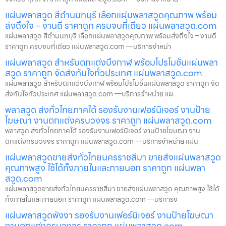
แผ่นพลาสวูด สีดำนนทบุรี เลือกแผ่นพลาสวูดคุณภาพ พร้อม
ส่งถึงใจ – งานดี ราคาถูก ครบจบที่เดียว แผ่นพลาสวูด.com
แผ่นพลาสวูด สีดำนนทบุรี เลือกแผ่นพลาสวูดคุณภาพ พร้อมส่งถึงใจ – งานดี
ราคาถูก ครบจบที่เดียว แผ่นพลาสวูด.com —บริการจำหน่า
แผ่นพลาสวูด สำหรับตกแต่งบึงกาฬ พร้อมโปรโมชั่นแผ่นพลา
สวูด ราคาถูก จัดส่งทันใจทั่วประเทศ แผ่นพลาสวูด.com
แผ่นพลาสวูด สำหรับตกแต่งบึงกาฬ พร้อมโปรโมชั่นแผ่นพลาสวูด ราคาถูก จัด
ส่งทันใจทั่วประเทศ แผ่นพลาสวูด.com —บริการจำหน่าย แผ
พลาสวูด ส่งทั่วไทยภาคใต้ รองรับงานเฟอร์นิเจอร์ งานป้าย
โฆษณา งานตกแต่งครบวงจร ราคาถูก แผ่นพลาสวูด.com
พลาสวูด ส่งทั่วไทยภาคใต้ รองรับงานเฟอร์นิเจอร์ งานป้ายโฆษณา งาน
ตกแต่งครบวงจร ราคาถูก แผ่นพลาสวูด.com —บริการจำหน่าย แผ่น
แผ่นพลาสวูดขายส่งทั่วไทยนครราชสีมา ขายส่งแผ่นพลาสวูด
คุณภาพสูง ใช้ได้ทั้งภายในและภายนอก ราคาถูก แผ่นพลา
สวูด.com
แผ่นพลาสวูดขายส่งทั่วไทยนครราชสีมา ขายส่งแผ่นพลาสวูด คุณภาพสูง ใช้ได้
ทั้งภายในและภายนอก ราคาถูก แผ่นพลาสวูด.com —บริการจ
แผ่นพลาสวูดพังงา รองรับงานเฟอร์นิเจอร์ งานป้ายโฆษณา
งานตกแต่งครบวงจร ราคาถูก แผ่นพลาสวูด.com