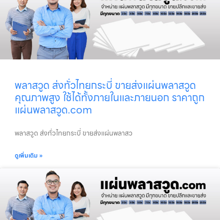
พลาสวูด ส่งทั่วไทยกระบี่ ขายส่งแผ่นพลาสวูด
คุณภาพสูง ใช้ได้ทั้งภายในและภายนอก ราคาถูก
แผ่นพลาสวูด.com
พลาสวูด ส่งทั่วไทยกระบี่ ขายส่งแผ่นพลาสว
ดูเพิ่มเติม »