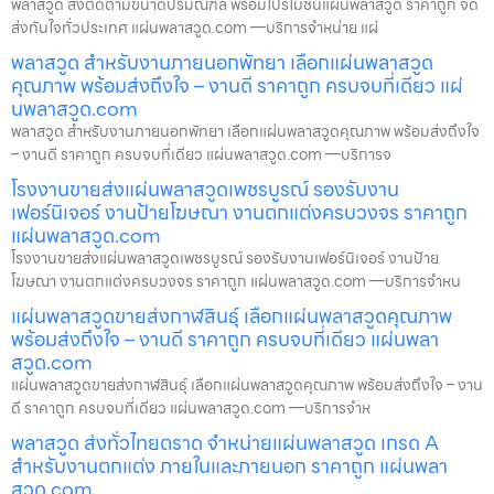
พลาสวูด สั่งตัดตามขนาดปริมณฑล พร้อมโปรโมชั่นแผ่นพลาสวูด ราคาถูก จัด
ส่งทันใจทั่วประเทศ แผ่นพลาสวูด.com —บริการจำหน่าย แผ่
พลาสวูด สำหรับงานภายนอกพัทยา เลือกแผ่นพลาสวูด
คุณภาพ พร้อมส่งถึงใจ – งานดี ราคาถูก ครบจบที่เดียว แผ่
นพลาสวูด.com
พลาสวูด สำหรับงานภายนอกพัทยา เลือกแผ่นพลาสวูดคุณภาพ พร้อมส่งถึงใจ
– งานดี ราคาถูก ครบจบที่เดียว แผ่นพลาสวูด.com —บริการจ
โรงงานขายส่งแผ่นพลาสวูดเพชรบูรณ์ รองรับงาน
เฟอร์นิเจอร์ งานป้ายโฆษณา งานตกแต่งครบวงจร ราคาถูก
แผ่นพลาสวูด.com
โรงงานขายส่งแผ่นพลาสวูดเพชรบูรณ์ รองรับงานเฟอร์นิเจอร์ งานป้าย
โฆษณา งานตกแต่งครบวงจร ราคาถูก แผ่นพลาสวูด.com —บริการจำหน
แผ่นพลาสวูดขายส่งกาฬสินธุ์ เลือกแผ่นพลาสวูดคุณภาพ
พร้อมส่งถึงใจ – งานดี ราคาถูก ครบจบที่เดียว แผ่นพลา
สวูด.com
แผ่นพลาสวูดขายส่งกาฬสินธุ์ เลือกแผ่นพลาสวูดคุณภาพ พร้อมส่งถึงใจ – งาน
ดี ราคาถูก ครบจบที่เดียว แผ่นพลาสวูด.com —บริการจำห
พลาสวูด ส่งทั่วไทยตราด จำหน่ายแผ่นพลาสวูด เกรด A
สำหรับงานตกแต่ง ภายในและภายนอก ราคาถูก แผ่นพลา
สวูด.com