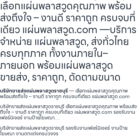
เลือกแผ่นพลาสวูดคุณภาพ พร้อม
ส่งถึงใจ – งานดี ราคาถูก ครบจบที่
เดียว แผ่นพลาสวูด.com —บริการ
จำหน่าย แผ่นพลาสวูด, ส่งทั่วไทย
ครบทุกภาค ทั้งงานภายใน–
ภายนอก พร้อมแผ่นพลาสวูด
ขายส่ง, ราคาถูก, ตัดตามขนาด
บริษัทขายส่งแผ่นพลาสวูดราชบุรี
— เลือกแผ่นพลาสวูดคุณภาพ
พร้อมส่งถึงใจ – งานดี ราคาถูก ครบจบที่เดียว แผ่นพลาสวูด.com
บริษัทขายส่งแผ่นพลาสวูดราชบุรี เลือกแผ่นพลาสวูดคุณภาพ พร้อมส่ง
ถึงใจ – งานดี ราคาถูก ครบจบที่เดียว แผ่นพลาสวูด.com รองรับงาน
เฟอร์นิเจอร์ งานป้ายโฆษณา…
บริษัทขายส่งแผ่นพลาสวูดราชบุรี รองรับงานเฟอร์นิเจอร์ งานป้าย
โฆษณา งานตกแต่งครบวงจร