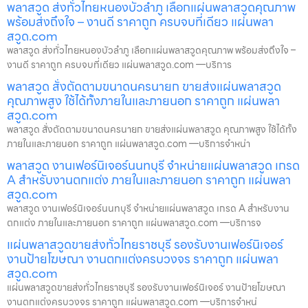
พลาสวูด ส่งทั่วไทยหนองบัวลำภู เลือกแผ่นพลาสวูดคุณภาพ
พร้อมส่งถึงใจ – งานดี ราคาถูก ครบจบที่เดียว แผ่นพลา
สวูด.com
พลาสวูด ส่งทั่วไทยหนองบัวลำภู เลือกแผ่นพลาสวูดคุณภาพ พร้อมส่งถึงใจ –
งานดี ราคาถูก ครบจบที่เดียว แผ่นพลาสวูด.com —บริการ
พลาสวูด สั่งตัดตามขนาดนครนายก ขายส่งแผ่นพลาสวูด
คุณภาพสูง ใช้ได้ทั้งภายในและภายนอก ราคาถูก แผ่นพลา
สวูด.com
พลาสวูด สั่งตัดตามขนาดนครนายก ขายส่งแผ่นพลาสวูด คุณภาพสูง ใช้ได้ทั้ง
ภายในและภายนอก ราคาถูก แผ่นพลาสวูด.com —บริการจำหน่า
พลาสวูด งานเฟอร์นิเจอร์นนทบุรี จำหน่ายแผ่นพลาสวูด เกรด
A สำหรับงานตกแต่ง ภายในและภายนอก ราคาถูก แผ่นพลา
สวูด.com
พลาสวูด งานเฟอร์นิเจอร์นนทบุรี จำหน่ายแผ่นพลาสวูด เกรด A สำหรับงาน
ตกแต่ง ภายในและภายนอก ราคาถูก แผ่นพลาสวูด.com —บริการจ
แผ่นพลาสวูดขายส่งทั่วไทยราชบุรี รองรับงานเฟอร์นิเจอร์
งานป้ายโฆษณา งานตกแต่งครบวงจร ราคาถูก แผ่นพลา
สวูด.com
แผ่นพลาสวูดขายส่งทั่วไทยราชบุรี รองรับงานเฟอร์นิเจอร์ งานป้ายโฆษณา
งานตกแต่งครบวงจร ราคาถูก แผ่นพลาสวูด.com —บริการจำหน่