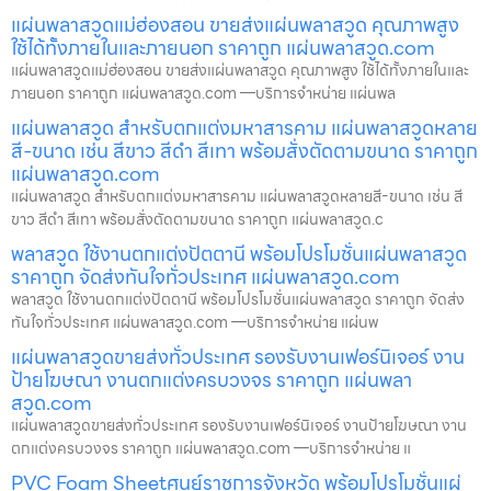
แผ่นพลาสวูดแม่ฮ่องสอน ขายส่งแผ่นพลาสวูด คุณภาพสูง
ใช้ได้ทั้งภายในและภายนอก ราคาถูก แผ่นพลาสวูด.com
แผ่นพลาสวูดแม่ฮ่องสอน ขายส่งแผ่นพลาสวูด คุณภาพสูง ใช้ได้ทั้งภายในและ
ภายนอก ราคาถูก แผ่นพลาสวูด.com —บริการจำหน่าย แผ่นพล
แผ่นพลาสวูด สำหรับตกแต่งมหาสารคาม แผ่นพลาสวูดหลาย
สี-ขนาด เช่น สีขาว สีดำ สีเทา พร้อมสั่งตัดตามขนาด ราคาถูก
แผ่นพลาสวูด.com
แผ่นพลาสวูด สำหรับตกแต่งมหาสารคาม แผ่นพลาสวูดหลายสี-ขนาด เช่น สี
ขาว สีดำ สีเทา พร้อมสั่งตัดตามขนาด ราคาถูก แผ่นพลาสวูด.c
พลาสวูด ใช้งานตกแต่งปัตตานี พร้อมโปรโมชั่นแผ่นพลาสวูด
ราคาถูก จัดส่งทันใจทั่วประเทศ แผ่นพลาสวูด.com
พลาสวูด ใช้งานตกแต่งปัตตานี พร้อมโปรโมชั่นแผ่นพลาสวูด ราคาถูก จัดส่ง
ทันใจทั่วประเทศ แผ่นพลาสวูด.com —บริการจำหน่าย แผ่นพ
แผ่นพลาสวูดขายส่งทั่วประเทศ รองรับงานเฟอร์นิเจอร์ งาน
ป้ายโฆษณา งานตกแต่งครบวงจร ราคาถูก แผ่นพลา
สวูด.com
แผ่นพลาสวูดขายส่งทั่วประเทศ รองรับงานเฟอร์นิเจอร์ งานป้ายโฆษณา งาน
ตกแต่งครบวงจร ราคาถูก แผ่นพลาสวูด.com —บริการจำหน่าย แ
PVC Foam Sheetศูนย์ราชการจังหวัด พร้อมโปรโมชั่นแผ่