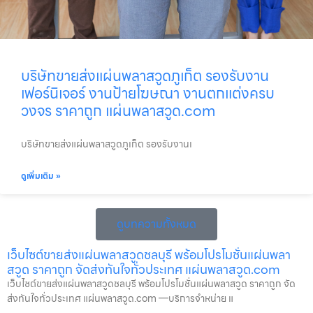
บริษัทขายส่งแผ่นพลาสวูดภูเก็ต รองรับงาน
เฟอร์นิเจอร์ งานป้ายโฆษณา งานตกแต่งครบ
วงจร ราคาถูก แผ่นพลาสวูด.com
บริษัทขายส่งแผ่นพลาสวูดภูเก็ต รองรับงานเ
ดูเพิ่มเติม »
ดูบทความทั้งหมด
เว็บไซต์ขายส่งแผ่นพลาสวูดชลบุรี พร้อมโปรโมชั่นแผ่นพลา
สวูด ราคาถูก จัดส่งทันใจทั่วประเทศ แผ่นพลาสวูด.com
เว็บไซต์ขายส่งแผ่นพลาสวูดชลบุรี พร้อมโปรโมชั่นแผ่นพลาสวูด ราคาถูก จัด
ส่งทันใจทั่วประเทศ แผ่นพลาสวูด.com —บริการจำหน่าย แ