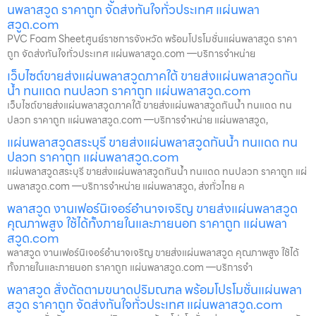
นพลาสวูด ราคาถูก จัดส่งทันใจทั่วประเทศ แผ่นพลา
สวูด.com
PVC Foam Sheetศูนย์ราชการจังหวัด พร้อมโปรโมชั่นแผ่นพลาสวูด ราคา
ถูก จัดส่งทันใจทั่วประเทศ แผ่นพลาสวูด.com —บริการจำหน่าย
เว็บไซต์ขายส่งแผ่นพลาสวูดภาคใต้ ขายส่งแผ่นพลาสวูดกัน
น้ำ ทนแดด ทนปลวก ราคาถูก แผ่นพลาสวูด.com
เว็บไซต์ขายส่งแผ่นพลาสวูดภาคใต้ ขายส่งแผ่นพลาสวูดกันน้ำ ทนแดด ทน
ปลวก ราคาถูก แผ่นพลาสวูด.com —บริการจำหน่าย แผ่นพลาสวูด,
แผ่นพลาสวูดสระบุรี ขายส่งแผ่นพลาสวูดกันน้ำ ทนแดด ทน
ปลวก ราคาถูก แผ่นพลาสวูด.com
แผ่นพลาสวูดสระบุรี ขายส่งแผ่นพลาสวูดกันน้ำ ทนแดด ทนปลวก ราคาถูก แผ่
นพลาสวูด.com —บริการจำหน่าย แผ่นพลาสวูด, ส่งทั่วไทย ค
พลาสวูด งานเฟอร์นิเจอร์อำนาจเจริญ ขายส่งแผ่นพลาสวูด
คุณภาพสูง ใช้ได้ทั้งภายในและภายนอก ราคาถูก แผ่นพลา
สวูด.com
พลาสวูด งานเฟอร์นิเจอร์อำนาจเจริญ ขายส่งแผ่นพลาสวูด คุณภาพสูง ใช้ได้
ทั้งภายในและภายนอก ราคาถูก แผ่นพลาสวูด.com —บริการจำ
พลาสวูด สั่งตัดตามขนาดปริมณฑล พร้อมโปรโมชั่นแผ่นพลา
สวูด ราคาถูก จัดส่งทันใจทั่วประเทศ แผ่นพลาสวูด.com