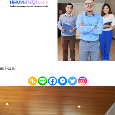
แชร์หน้านี้