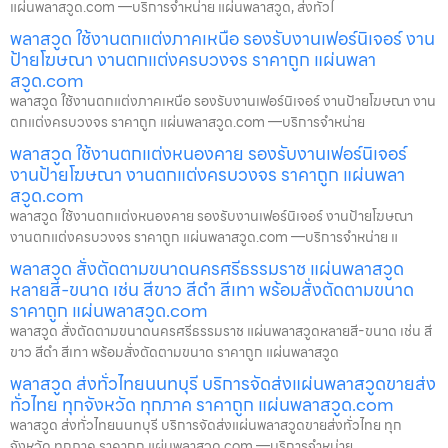
แผ่นพลาสวูด.com —บริการจำหน่าย แผ่นพลาสวูด, ส่งทั่วไ
พลาสวูด ใช้งานตกแต่งภาคเหนือ รองรับงานเฟอร์นิเจอร์ งาน
ป้ายโฆษณา งานตกแต่งครบวงจร ราคาถูก แผ่นพลา
สวูด.com
พลาสวูด ใช้งานตกแต่งภาคเหนือ รองรับงานเฟอร์นิเจอร์ งานป้ายโฆษณา งาน
ตกแต่งครบวงจร ราคาถูก แผ่นพลาสวูด.com —บริการจำหน่าย
พลาสวูด ใช้งานตกแต่งหนองคาย รองรับงานเฟอร์นิเจอร์
งานป้ายโฆษณา งานตกแต่งครบวงจร ราคาถูก แผ่นพลา
สวูด.com
พลาสวูด ใช้งานตกแต่งหนองคาย รองรับงานเฟอร์นิเจอร์ งานป้ายโฆษณา
งานตกแต่งครบวงจร ราคาถูก แผ่นพลาสวูด.com —บริการจำหน่าย แ
พลาสวูด สั่งตัดตามขนาดนครศรีธรรมราช แผ่นพลาสวูด
หลายสี-ขนาด เช่น สีขาว สีดำ สีเทา พร้อมสั่งตัดตามขนาด
ราคาถูก แผ่นพลาสวูด.com
พลาสวูด สั่งตัดตามขนาดนครศรีธรรมราช แผ่นพลาสวูดหลายสี-ขนาด เช่น สี
ขาว สีดำ สีเทา พร้อมสั่งตัดตามขนาด ราคาถูก แผ่นพลาสวูด
พลาสวูด ส่งทั่วไทยนนทบุรี บริการจัดส่งแผ่นพลาสวูดขายส่ง
ทั่วไทย ทุกจังหวัด ทุกภาค ราคาถูก แผ่นพลาสวูด.com
พลาสวูด ส่งทั่วไทยนนทบุรี บริการจัดส่งแผ่นพลาสวูดขายส่งทั่วไทย ทุก
จังหวัด ทุกภาค ราคาถูก แผ่นพลาสวูด.com —บริการจำหน่าย