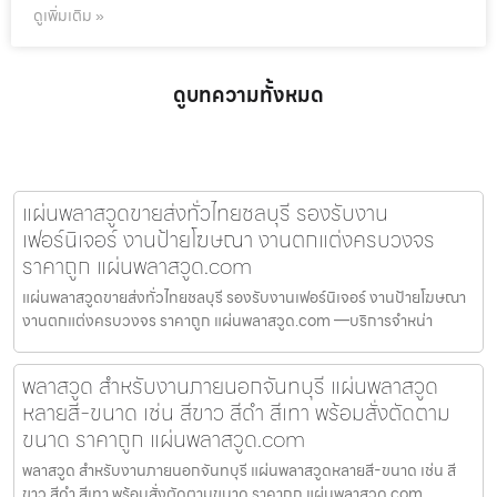
ดูเพิ่มเติม »
ดูบทความทั้งหมด
แผ่นพลาสวูดขายส่งทั่วไทยชลบุรี รองรับงาน
เฟอร์นิเจอร์ งานป้ายโฆษณา งานตกแต่งครบวงจร
ราคาถูก แผ่นพลาสวูด.com
แผ่นพลาสวูดขายส่งทั่วไทยชลบุรี รองรับงานเฟอร์นิเจอร์ งานป้ายโฆษณา
งานตกแต่งครบวงจร ราคาถูก แผ่นพลาสวูด.com —บริการจำหน่า
พลาสวูด สำหรับงานภายนอกจันทบุรี แผ่นพลาสวูด
หลายสี-ขนาด เช่น สีขาว สีดำ สีเทา พร้อมสั่งตัดตาม
ขนาด ราคาถูก แผ่นพลาสวูด.com
พลาสวูด สำหรับงานภายนอกจันทบุรี แผ่นพลาสวูดหลายสี-ขนาด เช่น สี
ขาว สีดำ สีเทา พร้อมสั่งตัดตามขนาด ราคาถูก แผ่นพลาสวูด.com