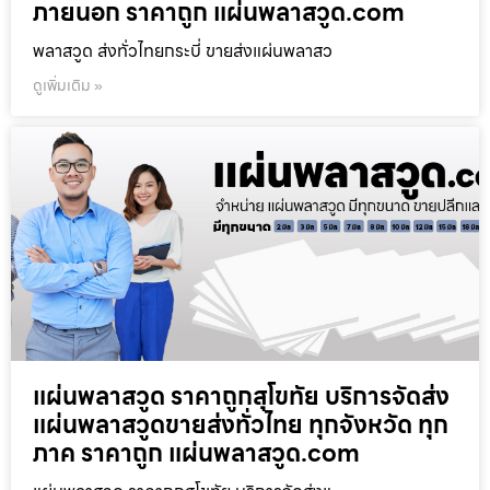
ภายนอก ราคาถูก แผ่นพลาสวูด.com
พลาสวูด ส่งทั่วไทยกระบี่ ขายส่งแผ่นพลาสว
ดูเพิ่มเติม »
แผ่นพลาสวูด ราคาถูกสุโขทัย บริการจัดส่ง
แผ่นพลาสวูดขายส่งทั่วไทย ทุกจังหวัด ทุก
ภาค ราคาถูก แผ่นพลาสวูด.com