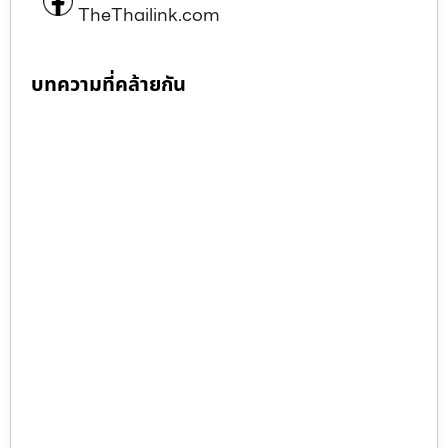
TheThailink.com
บทความที่คล้ายกัน