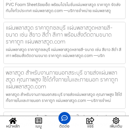
PVC Foam Sheetร้อยเอ็ด พร้อมโปรโมชั่นแผ่นพลาสวูด ราคาถูก จัดส่ง
ทันใจทั่วประเทศ แผ่นพลาสวูด.com —บริการจำหน่าย แผ่นพลาสวู
แผ่นพลาสวูด ราคาถูกชลบุรี แผ่นพลาสวูดหลายสี-
ขนาด เช่น สีขาว สีดำ สีเทา พร้อมสั่งตัดตามขนาด
ราคาถูก แผ่นพลาสวูด.com
แผ่นพลาสวูด ราคาถูกชลบุรี แผ่นพลาสวูดหลายสี-ขนาด เช่น สีขาว สีดำ สี
เทา พร้อมสั่งตัดตามขนาด ราคาถูก แผ่นพลาสวูด.com —บริก
พลาสวูด สำหรับงานภายนอกสระบุรี ขายส่งแผ่นพลา
สวูด คุณภาพสูง ใช้ได้ทั้งภายในและภายนอก ราคาถูก
แผ่นพลาสวูด.com
พลาสวูด สำหรับงานภายนอกสระบุรี ขายส่งแผ่นพลาสวูด คุณภาพสูง ใช้ได้
ทั้งภายในและภายนอก ราคาถูก แผ่นพลาสวูด.com —บริการจำหน่
แผ่นพลาสวูด สำหรับตกแต่งเชียงใหม่ ขายส่งแผ่นพลา
สวูด คุณภาพสูง ใช้ได้ทั้งภายในและภายนอก ราคาถูก
หน้าหลัก
เมนู
ติดต่อ
แชร์
เพิ่มเติม