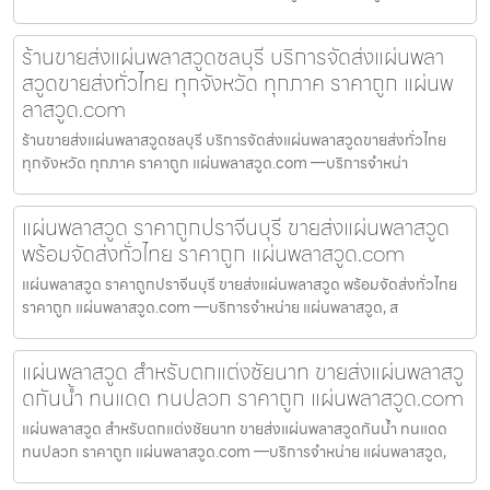
ร้านขายส่งแผ่นพลาสวูดชลบุรี บริการจัดส่งแผ่นพลา
สวูดขายส่งทั่วไทย ทุกจังหวัด ทุกภาค ราคาถูก แผ่นพ
ลาสวูด.com
ร้านขายส่งแผ่นพลาสวูดชลบุรี บริการจัดส่งแผ่นพลาสวูดขายส่งทั่วไทย
ทุกจังหวัด ทุกภาค ราคาถูก แผ่นพลาสวูด.com —บริการจำหน่า
แผ่นพลาสวูด ราคาถูกปราจีนบุรี ขายส่งแผ่นพลาสวูด
พร้อมจัดส่งทั่วไทย ราคาถูก แผ่นพลาสวูด.com
แผ่นพลาสวูด ราคาถูกปราจีนบุรี ขายส่งแผ่นพลาสวูด พร้อมจัดส่งทั่วไทย
ราคาถูก แผ่นพลาสวูด.com —บริการจำหน่าย แผ่นพลาสวูด, ส
แผ่นพลาสวูด สำหรับตกแต่งชัยนาท ขายส่งแผ่นพลาสวู
ดกันน้ำ ทนแดด ทนปลวก ราคาถูก แผ่นพลาสวูด.com
แผ่นพลาสวูด สำหรับตกแต่งชัยนาท ขายส่งแผ่นพลาสวูดกันน้ำ ทนแดด
ทนปลวก ราคาถูก แผ่นพลาสวูด.com —บริการจำหน่าย แผ่นพลาสวูด,