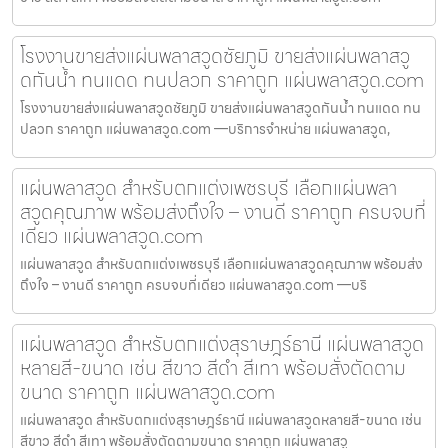
โรงงานขายส่งแผ่นพลาสวูดชัยภูมิ ขายส่งแผ่นพลาสวู
ดกันน้ำ ทนแดด ทนปลวก ราคาถูก แผ่นพลาสวูด.com
โรงงานขายส่งแผ่นพลาสวูดชัยภูมิ ขายส่งแผ่นพลาสวูดกันน้ำ ทนแดด ทน
ปลวก ราคาถูก แผ่นพลาสวูด.com —บริการจำหน่าย แผ่นพลาสวูด,
แผ่นพลาสวูด สำหรับตกแต่งเพชรบุรี เลือกแผ่นพลา
สวูดคุณภาพ พร้อมส่งถึงใจ – งานดี ราคาถูก ครบจบที่
เดียว แผ่นพลาสวูด.com
แผ่นพลาสวูด สำหรับตกแต่งเพชรบุรี เลือกแผ่นพลาสวูดคุณภาพ พร้อมส่ง
ถึงใจ – งานดี ราคาถูก ครบจบที่เดียว แผ่นพลาสวูด.com —บริ
แผ่นพลาสวูด สำหรับตกแต่งสุราษฎร์ธานี แผ่นพลาสวูด
หลายสี-ขนาด เช่น สีขาว สีดำ สีเทา พร้อมสั่งตัดตาม
ขนาด ราคาถูก แผ่นพลาสวูด.com
แผ่นพลาสวูด สำหรับตกแต่งสุราษฎร์ธานี แผ่นพลาสวูดหลายสี-ขนาด เช่น
สีขาว สีดำ สีเทา พร้อมสั่งตัดตามขนาด ราคาถูก แผ่นพลาสวู