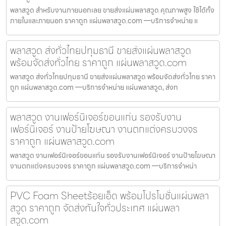
พลาสวูด สำหรับงานภายนอกเลย ขายส่งแผ่นพลาสวูด คุณภาพสูง ใช้ได้ทั้ง
ภายในและภายนอก ราคาถูก แผ่นพลาสวูด.com —บริการจำหน่าย แ
พลาสวูด ส่งทั่วไทยปทุมธานี ขายส่งแผ่นพลาสวูด
พร้อมจัดส่งทั่วไทย ราคาถูก แผ่นพลาสวูด.com
พลาสวูด ส่งทั่วไทยปทุมธานี ขายส่งแผ่นพลาสวูด พร้อมจัดส่งทั่วไทย ราคา
ถูก แผ่นพลาสวูด.com —บริการจำหน่าย แผ่นพลาสวูด, ส่งท
พลาสวูด งานเฟอร์นิเจอร์ขอนแก่น รองรับงาน
เฟอร์นิเจอร์ งานป้ายโฆษณา งานตกแต่งครบวงจร
ราคาถูก แผ่นพลาสวูด.com
พลาสวูด งานเฟอร์นิเจอร์ขอนแก่น รองรับงานเฟอร์นิเจอร์ งานป้ายโฆษณา
งานตกแต่งครบวงจร ราคาถูก แผ่นพลาสวูด.com —บริการจำหน่า
PVC Foam Sheetร้อยเอ็ด พร้อมโปรโมชั่นแผ่นพลา
สวูด ราคาถูก จัดส่งทันใจทั่วประเทศ แผ่นพลา
สวูด.com