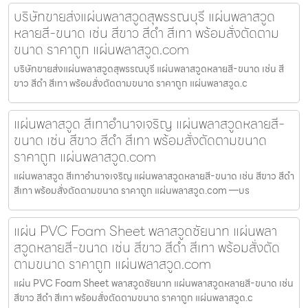
บริษัทขายส่งแผ่นพลาสวูดสุพรรณบุรี แผ่นพลาสวูด
หลายสี-ขนาด เช่น สีขาว สีดำ สีเทา พร้อมสั่งตัดตาม
ขนาด ราคาถูก แผ่นพลาสวูด.com
บริษัทขายส่งแผ่นพลาสวูดสุพรรณบุรี แผ่นพลาสวูดหลายสี-ขนาด เช่น สี
ขาว สีดำ สีเทา พร้อมสั่งตัดตามขนาด ราคาถูก แผ่นพลาสวูด.c
แผ่นพลาสวูด สีเทาอำนาจเจริญ แผ่นพลาสวูดหลายสี-
ขนาด เช่น สีขาว สีดำ สีเทา พร้อมสั่งตัดตามขนาด
ราคาถูก แผ่นพลาสวูด.com
แผ่นพลาสวูด สีเทาอำนาจเจริญ แผ่นพลาสวูดหลายสี-ขนาด เช่น สีขาว สีดำ
สีเทา พร้อมสั่งตัดตามขนาด ราคาถูก แผ่นพลาสวูด.com —บร
แผ่น PVC Foam Sheet พลาสวูดชัยนาท แผ่นพลา
สวูดหลายสี-ขนาด เช่น สีขาว สีดำ สีเทา พร้อมสั่งตัด
ตามขนาด ราคาถูก แผ่นพลาสวูด.com
แผ่น PVC Foam Sheet พลาสวูดชัยนาท แผ่นพลาสวูดหลายสี-ขนาด เช่น
สีขาว สีดำ สีเทา พร้อมสั่งตัดตามขนาด ราคาถูก แผ่นพลาสวูด.c