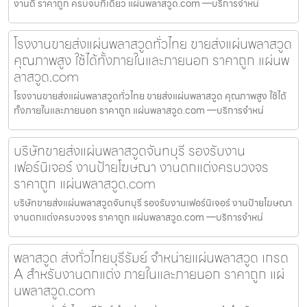
งานดี ราคาถูก ครบจบที่เดียว แผ่นพลาสวูด.com —บริการจำหน่
โรงงานขายส่งแผ่นพลาสวูดทั่วไทย ขายส่งแผ่นพลาสวูด
คุณภาพสูง ใช้ได้ทั้งภายในและภายนอก ราคาถูก แผ่นพ
ลาสวูด.com
โรงงานขายส่งแผ่นพลาสวูดทั่วไทย ขายส่งแผ่นพลาสวูด คุณภาพสูง ใช้ได้
ทั้งภายในและภายนอก ราคาถูก แผ่นพลาสวูด.com —บริการจำหน่
บริษัทขายส่งแผ่นพลาสวูดจันทบุรี รองรับงาน
เฟอร์นิเจอร์ งานป้ายโฆษณา งานตกแต่งครบวงจร
ราคาถูก แผ่นพลาสวูด.com
บริษัทขายส่งแผ่นพลาสวูดจันทบุรี รองรับงานเฟอร์นิเจอร์ งานป้ายโฆษณา
งานตกแต่งครบวงจร ราคาถูก แผ่นพลาสวูด.com —บริการจำหน่
พลาสวูด ส่งทั่วไทยบุรีรัมย์ จำหน่ายแผ่นพลาสวูด เกรด
A สำหรับงานตกแต่ง ภายในและภายนอก ราคาถูก แผ่
นพลาสวูด.com