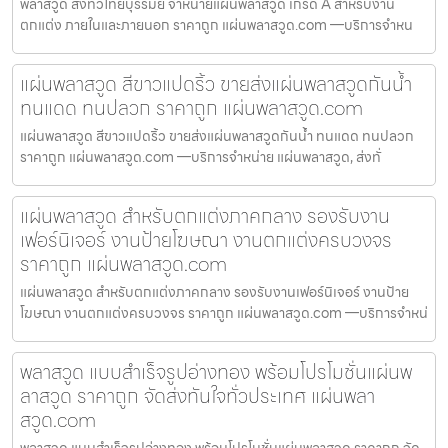
พลาสวูด ส่งทั่วไทยบุรีรัมย์ จำหน่ายแผ่นพลาสวูด เกรด A สำหรับงาน
ตกแต่ง ภายในและภายนอก ราคาถูก แผ่นพลาสวูด.com —บริการจำหน
แผ่นพลาสวูด สีขาวแปดริ้ว ขายส่งแผ่นพลาสวูดกันน้ำ
ทนแดด ทนปลวก ราคาถูก แผ่นพลาสวูด.com
แผ่นพลาสวูด สีขาวแปดริ้ว ขายส่งแผ่นพลาสวูดกันน้ำ ทนแดด ทนปลวก
ราคาถูก แผ่นพลาสวูด.com —บริการจำหน่าย แผ่นพลาสวูด, ส่งทั่
แผ่นพลาสวูด สำหรับตกแต่งภาคกลาง รองรับงาน
เฟอร์นิเจอร์ งานป้ายโฆษณา งานตกแต่งครบวงจร
ราคาถูก แผ่นพลาสวูด.com
แผ่นพลาสวูด สำหรับตกแต่งภาคกลาง รองรับงานเฟอร์นิเจอร์ งานป้าย
โฆษณา งานตกแต่งครบวงจร ราคาถูก แผ่นพลาสวูด.com —บริการจำหน่
พลาสวูด แบบสำเร็จรูปอ่างทอง พร้อมโปรโมชั่นแผ่นพ
ลาสวูด ราคาถูก จัดส่งทันใจทั่วประเทศ แผ่นพลา
สวูด.com
พลาสวูด แบบสำเร็จรูปอ่างทอง พร้อมโปรโมชั่นแผ่นพลาสวูด ราคาถูก จัด