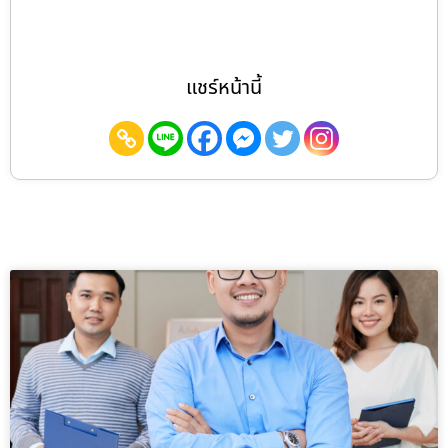
แชร์หน้านี้