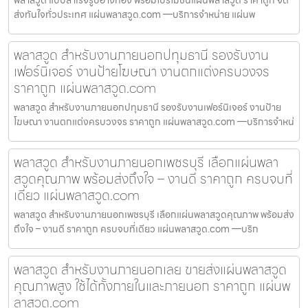
ส่งทันใจทั่วประเทศ แผ่นพลาสวูด.com —บริการจำหน่าย แผ่นพ
พลาสวูด สำหรับงานภายนอกปทุมธานี รองรับงาน
เฟอร์นิเจอร์ งานป้ายโฆษณา งานตกแต่งครบวงจร
ราคาถูก แผ่นพลาสวูด.com
พลาสวูด สำหรับงานภายนอกปทุมธานี รองรับงานเฟอร์นิเจอร์ งานป้าย
โฆษณา งานตกแต่งครบวงจร ราคาถูก แผ่นพลาสวูด.com —บริการจำหน่
พลาสวูด สำหรับงานภายนอกเพชรบุรี เลือกแผ่นพลา
สวูดคุณภาพ พร้อมส่งถึงใจ – งานดี ราคาถูก ครบจบที่
เดียว แผ่นพลาสวูด.com
พลาสวูด สำหรับงานภายนอกเพชรบุรี เลือกแผ่นพลาสวูดคุณภาพ พร้อมส่ง
ถึงใจ – งานดี ราคาถูก ครบจบที่เดียว แผ่นพลาสวูด.com —บริก
พลาสวูด สำหรับงานภายนอกเลย ขายส่งแผ่นพลาสวูด
คุณภาพสูง ใช้ได้ทั้งภายในและภายนอก ราคาถูก แผ่นพ
ลาสวูด.com