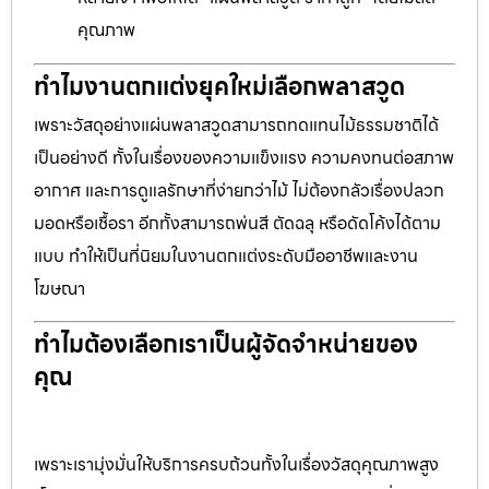
คุณภาพ
ทำไมงานตกแต่งยุคใหม่เลือกพลาสวูด
เพราะวัสดุอย่างแผ่นพลาสวูดสามารถทดแทนไม้ธรรมชาติได้
เป็นอย่างดี ทั้งในเรื่องของความแข็งแรง ความคงทนต่อสภาพ
อากาศ และการดูแลรักษาที่ง่ายกว่าไม้ ไม่ต้องกลัวเรื่องปลวก
มอดหรือเชื้อรา อีกทั้งสามารถพ่นสี ตัดฉลุ หรือดัดโค้งได้ตาม
แบบ ทำให้เป็นที่นิยมในงานตกแต่งระดับมืออาชีพและงาน
โฆษณา
ทำไมต้องเลือกเราเป็นผู้จัดจำหน่ายของ
คุณ
เพราะเรามุ่งมั่นให้บริการครบถ้วนทั้งในเรื่องวัสดุคุณภาพสูง