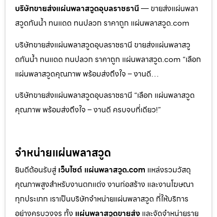
บริษัทขายส่งแผ่นพลาสวูดอุบลราชธานี
— ขายส่งแผ่นพลา
สวูดกันน้ำ ทนแดด ทนปลวก ราคาถูก แผ่นพลาสวูด.com
บริษัทขายส่งแผ่นพลาสวูดอุบลราชธานี ขายส่งแผ่นพลาสวู
ดกันน้ำ ทนแดด ทนปลวก ราคาถูก แผ่นพลาสวูด.com “เลือก
แผ่นพลาสวูดคุณภาพ พร้อมส่งถึงใจ – งานดี…
บริษัทขายส่งแผ่นพลาสวูดอุบลราชธานี “เลือก แผ่นพลาสวูด
คุณภาพ พร้อมส่งถึงใจ – งานดี ครบจบที่เดียว!”
จำหน่ายแผ่นพลาสวูด
ยินดีต้อนรับสู่
เว็บไซต์ แผ่นพลาสวูด.com
แหล่งรวมวัสดุ
คุณภาพสูงสำหรับงานตกแต่ง งานก่อสร้าง และงานโฆษณา
ทุกประเภท เราเป็นบริษัทจำหน่ายแผ่นพลาสวูด ที่ให้บริการ
อย่างครบวงจร ทั้ง
แผ่นพลาสวูดขายส่ง
และจัดจำหน่ายราย