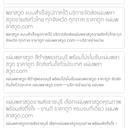
พลาสวูด แบบสำเร็จรูปภาคใต้ บริการจัดส่งแผ่นพลา
สวูดขายส่งทั่วไทย ทุกจังหวัด ทุกภาค ราคาถูก แผ่นพ
ลาสวูด.com
พลาสวูด แบบสำเร็จรูปภาคใต้ บริการจัดส่งแผ่นพลาสวูดขายส่งทั่วไทย ทุก
จังหวัด ทุกภาค ราคาถูก แผ่นพลาสวูด.com —บริการจำหน่าย
แผ่นพลาสวูด สีดำสุพรรณบุรี พร้อมโปรโมชั่นแผ่นพลา
สวูด ราคาถูก จัดส่งทันใจทั่วประเทศ แผ่นพลา
สวูด.com
แผ่นพลาสวูด สีดำสุพรรณบุรี พร้อมโปรโมชั่นแผ่นพลาสวูด ราคาถูก จัดส่ง
ทันใจทั่วประเทศ แผ่นพลาสวูด.com —บริการจำหน่าย แผ่นพล
แผ่นพลาสวูดขายส่งราชบุรี เลือกแผ่นพลาสวูดคุณภาพ
พร้อมส่งถึงใจ – งานดี ราคาถูก ครบจบที่เดียว แผ่นพ
ลาสวูด.com
แผ่นพลาสวูดขายส่งราชบุรี เลือกแผ่นพลาสวูดคุณภาพ พร้อมส่งถึงใจ –