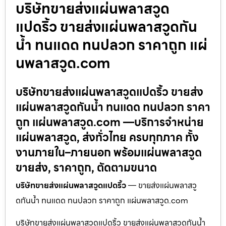
บริษัทขายส่งแผ่นพลาสวูด
แปดริ้ว ขายส่งแผ่นพลาสวูดกัน
น้ำ ทนแดด ทนปลวก ราคาถูก แผ่
นพลาสวูด.com
บริษัทขายส่งแผ่นพลาสวูดแปดริ้ว ขายส่ง
แผ่นพลาสวูดกันน้ำ ทนแดด ทนปลวก ราคา
ถูก แผ่นพลาสวูด.com —บริการจำหน่าย
แผ่นพลาสวูด, ส่งทั่วไทย ครบทุกภาค ทั้ง
งานภายใน–ภายนอก พร้อมแผ่นพลาสวูด
ขายส่ง, ราคาถูก, ตัดตามขนาด
บริษัทขายส่งแผ่นพลาสวูดแปดริ้ว
— ขายส่งแผ่นพลาสวู
ดกันน้ำ ทนแดด ทนปลวก ราคาถูก แผ่นพลาสวูด.com
บริษัทขายส่งแผ่นพลาสวูดแปดริ้ว ขายส่งแผ่นพลาสวูดกันน้ำ