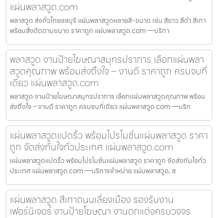
แผ่นพลาสวูด.com
พลาสวูด ส่งทั่วไทยชลบุรี แผ่นพลาสวูดหลายสี-ขนาด เช่น สีขาว สีดำ สีเทา
พร้อมสั่งตัดตามขนาด ราคาถูก แผ่นพลาสวูด.com —บริกา
พลาสวูด งานป้ายโฆษณาสมุทรปราการ เลือกแผ่นพลา
สวูดคุณภาพ พร้อมส่งถึงใจ – งานดี ราคาถูก ครบจบที่
เดียว แผ่นพลาสวูด.com
พลาสวูด งานป้ายโฆษณาสมุทรปราการ เลือกแผ่นพลาสวูดคุณภาพ พร้อม
ส่งถึงใจ – งานดี ราคาถูก ครบจบที่เดียว แผ่นพลาสวูด.com —บริก
แผ่นพลาสวูดแปดริ้ว พร้อมโปรโมชั่นแผ่นพลาสวูด ราคา
ถูก จัดส่งทันใจทั่วประเทศ แผ่นพลาสวูด.com
แผ่นพลาสวูดแปดริ้ว พร้อมโปรโมชั่นแผ่นพลาสวูด ราคาถูก จัดส่งทันใจทั่ว
ประเทศ แผ่นพลาสวูด.com —บริการจำหน่าย แผ่นพลาสวูด, ส
แผ่นพลาสวูด สีเทาถนนเลี่ยงเมือง รองรับงาน
เฟอร์นิเจอร์ งานป้ายโฆษณา งานตกแต่งครบวงจร