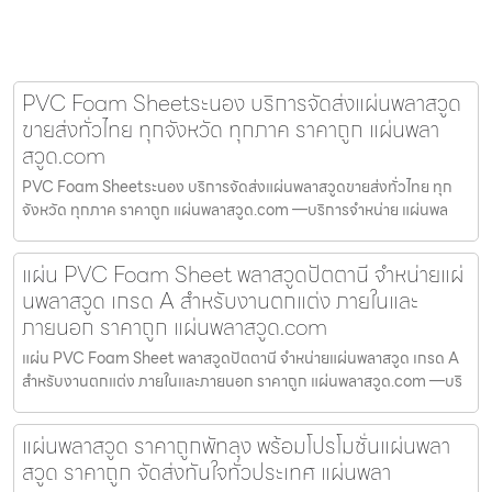
PVC Foam Sheetระนอง บริการจัดส่งแผ่นพลาสวูด
ขายส่งทั่วไทย ทุกจังหวัด ทุกภาค ราคาถูก แผ่นพลา
สวูด.com
PVC Foam Sheetระนอง บริการจัดส่งแผ่นพลาสวูดขายส่งทั่วไทย ทุก
จังหวัด ทุกภาค ราคาถูก แผ่นพลาสวูด.com —บริการจำหน่าย แผ่นพล
แผ่น PVC Foam Sheet พลาสวูดปัตตานี จำหน่ายแผ่
นพลาสวูด เกรด A สำหรับงานตกแต่ง ภายในและ
ภายนอก ราคาถูก แผ่นพลาสวูด.com
แผ่น PVC Foam Sheet พลาสวูดปัตตานี จำหน่ายแผ่นพลาสวูด เกรด A
สำหรับงานตกแต่ง ภายในและภายนอก ราคาถูก แผ่นพลาสวูด.com —บริ
แผ่นพลาสวูด ราคาถูกพัทลุง พร้อมโปรโมชั่นแผ่นพลา
สวูด ราคาถูก จัดส่งทันใจทั่วประเทศ แผ่นพลา