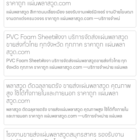
ราคาถูก แผ่นพลาสวูด.com
แผ่นพลาสวูด สีเทาถนนเลี่ยงเมือง รองรับงานเฟอร์นิเจอร์ งานป้ายโฆษณา
งานตกแต่งครบวงจร ราคาถูก แผ่นพลาสวูด.com —บริการจำหน่
PVC Foam Sheetพังงา บริการจัดส่งแผ่นพลาสวูด
ขายส่งทั่วไทย ทุกจังหวัด ทุกภาค ราคาถูก แผ่นพลา
สวูด.com
PVC Foam Sheetพังงา บริการจัดส่งแผ่นพลาสวูดขายส่งทั่วไทย ทุก
จังหวัด ทุกภาค ราคาถูก แผ่นพลาสวูด.com —บริการจำหน่าย แผ่นพล
พลาสวูด ตัดฉลุลายตรัง ขายส่งแผ่นพลาสวูด คุณภาพ
สูง ใช้ได้ทั้งภายในและภายนอก ราคาถูก แผ่นพลา
สวูด.com
พลาสวูด ตัดฉลุลายตรัง ขายส่งแผ่นพลาสวูด คุณภาพสูง ใช้ได้ทั้งภายใน
และภายนอก ราคาถูก แผ่นพลาสวูด.com —บริการจำหน่าย แผ่นพล
โรงงานขายส่งแผ่นพลาสวูดสมุทรสาคร รองรับงาน