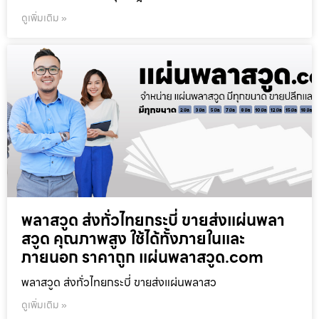
ดูเพิ่มเติม »
พลาสวูด ส่งทั่วไทยกระบี่ ขายส่งแผ่นพลา
สวูด คุณภาพสูง ใช้ได้ทั้งภายในและ
ภายนอก ราคาถูก แผ่นพลาสวูด.com
พลาสวูด ส่งทั่วไทยกระบี่ ขายส่งแผ่นพลาสว
ดูเพิ่มเติม »