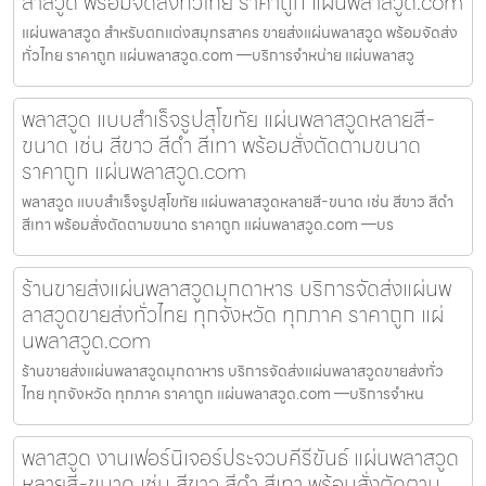
ลาสวูด พร้อมจัดส่งทั่วไทย ราคาถูก แผ่นพลาสวูด.com
แผ่นพลาสวูด สำหรับตกแต่งสมุทรสาคร ขายส่งแผ่นพลาสวูด พร้อมจัดส่ง
ทั่วไทย ราคาถูก แผ่นพลาสวูด.com —บริการจำหน่าย แผ่นพลาสวู
พลาสวูด แบบสำเร็จรูปสุโขทัย แผ่นพลาสวูดหลายสี-
ขนาด เช่น สีขาว สีดำ สีเทา พร้อมสั่งตัดตามขนาด
ราคาถูก แผ่นพลาสวูด.com
พลาสวูด แบบสำเร็จรูปสุโขทัย แผ่นพลาสวูดหลายสี-ขนาด เช่น สีขาว สีดำ
สีเทา พร้อมสั่งตัดตามขนาด ราคาถูก แผ่นพลาสวูด.com —บร
ร้านขายส่งแผ่นพลาสวูดมุกดาหาร บริการจัดส่งแผ่นพ
ลาสวูดขายส่งทั่วไทย ทุกจังหวัด ทุกภาค ราคาถูก แผ่
นพลาสวูด.com
ร้านขายส่งแผ่นพลาสวูดมุกดาหาร บริการจัดส่งแผ่นพลาสวูดขายส่งทั่ว
ไทย ทุกจังหวัด ทุกภาค ราคาถูก แผ่นพลาสวูด.com —บริการจำหน
พลาสวูด งานเฟอร์นิเจอร์ประจวบคีรีขันธ์ แผ่นพลาสวูด
หลายสี-ขนาด เช่น สีขาว สีดำ สีเทา พร้อมสั่งตัดตาม