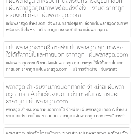
แผ่นพลาสวูด สำหรับตกแต่งพระนครศรีอยุธยา เลือก
แผ่นพลาสวูดคุณภาพ พร้อมส่งถึงใจ – งานดี ราคาถูก
ครบจบที่เดียว แผ่นพลาสวูด.com
แผ่นพลาสวูด สำหรับตกแต่งพระนครศรีอยุธยา เลือกแผ่นพลาสวูดคุณภาพ
พร้อมส่งถึงใจ – งานดี ราคาถูก ครบจบที่เดียว แผ่นพลาสวูด.c
แผ่นพลาสวูดราชบุรี ขายส่งแผ่นพลาสวูด คุณภาพสูง
ใช้ได้ทั้งภายในและภายนอก ราคาถูก แผ่นพลาสวูด.com
แผ่นพลาสวูดราชบุรี ขายส่งแผ่นพลาสวูด คุณภาพสูง ใช้ได้ทั้งภายในและ
ภายนอก ราคาถูก แผ่นพลาสวูด.com —บริการจำหน่าย แผ่นพลาสว
พลาสวูด สำหรับงานภายนอกภาคใต้ จำหน่ายแผ่นพลา
สวูด เกรด A สำหรับงานตกแต่ง ภายในและภายนอก
ราคาถูก แผ่นพลาสวูด.com
พลาสวูด สำหรับงานภายนอกภาคใต้ จำหน่ายแผ่นพลาสวูด เกรด A สำหรับ
งานตกแต่ง ภายในและภายนอก ราคาถูก แผ่นพลาสวูด.com —บริการจำ
พลาสวูด ส่งทั่วไทยพัทยา ขายส่งแผ่นพลาสวูด พร้อมจัด