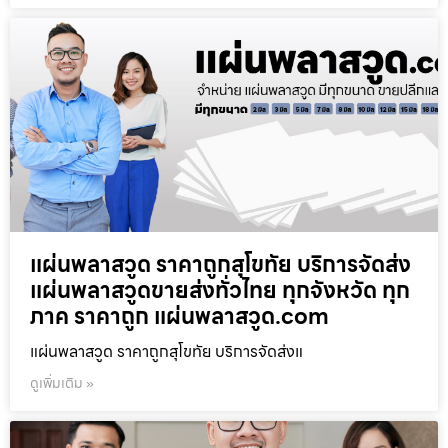
แผ่นพลาสวูด ราคาถูกสุโขทัย บริการจัดส่ง
แผ่นพลาสวูดขายส่งทั่วไทย ทุกจังหวัด ทุก
ภาค ราคาถูก แผ่นพลาสวูด.com
แผ่นพลาสวูด ราคาถูกสุโขทัย บริการจัดส่งแ
ดูเพิ่มเติม »