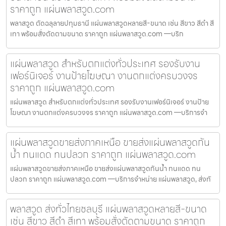
ราคาถูก แผ่นพลาสวูด.com
พลาสวูด ตัดฉลุลายปทุมธานี แผ่นพลาสวูดหลายสี-ขนาด เช่น สีขาว สีดำ สี
เทา พร้อมสั่งตัดตามขนาด ราคาถูก แผ่นพลาสวูด.com —บริก
แผ่นพลาสวูด สำหรับตกแต่งทั่วประเทศ รองรับงาน
เฟอร์นิเจอร์ งานป้ายโฆษณา งานตกแต่งครบวงจร
ราคาถูก แผ่นพลาสวูด.com
แผ่นพลาสวูด สำหรับตกแต่งทั่วประเทศ รองรับงานเฟอร์นิเจอร์ งานป้าย
โฆษณา งานตกแต่งครบวงจร ราคาถูก แผ่นพลาสวูด.com —บริการจำ
แผ่นพลาสวูดขายส่งภาคเหนือ ขายส่งแผ่นพลาสวูดกัน
น้ำ ทนแดด ทนปลวก ราคาถูก แผ่นพลาสวูด.com
แผ่นพลาสวูดขายส่งภาคเหนือ ขายส่งแผ่นพลาสวูดกันน้ำ ทนแดด ทน
ปลวก ราคาถูก แผ่นพลาสวูด.com —บริการจำหน่าย แผ่นพลาสวูด, ส่งทั
พลาสวูด ส่งทั่วไทยชลบุรี แผ่นพลาสวูดหลายสี-ขนาด
เช่น สีขาว สีดำ สีเทา พร้อมสั่งตัดตามขนาด ราคาถูก