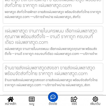
ส่งทั่วไทย ราคาถูก แผ่นพลาสวูด.com
พลาสวูด ส่งทั่วไทยพัทยา ขายส่งแผ่นพลาสวูด พร้อมจัดส่งทั่วไทย ราคาถูก
แผ่นพลาสวูด.com —บริการจำหน่าย แผ่นพลาสวูด, ส่งทั่ว
แผ่นพลาสวูด งานภายในนครพนม เลือกแผ่นพลาสวูด
คุณภาพ พร้อมส่งถึงใจ – งานดี ราคาถูก ครบจบที่
เดียว แผ่นพลาสวูด.com
แผ่นพลาสวูด งานภายในนครพนม เลือกแผ่นพลาสวูดคุณภาพ พร้อมส่ง
ถึงใจ – งานดี ราคาถูก ครบจบที่เดียว แผ่นพลาสวูด.com —บริการจำห
ร้านขายส่งแผ่นพลาสวูดสงขลา ขายส่งแผ่นพลาสวูด
พร้อมจัดส่งทั่วไทย ราคาถูก แผ่นพลาสวูด.com
ร้านขายส่งแผ่นพลาสวูดสงขลา ขายส่งแผ่นพลาสวูด พร้อมจัดส่งทั่วไทย
ราคาถูก แผ่นพลาสวูด.com —บริการจำหน่าย แผ่นพลาสวูด, ส่งท
แผ่นพลาสวูด สีขาวภาคอีสาน ขายส่งแผ่นพลาสวูด
พร้อมจัดส่งทั่วไทย ราคาถูก แผ่นพลาสวูด.com
หน้าหลัก
เมนู
ติดต่อ
แชร์
เพิ่มเติม