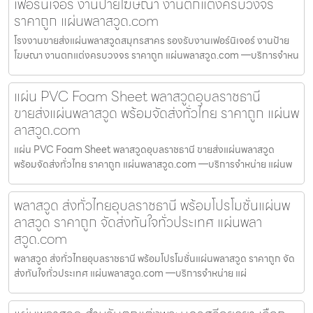
เฟอร์นิเจอร์ งานป้ายโฆษณา งานตกแต่งครบวงจร
ราคาถูก แผ่นพลาสวูด.com
โรงงานขายส่งแผ่นพลาสวูดสมุทรสาคร รองรับงานเฟอร์นิเจอร์ งานป้าย
โฆษณา งานตกแต่งครบวงจร ราคาถูก แผ่นพลาสวูด.com —บริการจำหน
แผ่น PVC Foam Sheet พลาสวูดอุบลราชธานี
ขายส่งแผ่นพลาสวูด พร้อมจัดส่งทั่วไทย ราคาถูก แผ่นพ
ลาสวูด.com
แผ่น PVC Foam Sheet พลาสวูดอุบลราชธานี ขายส่งแผ่นพลาสวูด
พร้อมจัดส่งทั่วไทย ราคาถูก แผ่นพลาสวูด.com —บริการจำหน่าย แผ่นพ
พลาสวูด ส่งทั่วไทยอุบลราชธานี พร้อมโปรโมชั่นแผ่นพ
ลาสวูด ราคาถูก จัดส่งทันใจทั่วประเทศ แผ่นพลา
สวูด.com
พลาสวูด ส่งทั่วไทยอุบลราชธานี พร้อมโปรโมชั่นแผ่นพลาสวูด ราคาถูก จัด
ส่งทันใจทั่วประเทศ แผ่นพลาสวูด.com —บริการจำหน่าย แผ่