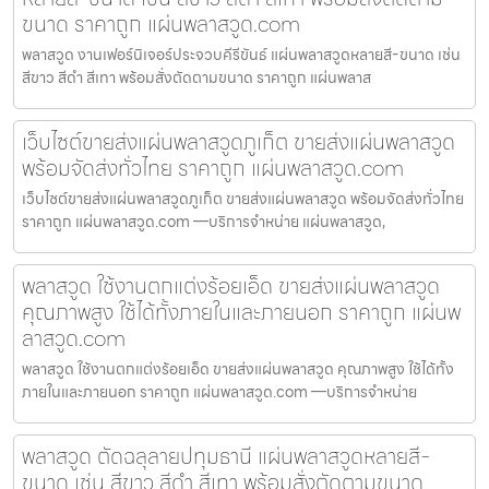
ขนาด ราคาถูก แผ่นพลาสวูด.com
พลาสวูด งานเฟอร์นิเจอร์ประจวบคีรีขันธ์ แผ่นพลาสวูดหลายสี-ขนาด เช่น
สีขาว สีดำ สีเทา พร้อมสั่งตัดตามขนาด ราคาถูก แผ่นพลาส
เว็บไซต์ขายส่งแผ่นพลาสวูดภูเก็ต ขายส่งแผ่นพลาสวูด
พร้อมจัดส่งทั่วไทย ราคาถูก แผ่นพลาสวูด.com
เว็บไซต์ขายส่งแผ่นพลาสวูดภูเก็ต ขายส่งแผ่นพลาสวูด พร้อมจัดส่งทั่วไทย
ราคาถูก แผ่นพลาสวูด.com —บริการจำหน่าย แผ่นพลาสวูด,
พลาสวูด ใช้งานตกแต่งร้อยเอ็ด ขายส่งแผ่นพลาสวูด
คุณภาพสูง ใช้ได้ทั้งภายในและภายนอก ราคาถูก แผ่นพ
ลาสวูด.com
พลาสวูด ใช้งานตกแต่งร้อยเอ็ด ขายส่งแผ่นพลาสวูด คุณภาพสูง ใช้ได้ทั้ง
ภายในและภายนอก ราคาถูก แผ่นพลาสวูด.com —บริการจำหน่าย
พลาสวูด ตัดฉลุลายปทุมธานี แผ่นพลาสวูดหลายสี-
ขนาด เช่น สีขาว สีดำ สีเทา พร้อมสั่งตัดตามขนาด