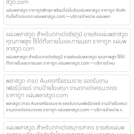
สวูด.com
แผ่นพลาสวูด ราคาถูกพัทลุง พร้อมโปรโมชั่นแผ่นพลาสวูด ราคาถูก จัดส่ง
ทันใจทั่วประเทศ แผ่นพลาสวูด.com —บริการจำหน่าย แผ่นพลา
แผ่นพลาสวูด สำหรับตกแต่งชัยภูมิ ขายส่งแผ่นพลาสวูด
คุณภาพสูง ใช้ได้ทั้งภายในและภายนอก ราคาถูก แผ่นพ
ลาสวูด.com
แผ่นพลาสวูด สำหรับตกแต่งชัยภูมิ ขายส่งแผ่นพลาสวูด คุณภาพสูง ใช้ได้
ทั้งภายในและภายนอก ราคาถูก แผ่นพลาสวูด.com —บริการจำหน
พลาสวูด เกรด Aนครศรีธรรมราช รองรับงาน
เฟอร์นิเจอร์ งานป้ายโฆษณา งานตกแต่งครบวงจร
ราคาถูก แผ่นพลาสวูด.com
พลาสวูด เกรด Aนครศรีธรรมราช รองรับงานเฟอร์นิเจอร์ งานป้ายโฆษณา
งานตกแต่งครบวงจร ราคาถูก แผ่นพลาสวูด.com —บริการจำหน่าย แ
แผ่นพลาสวูด สำหรับตกแต่งสมุทรสาคร ขายส่งแผ่นพ