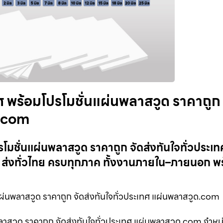
ศ พร้อมโปรโมชั่นแผ่นพลาสวูด ราคาถูก
ด.com
โมชั่นแผ่นพลาสวูด ราคาถูก จัดส่งทันใจทั่วประเ
ส่งทั่วไทย ครบทุกภาค ทั้งงานภายใน–ภายนอก พร
ผ่นพลาสวูด ราคาถูก จัดส่งทันใจทั่วประเทศ แผ่นพลาสวูด.com
พลาสวูด ราคาถูก จัดส่งทันใจทั่วประเทศ แผ่นพลาสวูด.com จำห