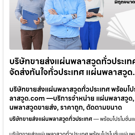
บริษัทขายส่งแผ่นพลาสวูดทั่วประเท
จัดส่งทันใจทั่วประเทศ แผ่นพลาสวู
บริษัทขายส่งแผ่นพลาสวูดทั่วประเทศ พร้อมโปร
ลาสวูด.com —บริการจำหน่าย แผ่นพลาสวูด, 
นพลาสวูดขายส่ง, ราคาถูก, ตัดตามขนาด
บริษัทขายส่งแผ่นพลาสวูดทั่วประเทศ
— พร้อมโปรโมชั่นแ
บริษัทขายส่งแผ่นพลาสวูดทั่วประเทศ พร้อมโปรโมชั่นแผ่น