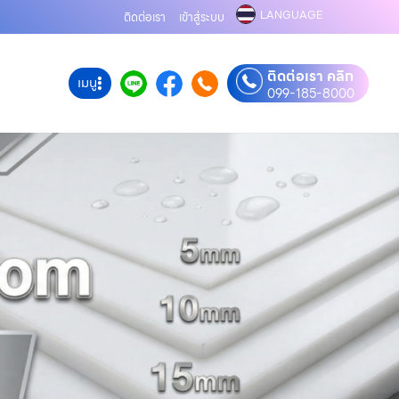
LANGUAGE
ติดต่อเรา
เข้าสู่ระบบ
ติดต่อเรา คลิก
เมนู
099-185-8000