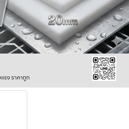
งแรง ราคาถูก