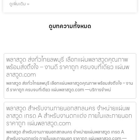
ดูเพิ่มเติม »
ดูบทความทั้งหมด
พลาสวูด ส่งทั่วไทยลพบุรี เลือกแผ่นพลาสวูดคุณภาพ
พร้อมส่งถึงใจ – งานดี ราคาถูก ครบจบที่เดียว แผ่นพ
ลาสวูด.com
พลาสวูด ส่งทั่วไทยลพบุรี เลือกแผ่นพลาสวูดคุณภาพ พร้อมส่งถึงใจ – งาน
ดี ราคาถูก ครบจบที่เดียว แผ่นพลาสวูด.com —บริการจำหน่
พลาสวูด สำหรับงานภายนอกสกลนคร จำหน่ายแผ่นพ
ลาสวูด เกรด A สำหรับงานตกแต่ง ภายในและภายนอก
ราคาถูก แผ่นพลาสวูด.com
พลาสวูด สำหรับงานภายนอกสกลนคร จำหน่ายแผ่นพลาสวูด เกรด A
สำหรับงานตกแต่ง ภายในและภายนอก ราคาถูก แผ่นพลาสวูด.com —