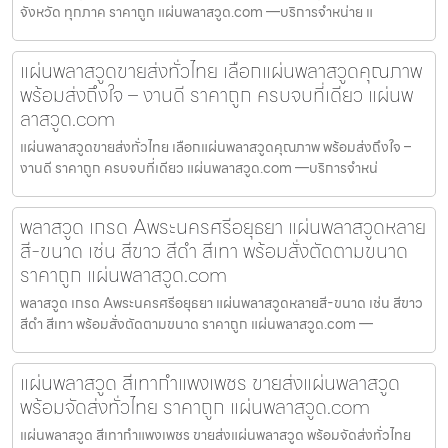
จังหวัด ทุกภาค ราคาถูก แผ่นพลาสวูด.com —บริการจำหน่าย แ
แผ่นพลาสวูดขายส่งทั่วไทย เลือกแผ่นพลาสวูดคุณภาพ
พร้อมส่งถึงใจ – งานดี ราคาถูก ครบจบที่เดียว แผ่นพ
ลาสวูด.com
แผ่นพลาสวูดขายส่งทั่วไทย เลือกแผ่นพลาสวูดคุณภาพ พร้อมส่งถึงใจ –
งานดี ราคาถูก ครบจบที่เดียว แผ่นพลาสวูด.com —บริการจำหน่
พลาสวูด เกรด Aพระนครศรีอยุธยา แผ่นพลาสวูดหลาย
สี-ขนาด เช่น สีขาว สีดำ สีเทา พร้อมสั่งตัดตามขนาด
ราคาถูก แผ่นพลาสวูด.com
พลาสวูด เกรด Aพระนครศรีอยุธยา แผ่นพลาสวูดหลายสี-ขนาด เช่น สีขาว
สีดำ สีเทา พร้อมสั่งตัดตามขนาด ราคาถูก แผ่นพลาสวูด.com —
แผ่นพลาสวูด สีเทากำแพงเพชร ขายส่งแผ่นพลาสวูด
พร้อมจัดส่งทั่วไทย ราคาถูก แผ่นพลาสวูด.com
แผ่นพลาสวูด สีเทากำแพงเพชร ขายส่งแผ่นพลาสวูด พร้อมจัดส่งทั่วไทย