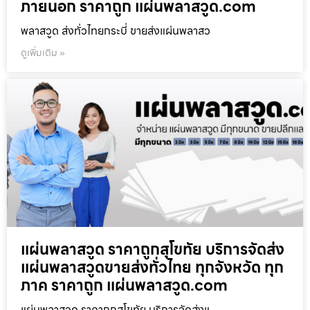
ภายนอก ราคาถูก แผ่นพลาสวูด.com
พลาสวูด ส่งทั่วไทยกระบี่ ขายส่งแผ่นพลาสว
ดูเพิ่มเติม »
แผ่นพลาสวูด ราคาถูกสุโขทัย บริการจัดส่ง
แผ่นพลาสวูดขายส่งทั่วไทย ทุกจังหวัด ทุก
ภาค ราคาถูก แผ่นพลาสวูด.com
แผ่นพลาสวูด ราคาถูกสุโขทัย บริการจัดส่งแ