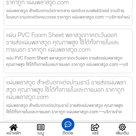
ราคาถูก แผ่นพลาสวูด.com
แผ่นพลาสวูด สำหรับตกแต่งภาคกลาง รองรับงานเฟอร์นิเจอร์ งานป้าย
โฆษณา งานตกแต่งครบวงจร ราคาถูก แผ่นพลาสวูด.com —บริการจำหน่
แผ่น PVC Foam Sheet พลาสวูดภาคตะวันออก
ขายส่งแผ่นพลาสวูด คุณภาพสูง ใช้ได้ทั้งภายในและ
ภายนอก ราคาถูก แผ่นพลาสวูด.com
แผ่น PVC Foam Sheet พลาสวูดภาคตะวันออก ขายส่งแผ่นพลาสวูด
คุณภาพสูง ใช้ได้ทั้งภายในและภายนอก ราคาถูก แผ่นพลาสวูด.com —บริ
แผ่นพลาสวูด สำหรับตกแต่งปทุมธานี ขายส่งแผ่นพลา
สวูด คุณภาพสูง ใช้ได้ทั้งภายในและภายนอก ราคาถูก
แผ่นพลาสวูด.com
แผ่นพลาสวูด สำหรับตกแต่งปทุมธานี ขายส่งแผ่นพลาสวูด คุณภาพสูง
ใช้ได้ทั้งภายในและภายนอก ราคาถูก แผ่นพลาสวูด.com —บริการจำห
พลาสวูด ตัดฉลุลายสมุทรสงคราม จำหน่ายแผ่นพลา
หน้าหลัก
เมนู
ติดต่อ
แชร์
เพิ่มเติม