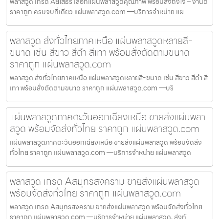
พลาสวูด เกรด Aยโสธร เลือกแผ่นพลาสวูดคุณภาพ พร้อมส่งถึงใจ – งานดี
ราคาถูก ครบจบที่เดียว แผ่นพลาสวูด.com —บริการจำหน่าย แผ
พลาสวูด ส่งทั่วไทยภาคเหนือ แผ่นพลาสวูดหลายสี-
ขนาด เช่น สีขาว สีดำ สีเทา พร้อมสั่งตัดตามขนาด
ราคาถูก แผ่นพลาสวูด.com
พลาสวูด ส่งทั่วไทยภาคเหนือ แผ่นพลาสวูดหลายสี-ขนาด เช่น สีขาว สีดำ สี
เทา พร้อมสั่งตัดตามขนาด ราคาถูก แผ่นพลาสวูด.com —บริ
แผ่นพลาสวูดภาคตะวันออกเฉียงเหนือ ขายส่งแผ่นพลา
สวูด พร้อมจัดส่งทั่วไทย ราคาถูก แผ่นพลาสวูด.com
แผ่นพลาสวูดภาคตะวันออกเฉียงเหนือ ขายส่งแผ่นพลาสวูด พร้อมจัดส่ง
ทั่วไทย ราคาถูก แผ่นพลาสวูด.com —บริการจำหน่าย แผ่นพลาสวูด
พลาสวูด เกรด Aสมุทรสงคราม ขายส่งแผ่นพลาสวูด
พร้อมจัดส่งทั่วไทย ราคาถูก แผ่นพลาสวูด.com
พลาสวูด เกรด Aสมุทรสงคราม ขายส่งแผ่นพลาสวูด พร้อมจัดส่งทั่วไทย
ราคาถูก แผ่นพลาสวูด.com —บริการจำหน่าย แผ่นพลาสวูด, ส่งทั