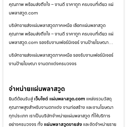
คุณภาพ พร้อมส่งถึงใจ – งานดี ราคาถูก ครบจบที่เดียว แผ่
นพลาสวูด.com
บริษัทขายส่งแผ่นพลาสวูดภาคเหนือ เลือกแผ่นพลาสวูด
คุณภาพ พร้อมส่งถึงใจ – งานดี ราคาถูก ครบจบที่เดียว แผ่
นพลาสวูด.com รองรับงานเฟอร์นิเจอร์ งานป้ายโฆษณา…
บริษัทขายส่งแผ่นพลาสวูดภาคเหนือ รองรับงานเฟอร์นิเจอร์
งานป้ายโฆษณา งานตกแต่งครบวงจร
จำหน่ายแผ่นพลาสวูด
ยินดีต้อนรับสู่
เว็บไซต์ แผ่นพลาสวูด.com
แหล่งรวมวัสดุ
คุณภาพสูงสำหรับงานตกแต่ง งานก่อสร้าง และงานโฆษณา
ทุกประเภท เราเป็นบริษัทจำหน่ายแผ่นพลาสวูด ที่ให้บริการ
อย่างครบวงจร ทั้ง
แผ่นพลาสวูดขายส่ง
และจัดจำหน่ายราย