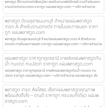
พลาสวูด ใช้งานตกแต่งพิษณุโลก รองรับงานเฟอร์นิเจอร์ งานป้ายโฆษณา
งานตกแต่งครบวงจร ราคาถูก แผ่นพลาสวูด.com —บริการจำหน่าย
พลาสวูด ตัดฉลุลายนนทบุรี จำหน่ายแผ่นพลาสวูด
เกรด A สำหรับงานตกแต่ง ภายในและภายนอก ราคา
ถูก แผ่นพลาสวูด.com
พลาสวูด ตัดฉลุลายนนทบุรี จำหน่ายแผ่นพลาสวูด เกรด A สำหรับงาน
ตกแต่ง ภายในและภายนอก ราคาถูก แผ่นพลาสวูด.com —บริการจำหน่าย
แผ่นพลาสวูด ราคาถูกอุดรธานี ขายส่งแผ่นพลาสวูดกัน
น้ำ ทนแดด ทนปลวก ราคาถูก แผ่นพลาสวูด.com
แผ่นพลาสวูด ราคาถูกอุดรธานี ขายส่งแผ่นพลาสวูดกันน้ำ ทนแดด ทน
ปลวก ราคาถูก แผ่นพลาสวูด.com —บริการจำหน่าย แผ่นพลาสวูด, ส่ง
พลาสวูด เกรด Aยโสธร เลือกแผ่นพลาสวูดคุณภาพ
พร้อมส่งถึงใจ – งานดี ราคาถูก ครบจบที่เดียว แผ่นพ
ลาสวูด.com