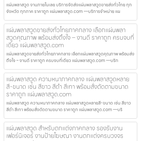
แผ่นพลาสวูด งานภายในเลย บริการจัดส่งแผ่นพลาสวูดขายส่งทั่วไทย ทุก
จังหวัด ทุกภาค ราคาถูก แผ่นพลาสวูด.com —บริการจำหน่าย แผ
แผ่นพลาสวูดขายส่งทั่วไทยภาคกลาง เลือกแผ่นพลา
สวูดคุณภาพ พร้อมส่งถึงใจ – งานดี ราคาถูก ครบจบที่
เดียว แผ่นพลาสวูด.com
แผ่นพลาสวูดขายส่งทั่วไทยภาคกลาง เลือกแผ่นพลาสวูดคุณภาพ พร้อมส่ง
ถึงใจ – งานดี ราคาถูก ครบจบที่เดียว แผ่นพลาสวูด.com —บริก
แผ่นพลาสวูด ความหนาภาคกลาง แผ่นพลาสวูดหลาย
สี-ขนาด เช่น สีขาว สีดำ สีเทา พร้อมสั่งตัดตามขนาด
ราคาถูก แผ่นพลาสวูด.com
แผ่นพลาสวูด ความหนาภาคกลาง แผ่นพลาสวูดหลายสี-ขนาด เช่น สีขาว
สีดำ สีเทา พร้อมสั่งตัดตามขนาด ราคาถูก แผ่นพลาสวูด.com —บริ
แผ่นพลาสวูด สำหรับตกแต่งภาคกลาง รองรับงาน
เฟอร์นิเจอร์ งานป้ายโฆษณา งานตกแต่งครบวงจร