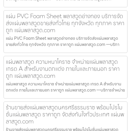
แผ่น PVC Foam Sheet พลาสวูดอ่างทอง บริการจัด
ส่งแผ่นพลาสวูดขายส่งทั่วไทย ทุกจังหวัด ทุกภาค ราคา
ถูก แผ่นพลาสวูด.com
แผ่น PVC Foam Sheet พลาสวูดอ่างทอง บริการจัดส่งแผ่นพลาสวูด
ขายส่งทั่วไทย ทุกจังหวัด ทุกภาค ราคาถูก แผ่นพลาสวูด.com —บริกา
แผ่นพลาสวูด ความหนาโคราช จำหน่ายแผ่นพลาสวูด
เกรด A สำหรับงานตกแต่ง ภายในและภายนอก ราคา
ถูก แผ่นพลาสวูด.com
แผ่นพลาสวูด ความหนาโคราช จำหน่ายแผ่นพลาสวูด เกรด A สำหรับงาน
ตกแต่ง ภายในและภายนอก ราคาถูก แผ่นพลาสวูด.com —บริการจำหน่าย
ร้านขายส่งแผ่นพลาสวูดนครศรีธรรมราช พร้อมโปรโม
ชั่นแผ่นพลาสวูด ราคาถูก จัดส่งทันใจทั่วประเทศ แผ่นพ
ลาสวูด.com
ร้านขายส่งแผ่นพลาสวูดนครศรีธรรมราช พร้อมโปรโมชั่นแผ่นพลาสวูด