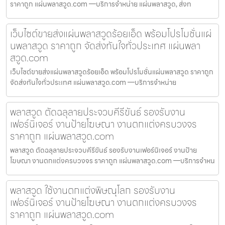
ราคาถูก แผ่นพลาสวูด.com —บริการจำหน่าย แผ่นพลาสวูด, ส่งท
เว็บไซต์ขายส่งแผ่นพลาสวูดร้อยเอ็ด พร้อมโปรโมชั่นแผ่
นพลาสวูด ราคาถูก จัดส่งทันใจทั่วประเทศ แผ่นพลา
สวูด.com
เว็บไซต์ขายส่งแผ่นพลาสวูดร้อยเอ็ด พร้อมโปรโมชั่นแผ่นพลาสวูด ราคาถูก
จัดส่งทันใจทั่วประเทศ แผ่นพลาสวูด.com —บริการจำหน่าย
พลาสวูด ตัดฉลุลายประจวบคีรีขันธ์ รองรับงาน
เฟอร์นิเจอร์ งานป้ายโฆษณา งานตกแต่งครบวงจร
ราคาถูก แผ่นพลาสวูด.com
พลาสวูด ตัดฉลุลายประจวบคีรีขันธ์ รองรับงานเฟอร์นิเจอร์ งานป้าย
โฆษณา งานตกแต่งครบวงจร ราคาถูก แผ่นพลาสวูด.com —บริการจำหน
พลาสวูด ใช้งานตกแต่งพิษณุโลก รองรับงาน
เฟอร์นิเจอร์ งานป้ายโฆษณา งานตกแต่งครบวงจร
ราคาถูก แผ่นพลาสวูด.com