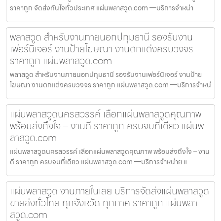
ราคาถูก จัดส่งทันใจทั่วประเทศ แผ่นพลาสวูด.com —บริการจำหน่า
พลาสวูด สำหรับงานภายนอกปทุมธานี รองรับงาน
เฟอร์นิเจอร์ งานป้ายโฆษณา งานตกแต่งครบวงจร
ราคาถูก แผ่นพลาสวูด.com
พลาสวูด สำหรับงานภายนอกปทุมธานี รองรับงานเฟอร์นิเจอร์ งานป้าย
โฆษณา งานตกแต่งครบวงจร ราคาถูก แผ่นพลาสวูด.com —บริการจำหน่
แผ่นพลาสวูดนครสวรรค์ เลือกแผ่นพลาสวูดคุณภาพ
พร้อมส่งถึงใจ – งานดี ราคาถูก ครบจบที่เดียว แผ่นพ
ลาสวูด.com
แผ่นพลาสวูดนครสวรรค์ เลือกแผ่นพลาสวูดคุณภาพ พร้อมส่งถึงใจ – งาน
ดี ราคาถูก ครบจบที่เดียว แผ่นพลาสวูด.com —บริการจำหน่าย แ
แผ่นพลาสวูด งานภายในเลย บริการจัดส่งแผ่นพลาสวูด
ขายส่งทั่วไทย ทุกจังหวัด ทุกภาค ราคาถูก แผ่นพลา
สวูด.com