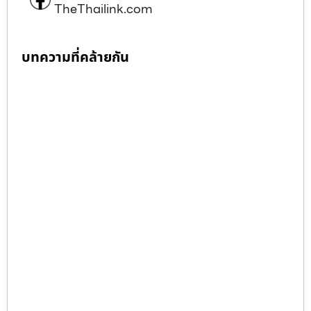
TheThailink.com
บทความที่คล้ายกัน