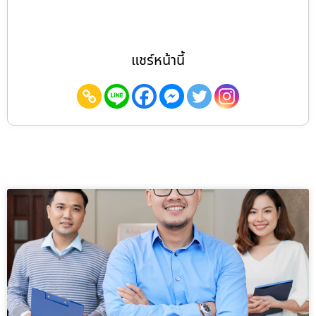
แชร์หน้านี้