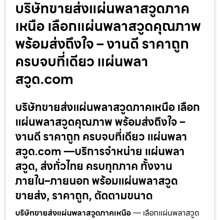
บริษัทขายส่งแผ่นพลาสวูดภาค
เหนือ เลือกแผ่นพลาสวูดคุณภาพ
พร้อมส่งถึงใจ – งานดี ราคาถูก
ครบจบที่เดียว แผ่นพลา
สวูด.com
บริษัทขายส่งแผ่นพลาสวูดภาคเหนือ เลือก
แผ่นพลาสวูดคุณภาพ พร้อมส่งถึงใจ –
งานดี ราคาถูก ครบจบที่เดียว แผ่นพลา
สวูด.com —บริการจำหน่าย แผ่นพลา
สวูด, ส่งทั่วไทย ครบทุกภาค ทั้งงาน
ภายใน–ภายนอก พร้อมแผ่นพลาสวูด
ขายส่ง, ราคาถูก, ตัดตามขนาด
บริษัทขายส่งแผ่นพลาสวูดภาคเหนือ
— เลือกแผ่นพลาสวูด