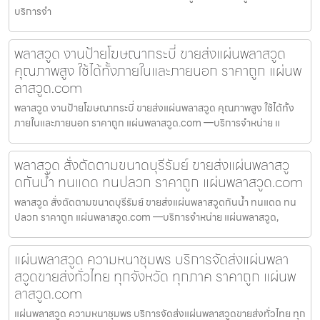
บริการจำ
พลาสวูด งานป้ายโฆษณากระบี่ ขายส่งแผ่นพลาสวูด
คุณภาพสูง ใช้ได้ทั้งภายในและภายนอก ราคาถูก แผ่นพ
ลาสวูด.com
พลาสวูด งานป้ายโฆษณากระบี่ ขายส่งแผ่นพลาสวูด คุณภาพสูง ใช้ได้ทั้ง
ภายในและภายนอก ราคาถูก แผ่นพลาสวูด.com —บริการจำหน่าย แ
พลาสวูด สั่งตัดตามขนาดบุรีรัมย์ ขายส่งแผ่นพลาสวู
ดกันน้ำ ทนแดด ทนปลวก ราคาถูก แผ่นพลาสวูด.com
พลาสวูด สั่งตัดตามขนาดบุรีรัมย์ ขายส่งแผ่นพลาสวูดกันน้ำ ทนแดด ทน
ปลวก ราคาถูก แผ่นพลาสวูด.com —บริการจำหน่าย แผ่นพลาสวูด,
แผ่นพลาสวูด ความหนาชุมพร บริการจัดส่งแผ่นพลา
สวูดขายส่งทั่วไทย ทุกจังหวัด ทุกภาค ราคาถูก แผ่นพ
ลาสวูด.com
แผ่นพลาสวูด ความหนาชุมพร บริการจัดส่งแผ่นพลาสวูดขายส่งทั่วไทย ทุก