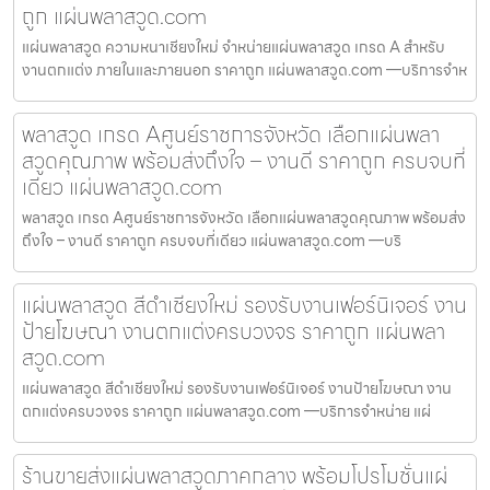
ถูก แผ่นพลาสวูด.com
แผ่นพลาสวูด ความหนาเชียงใหม่ จำหน่ายแผ่นพลาสวูด เกรด A สำหรับ
งานตกแต่ง ภายในและภายนอก ราคาถูก แผ่นพลาสวูด.com —บริการจำห
พลาสวูด เกรด Aศูนย์ราชการจังหวัด เลือกแผ่นพลา
สวูดคุณภาพ พร้อมส่งถึงใจ – งานดี ราคาถูก ครบจบที่
เดียว แผ่นพลาสวูด.com
พลาสวูด เกรด Aศูนย์ราชการจังหวัด เลือกแผ่นพลาสวูดคุณภาพ พร้อมส่ง
ถึงใจ – งานดี ราคาถูก ครบจบที่เดียว แผ่นพลาสวูด.com —บริ
แผ่นพลาสวูด สีดำเชียงใหม่ รองรับงานเฟอร์นิเจอร์ งาน
ป้ายโฆษณา งานตกแต่งครบวงจร ราคาถูก แผ่นพลา
สวูด.com
แผ่นพลาสวูด สีดำเชียงใหม่ รองรับงานเฟอร์นิเจอร์ งานป้ายโฆษณา งาน
ตกแต่งครบวงจร ราคาถูก แผ่นพลาสวูด.com —บริการจำหน่าย แผ่
ร้านขายส่งแผ่นพลาสวูดภาคกลาง พร้อมโปรโมชั่นแผ่