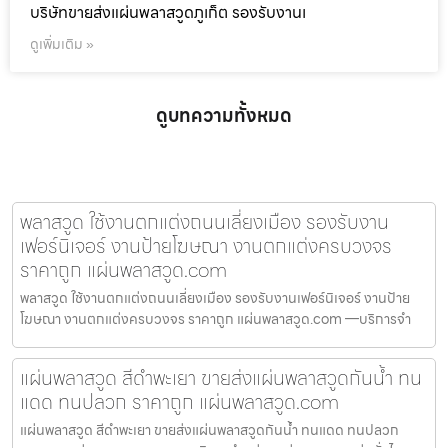
บริษัทขายส่งแผ่นพลาสวูดภูเก็ต รองรับงานเ
ดูเพิ่มเติม »
ดูบทความทั้งหมด
พลาสวูด ใช้งานตกแต่งถนนเลี่ยงเมือง รองรับงาน
เฟอร์นิเจอร์ งานป้ายโฆษณา งานตกแต่งครบวงจร
ราคาถูก แผ่นพลาสวูด.com
พลาสวูด ใช้งานตกแต่งถนนเลี่ยงเมือง รองรับงานเฟอร์นิเจอร์ งานป้าย
โฆษณา งานตกแต่งครบวงจร ราคาถูก แผ่นพลาสวูด.com —บริการจำ
แผ่นพลาสวูด สีดำพะเยา ขายส่งแผ่นพลาสวูดกันน้ำ ทน
แดด ทนปลวก ราคาถูก แผ่นพลาสวูด.com
แผ่นพลาสวูด สีดำพะเยา ขายส่งแผ่นพลาสวูดกันน้ำ ทนแดด ทนปลวก