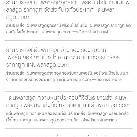
ร้านขายส่งแผ่นพลาสวูดอุดรธานี พร้อมโปรโมชั่นแผ่นพ
ลาสวูด ราคาถูก จัดส่งทันใจทั่วประเทศ แผ่นพลา
สวูด.com
ร้านขายส่งแผ่นพลาสวูดอุดรธานี พร้อมโปรโมชั่นแผ่นพลาสวูด ราคาถูก จัด
ส่งทันใจทั่วประเทศ แผ่นพลาสวูด.com —บริการจำหน่าย แผ่
ร้านขายส่งแผ่นพลาสวูดอ่างทอง รองรับงาน
เฟอร์นิเจอร์ งานป้ายโฆษณา งานตกแต่งครบวงจร
ราคาถูก แผ่นพลาสวูด.com
ร้านขายส่งแผ่นพลาสวูดอ่างทอง รองรับงานเฟอร์นิเจอร์ งานป้ายโฆษณา
งานตกแต่งครบวงจร ราคาถูก แผ่นพลาสวูด.com —บริการจำหน่าย
แผ่นพลาสวูด ความหนาประจวบคีรีขันธ์ ขายส่งแผ่นพ
ลาสวูด พร้อมจัดส่งทั่วไทย ราคาถูก แผ่นพลาสวูด.com
แผ่นพลาสวูด ความหนาประจวบคีรีขันธ์ ขายส่งแผ่นพลาสวูด พร้อมจัดส่ง
ทั่วไทย ราคาถูก แผ่นพลาสวูด.com —บริการจำหน่าย แผ่นพลาสว