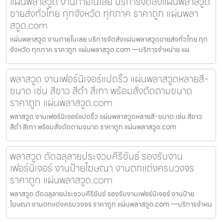
แผ่นพลาสวูด งานภายในเลย บริการจัดส่งแผ่นพลาสวูด
ขายส่งทั่วไทย ทุกจังหวัด ทุกภาค ราคาถูก แผ่นพลา
สวูด.com
แผ่นพลาสวูด งานภายในเลย บริการจัดส่งแผ่นพลาสวูดขายส่งทั่วไทย ทุก
จังหวัด ทุกภาค ราคาถูก แผ่นพลาสวูด.com —บริการจำหน่าย แผ
พลาสวูด งานเฟอร์นิเจอร์แปดริ้ว แผ่นพลาสวูดหลายสี-
ขนาด เช่น สีขาว สีดำ สีเทา พร้อมสั่งตัดตามขนาด
ราคาถูก แผ่นพลาสวูด.com
พลาสวูด งานเฟอร์นิเจอร์แปดริ้ว แผ่นพลาสวูดหลายสี-ขนาด เช่น สีขาว
สีดำ สีเทา พร้อมสั่งตัดตามขนาด ราคาถูก แผ่นพลาสวูด.com
พลาสวูด ตัดฉลุลายประจวบคีรีขันธ์ รองรับงาน
เฟอร์นิเจอร์ งานป้ายโฆษณา งานตกแต่งครบวงจร
ราคาถูก แผ่นพลาสวูด.com
พลาสวูด ตัดฉลุลายประจวบคีรีขันธ์ รองรับงานเฟอร์นิเจอร์ งานป้าย
โฆษณา งานตกแต่งครบวงจร ราคาถูก แผ่นพลาสวูด.com —บริการจำหน