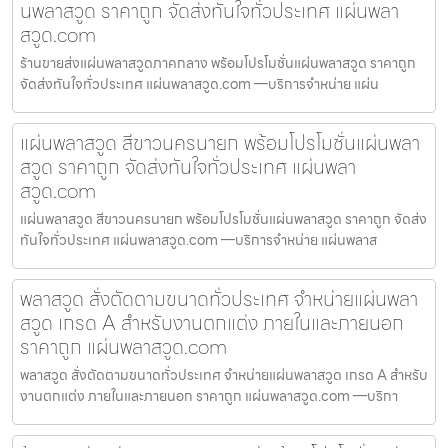
นพลาสวูด ราคาถูก จัดส่งทันใจทั่วประเทศ แผ่นพลา
สวูด.com
ร้านขายส่งแผ่นพลาสวูดภาคกลาง พร้อมโปรโมชั่นแผ่นพลาสวูด ราคาถูก
จัดส่งทันใจทั่วประเทศ แผ่นพลาสวูด.com —บริการจำหน่าย แผ่น
แผ่นพลาสวูด สีขาวนครนายก พร้อมโปรโมชั่นแผ่นพลา
สวูด ราคาถูก จัดส่งทันใจทั่วประเทศ แผ่นพลา
สวูด.com
แผ่นพลาสวูด สีขาวนครนายก พร้อมโปรโมชั่นแผ่นพลาสวูด ราคาถูก จัดส่ง
ทันใจทั่วประเทศ แผ่นพลาสวูด.com —บริการจำหน่าย แผ่นพลาส
พลาสวูด สั่งตัดตามขนาดทั่วประเทศ จำหน่ายแผ่นพลา
สวูด เกรด A สำหรับงานตกแต่ง ภายในและภายนอก
ราคาถูก แผ่นพลาสวูด.com
พลาสวูด สั่งตัดตามขนาดทั่วประเทศ จำหน่ายแผ่นพลาสวูด เกรด A สำหรับ
งานตกแต่ง ภายในและภายนอก ราคาถูก แผ่นพลาสวูด.com —บริกา