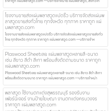
ราคาถูก แผ่นพลาสวูด.com —บริการจำหน่าย แผ่นพลาสวูด, ส่งทั่วไท
โรงงานขายส่งแผ่นพลาสวูดแปดริ้ว บริการจัดส่งแผ่นพ
ลาสวูดขายส่งทั่วไทย ทุกจังหวัด ทุกภาค ราคาถูก แผ่
นพลาสวูด.com
โรงงานขายส่งแผ่นพลาสวูดแปดริ้ว บริการจัดส่งแผ่นพลาสวูดขายส่งทั่ว
ไทย ทุกจังหวัด ทุกภาค ราคาถูก แผ่นพลาสวูด.com —บริการจำห
Plaswood Sheetเลย แผ่นพลาสวูดหลายสี-ขนาด
เช่น สีขาว สีดำ สีเทา พร้อมสั่งตัดตามขนาด ราคาถูก
แผ่นพลาสวูด.com
Plaswood Sheetเลย แผ่นพลาสวูดหลายสี-ขนาด เช่น สีขาว สีดำ สีเทา
พร้อมสั่งตัดตามขนาด ราคาถูก แผ่นพลาสวูด.com —บริการจำหน่า
พลาสวูด ใช้งานตกแต่งสุพรรณบุรี รองรับงาน
เฟอร์นิเจอร์ งานป้ายโฆษณา งานตกแต่งครบวงจร
ราคาถูก แผ่นพลาสวูด.com