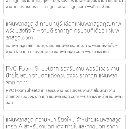
พลาสวูด ใช้งานตกแต่งสุพรรณบุรี รองรับงานเฟอร์นิเจอร์ งานป้ายโฆษณา
งานตกแต่งครบวงจร ราคาถูก แผ่นพลาสวูด.com —บริการจำหน่า
แผ่นพลาสวูด สีเทานนทบุรี เลือกแผ่นพลาสวูดคุณภาพ
พร้อมส่งถึงใจ – งานดี ราคาถูก ครบจบที่เดียว แผ่นพ
ลาสวูด.com
แผ่นพลาสวูด สีเทานนทบุรี เลือกแผ่นพลาสวูดคุณภาพ พร้อมส่งถึงใจ –
งานดี ราคาถูก ครบจบที่เดียว แผ่นพลาสวูด.com —บริการจำหน่
PVC Foam Sheetตาก รองรับงานเฟอร์นิเจอร์ งาน
ป้ายโฆษณา งานตกแต่งครบวงจร ราคาถูก แผ่นพลา
สวูด.com
PVC Foam Sheetตาก รองรับงานเฟอร์นิเจอร์ งานป้ายโฆษณา งาน
ตกแต่งครบวงจร ราคาถูก แผ่นพลาสวูด.com —บริการจำหน่าย แผ่นพลา
สวูด
แผ่นพลาสวูด ความหนาเชียงใหม่ จำหน่ายแผ่นพลาสวูด
เกรด A สำหรับงานตกแต่ง ภายในและภายนอก ราคา