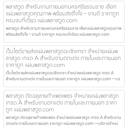
พลาสวูด สำหรับงานภายนอกนครศรีธรรมราช เลือก
แผ่นพลาสวูดคุณภาพ พร้อมส่งถึงใจ – งานดี ราคาถูก
ครบจบที่เดียว แผ่นพลาสวูด.com
พลาสวูด สำหรับงานภายนอกนครศรีธรรมราช เลือกแผ่นพลาสวูดคุณภาพ
พร้อมส่งถึงใจ – งานดี ราคาถูก ครบจบที่เดียว แผ่นพลาสวูด.com
เว็บไซต์ขายส่งแผ่นพลาสวูดฉะเชิงเทรา จำหน่ายแผ่นพ
ลาสวูด เกรด A สำหรับงานตกแต่ง ภายในและภายนอก
ราคาถูก แผ่นพลาสวูด.com
เว็บไซต์ขายส่งแผ่นพลาสวูดฉะเชิงเทรา จำหน่ายแผ่นพลาสวูด เกรด A
สำหรับงานตกแต่ง ภายในและภายนอก ราคาถูก แผ่นพลาสวูด.com —บร
พลาสวูด ตัดฉลุลายกำแพงเพชร จำหน่ายแผ่นพลาสวูด
เกรด A สำหรับงานตกแต่ง ภายในและภายนอก ราคา
ถูก แผ่นพลาสวูด.com
พลาสวูด ตัดฉลุลายกำแพงเพชร จำหน่ายแผ่นพลาสวูด เกรด A สำหรับงาน
ตกแต่ง ภายในและภายนอก ราคาถูก แผ่นพลาสวูด.com —บริการจำหน่