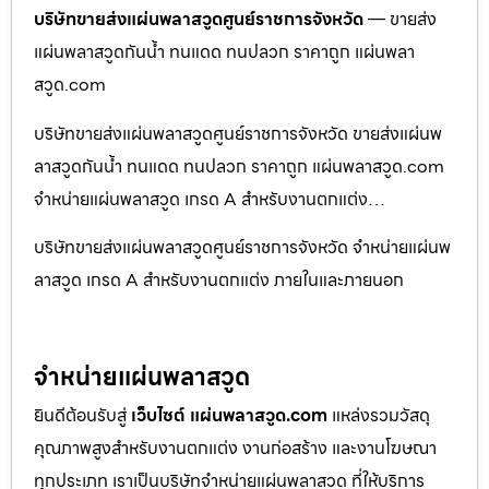
บริษัทขายส่งแผ่นพลาสวูดศูนย์ราชการจังหวัด
— ขายส่ง
แผ่นพลาสวูดกันน้ำ ทนแดด ทนปลวก ราคาถูก แผ่นพลา
สวูด.com
บริษัทขายส่งแผ่นพลาสวูดศูนย์ราชการจังหวัด ขายส่งแผ่นพ
ลาสวูดกันน้ำ ทนแดด ทนปลวก ราคาถูก แผ่นพลาสวูด.com
จำหน่ายแผ่นพลาสวูด เกรด A สำหรับงานตกแต่ง…
บริษัทขายส่งแผ่นพลาสวูดศูนย์ราชการจังหวัด จำหน่ายแผ่นพ
ลาสวูด เกรด A สำหรับงานตกแต่ง ภายในและภายนอก
จำหน่ายแผ่นพลาสวูด
ยินดีต้อนรับสู่
เว็บไซต์ แผ่นพลาสวูด.com
แหล่งรวมวัสดุ
คุณภาพสูงสำหรับงานตกแต่ง งานก่อสร้าง และงานโฆษณา
ทุกประเภท เราเป็นบริษัทจำหน่ายแผ่นพลาสวูด ที่ให้บริการ