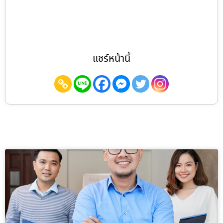
แชร์หน้านี้