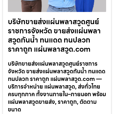
บริษัทขายส่งแผ่นพลาสวูดศูนย์
ราชการจังหวัด ขายส่งแผ่นพลา
สวูดกันน้ำ ทนแดด ทนปลวก
ราคาถูก แผ่นพลาสวูด.com
บริษัทขายส่งแผ่นพลาสวูดศูนย์ราชการ
จังหวัด ขายส่งแผ่นพลาสวูดกันน้ำ ทนแดด
ทนปลวก ราคาถูก แผ่นพลาสวูด.com —
บริการจำหน่าย แผ่นพลาสวูด, ส่งทั่วไทย
ครบทุกภาค ทั้งงานภายใน–ภายนอก พร้อม
แผ่นพลาสวูดขายส่ง, ราคาถูก, ตัดตาม
ขนาด