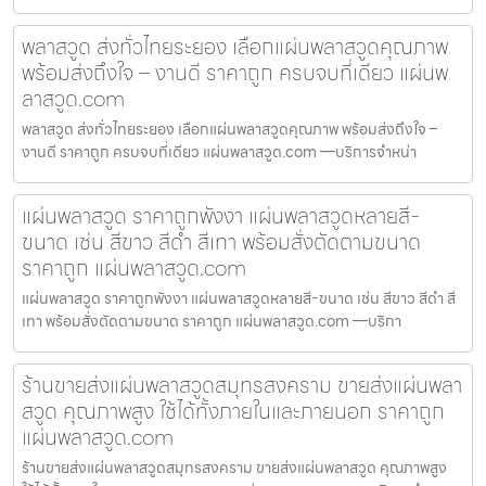
พลาสวูด ส่งทั่วไทยระยอง เลือกแผ่นพลาสวูดคุณภาพ
พร้อมส่งถึงใจ – งานดี ราคาถูก ครบจบที่เดียว แผ่นพ
ลาสวูด.com
พลาสวูด ส่งทั่วไทยระยอง เลือกแผ่นพลาสวูดคุณภาพ พร้อมส่งถึงใจ –
งานดี ราคาถูก ครบจบที่เดียว แผ่นพลาสวูด.com —บริการจำหน่า
แผ่นพลาสวูด ราคาถูกพังงา แผ่นพลาสวูดหลายสี-
ขนาด เช่น สีขาว สีดำ สีเทา พร้อมสั่งตัดตามขนาด
ราคาถูก แผ่นพลาสวูด.com
แผ่นพลาสวูด ราคาถูกพังงา แผ่นพลาสวูดหลายสี-ขนาด เช่น สีขาว สีดำ สี
เทา พร้อมสั่งตัดตามขนาด ราคาถูก แผ่นพลาสวูด.com —บริกา
ร้านขายส่งแผ่นพลาสวูดสมุทรสงคราม ขายส่งแผ่นพลา
สวูด คุณภาพสูง ใช้ได้ทั้งภายในและภายนอก ราคาถูก
แผ่นพลาสวูด.com
ร้านขายส่งแผ่นพลาสวูดสมุทรสงคราม ขายส่งแผ่นพลาสวูด คุณภาพสูง