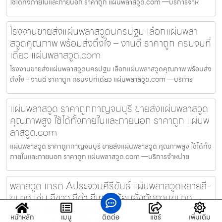
ใช้ได้ทั้งภายในและภายนอก ราคาถูก แผ่นพลาสวูด.com —บริการจำห
โรงงานขายส่งแผ่นพลาสวูดนครปฐม เลือกแผ่นพลา
สวูดคุณภาพ พร้อมส่งถึงใจ – งานดี ราคาถูก ครบจบที่
เดียว แผ่นพลาสวูด.com
โรงงานขายส่งแผ่นพลาสวูดนครปฐม เลือกแผ่นพลาสวูดคุณภาพ พร้อมส่ง
ถึงใจ – งานดี ราคาถูก ครบจบที่เดียว แผ่นพลาสวูด.com —บริการ
แผ่นพลาสวูด ราคาถูกกาญจนบุรี ขายส่งแผ่นพลาสวูด
คุณภาพสูง ใช้ได้ทั้งภายในและภายนอก ราคาถูก แผ่นพ
ลาสวูด.com
แผ่นพลาสวูด ราคาถูกกาญจนบุรี ขายส่งแผ่นพลาสวูด คุณภาพสูง ใช้ได้ทั้ง
ภายในและภายนอก ราคาถูก แผ่นพลาสวูด.com —บริการจำหน่าย
พลาสวูด เกรด Aประจวบคีรีขันธ์ แผ่นพลาสวูดหลายสี-
ขนาด เช่น สีขาว สีดำ สีเทา พร้อมสั่งตัดตามขนาด
ราคาถูก แผ่นพลาสวูด.com
หน้าหลัก
เมนู
ติดต่อ
แชร์
เพิ่มเติม