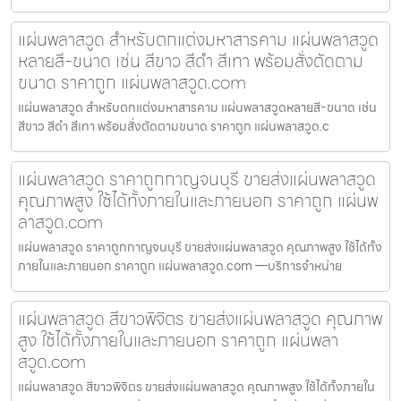
แผ่นพลาสวูด สำหรับตกแต่งมหาสารคาม แผ่นพลาสวูด
หลายสี-ขนาด เช่น สีขาว สีดำ สีเทา พร้อมสั่งตัดตาม
ขนาด ราคาถูก แผ่นพลาสวูด.com
แผ่นพลาสวูด สำหรับตกแต่งมหาสารคาม แผ่นพลาสวูดหลายสี-ขนาด เช่น
สีขาว สีดำ สีเทา พร้อมสั่งตัดตามขนาด ราคาถูก แผ่นพลาสวูด.c
แผ่นพลาสวูด ราคาถูกกาญจนบุรี ขายส่งแผ่นพลาสวูด
คุณภาพสูง ใช้ได้ทั้งภายในและภายนอก ราคาถูก แผ่นพ
ลาสวูด.com
แผ่นพลาสวูด ราคาถูกกาญจนบุรี ขายส่งแผ่นพลาสวูด คุณภาพสูง ใช้ได้ทั้ง
ภายในและภายนอก ราคาถูก แผ่นพลาสวูด.com —บริการจำหน่าย
แผ่นพลาสวูด สีขาวพิจิตร ขายส่งแผ่นพลาสวูด คุณภาพ
สูง ใช้ได้ทั้งภายในและภายนอก ราคาถูก แผ่นพลา
สวูด.com
แผ่นพลาสวูด สีขาวพิจิตร ขายส่งแผ่นพลาสวูด คุณภาพสูง ใช้ได้ทั้งภายใน