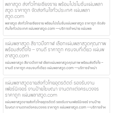
พลาสวูด ส่งทั่วไทยเชียงราย พร้อมโปรโมชั่นแผ่นพลา
สวูด ราคาถูก จัดส่งทันใจทั่วประเทศ แผ่นพลา
สวูด.com
พลาสวูด ส่งทั่วไทยเชียงราย พร้อมโปรโมชั่นแผ่นพลาสวูด ราคาถูก จัดส่ง
ทันใจทั่วประเทศ แผ่นพลาสวูด.com —บริการจำหน่าย แผ่นพล
แผ่นพลาสวูด สีขาวบึงกาฬ เลือกแผ่นพลาสวูดคุณภาพ
พร้อมส่งถึงใจ – งานดี ราคาถูก ครบจบที่เดียว แผ่นพ
ลาสวูด.com
แผ่นพลาสวูด สีขาวบึงกาฬ เลือกแผ่นพลาสวูดคุณภาพ พร้อมส่งถึงใจ –
งานดี ราคาถูก ครบจบที่เดียว แผ่นพลาสวูด.com —บริการจำหน่า
แผ่นพลาสวูดขายส่งทั่วไทยอุตรดิตถ์ รองรับงาน
เฟอร์นิเจอร์ งานป้ายโฆษณา งานตกแต่งครบวงจร
ราคาถูก แผ่นพลาสวูด.com
แผ่นพลาสวูดขายส่งทั่วไทยอุตรดิตถ์ รองรับงานเฟอร์นิเจอร์ งานป้าย
โฆษณา งานตกแต่งครบวงจร ราคาถูก แผ่นพลาสวูด.com —บริการจำห