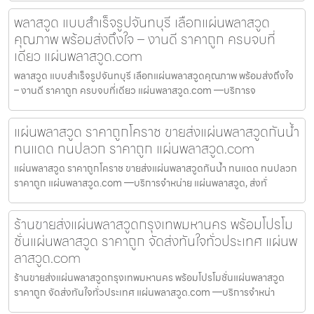
พลาสวูด แบบสำเร็จรูปจันทบุรี เลือกแผ่นพลาสวูด
คุณภาพ พร้อมส่งถึงใจ – งานดี ราคาถูก ครบจบที่
เดียว แผ่นพลาสวูด.com
พลาสวูด แบบสำเร็จรูปจันทบุรี เลือกแผ่นพลาสวูดคุณภาพ พร้อมส่งถึงใจ
– งานดี ราคาถูก ครบจบที่เดียว แผ่นพลาสวูด.com —บริการจ
แผ่นพลาสวูด ราคาถูกโคราช ขายส่งแผ่นพลาสวูดกันน้ำ
ทนแดด ทนปลวก ราคาถูก แผ่นพลาสวูด.com
แผ่นพลาสวูด ราคาถูกโคราช ขายส่งแผ่นพลาสวูดกันน้ำ ทนแดด ทนปลวก
ราคาถูก แผ่นพลาสวูด.com —บริการจำหน่าย แผ่นพลาสวูด, ส่งทั่
ร้านขายส่งแผ่นพลาสวูดกรุงเทพมหานคร พร้อมโปรโม
ชั่นแผ่นพลาสวูด ราคาถูก จัดส่งทันใจทั่วประเทศ แผ่นพ
ลาสวูด.com
ร้านขายส่งแผ่นพลาสวูดกรุงเทพมหานคร พร้อมโปรโมชั่นแผ่นพลาสวูด
ราคาถูก จัดส่งทันใจทั่วประเทศ แผ่นพลาสวูด.com —บริการจำหน่า