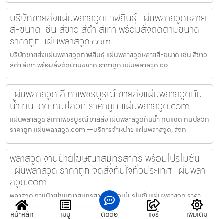
บริษัทขายส่งแผ่นพลาสวูดกาฬสินธุ์ แผ่นพลาสวูดหลาย
สี-ขนาด เช่น สีขาว สีดำ สีเทา พร้อมสั่งตัดตามขนาด
ราคาถูก แผ่นพลาสวูด.com
บริษัทขายส่งแผ่นพลาสวูดกาฬสินธุ์ แผ่นพลาสวูดหลายสี-ขนาด เช่น สีขาว
สีดำ สีเทา พร้อมสั่งตัดตามขนาด ราคาถูก แผ่นพลาสวูด.co
แผ่นพลาสวูด สีเทาเพชรบูรณ์ ขายส่งแผ่นพลาสวูดกัน
น้ำ ทนแดด ทนปลวก ราคาถูก แผ่นพลาสวูด.com
แผ่นพลาสวูด สีเทาเพชรบูรณ์ ขายส่งแผ่นพลาสวูดกันน้ำ ทนแดด ทนปลวก
ราคาถูก แผ่นพลาสวูด.com —บริการจำหน่าย แผ่นพลาสวูด, ส่งท
พลาสวูด งานป้ายโฆษณาสมุทรสาคร พร้อมโปรโมชั่น
แผ่นพลาสวูด ราคาถูก จัดส่งทันใจทั่วประเทศ แผ่นพลา
สวูด.com
พลาสวูด งานป้ายโฆษณาสมุทรสาคร พร้อมโปรโมชั่นแผ่นพลาสวูด ราคา
ถูก จัดส่งทันใจทั่วประเทศ แผ่นพลาสวูด.com —บริการจำหน่าย แผ่
หน้าหลัก
เมนู
ติดต่อ
แชร์
เพิ่มเติม