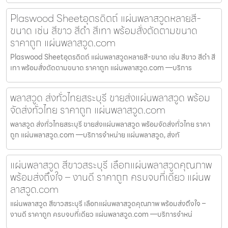
Plaswood Sheetอุตรดิตถ์ แผ่นพลาสวูดหลายสี-
ขนาด เช่น สีขาว สีดำ สีเทา พร้อมสั่งตัดตามขนาด
ราคาถูก แผ่นพลาสวูด.com
Plaswood Sheetอุตรดิตถ์ แผ่นพลาสวูดหลายสี-ขนาด เช่น สีขาว สีดำ สี
เทา พร้อมสั่งตัดตามขนาด ราคาถูก แผ่นพลาสวูด.com —บริการ
พลาสวูด ส่งทั่วไทยสระบุรี ขายส่งแผ่นพลาสวูด พร้อม
จัดส่งทั่วไทย ราคาถูก แผ่นพลาสวูด.com
พลาสวูด ส่งทั่วไทยสระบุรี ขายส่งแผ่นพลาสวูด พร้อมจัดส่งทั่วไทย ราคา
ถูก แผ่นพลาสวูด.com —บริการจำหน่าย แผ่นพลาสวูด, ส่งทั
แผ่นพลาสวูด สีขาวสระบุรี เลือกแผ่นพลาสวูดคุณภาพ
พร้อมส่งถึงใจ – งานดี ราคาถูก ครบจบที่เดียว แผ่นพ
ลาสวูด.com
แผ่นพลาสวูด สีขาวสระบุรี เลือกแผ่นพลาสวูดคุณภาพ พร้อมส่งถึงใจ –
งานดี ราคาถูก ครบจบที่เดียว แผ่นพลาสวูด.com —บริการจำหน่