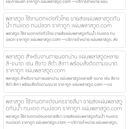
และภายนอก ราคาถูก แผ่นพลาสวูด.com —บริการจำหน่าย แผ่น
พลาสวูด ใช้งานตกแต่งทั่วไทย ขายส่งแผ่นพลาสวูดกัน
น้ำ ทนแดด ทนปลวก ราคาถูก แผ่นพลาสวูด.com
พลาสวูด ใช้งานตกแต่งทั่วไทย ขายส่งแผ่นพลาสวูดกันน้ำ ทนแดด ทน
ปลวก ราคาถูก แผ่นพลาสวูด.com —บริการจำหน่าย แผ่นพลาสวูด, ส่ง
พลาสวูด สำหรับงานภายนอกน่าน แผ่นพลาสวูดหลาย
สี-ขนาด เช่น สีขาว สีดำ สีเทา พร้อมสั่งตัดตามขนาด
ราคาถูก แผ่นพลาสวูด.com
พลาสวูด สำหรับงานภายนอกน่าน แผ่นพลาสวูดหลายสี-ขนาด เช่น สีขาว
สีดำ สีเทา พร้อมสั่งตัดตามขนาด ราคาถูก แผ่นพลาสวูด.com —บร
พลาสวูด ใช้งานตกแต่งนครราชสีมา ขายส่งแผ่นพลาสวู
ดกันน้ำ ทนแดด ทนปลวก ราคาถูก แผ่นพลาสวูด.com
พลาสวูด ใช้งานตกแต่งนครราชสีมา ขายส่งแผ่นพลาสวูดกันน้ำ ทนแดด
ทนปลวก ราคาถูก แผ่นพลาสวูด.com —บริการจำหน่าย แผ่นพลาสวูด,