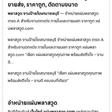
ขายส่ง, ราคาถูก, ตัดตามขนาด
พลาสวูด งานป้ายโฆษณาชลบุรี
— จำหน่ายแผ่นพลาสวูด
เกรด A สำหรับงานตกแต่ง ภายในและภายนอก ราคาถูก แผ่
นพลาสวูด.com
พลาสวูด งานป้ายโฆษณาชลบุรี จำหน่ายแผ่นพลาสวูด เกรด A
สำหรับงานตกแต่ง ภายในและภายนอก ราคาถูก แผ่นพลา
สวูด.com “เลือก แผ่นพลาสวูดคุณภาพ พร้อมส่งถึงใจ – งาน
ดี…
พลาสวูด งานป้ายโฆษณาชลบุรี “เลือก แผ่นพลาสวูดคุณภาพ
พร้อมส่งถึงใจ – งานดี ครบจบที่เดียว!”
จำหน่ายแผ่นพลาสวูด
ยินดีต้อนรับสู่
เว็บไซต์ แผ่นพลาสวูด.com
แหล่งรวมวัสดุ