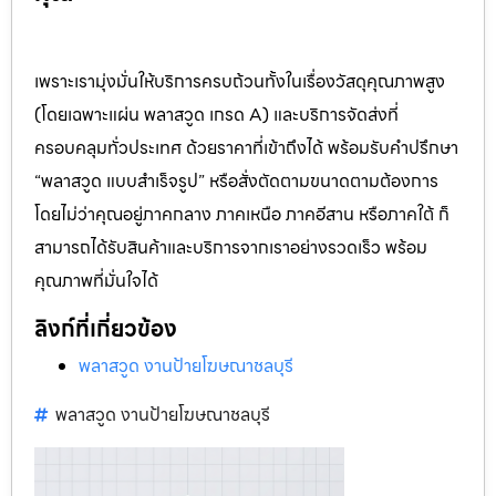
เพราะเรามุ่งมั่นให้บริการครบถ้วนทั้งในเรื่องวัสดุคุณภาพสูง
(โดยเฉพาะแผ่น พลาสวูด เกรด A) และบริการจัดส่งที่
ครอบคลุมทั่วประเทศ ด้วยราคาที่เข้าถึงได้ พร้อมรับคำปรึกษา
“พลาสวูด แบบสำเร็จรูป” หรือสั่งตัดตามขนาดตามต้องการ
โดยไม่ว่าคุณอยู่ภาคกลาง ภาคเหนือ ภาคอีสาน หรือภาคใต้ ก็
สามารถได้รับสินค้าและบริการจากเราอย่างรวดเร็ว พร้อม
คุณภาพที่มั่นใจได้
ลิงก์ที่เกี่ยวข้อง
พลาสวูด งานป้ายโฆษณาชลบุรี
พลาสวูด งานป้ายโฆษณาชลบุรี