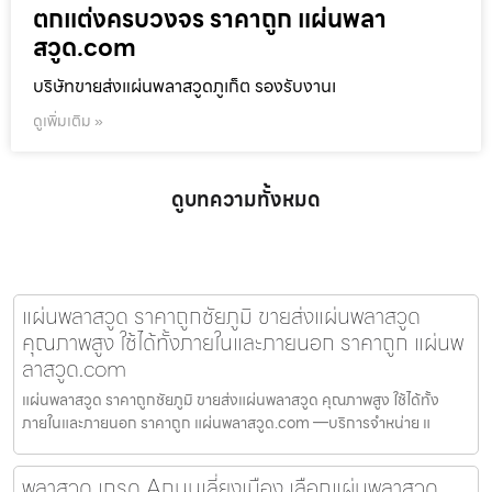
ตกแต่งครบวงจร ราคาถูก แผ่นพลา
สวูด.com
บริษัทขายส่งแผ่นพลาสวูดภูเก็ต รองรับงานเ
ดูเพิ่มเติม »
ดูบทความทั้งหมด
แผ่นพลาสวูด ราคาถูกชัยภูมิ ขายส่งแผ่นพลาสวูด
คุณภาพสูง ใช้ได้ทั้งภายในและภายนอก ราคาถูก แผ่นพ
ลาสวูด.com
แผ่นพลาสวูด ราคาถูกชัยภูมิ ขายส่งแผ่นพลาสวูด คุณภาพสูง ใช้ได้ทั้ง
ภายในและภายนอก ราคาถูก แผ่นพลาสวูด.com —บริการจำหน่าย แ
พลาสวูด เกรด Aถนนเลี่ยงเมือง เลือกแผ่นพลาสวูด