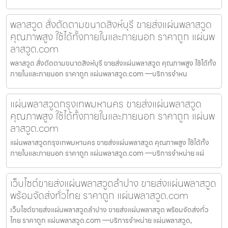
พลาสวูด สั่งตัดตามขนาดสิงห์บุรี ขายส่งแผ่นพลาสวูด
คุณภาพสูง ใช้ได้ทั้งภายในและภายนอก ราคาถูก แผ่นพ
ลาสวูด.com
พลาสวูด สั่งตัดตามขนาดสิงห์บุรี ขายส่งแผ่นพลาสวูด คุณภาพสูง ใช้ได้ทั้ง
ภายในและภายนอก ราคาถูก แผ่นพลาสวูด.com —บริการจำหน
แผ่นพลาสวูดกรุงเทพมหานคร ขายส่งแผ่นพลาสวูด
คุณภาพสูง ใช้ได้ทั้งภายในและภายนอก ราคาถูก แผ่นพ
ลาสวูด.com
แผ่นพลาสวูดกรุงเทพมหานคร ขายส่งแผ่นพลาสวูด คุณภาพสูง ใช้ได้ทั้ง
ภายในและภายนอก ราคาถูก แผ่นพลาสวูด.com —บริการจำหน่าย แผ่
เว็บไซต์ขายส่งแผ่นพลาสวูดลำปาง ขายส่งแผ่นพลาสวูด
พร้อมจัดส่งทั่วไทย ราคาถูก แผ่นพลาสวูด.com
เว็บไซต์ขายส่งแผ่นพลาสวูดลำปาง ขายส่งแผ่นพลาสวูด พร้อมจัดส่งทั่ว
ไทย ราคาถูก แผ่นพลาสวูด.com —บริการจำหน่าย แผ่นพลาสวูด,