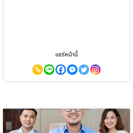
แชร์หน้านี้