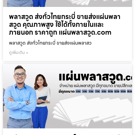
พลาสวูด ส่งทั่วไทยกระบี่ ขายส่งแผ่นพลา
สวูด คุณภาพสูง ใช้ได้ทั้งภายในและ
ภายนอก ราคาถูก แผ่นพลาสวูด.com
พลาสวูด ส่งทั่วไทยกระบี่ ขายส่งแผ่นพลาสว
ดูเพิ่มเติม »