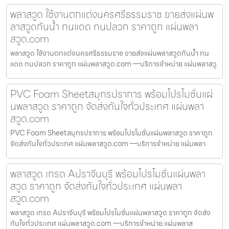
พลาสวูด ใช้งานตกแต่งนครศรีธรรมราช ขายส่งแผ่นพ
ลาสวูดกันน้ำ ทนแดด ทนปลวก ราคาถูก แผ่นพลา
สวูด.com
พลาสวูด ใช้งานตกแต่งนครศรีธรรมราช ขายส่งแผ่นพลาสวูดกันน้ำ ทน
แดด ทนปลวก ราคาถูก แผ่นพลาสวูด.com —บริการจำหน่าย แผ่นพลาสวู
PVC Foam Sheetสมุทรปราการ พร้อมโปรโมชั่นแผ่
นพลาสวูด ราคาถูก จัดส่งทันใจทั่วประเทศ แผ่นพลา
สวูด.com
PVC Foam Sheetสมุทรปราการ พร้อมโปรโมชั่นแผ่นพลาสวูด ราคาถูก
จัดส่งทันใจทั่วประเทศ แผ่นพลาสวูด.com —บริการจำหน่าย แผ่นพลา
พลาสวูด เกรด Aปราจีนบุรี พร้อมโปรโมชั่นแผ่นพลา
สวูด ราคาถูก จัดส่งทันใจทั่วประเทศ แผ่นพลา
สวูด.com
พลาสวูด เกรด Aปราจีนบุรี พร้อมโปรโมชั่นแผ่นพลาสวูด ราคาถูก จัดส่ง
ทันใจทั่วประเทศ แผ่นพลาสวูด.com —บริการจำหน่าย แผ่นพลาส