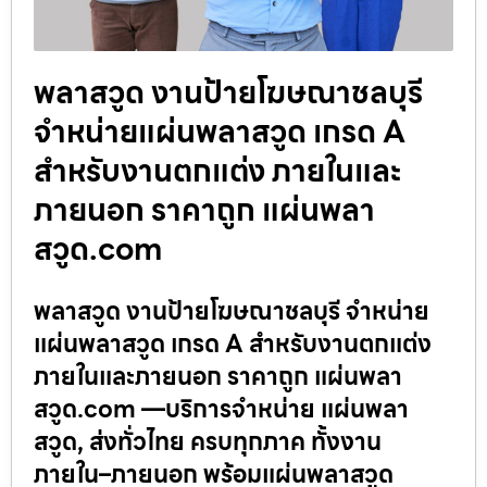
พลาสวูด งานป้ายโฆษณาชลบุรี
จำหน่ายแผ่นพลาสวูด เกรด A
สำหรับงานตกแต่ง ภายในและ
ภายนอก ราคาถูก แผ่นพลา
สวูด.com
พลาสวูด งานป้ายโฆษณาชลบุรี จำหน่าย
แผ่นพลาสวูด เกรด A สำหรับงานตกแต่ง
ภายในและภายนอก ราคาถูก แผ่นพลา
สวูด.com —บริการจำหน่าย แผ่นพลา
สวูด, ส่งทั่วไทย ครบทุกภาค ทั้งงาน
ภายใน–ภายนอก พร้อมแผ่นพลาสวูด