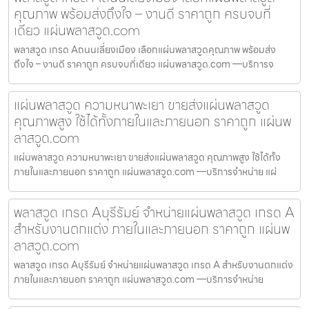
คุณภาพ พร้อมส่งถึงใจ – งานดี ราคาถูก ครบจบที่
เดียว แผ่นพลาสวูด.com
พลาสวูด เกรด Aถนนเลี่ยงเมือง เลือกแผ่นพลาสวูดคุณภาพ พร้อมส่ง
ถึงใจ – งานดี ราคาถูก ครบจบที่เดียว แผ่นพลาสวูด.com —บริการจ
แผ่นพลาสวูด ความหนาพะเยา ขายส่งแผ่นพลาสวูด
คุณภาพสูง ใช้ได้ทั้งภายในและภายนอก ราคาถูก แผ่นพ
ลาสวูด.com
แผ่นพลาสวูด ความหนาพะเยา ขายส่งแผ่นพลาสวูด คุณภาพสูง ใช้ได้ทั้ง
ภายในและภายนอก ราคาถูก แผ่นพลาสวูด.com —บริการจำหน่าย แผ่
พลาสวูด เกรด Aบุรีรัมย์ จำหน่ายแผ่นพลาสวูด เกรด A
สำหรับงานตกแต่ง ภายในและภายนอก ราคาถูก แผ่นพ
ลาสวูด.com
พลาสวูด เกรด Aบุรีรัมย์ จำหน่ายแผ่นพลาสวูด เกรด A สำหรับงานตกแต่ง
ภายในและภายนอก ราคาถูก แผ่นพลาสวูด.com —บริการจำหน่าย