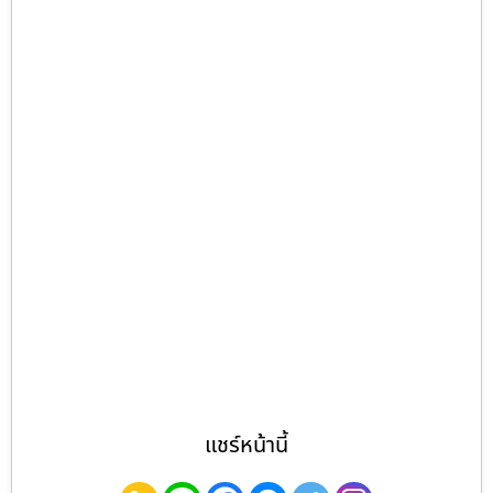
แชร์หน้านี้