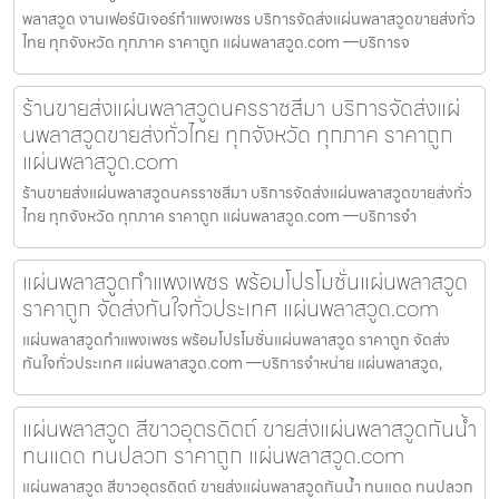
พลาสวูด งานเฟอร์นิเจอร์กำแพงเพชร บริการจัดส่งแผ่นพลาสวูดขายส่งทั่ว
ไทย ทุกจังหวัด ทุกภาค ราคาถูก แผ่นพลาสวูด.com —บริการจ
ร้านขายส่งแผ่นพลาสวูดนครราชสีมา บริการจัดส่งแผ่
นพลาสวูดขายส่งทั่วไทย ทุกจังหวัด ทุกภาค ราคาถูก
แผ่นพลาสวูด.com
ร้านขายส่งแผ่นพลาสวูดนครราชสีมา บริการจัดส่งแผ่นพลาสวูดขายส่งทั่ว
ไทย ทุกจังหวัด ทุกภาค ราคาถูก แผ่นพลาสวูด.com —บริการจำ
แผ่นพลาสวูดกำแพงเพชร พร้อมโปรโมชั่นแผ่นพลาสวูด
ราคาถูก จัดส่งทันใจทั่วประเทศ แผ่นพลาสวูด.com
แผ่นพลาสวูดกำแพงเพชร พร้อมโปรโมชั่นแผ่นพลาสวูด ราคาถูก จัดส่ง
ทันใจทั่วประเทศ แผ่นพลาสวูด.com —บริการจำหน่าย แผ่นพลาสวูด,
แผ่นพลาสวูด สีขาวอุตรดิตถ์ ขายส่งแผ่นพลาสวูดกันน้ำ
ทนแดด ทนปลวก ราคาถูก แผ่นพลาสวูด.com
แผ่นพลาสวูด สีขาวอุตรดิตถ์ ขายส่งแผ่นพลาสวูดกันน้ำ ทนแดด ทนปลวก