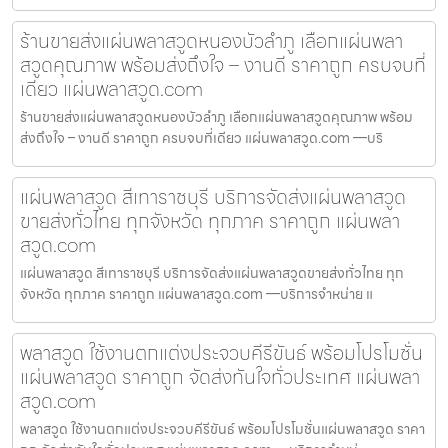
ร้านขายส่งแผ่นพลาสวูดหนองบัวลำภู เลือกแผ่นพลา
สวูดคุณภาพ พร้อมส่งถึงใจ – งานดี ราคาถูก ครบจบที่
เดียว แผ่นพลาสวูด.com
ร้านขายส่งแผ่นพลาสวูดหนองบัวลำภู เลือกแผ่นพลาสวูดคุณภาพ พร้อม
ส่งถึงใจ – งานดี ราคาถูก ครบจบที่เดียว แผ่นพลาสวูด.com —บริ
แผ่นพลาสวูด สีเทาราชบุรี บริการจัดส่งแผ่นพลาสวูด
ขายส่งทั่วไทย ทุกจังหวัด ทุกภาค ราคาถูก แผ่นพลา
สวูด.com
แผ่นพลาสวูด สีเทาราชบุรี บริการจัดส่งแผ่นพลาสวูดขายส่งทั่วไทย ทุก
จังหวัด ทุกภาค ราคาถูก แผ่นพลาสวูด.com —บริการจำหน่าย แ
พลาสวูด ใช้งานตกแต่งประจวบคีรีขันธ์ พร้อมโปรโมชั่น
แผ่นพลาสวูด ราคาถูก จัดส่งทันใจทั่วประเทศ แผ่นพลา
สวูด.com
พลาสวูด ใช้งานตกแต่งประจวบคีรีขันธ์ พร้อมโปรโมชั่นแผ่นพลาสวูด ราคา