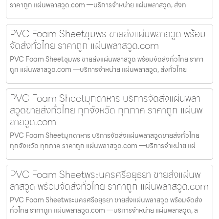
ราคาถูก แผ่นพลาสวูด.com —บริการจำหน่าย แผ่นพลาสวูด, ส่งท
PVC Foam Sheetชุมพร ขายส่งแผ่นพลาสวูด พร้อม
จัดส่งทั่วไทย ราคาถูก แผ่นพลาสวูด.com
PVC Foam Sheetชุมพร ขายส่งแผ่นพลาสวูด พร้อมจัดส่งทั่วไทย ราคา
ถูก แผ่นพลาสวูด.com —บริการจำหน่าย แผ่นพลาสวูด, ส่งทั่วไทย
PVC Foam Sheetมุกดาหาร บริการจัดส่งแผ่นพลา
สวูดขายส่งทั่วไทย ทุกจังหวัด ทุกภาค ราคาถูก แผ่นพ
ลาสวูด.com
PVC Foam Sheetมุกดาหาร บริการจัดส่งแผ่นพลาสวูดขายส่งทั่วไทย
ทุกจังหวัด ทุกภาค ราคาถูก แผ่นพลาสวูด.com —บริการจำหน่าย แผ่
PVC Foam Sheetพระนครศรีอยุธยา ขายส่งแผ่นพ
ลาสวูด พร้อมจัดส่งทั่วไทย ราคาถูก แผ่นพลาสวูด.com
PVC Foam Sheetพระนครศรีอยุธยา ขายส่งแผ่นพลาสวูด พร้อมจัดส่ง
ทั่วไทย ราคาถูก แผ่นพลาสวูด.com —บริการจำหน่าย แผ่นพลาสวูด, ส