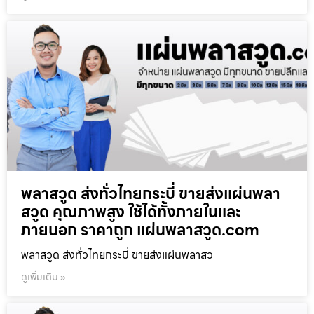
พลาสวูด ส่งทั่วไทยกระบี่ ขายส่งแผ่นพลา
สวูด คุณภาพสูง ใช้ได้ทั้งภายในและ
ภายนอก ราคาถูก แผ่นพลาสวูด.com
พลาสวูด ส่งทั่วไทยกระบี่ ขายส่งแผ่นพลาสว
ดูเพิ่มเติม »