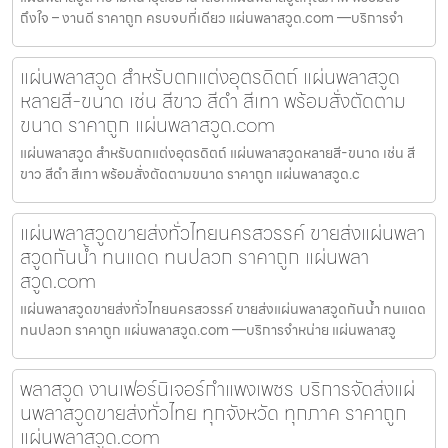
ถึงใจ – งานดี ราคาถูก ครบจบที่เดียว แผ่นพลาสวูด.com —บริการจำ
แผ่นพลาสวูด สำหรับตกแต่งอุตรดิตถ์ แผ่นพลาสวูด
หลายสี-ขนาด เช่น สีขาว สีดำ สีเทา พร้อมสั่งตัดตาม
ขนาด ราคาถูก แผ่นพลาสวูด.com
แผ่นพลาสวูด สำหรับตกแต่งอุตรดิตถ์ แผ่นพลาสวูดหลายสี-ขนาด เช่น สี
ขาว สีดำ สีเทา พร้อมสั่งตัดตามขนาด ราคาถูก แผ่นพลาสวูด.c
แผ่นพลาสวูดขายส่งทั่วไทยนครสวรรค์ ขายส่งแผ่นพลา
สวูดกันน้ำ ทนแดด ทนปลวก ราคาถูก แผ่นพลา
สวูด.com
แผ่นพลาสวูดขายส่งทั่วไทยนครสวรรค์ ขายส่งแผ่นพลาสวูดกันน้ำ ทนแดด
ทนปลวก ราคาถูก แผ่นพลาสวูด.com —บริการจำหน่าย แผ่นพลาสวู
พลาสวูด งานเฟอร์นิเจอร์กำแพงเพชร บริการจัดส่งแผ่
นพลาสวูดขายส่งทั่วไทย ทุกจังหวัด ทุกภาค ราคาถูก
แผ่นพลาสวูด.com