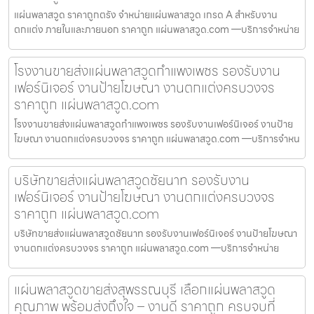
แผ่นพลาสวูด ราคาถูกตรัง จำหน่ายแผ่นพลาสวูด เกรด A สำหรับงาน
ตกแต่ง ภายในและภายนอก ราคาถูก แผ่นพลาสวูด.com —บริการจำหน่าย
โรงงานขายส่งแผ่นพลาสวูดกำแพงเพชร รองรับงาน
เฟอร์นิเจอร์ งานป้ายโฆษณา งานตกแต่งครบวงจร
ราคาถูก แผ่นพลาสวูด.com
โรงงานขายส่งแผ่นพลาสวูดกำแพงเพชร รองรับงานเฟอร์นิเจอร์ งานป้าย
โฆษณา งานตกแต่งครบวงจร ราคาถูก แผ่นพลาสวูด.com —บริการจำหน
บริษัทขายส่งแผ่นพลาสวูดชัยนาท รองรับงาน
เฟอร์นิเจอร์ งานป้ายโฆษณา งานตกแต่งครบวงจร
ราคาถูก แผ่นพลาสวูด.com
บริษัทขายส่งแผ่นพลาสวูดชัยนาท รองรับงานเฟอร์นิเจอร์ งานป้ายโฆษณา
งานตกแต่งครบวงจร ราคาถูก แผ่นพลาสวูด.com —บริการจำหน่าย
แผ่นพลาสวูดขายส่งสุพรรณบุรี เลือกแผ่นพลาสวูด
คุณภาพ พร้อมส่งถึงใจ – งานดี ราคาถูก ครบจบที่