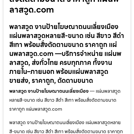
ลาสวูด.com
พลาสวูด งานป้ายโฆษณาถนนเลี่ยงเมือง
แผ่นพลาสวูดหลายสี-ขนาด เช่น สีขาว สีดำ
สีเทา พร้อมสั่งตัดตามขนาด ราคาถูก แผ่
นพลาสวูด.com —บริการจำหน่าย แผ่นพ
ลาสวูด, ส่งทั่วไทย ครบทุกภาค ทั้งงาน
ภายใน–ภายนอก พร้อมแผ่นพลาสวูด
ขายส่ง, ราคาถูก, ตัดตามขนาด
พลาสวูด งานป้ายโฆษณาถนนเลี่ยงเมือง
— แผ่นพลาสวูด
หลายสี-ขนาด เช่น สีขาว สีดำ สีเทา พร้อมสั่งตัดตามขนาด
ราคาถูก แผ่นพลาสวูด.com
พลาสวูด งานป้ายโฆษณาถนนเลี่ยงเมือง แผ่นพลาสวูดหลาย
สี-ขนาด เช่น สีขาว สีดำ สีเทา พร้อมสั่งตัดตามขนาด ราคาถูก