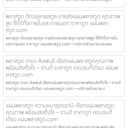
พลาสวูด ตัดฉลุลายสตูล ขายส่งแผ่นพลาสวูด คุณภาพ
สูง ใช้ได้ทั้งภายในและภายนอก ราคาถูก แผ่นพลา
สวูด.com
พลาสวูด ตัดฉลุลายสตูล ขายส่งแผ่นพลาสวูด คุณภาพสูง ใช้ได้ทั้งภายใน
และภายนอก ราคาถูก แผ่นพลาสวูด.com —บริการจำหน่าย แผ่นพล
พลาสวูด เกรด Aลพบุรี เลือกแผ่นพลาสวูดคุณภาพ
พร้อมส่งถึงใจ – งานดี ราคาถูก ครบจบที่เดียว แผ่นพ
ลาสวูด.com
พลาสวูด เกรด Aลพบุรี เลือกแผ่นพลาสวูดคุณภาพ พร้อมส่งถึงใจ – งานดี
ราคาถูก ครบจบที่เดียว แผ่นพลาสวูด.com —บริการจำหน่าย แ
แผ่นพลาสวูด ความหนาอุดรธานี เลือกแผ่นพลาสวูด
คุณภาพ พร้อมส่งถึงใจ – งานดี ราคาถูก ครบจบที่
เดียว แผ่นพลาสวูด.com
แผ่นพลาสวูด ความหนาอุดรธานี เลือกแผ่นพลาสวูดคุณภาพ พร้อมส่ง