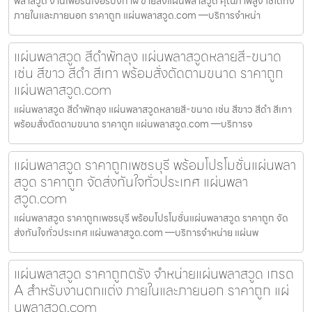
พลาสวูด งานเฟอร์นิเจอร์บึงกาฬ ขายส่งแผ่นพลาสวูด คุณภาพสูง ใช้ได้ทั้ง
ภายในและภายนอก ราคาถูก แผ่นพลาสวูด.com —บริการจำหน่า
แผ่นพลาสวูด สีดำพัทลุง แผ่นพลาสวูดหลายสี-ขนาด
เช่น สีขาว สีดำ สีเทา พร้อมสั่งตัดตามขนาด ราคาถูก
แผ่นพลาสวูด.com
แผ่นพลาสวูด สีดำพัทลุง แผ่นพลาสวูดหลายสี-ขนาด เช่น สีขาว สีดำ สีเทา
พร้อมสั่งตัดตามขนาด ราคาถูก แผ่นพลาสวูด.com —บริการจ
แผ่นพลาสวูด ราคาถูกเพชรบุรี พร้อมโปรโมชั่นแผ่นพลา
สวูด ราคาถูก จัดส่งทันใจทั่วประเทศ แผ่นพลา
สวูด.com
แผ่นพลาสวูด ราคาถูกเพชรบุรี พร้อมโปรโมชั่นแผ่นพลาสวูด ราคาถูก จัด
ส่งทันใจทั่วประเทศ แผ่นพลาสวูด.com —บริการจำหน่าย แผ่นพ
แผ่นพลาสวูด ราคาถูกตรัง จำหน่ายแผ่นพลาสวูด เกรด
A สำหรับงานตกแต่ง ภายในและภายนอก ราคาถูก แผ่
นพลาสวูด.com