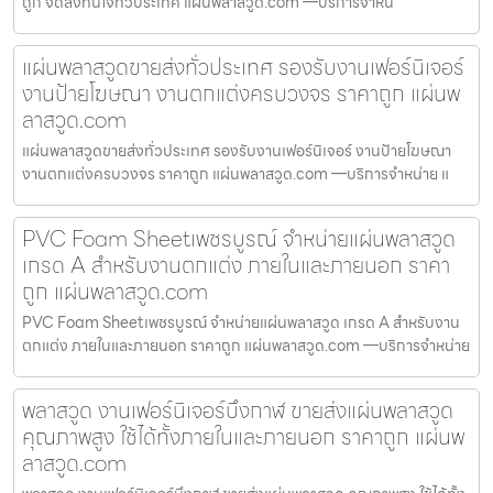
ถูก จัดส่งทันใจทั่วประเทศ แผ่นพลาสวูด.com —บริการจำหน่
แผ่นพลาสวูดขายส่งทั่วประเทศ รองรับงานเฟอร์นิเจอร์
งานป้ายโฆษณา งานตกแต่งครบวงจร ราคาถูก แผ่นพ
ลาสวูด.com
แผ่นพลาสวูดขายส่งทั่วประเทศ รองรับงานเฟอร์นิเจอร์ งานป้ายโฆษณา
งานตกแต่งครบวงจร ราคาถูก แผ่นพลาสวูด.com —บริการจำหน่าย แ
PVC Foam Sheetเพชรบูรณ์ จำหน่ายแผ่นพลาสวูด
เกรด A สำหรับงานตกแต่ง ภายในและภายนอก ราคา
ถูก แผ่นพลาสวูด.com
PVC Foam Sheetเพชรบูรณ์ จำหน่ายแผ่นพลาสวูด เกรด A สำหรับงาน
ตกแต่ง ภายในและภายนอก ราคาถูก แผ่นพลาสวูด.com —บริการจำหน่าย
พลาสวูด งานเฟอร์นิเจอร์บึงกาฬ ขายส่งแผ่นพลาสวูด
คุณภาพสูง ใช้ได้ทั้งภายในและภายนอก ราคาถูก แผ่นพ
ลาสวูด.com