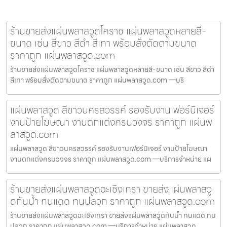
ร้านขายส่งแผ่นพลาสวูดโคราช แผ่นพลาสวูดหลายสี-
ขนาด เช่น สีขาว สีดำ สีเทา พร้อมสั่งตัดตามขนาด
ราคาถูก แผ่นพลาสวูด.com
ร้านขายส่งแผ่นพลาสวูดโคราช แผ่นพลาสวูดหลายสี-ขนาด เช่น สีขาว สีดำ
สีเทา พร้อมสั่งตัดตามขนาด ราคาถูก แผ่นพลาสวูด.com —บริ
แผ่นพลาสวูด สีขาวนครสวรรค์ รองรับงานเฟอร์นิเจอร์
งานป้ายโฆษณา งานตกแต่งครบวงจร ราคาถูก แผ่นพ
ลาสวูด.com
แผ่นพลาสวูด สีขาวนครสวรรค์ รองรับงานเฟอร์นิเจอร์ งานป้ายโฆษณา
งานตกแต่งครบวงจร ราคาถูก แผ่นพลาสวูด.com —บริการจำหน่าย แผ
ร้านขายส่งแผ่นพลาสวูดฉะเชิงเทรา ขายส่งแผ่นพลาสวู
ดกันน้ำ ทนแดด ทนปลวก ราคาถูก แผ่นพลาสวูด.com
ร้านขายส่งแผ่นพลาสวูดฉะเชิงเทรา ขายส่งแผ่นพลาสวูดกันน้ำ ทนแดด ทน
ปลวก ราคาถูก แผ่นพลาสวูด.com —บริการจำหน่าย แผ่นพลาสวูด,