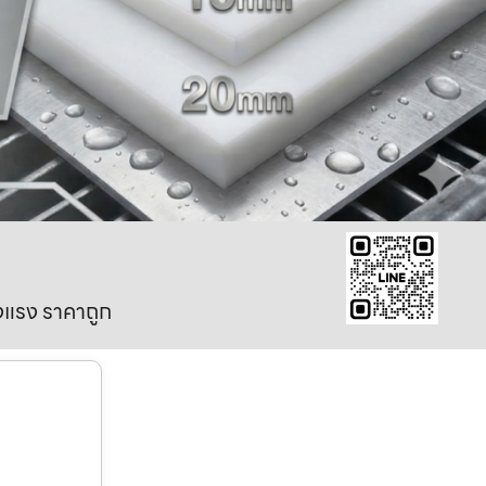
งแรง ราคาถูก