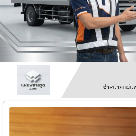
จำหน่ายแผ่นพ