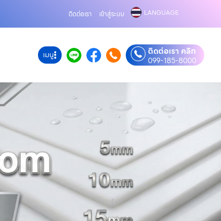
LANGUAGE
ติดต่อเรา
เข้าสู่ระบบ
ติดต่อเรา คลิก
เมนู
099-185-8000