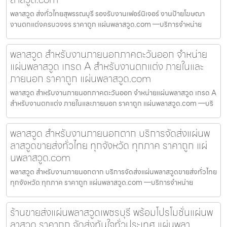
พลาสวูด ส่งทั่วไทยสุพรรณบุรี รองรับงานเฟอร์นิเจอร์ งานป้ายโฆษณา
งานตกแต่งครบวงจร ราคาถูก แผ่นพลาสวูด.com —บริการจำหน่าย
พลาสวูด สำหรับงานภายนอกภาคตะวันออก จำหน่าย
แผ่นพลาสวูด เกรด A สำหรับงานตกแต่ง ภายในและ
ภายนอก ราคาถูก แผ่นพลาสวูด.com
พลาสวูด สำหรับงานภายนอกภาคตะวันออก จำหน่ายแผ่นพลาสวูด เกรด A
สำหรับงานตกแต่ง ภายในและภายนอก ราคาถูก แผ่นพลาสวูด.com —บริ
พลาสวูด สำหรับงานภายนอกตาก บริการจัดส่งแผ่นพ
ลาสวูดขายส่งทั่วไทย ทุกจังหวัด ทุกภาค ราคาถูก แผ่
นพลาสวูด.com
พลาสวูด สำหรับงานภายนอกตาก บริการจัดส่งแผ่นพลาสวูดขายส่งทั่วไทย
ทุกจังหวัด ทุกภาค ราคาถูก แผ่นพลาสวูด.com —บริการจำหน่าย
ร้านขายส่งแผ่นพลาสวูดเพชรบุรี พร้อมโปรโมชั่นแผ่นพ
ลาสวูด ราคาถูก จัดส่งทันใจทั่วประเทศ แผ่นพลา