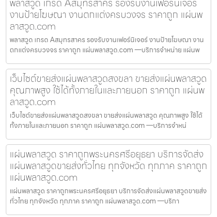
พลาสวูด เกรด Aสมุทรสาคร รองรับงานเฟอร์นิเจอร์
งานป้ายโฆษณา งานตกแต่งครบวงจร ราคาถูก แผ่นพ
ลาสวูด.com
พลาสวูด เกรด Aสมุทรสาคร รองรับงานเฟอร์นิเจอร์ งานป้ายโฆษณา งาน
ตกแต่งครบวงจร ราคาถูก แผ่นพลาสวูด.com —บริการจำหน่าย แผ่นพ
เว็บไซต์ขายส่งแผ่นพลาสวูดสงขลา ขายส่งแผ่นพลาสวูด
คุณภาพสูง ใช้ได้ทั้งภายในและภายนอก ราคาถูก แผ่นพ
ลาสวูด.com
เว็บไซต์ขายส่งแผ่นพลาสวูดสงขลา ขายส่งแผ่นพลาสวูด คุณภาพสูง ใช้ได้
ทั้งภายในและภายนอก ราคาถูก แผ่นพลาสวูด.com —บริการจำหน่
แผ่นพลาสวูด ราคาถูกพระนครศรีอยุธยา บริการจัดส่ง
แผ่นพลาสวูดขายส่งทั่วไทย ทุกจังหวัด ทุกภาค ราคาถูก
แผ่นพลาสวูด.com
แผ่นพลาสวูด ราคาถูกพระนครศรีอยุธยา บริการจัดส่งแผ่นพลาสวูดขายส่ง
ทั่วไทย ทุกจังหวัด ทุกภาค ราคาถูก แผ่นพลาสวูด.com —บริกา