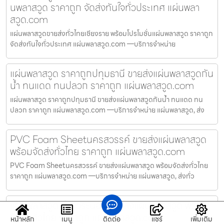
นพลาสวูด ราคาถูก จัดส่งทันใจทั่วประเทศ แผ่นพลา
สวูด.com
แผ่นพลาสวูดขายส่งทั่วไทยเชียงราย พร้อมโปรโมชั่นแผ่นพลาสวูด ราคาถูก
จัดส่งทันใจทั่วประเทศ แผ่นพลาสวูด.com —บริการจำหน่าย
แผ่นพลาสวูด ราคาถูกปทุมธานี ขายส่งแผ่นพลาสวูดกัน
น้ำ ทนแดด ทนปลวก ราคาถูก แผ่นพลาสวูด.com
แผ่นพลาสวูด ราคาถูกปทุมธานี ขายส่งแผ่นพลาสวูดกันน้ำ ทนแดด ทน
ปลวก ราคาถูก แผ่นพลาสวูด.com —บริการจำหน่าย แผ่นพลาสวูด, ส่ง
PVC Foam Sheetนครสวรรค์ ขายส่งแผ่นพลาสวูด
พร้อมจัดส่งทั่วไทย ราคาถูก แผ่นพลาสวูด.com
PVC Foam Sheetนครสวรรค์ ขายส่งแผ่นพลาสวูด พร้อมจัดส่งทั่วไทย
ราคาถูก แผ่นพลาสวูด.com —บริการจำหน่าย แผ่นพลาสวูด, ส่งทั่ว
แผ่นพลาสวูด สีขาวระนอง ขายส่งแผ่นพลาสวูด พร้อม
จัดส่งทั่วไทย ราคาถูก แผ่นพลาสวูด.com
หน้าหลัก
เมนู
ติดต่อ
แชร์
เพิ่มเติม