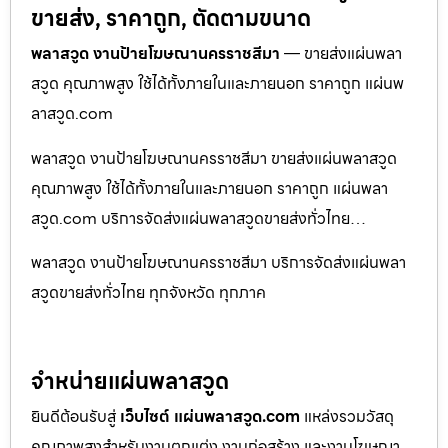
ขายส่ง, ราคาถูก, ตัดตามขนาด
พลาสวูด งานป้ายโฆษณานครราชสีมา
— ขายส่งแผ่นพลา
สวูด คุณภาพสูง ใช้ได้ทั้งภายในและภายนอก ราคาถูก แผ่นพ
ลาสวูด.com
พลาสวูด งานป้ายโฆษณานครราชสีมา ขายส่งแผ่นพลาสวูด
คุณภาพสูง ใช้ได้ทั้งภายในและภายนอก ราคาถูก แผ่นพลา
สวูด.com บริการจัดส่งแผ่นพลาสวูดขายส่งทั่วไทย…
พลาสวูด งานป้ายโฆษณานครราชสีมา บริการจัดส่งแผ่นพลา
สวูดขายส่งทั่วไทย ทุกจังหวัด ทุกภาค
จำหน่ายแผ่นพลาสวูด
ยินดีต้อนรับสู่
เว็บไซต์ แผ่นพลาสวูด.com
แหล่งรวมวัสดุ
คุณภาพสูงสำหรับงานตกแต่ง งานก่อสร้าง และงานโฆษณา