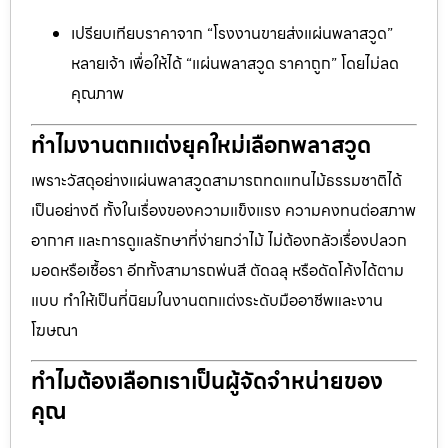
เปรียบเทียบราคาจาก “โรงงานขายส่งแผ่นพลาสวูด”
หลายเจ้า เพื่อให้ได้ “แผ่นพลาสวูด ราคาถูก” โดยไม่ลด
คุณภาพ
ทำไมงานตกแต่งยุคใหม่เลือกพลาสวูด
เพราะวัสดุอย่างแผ่นพลาสวูดสามารถทดแทนไม้ธรรมชาติได้
เป็นอย่างดี ทั้งในเรื่องของความแข็งแรง ความคงทนต่อสภาพ
อากาศ และการดูแลรักษาที่ง่ายกว่าไม้ ไม่ต้องกลัวเรื่องปลวก
มอดหรือเชื้อรา อีกทั้งสามารถพ่นสี ตัดฉลุ หรือดัดโค้งได้ตาม
แบบ ทำให้เป็นที่นิยมในงานตกแต่งระดับมืออาชีพและงาน
โฆษณา
ทำไมต้องเลือกเราเป็นผู้จัดจำหน่ายของ
คุณ