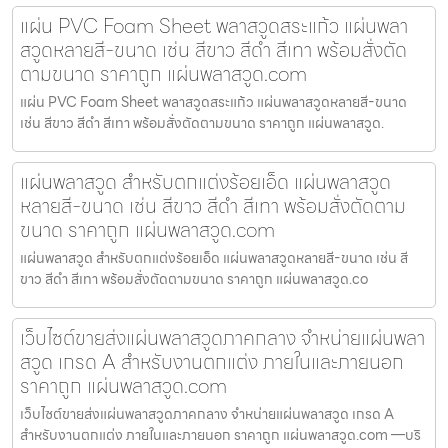
แผ่น PVC Foam Sheet พลาสวูดสระแก้ว แผ่นพลา
สวูดหลายสี-ขนาด เช่น สีขาว สีดำ สีเทา พร้อมสั่งตัด
ตามขนาด ราคาถูก แผ่นพลาสวูด.com
แผ่น PVC Foam Sheet พลาสวูดสระแก้ว แผ่นพลาสวูดหลายสี-ขนาด
เช่น สีขาว สีดำ สีเทา พร้อมสั่งตัดตามขนาด ราคาถูก แผ่นพลาสวูด.
แผ่นพลาสวูด สำหรับตกแต่งร้อยเอ็ด แผ่นพลาสวูด
หลายสี-ขนาด เช่น สีขาว สีดำ สีเทา พร้อมสั่งตัดตาม
ขนาด ราคาถูก แผ่นพลาสวูด.com
แผ่นพลาสวูด สำหรับตกแต่งร้อยเอ็ด แผ่นพลาสวูดหลายสี-ขนาด เช่น สี
ขาว สีดำ สีเทา พร้อมสั่งตัดตามขนาด ราคาถูก แผ่นพลาสวูด.co
เว็บไซต์ขายส่งแผ่นพลาสวูดภาคกลาง จำหน่ายแผ่นพลา
สวูด เกรด A สำหรับงานตกแต่ง ภายในและภายนอก
ราคาถูก แผ่นพลาสวูด.com
เว็บไซต์ขายส่งแผ่นพลาสวูดภาคกลาง จำหน่ายแผ่นพลาสวูด เกรด A
สำหรับงานตกแต่ง ภายในและภายนอก ราคาถูก แผ่นพลาสวูด.com —บริ