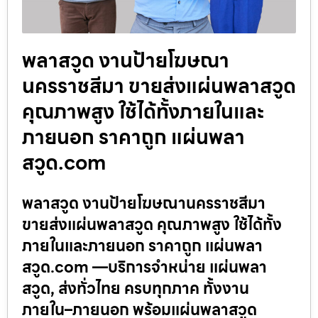
พลาสวูด งานป้ายโฆษณา
นครราชสีมา ขายส่งแผ่นพลาสวูด
คุณภาพสูง ใช้ได้ทั้งภายในและ
ภายนอก ราคาถูก แผ่นพลา
สวูด.com
พลาสวูด งานป้ายโฆษณานครราชสีมา
ขายส่งแผ่นพลาสวูด คุณภาพสูง ใช้ได้ทั้ง
ภายในและภายนอก ราคาถูก แผ่นพลา
สวูด.com —บริการจำหน่าย แผ่นพลา
สวูด, ส่งทั่วไทย ครบทุกภาค ทั้งงาน
ภายใน–ภายนอก พร้อมแผ่นพลาสวูด