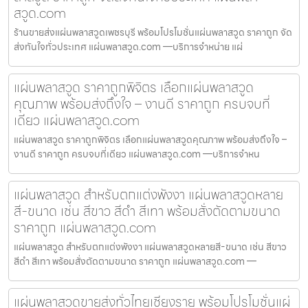
สวูด.com
ร้านขายส่งแผ่นพลาสวูดเพชรบุรี พร้อมโปรโมชั่นแผ่นพลาสวูด ราคาถูก จัด
ส่งทันใจทั่วประเทศ แผ่นพลาสวูด.com —บริการจำหน่าย แผ่
แผ่นพลาสวูด ราคาถูกพิจิตร เลือกแผ่นพลาสวูด
คุณภาพ พร้อมส่งถึงใจ – งานดี ราคาถูก ครบจบที่
เดียว แผ่นพลาสวูด.com
แผ่นพลาสวูด ราคาถูกพิจิตร เลือกแผ่นพลาสวูดคุณภาพ พร้อมส่งถึงใจ –
งานดี ราคาถูก ครบจบที่เดียว แผ่นพลาสวูด.com —บริการจำหน
แผ่นพลาสวูด สำหรับตกแต่งพังงา แผ่นพลาสวูดหลาย
สี-ขนาด เช่น สีขาว สีดำ สีเทา พร้อมสั่งตัดตามขนาด
ราคาถูก แผ่นพลาสวูด.com
แผ่นพลาสวูด สำหรับตกแต่งพังงา แผ่นพลาสวูดหลายสี-ขนาด เช่น สีขาว
สีดำ สีเทา พร้อมสั่งตัดตามขนาด ราคาถูก แผ่นพลาสวูด.com —
แผ่นพลาสวูดขายส่งทั่วไทยเชียงราย พร้อมโปรโมชั่นแผ่