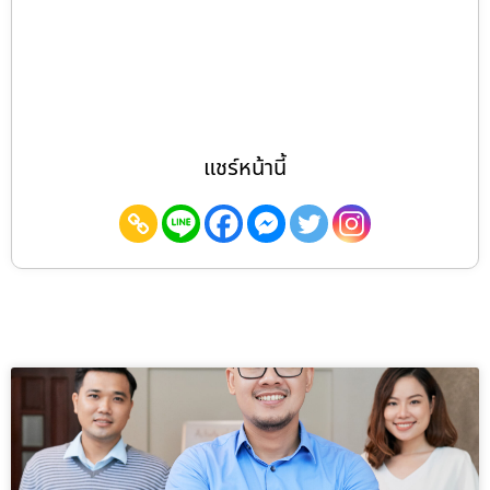
แชร์หน้านี้