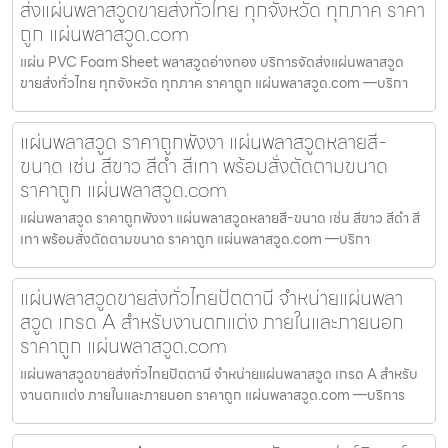
ส่งแผ่นพลาสวูดขายส่งทั่วไทย ทุกจังหวัด ทุกภาค ราคา
ถูก แผ่นพลาสวูด.com
แผ่น PVC Foam Sheet พลาสวูดอ่างทอง บริการจัดส่งแผ่นพลาสวูด
ขายส่งทั่วไทย ทุกจังหวัด ทุกภาค ราคาถูก แผ่นพลาสวูด.com —บริกา
แผ่นพลาสวูด ราคาถูกพังงา แผ่นพลาสวูดหลายสี-
ขนาด เช่น สีขาว สีดำ สีเทา พร้อมสั่งตัดตามขนาด
ราคาถูก แผ่นพลาสวูด.com
แผ่นพลาสวูด ราคาถูกพังงา แผ่นพลาสวูดหลายสี-ขนาด เช่น สีขาว สีดำ สี
เทา พร้อมสั่งตัดตามขนาด ราคาถูก แผ่นพลาสวูด.com —บริกา
แผ่นพลาสวูดขายส่งทั่วไทยปัตตานี จำหน่ายแผ่นพลา
สวูด เกรด A สำหรับงานตกแต่ง ภายในและภายนอก
ราคาถูก แผ่นพลาสวูด.com
แผ่นพลาสวูดขายส่งทั่วไทยปัตตานี จำหน่ายแผ่นพลาสวูด เกรด A สำหรับ
งานตกแต่ง ภายในและภายนอก ราคาถูก แผ่นพลาสวูด.com —บริการ