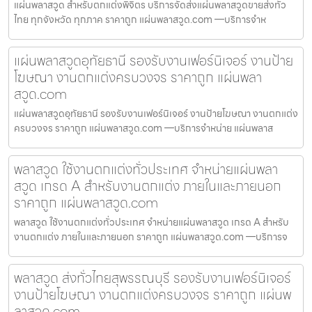
แผ่นพลาสวูด สำหรับตกแต่งพิจิตร บริการจัดส่งแผ่นพลาสวูดขายส่งทั่ว
ไทย ทุกจังหวัด ทุกภาค ราคาถูก แผ่นพลาสวูด.com —บริการจำห
แผ่นพลาสวูดอุทัยธานี รองรับงานเฟอร์นิเจอร์ งานป้าย
โฆษณา งานตกแต่งครบวงจร ราคาถูก แผ่นพลา
สวูด.com
แผ่นพลาสวูดอุทัยธานี รองรับงานเฟอร์นิเจอร์ งานป้ายโฆษณา งานตกแต่ง
ครบวงจร ราคาถูก แผ่นพลาสวูด.com —บริการจำหน่าย แผ่นพลาส
พลาสวูด ใช้งานตกแต่งทั่วประเทศ จำหน่ายแผ่นพลา
สวูด เกรด A สำหรับงานตกแต่ง ภายในและภายนอก
ราคาถูก แผ่นพลาสวูด.com
พลาสวูด ใช้งานตกแต่งทั่วประเทศ จำหน่ายแผ่นพลาสวูด เกรด A สำหรับ
งานตกแต่ง ภายในและภายนอก ราคาถูก แผ่นพลาสวูด.com —บริการจ
พลาสวูด ส่งทั่วไทยสุพรรณบุรี รองรับงานเฟอร์นิเจอร์
งานป้ายโฆษณา งานตกแต่งครบวงจร ราคาถูก แผ่นพ
ลาสวูด.com