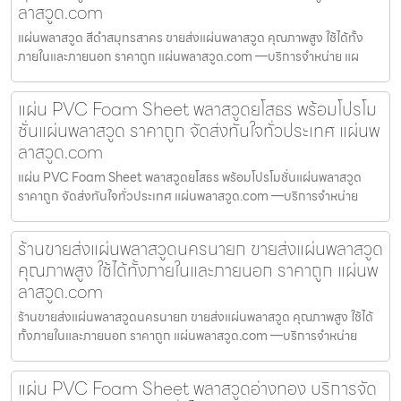
ลาสวูด.com
แผ่นพลาสวูด สีดำสมุทรสาคร ขายส่งแผ่นพลาสวูด คุณภาพสูง ใช้ได้ทั้ง
ภายในและภายนอก ราคาถูก แผ่นพลาสวูด.com —บริการจำหน่าย แผ
แผ่น PVC Foam Sheet พลาสวูดยโสธร พร้อมโปรโม
ชั่นแผ่นพลาสวูด ราคาถูก จัดส่งทันใจทั่วประเทศ แผ่นพ
ลาสวูด.com
แผ่น PVC Foam Sheet พลาสวูดยโสธร พร้อมโปรโมชั่นแผ่นพลาสวูด
ราคาถูก จัดส่งทันใจทั่วประเทศ แผ่นพลาสวูด.com —บริการจำหน่าย
ร้านขายส่งแผ่นพลาสวูดนครนายก ขายส่งแผ่นพลาสวูด
คุณภาพสูง ใช้ได้ทั้งภายในและภายนอก ราคาถูก แผ่นพ
ลาสวูด.com
ร้านขายส่งแผ่นพลาสวูดนครนายก ขายส่งแผ่นพลาสวูด คุณภาพสูง ใช้ได้
ทั้งภายในและภายนอก ราคาถูก แผ่นพลาสวูด.com —บริการจำหน่าย
แผ่น PVC Foam Sheet พลาสวูดอ่างทอง บริการจัด