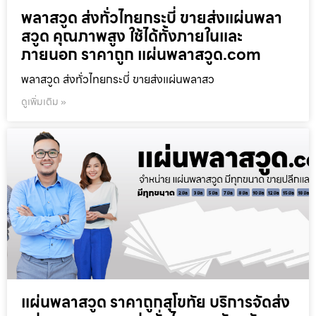
พลาสวูด ส่งทั่วไทยกระบี่ ขายส่งแผ่นพลา
สวูด คุณภาพสูง ใช้ได้ทั้งภายในและ
ภายนอก ราคาถูก แผ่นพลาสวูด.com
พลาสวูด ส่งทั่วไทยกระบี่ ขายส่งแผ่นพลาสว
ดูเพิ่มเติม »
แผ่นพลาสวูด ราคาถูกสุโขทัย บริการจัดส่ง