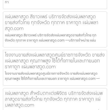
กา
แผ่นพลาสวูด สีขาวแพร่ บริการจัดส่งแผ่นพลาสวูด
ขายส่งทั่วไทย ทุกจังหวัด ทุกภาค ราคาถูก แผ่นพลา
สวูด.com
แผ่นพลาสวูด สีขาวแพร่ บริการจัดส่งแผ่นพลาสวูดขายส่งทั่วไทย ทุก
จังหวัด ทุกภาค ราคาถูก แผ่นพลาสวูด.com —บริการจำหน่าย แผ่น
โรงงานขายส่งแผ่นพลาสวูดศูนย์ราชการจังหวัด ขายส่ง
แผ่นพลาสวูด คุณภาพสูง ใช้ได้ทั้งภายในและภายนอก
ราคาถูก แผ่นพลาสวูด.com
โรงงานขายส่งแผ่นพลาสวูดศูนย์ราชการจังหวัด ขายส่งแผ่นพลาสวูด
คุณภาพสูง ใช้ได้ทั้งภายในและภายนอก ราคาถูก แผ่นพลาสวูด.com —
แผ่นพลาสวูด สำหรับตกแต่งพิจิตร บริการจัดส่งแผ่นพ
ลาสวูดขายส่งทั่วไทย ทุกจังหวัด ทุกภาค ราคาถูก แผ่
นพลาสวูด.com