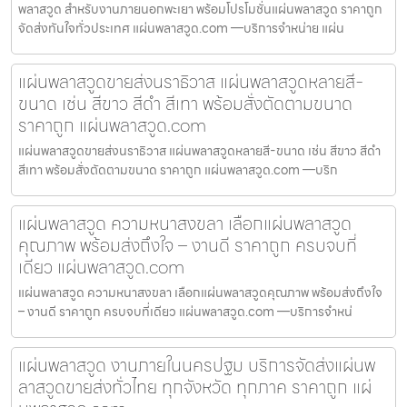
พลาสวูด สำหรับงานภายนอกพะเยา พร้อมโปรโมชั่นแผ่นพลาสวูด ราคาถูก
จัดส่งทันใจทั่วประเทศ แผ่นพลาสวูด.com —บริการจำหน่าย แผ่น
แผ่นพลาสวูดขายส่งนราธิวาส แผ่นพลาสวูดหลายสี-
ขนาด เช่น สีขาว สีดำ สีเทา พร้อมสั่งตัดตามขนาด
ราคาถูก แผ่นพลาสวูด.com
แผ่นพลาสวูดขายส่งนราธิวาส แผ่นพลาสวูดหลายสี-ขนาด เช่น สีขาว สีดำ
สีเทา พร้อมสั่งตัดตามขนาด ราคาถูก แผ่นพลาสวูด.com —บริก
แผ่นพลาสวูด ความหนาสงขลา เลือกแผ่นพลาสวูด
คุณภาพ พร้อมส่งถึงใจ – งานดี ราคาถูก ครบจบที่
เดียว แผ่นพลาสวูด.com
แผ่นพลาสวูด ความหนาสงขลา เลือกแผ่นพลาสวูดคุณภาพ พร้อมส่งถึงใจ
– งานดี ราคาถูก ครบจบที่เดียว แผ่นพลาสวูด.com —บริการจำหน่
แผ่นพลาสวูด งานภายในนครปฐม บริการจัดส่งแผ่นพ
ลาสวูดขายส่งทั่วไทย ทุกจังหวัด ทุกภาค ราคาถูก แผ่