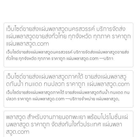
เว็บไซต์ขายส่งแผ่นพลาสวูดนครสวรรค์ บริการจัดส่ง
แผ่นพลาสวูดขายส่งทั่วไทย ทุกจังหวัด ทุกภาค ราคาถูก
แผ่นพลาสวูด.com
เว็บไซต์ขายส่งแผ่นพลาสวูดนครสวรรค์ บริการจัดส่งแผ่นพลาสวูดขายส่ง
ทั่วไทย ทุกจังหวัด ทุกภาค ราคาถูก แผ่นพลาสวูด.com —บริกา
เว็บไซต์ขายส่งแผ่นพลาสวูดภาคใต้ ขายส่งแผ่นพลาสวู
ดกันน้ำ ทนแดด ทนปลวก ราคาถูก แผ่นพลาสวูด.com
เว็บไซต์ขายส่งแผ่นพลาสวูดภาคใต้ ขายส่งแผ่นพลาสวูดกันน้ำ ทนแดด ทน
ปลวก ราคาถูก แผ่นพลาสวูด.com —บริการจำหน่าย แผ่นพลาสวูด,
พลาสวูด สำหรับงานภายนอกพะเยา พร้อมโปรโมชั่นแผ่
นพลาสวูด ราคาถูก จัดส่งทันใจทั่วประเทศ แผ่นพลา
สวูด.com