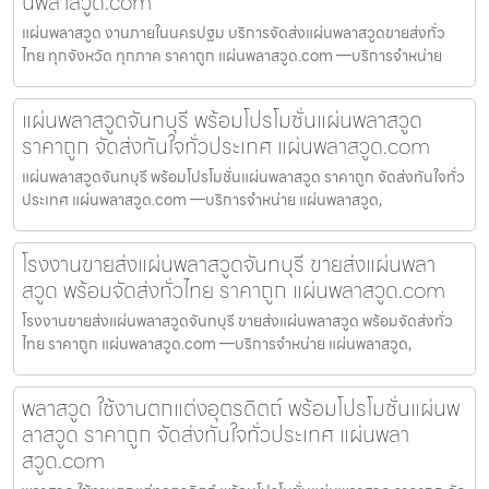
นพลาสวูด.com
แผ่นพลาสวูด งานภายในนครปฐม บริการจัดส่งแผ่นพลาสวูดขายส่งทั่ว
ไทย ทุกจังหวัด ทุกภาค ราคาถูก แผ่นพลาสวูด.com —บริการจำหน่าย
แผ่นพลาสวูดจันทบุรี พร้อมโปรโมชั่นแผ่นพลาสวูด
ราคาถูก จัดส่งทันใจทั่วประเทศ แผ่นพลาสวูด.com
แผ่นพลาสวูดจันทบุรี พร้อมโปรโมชั่นแผ่นพลาสวูด ราคาถูก จัดส่งทันใจทั่ว
ประเทศ แผ่นพลาสวูด.com —บริการจำหน่าย แผ่นพลาสวูด,
โรงงานขายส่งแผ่นพลาสวูดจันทบุรี ขายส่งแผ่นพลา
สวูด พร้อมจัดส่งทั่วไทย ราคาถูก แผ่นพลาสวูด.com
โรงงานขายส่งแผ่นพลาสวูดจันทบุรี ขายส่งแผ่นพลาสวูด พร้อมจัดส่งทั่ว
ไทย ราคาถูก แผ่นพลาสวูด.com —บริการจำหน่าย แผ่นพลาสวูด,
พลาสวูด ใช้งานตกแต่งอุตรดิตถ์ พร้อมโปรโมชั่นแผ่นพ
ลาสวูด ราคาถูก จัดส่งทันใจทั่วประเทศ แผ่นพลา
สวูด.com