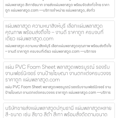
แผ่นพลาสวูด สีเทาชัยนาท ขายส่งแผ่นพลาสวูด พร้อมจัดส่งทั่วไทย ราคา
ถูก แผ่นพลาสวูด.com —บริการจำหน่าย แผ่นพลาสวูด, ส่งทั่ว
แผ่นพลาสวูด ความหนาสิงห์บุรี เลือกแผ่นพลาสวูด
คุณภาพ พร้อมส่งถึงใจ – งานดี ราคาถูก ครบจบที่
เดียว แผ่นพลาสวูด.com
แผ่นพลาสวูด ความหนาสิงห์บุรี เลือกแผ่นพลาสวูดคุณภาพ พร้อมส่งถึงใจ
– งานดี ราคาถูก ครบจบที่เดียว แผ่นพลาสวูด.com —บริการจ
แผ่น PVC Foam Sheet พลาสวูดเพชรบูรณ์ รองรับ
งานเฟอร์นิเจอร์ งานป้ายโฆษณา งานตกแต่งครบวงจร
ราคาถูก แผ่นพลาสวูด.com
แผ่น PVC Foam Sheet พลาสวูดเพชรบูรณ์ รองรับงานเฟอร์นิเจอร์ งาน
ป้ายโฆษณา งานตกแต่งครบวงจร ราคาถูก แผ่นพลาสวูด.com —บริการ
บริษัทขายส่งแผ่นพลาสวูดปทุมธานี แผ่นพลาสวูดหลาย
สี-ขนาด เช่น สีขาว สีดำ สีเทา พร้อมสั่งตัดตามขนาด