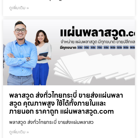
ดูเพิ่มเติม »
พลาสวูด ส่งทั่วไทยกระบี่ ขายส่งแผ่นพลา
สวูด คุณภาพสูง ใช้ได้ทั้งภายในและ
ภายนอก ราคาถูก แผ่นพลาสวูด.com
พลาสวูด ส่งทั่วไทยกระบี่ ขายส่งแผ่นพลาสว
ดูเพิ่มเติม »