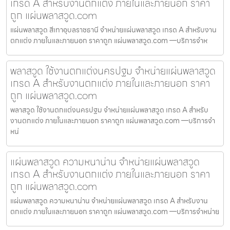
เกรด A สำหรับงานตกแต่ง ภายในและภายนอก ราคา
ถูก แผ่นพลาสวูด.com
แผ่นพลาสวูด สีเทาอุบลราชธานี จำหน่ายแผ่นพลาสวูด เกรด A สำหรับงาน
ตกแต่ง ภายในและภายนอก ราคาถูก แผ่นพลาสวูด.com —บริการจำห
พลาสวูด ใช้งานตกแต่งนครปฐม จำหน่ายแผ่นพลาสวูด
เกรด A สำหรับงานตกแต่ง ภายในและภายนอก ราคา
ถูก แผ่นพลาสวูด.com
พลาสวูด ใช้งานตกแต่งนครปฐม จำหน่ายแผ่นพลาสวูด เกรด A สำหรับ
งานตกแต่ง ภายในและภายนอก ราคาถูก แผ่นพลาสวูด.com —บริการจำ
หน่
แผ่นพลาสวูด ความหนาน่าน จำหน่ายแผ่นพลาสวูด
เกรด A สำหรับงานตกแต่ง ภายในและภายนอก ราคา
ถูก แผ่นพลาสวูด.com
แผ่นพลาสวูด ความหนาน่าน จำหน่ายแผ่นพลาสวูด เกรด A สำหรับงาน
ตกแต่ง ภายในและภายนอก ราคาถูก แผ่นพลาสวูด.com —บริการจำหน่าย