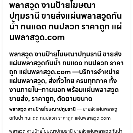
พลาสวูด งานป้ายโฆษณา
ปทุมธานี ขายส่งแผ่นพลาสวูดกัน
น้ำ ทนแดด ทนปลวก ราคาถูก แผ่
นพลาสวูด.com
พลาสวูด งานป้ายโฆษณาปทุมธานี ขายส่ง
แผ่นพลาสวูดกันน้ำ ทนแดด ทนปลวก ราคา
ถูก แผ่นพลาสวูด.com —บริการจำหน่าย
แผ่นพลาสวูด, ส่งทั่วไทย ครบทุกภาค ทั้ง
งานภายใน–ภายนอก พร้อมแผ่นพลาสวูด
ขายส่ง, ราคาถูก, ตัดตามขนาด
พลาสวูด งานป้ายโฆษณาปทุมธานี
— ขายส่งแผ่นพลาสวู
ดกันน้ำ ทนแดด ทนปลวก ราคาถูก แผ่นพลาสวูด.com
พลาสวูด งานป้ายโฆษณาปทุมธานี ขายส่งแผ่นพลาสวูดกันน้ำ