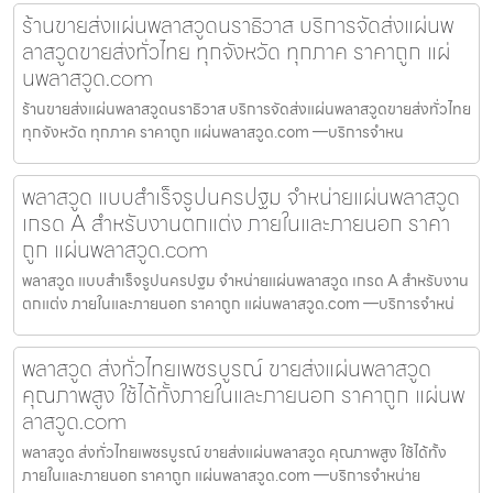
ร้านขายส่งแผ่นพลาสวูดนราธิวาส บริการจัดส่งแผ่นพ
ลาสวูดขายส่งทั่วไทย ทุกจังหวัด ทุกภาค ราคาถูก แผ่
นพลาสวูด.com
ร้านขายส่งแผ่นพลาสวูดนราธิวาส บริการจัดส่งแผ่นพลาสวูดขายส่งทั่วไทย
ทุกจังหวัด ทุกภาค ราคาถูก แผ่นพลาสวูด.com —บริการจำหน
พลาสวูด แบบสำเร็จรูปนครปฐม จำหน่ายแผ่นพลาสวูด
เกรด A สำหรับงานตกแต่ง ภายในและภายนอก ราคา
ถูก แผ่นพลาสวูด.com
พลาสวูด แบบสำเร็จรูปนครปฐม จำหน่ายแผ่นพลาสวูด เกรด A สำหรับงาน
ตกแต่ง ภายในและภายนอก ราคาถูก แผ่นพลาสวูด.com —บริการจำหน่
พลาสวูด ส่งทั่วไทยเพชรบูรณ์ ขายส่งแผ่นพลาสวูด
คุณภาพสูง ใช้ได้ทั้งภายในและภายนอก ราคาถูก แผ่นพ
ลาสวูด.com
พลาสวูด ส่งทั่วไทยเพชรบูรณ์ ขายส่งแผ่นพลาสวูด คุณภาพสูง ใช้ได้ทั้ง
ภายในและภายนอก ราคาถูก แผ่นพลาสวูด.com —บริการจำหน่าย