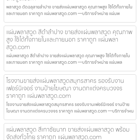
พลาสวูด ตัดฉลุลายลำปาง ขายส่งแผ่นพลาสวูด คุณภาพสูง ใช้ได้ทั้งภายใน
และภายนอก ราคาถูก แผ่นพลาสวูด.com —บริการจำหน่าย แผ่นพ
แผ่นพลาสวูด สีดำลำปาง ขายส่งแผ่นพลาสวูด คุณภาพ
สูง ใช้ได้ทั้งภายในและภายนอก ราคาถูก แผ่นพลา
สวูด.com
แผ่นพลาสวูด สีดำลำปาง ขายส่งแผ่นพลาสวูด คุณภาพสูง ใช้ได้ทั้งภายใน
และภายนอก ราคาถูก แผ่นพลาสวูด.com —บริการจำหน่าย แผ่นพล
โรงงานขายส่งแผ่นพลาสวูดสมุทรสาคร รองรับงาน
เฟอร์นิเจอร์ งานป้ายโฆษณา งานตกแต่งครบวงจร
ราคาถูก แผ่นพลาสวูด.com
โรงงานขายส่งแผ่นพลาสวูดสมุทรสาคร รองรับงานเฟอร์นิเจอร์ งานป้าย
โฆษณา งานตกแต่งครบวงจร ราคาถูก แผ่นพลาสวูด.com —บริการจำหน
แผ่นพลาสวูด สีเทาชัยนาท ขายส่งแผ่นพลาสวูด พร้อม
จัดส่งทั่วไทย ราคาถูก แผ่นพลาสวูด.com