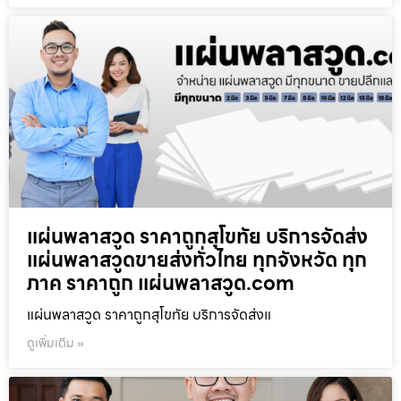
แผ่นพลาสวูด ราคาถูกสุโขทัย บริการจัดส่ง
แผ่นพลาสวูดขายส่งทั่วไทย ทุกจังหวัด ทุก
ภาค ราคาถูก แผ่นพลาสวูด.com
แผ่นพลาสวูด ราคาถูกสุโขทัย บริการจัดส่งแ
ดูเพิ่มเติม »