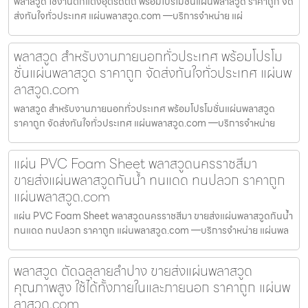
พลาสวูด ใช้งานตกแต่งอุตรดิตถ์ พร้อมโปรโมชั่นแผ่นพลาสวูด ราคาถูก จัด
ส่งทันใจทั่วประเทศ แผ่นพลาสวูด.com —บริการจำหน่าย แผ่
พลาสวูด สำหรับงานภายนอกทั่วประเทศ พร้อมโปรโม
ชั่นแผ่นพลาสวูด ราคาถูก จัดส่งทันใจทั่วประเทศ แผ่นพ
ลาสวูด.com
พลาสวูด สำหรับงานภายนอกทั่วประเทศ พร้อมโปรโมชั่นแผ่นพลาสวูด
ราคาถูก จัดส่งทันใจทั่วประเทศ แผ่นพลาสวูด.com —บริการจำหน่าย
แผ่น PVC Foam Sheet พลาสวูดนครราชสีมา
ขายส่งแผ่นพลาสวูดกันน้ำ ทนแดด ทนปลวก ราคาถูก
แผ่นพลาสวูด.com
แผ่น PVC Foam Sheet พลาสวูดนครราชสีมา ขายส่งแผ่นพลาสวูดกันน้ำ
ทนแดด ทนปลวก ราคาถูก แผ่นพลาสวูด.com —บริการจำหน่าย แผ่นพล
พลาสวูด ตัดฉลุลายลำปาง ขายส่งแผ่นพลาสวูด
คุณภาพสูง ใช้ได้ทั้งภายในและภายนอก ราคาถูก แผ่นพ
ลาสวูด.com