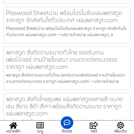
Plaswood Sheetน่าน พร้อมโปรโมชั่นแผ่นพลาสวูด
ราคาถูก จัดส่งทันใจทั่วประเทศ แผ่นพลาสวูด.com
Plaswood Sheetน่าน พร้อมโปรโมชั่นแผ่นพลาสวูด ราคาถูก จัดส่งทันใจ
ทั่วประเทศ แผ่นพลาสวูด.com —บริการจำหน่าย แผ่นพลาสวูด, ส
พลาสวูด สั่งตัดตามขนาดทั่วไทย รองรับงาน
เฟอร์นิเจอร์ งานป้ายโฆษณา งานตกแต่งครบวงจร
ราคาถูก แผ่นพลาสวูด.com
พลาสวูด สั่งตัดตามขนาดทั่วไทย รองรับงานเฟอร์นิเจอร์ งานป้ายโฆษณา
งานตกแต่งครบวงจร ราคาถูก แผ่นพลาสวูด.com —บริการจำหน่าย
พลาสวูด ส่งทั่วไทยชุมพร แผ่นพลาสวูดหลายสี-ขนาด
เช่น สีขาว สีดำ สีเทา พร้อมสั่งตัดตามขนาด ราคาถูก
แผ่นพลาสวูด.com
พลาสวูด ส่งทั่วไทยชุมพร แผ่นพลาสวูดหลายสี-ขนาด เช่น สีขาว สีดำ สีเทา
พร้อมสั่งตัดตามขนาด ราคาถูก แผ่นพลาสวูด.com —บริการ
หน้าหลัก
เมนู
ติดต่อ
แชร์
เพิ่มเติม