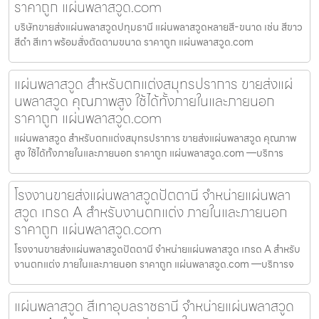
ราคาถูก แผ่นพลาสวูด.com
บริษัทขายส่งแผ่นพลาสวูดปทุมธานี แผ่นพลาสวูดหลายสี-ขนาด เช่น สีขาว
สีดำ สีเทา พร้อมสั่งตัดตามขนาด ราคาถูก แผ่นพลาสวูด.com
แผ่นพลาสวูด สำหรับตกแต่งสมุทรปราการ ขายส่งแผ่
นพลาสวูด คุณภาพสูง ใช้ได้ทั้งภายในและภายนอก
ราคาถูก แผ่นพลาสวูด.com
แผ่นพลาสวูด สำหรับตกแต่งสมุทรปราการ ขายส่งแผ่นพลาสวูด คุณภาพ
สูง ใช้ได้ทั้งภายในและภายนอก ราคาถูก แผ่นพลาสวูด.com —บริการ
โรงงานขายส่งแผ่นพลาสวูดปัตตานี จำหน่ายแผ่นพลา
สวูด เกรด A สำหรับงานตกแต่ง ภายในและภายนอก
ราคาถูก แผ่นพลาสวูด.com
โรงงานขายส่งแผ่นพลาสวูดปัตตานี จำหน่ายแผ่นพลาสวูด เกรด A สำหรับ
งานตกแต่ง ภายในและภายนอก ราคาถูก แผ่นพลาสวูด.com —บริการจ
แผ่นพลาสวูด สีเทาอุบลราชธานี จำหน่ายแผ่นพลาสวูด