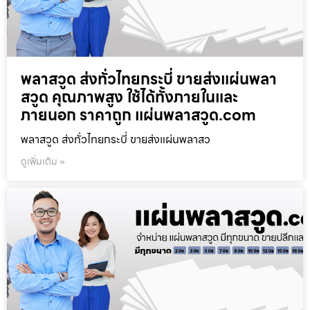
พลาสวูด ส่งทั่วไทยกระบี่ ขายส่งแผ่นพลา
สวูด คุณภาพสูง ใช้ได้ทั้งภายในและ
ภายนอก ราคาถูก แผ่นพลาสวูด.com
พลาสวูด ส่งทั่วไทยกระบี่ ขายส่งแผ่นพลาสว
ดูเพิ่มเติม »