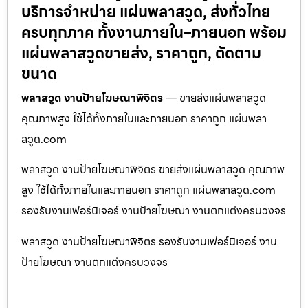
บริการจำหน่าย แผ่นพลาสวูด, ส่งทั่วไทย
ครบทุกภาค ทั้งงานภายใน–ภายนอก พร้อม
แผ่นพลาสวูดขายส่ง, ราคาถูก, ตัดตาม
ขนาด
พลาสวูด งานป้ายโฆษณาพิจิตร
— ขายส่งแผ่นพลาสวูด
คุณภาพสูง ใช้ได้ทั้งภายในและภายนอก ราคาถูก แผ่นพลา
สวูด.com
พลาสวูด งานป้ายโฆษณาพิจิตร ขายส่งแผ่นพลาสวูด คุณภาพ
สูง ใช้ได้ทั้งภายในและภายนอก ราคาถูก แผ่นพลาสวูด.com
รองรับงานเฟอร์นิเจอร์ งานป้ายโฆษณา งานตกแต่งครบวงจร
พลาสวูด งานป้ายโฆษณาพิจิตร รองรับงานเฟอร์นิเจอร์ งาน
ป้ายโฆษณา งานตกแต่งครบวงจร