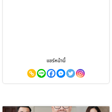
แชร์หน้านี้