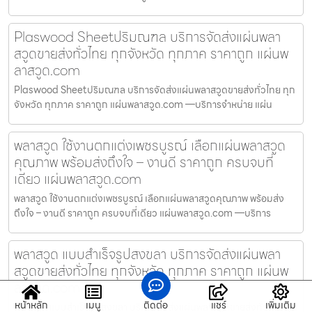
Plaswood Sheetปริมณฑล บริการจัดส่งแผ่นพลา
สวูดขายส่งทั่วไทย ทุกจังหวัด ทุกภาค ราคาถูก แผ่นพ
ลาสวูด.com
Plaswood Sheetปริมณฑล บริการจัดส่งแผ่นพลาสวูดขายส่งทั่วไทย ทุก
จังหวัด ทุกภาค ราคาถูก แผ่นพลาสวูด.com —บริการจำหน่าย แผ่น
พลาสวูด ใช้งานตกแต่งเพชรบูรณ์ เลือกแผ่นพลาสวูด
คุณภาพ พร้อมส่งถึงใจ – งานดี ราคาถูก ครบจบที่
เดียว แผ่นพลาสวูด.com
พลาสวูด ใช้งานตกแต่งเพชรบูรณ์ เลือกแผ่นพลาสวูดคุณภาพ พร้อมส่ง
ถึงใจ – งานดี ราคาถูก ครบจบที่เดียว แผ่นพลาสวูด.com —บริการ
พลาสวูด แบบสำเร็จรูปสงขลา บริการจัดส่งแผ่นพลา
สวูดขายส่งทั่วไทย ทุกจังหวัด ทุกภาค ราคาถูก แผ่นพ
ลาสวูด.com
หน้าหลัก
เมนู
ติดต่อ
แชร์
เพิ่มเติม
พลาสวูด แบบสำเร็จรูปสงขลา บริการจัดส่งแผ่นพลาสวูดขายส่งทั่วไทย ทุก