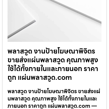
พลาสวูด งานป้ายโฆษณาพิจิตร
ขายส่งแผ่นพลาสวูด คุณภาพสูง
ใช้ได้ทั้งภายในและภายนอก ราคา
ถูก แผ่นพลาสวูด.com
พลาสวูด งานป้ายโฆษณาพิจิตร ขายส่งแผ่
นพลาสวูด คุณภาพสูง ใช้ได้ทั้งภายในและ
ภายนอก ราคาถูก แผ่นพลาสวูด.com —