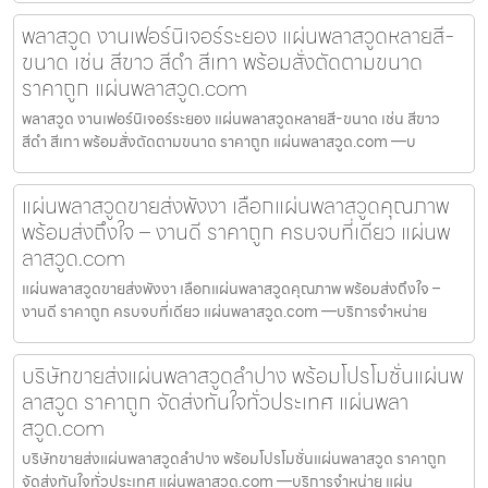
พลาสวูด งานเฟอร์นิเจอร์ระยอง แผ่นพลาสวูดหลายสี-
ขนาด เช่น สีขาว สีดำ สีเทา พร้อมสั่งตัดตามขนาด
ราคาถูก แผ่นพลาสวูด.com
พลาสวูด งานเฟอร์นิเจอร์ระยอง แผ่นพลาสวูดหลายสี-ขนาด เช่น สีขาว
สีดำ สีเทา พร้อมสั่งตัดตามขนาด ราคาถูก แผ่นพลาสวูด.com —บ
แผ่นพลาสวูดขายส่งพังงา เลือกแผ่นพลาสวูดคุณภาพ
พร้อมส่งถึงใจ – งานดี ราคาถูก ครบจบที่เดียว แผ่นพ
ลาสวูด.com
แผ่นพลาสวูดขายส่งพังงา เลือกแผ่นพลาสวูดคุณภาพ พร้อมส่งถึงใจ –
งานดี ราคาถูก ครบจบที่เดียว แผ่นพลาสวูด.com —บริการจำหน่าย
บริษัทขายส่งแผ่นพลาสวูดลำปาง พร้อมโปรโมชั่นแผ่นพ
ลาสวูด ราคาถูก จัดส่งทันใจทั่วประเทศ แผ่นพลา
สวูด.com
บริษัทขายส่งแผ่นพลาสวูดลำปาง พร้อมโปรโมชั่นแผ่นพลาสวูด ราคาถูก
จัดส่งทันใจทั่วประเทศ แผ่นพลาสวูด.com —บริการจำหน่าย แผ่น