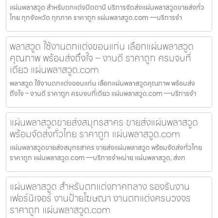
แผ่นพลาสวูด สำหรับตกแต่งปัตตานี บริการจัดส่งแผ่นพลาสวูดขายส่งทั่ว
ไทย ทุกจังหวัด ทุกภาค ราคาถูก แผ่นพลาสวูด.com —บริการจำ
พลาสวูด ใช้งานตกแต่งขอนแก่น เลือกแผ่นพลาสวูด
คุณภาพ พร้อมส่งถึงใจ – งานดี ราคาถูก ครบจบที่
เดียว แผ่นพลาสวูด.com
พลาสวูด ใช้งานตกแต่งขอนแก่น เลือกแผ่นพลาสวูดคุณภาพ พร้อมส่ง
ถึงใจ – งานดี ราคาถูก ครบจบที่เดียว แผ่นพลาสวูด.com —บริการจำ
แผ่นพลาสวูดขายส่งสมุทรสาคร ขายส่งแผ่นพลาสวูด
พร้อมจัดส่งทั่วไทย ราคาถูก แผ่นพลาสวูด.com
แผ่นพลาสวูดขายส่งสมุทรสาคร ขายส่งแผ่นพลาสวูด พร้อมจัดส่งทั่วไทย
ราคาถูก แผ่นพลาสวูด.com —บริการจำหน่าย แผ่นพลาสวูด, ส่งท
แผ่นพลาสวูด สำหรับตกแต่งภาคกลาง รองรับงาน
เฟอร์นิเจอร์ งานป้ายโฆษณา งานตกแต่งครบวงจร
ราคาถูก แผ่นพลาสวูด.com