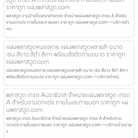
ราคาถูก แผ่นพลาสวูด.com
พลาสวูด งานป้ายโฆษณาอ่างทอง จำหน่ายแผ่นพลาสวูด เกรด A สำหรับ
งานตกแต่ง ภายในและภายนอก ราคาถูก แผ่นพลาสวูด.com —บริการจำ
หน
แผ่นพลาสวูดหนองคาย แผ่นพลาสวูดหลายสี-ขนาด
เช่น สีขาว สีดำ สีเทา พร้อมสั่งตัดตามขนาด ราคาถูก
แผ่นพลาสวูด.com
แผ่นพลาสวูดหนองคาย แผ่นพลาสวูดหลายสี-ขนาด เช่น สีขาว สีดำ สีเทา
พร้อมสั่งตัดตามขนาด ราคาถูก แผ่นพลาสวูด.com —บริการจำหน่
พลาสวูด เกรด Aนราธิวาส จำหน่ายแผ่นพลาสวูด เกรด
A สำหรับงานตกแต่ง ภายในและภายนอก ราคาถูก แผ่
นพลาสวูด.com
พลาสวูด เกรด Aนราธิวาส จำหน่ายแผ่นพลาสวูด เกรด A สำหรับงาน
ตกแต่ง ภายในและภายนอก ราคาถูก แผ่นพลาสวูด.com —บริการจำหน่าย
แ