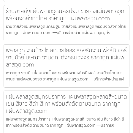
ร้านขายส่งแผ่นพลาสวูดนครปฐม ขายส่งแผ่นพลาสวูด
พร้อมจัดส่งทั่วไทย ราคาถูก แผ่นพลาสวูด.com
ร้านขายส่งแผ่นพลาสวูดนครปฐม ขายส่งแผ่นพลาสวูด พร้อมจัดส่งทั่วไทย
ราคาถูก แผ่นพลาสวูด.com —บริการจำหน่าย แผ่นพลาสวูด, ส่ง
พลาสวูด งานป้ายโฆษณายโสธร รองรับงานเฟอร์นิเจอร์
งานป้ายโฆษณา งานตกแต่งครบวงจร ราคาถูก แผ่นพ
ลาสวูด.com
พลาสวูด งานป้ายโฆษณายโสธร รองรับงานเฟอร์นิเจอร์ งานป้ายโฆษณา
งานตกแต่งครบวงจร ราคาถูก แผ่นพลาสวูด.com —บริการจำหน่าย แผ่
แผ่นพลาสวูดสมุทรปราการ แผ่นพลาสวูดหลายสี-ขนาด
เช่น สีขาว สีดำ สีเทา พร้อมสั่งตัดตามขนาด ราคาถูก
แผ่นพลาสวูด.com
แผ่นพลาสวูดสมุทรปราการ แผ่นพลาสวูดหลายสี-ขนาด เช่น สีขาว สีดำ สี
เทา พร้อมสั่งตัดตามขนาด ราคาถูก แผ่นพลาสวูด.com —บริการจ