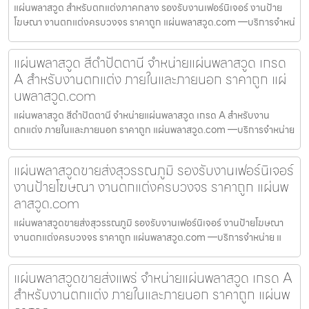
แผ่นพลาสวูด สำหรับตกแต่งภาคกลาง รองรับงานเฟอร์นิเจอร์ งานป้าย
โฆษณา งานตกแต่งครบวงจร ราคาถูก แผ่นพลาสวูด.com —บริการจำหน่
แผ่นพลาสวูด สีดำปัตตานี จำหน่ายแผ่นพลาสวูด เกรด
A สำหรับงานตกแต่ง ภายในและภายนอก ราคาถูก แผ่
นพลาสวูด.com
แผ่นพลาสวูด สีดำปัตตานี จำหน่ายแผ่นพลาสวูด เกรด A สำหรับงาน
ตกแต่ง ภายในและภายนอก ราคาถูก แผ่นพลาสวูด.com —บริการจำหน่าย
แผ่นพลาสวูดขายส่งสุวรรณภูมิ รองรับงานเฟอร์นิเจอร์
งานป้ายโฆษณา งานตกแต่งครบวงจร ราคาถูก แผ่นพ
ลาสวูด.com
แผ่นพลาสวูดขายส่งสุวรรณภูมิ รองรับงานเฟอร์นิเจอร์ งานป้ายโฆษณา
งานตกแต่งครบวงจร ราคาถูก แผ่นพลาสวูด.com —บริการจำหน่าย แ
แผ่นพลาสวูดขายส่งแพร่ จำหน่ายแผ่นพลาสวูด เกรด A
สำหรับงานตกแต่ง ภายในและภายนอก ราคาถูก แผ่นพ