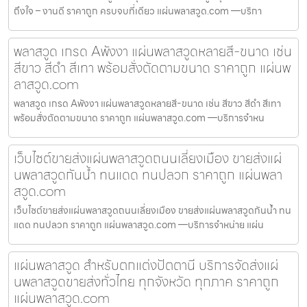
ถึงใจ – งานดี ราคาถูก ครบจบที่เดียว แผ่นพลาสวูด.com —บริกา
พลาสวูด เกรด Aพังงา แผ่นพลาสวูดหลายสี-ขนาด เช่น
สีขาว สีดำ สีเทา พร้อมสั่งตัดตามขนาด ราคาถูก แผ่นพ
ลาสวูด.com
พลาสวูด เกรด Aพังงา แผ่นพลาสวูดหลายสี-ขนาด เช่น สีขาว สีดำ สีเทา
พร้อมสั่งตัดตามขนาด ราคาถูก แผ่นพลาสวูด.com —บริการจำหน
เว็บไซต์ขายส่งแผ่นพลาสวูดถนนเลี่ยงเมือง ขายส่งแผ่
นพลาสวูดกันน้ำ ทนแดด ทนปลวก ราคาถูก แผ่นพลา
สวูด.com
เว็บไซต์ขายส่งแผ่นพลาสวูดถนนเลี่ยงเมือง ขายส่งแผ่นพลาสวูดกันน้ำ ทน
แดด ทนปลวก ราคาถูก แผ่นพลาสวูด.com —บริการจำหน่าย แผ่น
แผ่นพลาสวูด สำหรับตกแต่งปัตตานี บริการจัดส่งแผ่
นพลาสวูดขายส่งทั่วไทย ทุกจังหวัด ทุกภาค ราคาถูก
แผ่นพลาสวูด.com