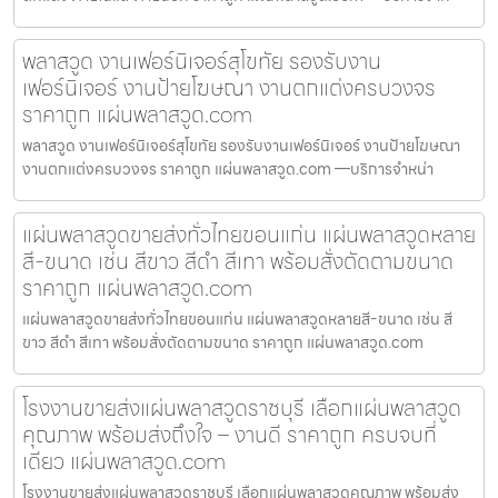
พลาสวูด งานเฟอร์นิเจอร์สุโขทัย รองรับงาน
เฟอร์นิเจอร์ งานป้ายโฆษณา งานตกแต่งครบวงจร
ราคาถูก แผ่นพลาสวูด.com
พลาสวูด งานเฟอร์นิเจอร์สุโขทัย รองรับงานเฟอร์นิเจอร์ งานป้ายโฆษณา
งานตกแต่งครบวงจร ราคาถูก แผ่นพลาสวูด.com —บริการจำหน่า
แผ่นพลาสวูดขายส่งทั่วไทยขอนแก่น แผ่นพลาสวูดหลาย
สี-ขนาด เช่น สีขาว สีดำ สีเทา พร้อมสั่งตัดตามขนาด
ราคาถูก แผ่นพลาสวูด.com
แผ่นพลาสวูดขายส่งทั่วไทยขอนแก่น แผ่นพลาสวูดหลายสี-ขนาด เช่น สี
ขาว สีดำ สีเทา พร้อมสั่งตัดตามขนาด ราคาถูก แผ่นพลาสวูด.com
โรงงานขายส่งแผ่นพลาสวูดราชบุรี เลือกแผ่นพลาสวูด
คุณภาพ พร้อมส่งถึงใจ – งานดี ราคาถูก ครบจบที่
เดียว แผ่นพลาสวูด.com
โรงงานขายส่งแผ่นพลาสวูดราชบุรี เลือกแผ่นพลาสวูดคุณภาพ พร้อมส่ง