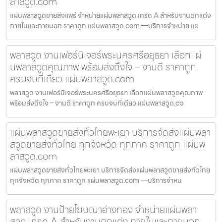
ลาสวูด.com
แผ่นพลาสวูดขายส่งแพร่ จำหน่ายแผ่นพลาสวูด เกรด A สำหรับงานตกแต่ง
ภายในและภายนอก ราคาถูก แผ่นพลาสวูด.com —บริการจำหน่าย แผ
พลาสวูด งานเฟอร์นิเจอร์พระนครศรีอยุธยา เลือกแผ่
นพลาสวูดคุณภาพ พร้อมส่งถึงใจ – งานดี ราคาถูก
ครบจบที่เดียว แผ่นพลาสวูด.com
พลาสวูด งานเฟอร์นิเจอร์พระนครศรีอยุธยา เลือกแผ่นพลาสวูดคุณภาพ
พร้อมส่งถึงใจ – งานดี ราคาถูก ครบจบที่เดียว แผ่นพลาสวูด.co
แผ่นพลาสวูดขายส่งทั่วไทยพะเยา บริการจัดส่งแผ่นพลา
สวูดขายส่งทั่วไทย ทุกจังหวัด ทุกภาค ราคาถูก แผ่นพ
ลาสวูด.com
แผ่นพลาสวูดขายส่งทั่วไทยพะเยา บริการจัดส่งแผ่นพลาสวูดขายส่งทั่วไทย
ทุกจังหวัด ทุกภาค ราคาถูก แผ่นพลาสวูด.com —บริการจำหน
พลาสวูด งานป้ายโฆษณาอ่างทอง จำหน่ายแผ่นพลา
สวูด เกรด A สำหรับงานตกแต่ง ภายในและภายนอก