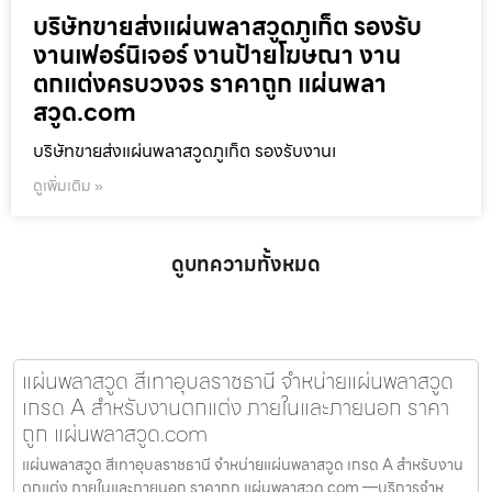
บริษัทขายส่งแผ่นพลาสวูดภูเก็ต รองรับ
งานเฟอร์นิเจอร์ งานป้ายโฆษณา งาน
ตกแต่งครบวงจร ราคาถูก แผ่นพลา
สวูด.com
บริษัทขายส่งแผ่นพลาสวูดภูเก็ต รองรับงานเ
ดูเพิ่มเติม »
ดูบทความทั้งหมด
แผ่นพลาสวูด สีเทาอุบลราชธานี จำหน่ายแผ่นพลาสวูด
เกรด A สำหรับงานตกแต่ง ภายในและภายนอก ราคา
ถูก แผ่นพลาสวูด.com
แผ่นพลาสวูด สีเทาอุบลราชธานี จำหน่ายแผ่นพลาสวูด เกรด A สำหรับงาน
ตกแต่ง ภายในและภายนอก ราคาถูก แผ่นพลาสวูด.com —บริการจำห