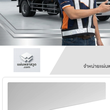
จำหน่ายแผ่นพ