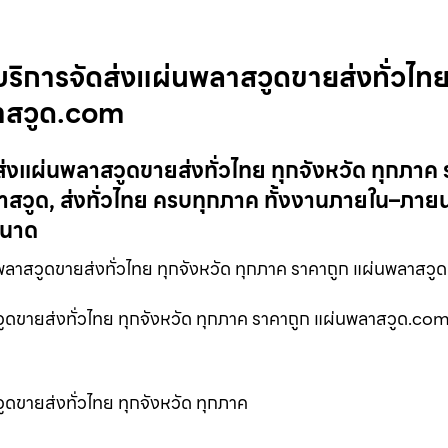
ิการจัดส่งแผ่นพลาสวูดขายส่งทั่วไท
ลาสวูด.com
งแผ่นพลาสวูดขายส่งทั่วไทย ทุกจังหวัด ทุกภาค 
วูด, ส่งทั่วไทย ครบทุกภาค ทั้งงานภายใน–ภาย
ขนาด
ลาสวูดขายส่งทั่วไทย ทุกจังหวัด ทุกภาค ราคาถูก แผ่นพลาสว
ดขายส่งทั่วไทย ทุกจังหวัด ทุกภาค ราคาถูก แผ่นพลาสวูด.com
ขายส่งทั่วไทย ทุกจังหวัด ทุกภาค