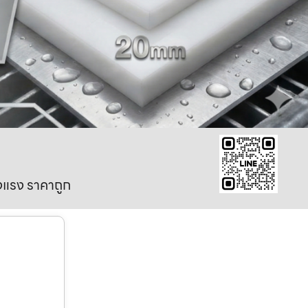
งแรง ราคาถูก