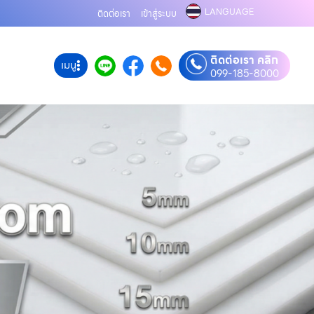
LANGUAGE
ติดต่อเรา
เข้าสู่ระบบ
ติดต่อเรา คลิก
เมนู
099-185-8000