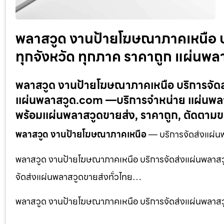
พลาสวูด งานป้ายโฆษณาภาคเหนือ บร
ทุกจังหวัด ทุกภาค ราคาถูก แผ่นพ
พลาสวูด งานป้ายโฆษณาภาคเหนือ บริการจัดส่
แผ่นพลาสวูด.com —บริการจำหน่าย แผ่นพลาส
พร้อมแผ่นพลาสวูดขายส่ง, ราคาถูก, ตัดตาม
พลาสวูด งานป้ายโฆษณาภาคเหนือ
— บริการจัดส่งแผ่นพ
พลาสวูด งานป้ายโฆษณาภาคเหนือ บริการจัดส่งแผ่นพลาสวู
จัดส่งแผ่นพลาสวูดขายส่งทั่วไทย…
พลาสวูด งานป้ายโฆษณาภาคเหนือ บริการจัดส่งแผ่นพลาสวูด