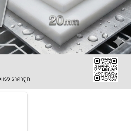
งแรง ราคาถูก