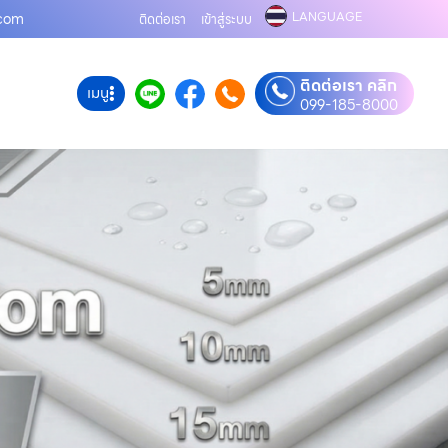
LANGUAGE
.com
ติดต่อเรา
เข้าสู่ระบบ
ติดต่อเรา คลิก
เมนู
099-185-8000