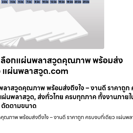
ลือกแผ่นพลาสวูดคุณภาพ พร้อมส่ง
ียว แผ่นพลาสวูด.com
ลาสวูดคุณภาพ พร้อมส่งถึงใจ – งานดี ราคาถูก
ผ่นพลาสวูด, ส่งทั่วไทย ครบทุกภาค ทั้งงานภายใ
, ตัดตามขนาด
ุณภาพ พร้อมส่งถึงใจ – งานดี ราคาถูก ครบจบที่เดียว แผ่นพล