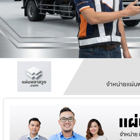
จำหน่ายแผ่นพ