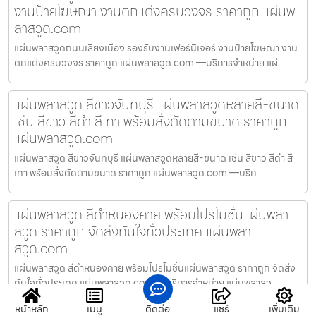
งานป้ายโฆษณา งานตกแต่งครบวงจร ราคาถูก แผ่นพ
ลาสวูด.com
แผ่นพลาสวูดถนนเลี่ยงเมือง รองรับงานเฟอร์นิเจอร์ งานป้ายโฆษณา งาน
ตกแต่งครบวงจร ราคาถูก แผ่นพลาสวูด.com —บริการจำหน่าย แผ่
แผ่นพลาสวูด สีขาวจันทบุรี แผ่นพลาสวูดหลายสี-ขนาด
เช่น สีขาว สีดำ สีเทา พร้อมสั่งตัดตามขนาด ราคาถูก
แผ่นพลาสวูด.com
แผ่นพลาสวูด สีขาวจันทบุรี แผ่นพลาสวูดหลายสี-ขนาด เช่น สีขาว สีดำ สี
เทา พร้อมสั่งตัดตามขนาด ราคาถูก แผ่นพลาสวูด.com —บริก
แผ่นพลาสวูด สีดำหนองคาย พร้อมโปรโมชั่นแผ่นพลา
สวูด ราคาถูก จัดส่งทันใจทั่วประเทศ แผ่นพลา
สวูด.com
แผ่นพลาสวูด สีดำหนองคาย พร้อมโปรโมชั่นแผ่นพลาสวูด ราคาถูก จัดส่ง
ทันใจทั่วประเทศ แผ่นพลาสวูด.com —บริการจำหน่าย แผ่นพลาสว
หน้าหลัก
เมนู
ติดต่อ
แชร์
เพิ่มเติม