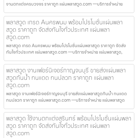
งานตกแต่งครบวงจร ราคาถูก แผ่นพลาสวูด.com —บริการจำหน่าย
พลาสวูด เกรด Aนครพนม พร้อมโปรโมชั่นแผ่นพลา
สวูด ราคาถูก จัดส่งทันใจทั่วประเทศ แผ่นพลา
สวูด.com
พลาสวูด เกรด Aนครพนม พร้อมโปรโมชั่นแผ่นพลาสวูด ราคาถูก จัดส่ง
ทันใจทั่วประเทศ แผ่นพลาสวูด.com —บริการจำหน่าย แผ่นพลาสวูด,
พลาสวูด งานเฟอร์นิเจอร์กาญจนบุรี ขายส่งแผ่นพลา
สวูดกันน้ำ ทนแดด ทนปลวก ราคาถูก แผ่นพลา
สวูด.com
พลาสวูด งานเฟอร์นิเจอร์กาญจนบุรี ขายส่งแผ่นพลาสวูดกันน้ำ ทนแดด
ทนปลวก ราคาถูก แผ่นพลาสวูด.com —บริการจำหน่าย แผ่นพลาสวูด
พลาสวูด ใช้งานตกแต่งสุรินทร์ พร้อมโปรโมชั่นแผ่นพลา
สวูด ราคาถูก จัดส่งทันใจทั่วประเทศ แผ่นพลา
สวูด.com