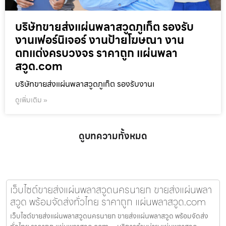
บริษัทขายส่งแผ่นพลาสวูดภูเก็ต รองรับ
งานเฟอร์นิเจอร์ งานป้ายโฆษณา งาน
ตกแต่งครบวงจร ราคาถูก แผ่นพลา
สวูด.com
บริษัทขายส่งแผ่นพลาสวูดภูเก็ต รองรับงานเ
ดูเพิ่มเติม »
ดูบทความทั้งหมด
เว็บไซต์ขายส่งแผ่นพลาสวูดนครนายก ขายส่งแผ่นพลา
สวูด พร้อมจัดส่งทั่วไทย ราคาถูก แผ่นพลาสวูด.com
เว็บไซต์ขายส่งแผ่นพลาสวูดนครนายก ขายส่งแผ่นพลาสวูด พร้อมจัดส่ง