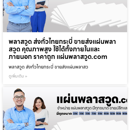
พลาสวูด ส่งทั่วไทยกระบี่ ขายส่งแผ่นพลา
สวูด คุณภาพสูง ใช้ได้ทั้งภายในและ
ภายนอก ราคาถูก แผ่นพลาสวูด.com
พลาสวูด ส่งทั่วไทยกระบี่ ขายส่งแผ่นพลาสว
ดูเพิ่มเติม »