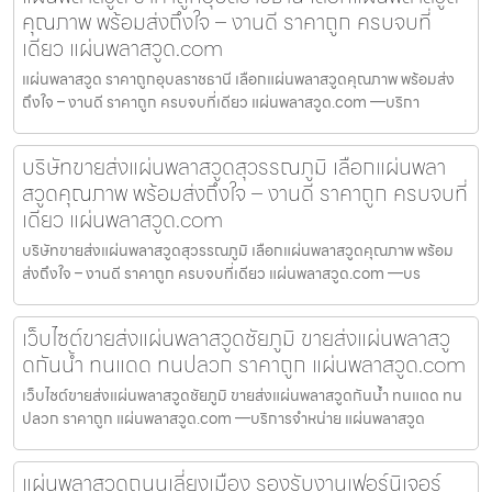
คุณภาพ พร้อมส่งถึงใจ – งานดี ราคาถูก ครบจบที่
เดียว แผ่นพลาสวูด.com
แผ่นพลาสวูด ราคาถูกอุบลราชธานี เลือกแผ่นพลาสวูดคุณภาพ พร้อมส่ง
ถึงใจ – งานดี ราคาถูก ครบจบที่เดียว แผ่นพลาสวูด.com —บริกา
บริษัทขายส่งแผ่นพลาสวูดสุวรรณภูมิ เลือกแผ่นพลา
สวูดคุณภาพ พร้อมส่งถึงใจ – งานดี ราคาถูก ครบจบที่
เดียว แผ่นพลาสวูด.com
บริษัทขายส่งแผ่นพลาสวูดสุวรรณภูมิ เลือกแผ่นพลาสวูดคุณภาพ พร้อม
ส่งถึงใจ – งานดี ราคาถูก ครบจบที่เดียว แผ่นพลาสวูด.com —บร
เว็บไซต์ขายส่งแผ่นพลาสวูดชัยภูมิ ขายส่งแผ่นพลาสวู
ดกันน้ำ ทนแดด ทนปลวก ราคาถูก แผ่นพลาสวูด.com
เว็บไซต์ขายส่งแผ่นพลาสวูดชัยภูมิ ขายส่งแผ่นพลาสวูดกันน้ำ ทนแดด ทน
ปลวก ราคาถูก แผ่นพลาสวูด.com —บริการจำหน่าย แผ่นพลาสวูด
แผ่นพลาสวูดถนนเลี่ยงเมือง รองรับงานเฟอร์นิเจอร์