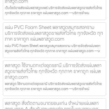
ลาสวูด.com
เว็บไซต์ขายส่งแผ่นพลาสวูดแพร่ บริการจัดส่งแผ่นพลาสวูดขายส่งทั่วไทย
ทุกจังหวัด ทุกภาค ราคาถูก แผ่นพลาสวูด.com —บริการจำหน
แผ่น PVC Foam Sheet พลาสวูดสมุทรสงคราม
บริการจัดส่งแผ่นพลาสวูดขายส่งทั่วไทย ทุกจังหวัด ทุก
ภาค ราคาถูก แผ่นพลาสวูด.com
แผ่น PVC Foam Sheet พลาสวูดสมุทรสงคราม บริการจัดส่งแผ่นพลา
สวูดขายส่งทั่วไทย ทุกจังหวัด ทุกภาค ราคาถูก แผ่นพลาสวูด.com —บ
พลาสวูด ใช้งานตกแต่งอุดรธานี บริการจัดส่งแผ่นพลา
สวูดขายส่งทั่วไทย ทุกจังหวัด ทุกภาค ราคาถูก แผ่นพ
ลาสวูด.com
พลาสวูด ใช้งานตกแต่งอุดรธานี บริการจัดส่งแผ่นพลาสวูดขายส่งทั่วไทย
ทุกจังหวัด ทุกภาค ราคาถูก แผ่นพลาสวูด.com —บริการจำหน่
พลาสวูด สั่งตัดตามขนาดขอนแก่น จำหน่ายแผ่นพลา