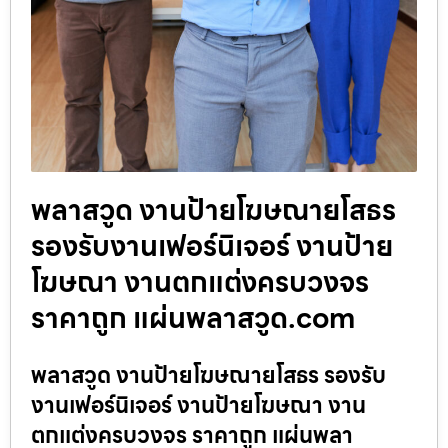
พลาสวูด งานป้ายโฆษณายโสธร
รองรับงานเฟอร์นิเจอร์ งานป้าย
โฆษณา งานตกแต่งครบวงจร
ราคาถูก แผ่นพลาสวูด.com
พลาสวูด งานป้ายโฆษณายโสธร รองรับ
งานเฟอร์นิเจอร์ งานป้ายโฆษณา งาน
ตกแต่งครบวงจร ราคาถูก แผ่นพลา