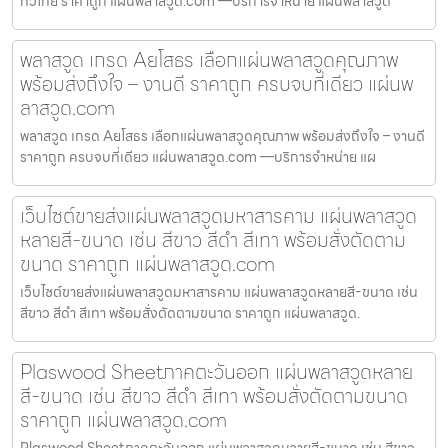
ทั่วไทย ราคาถูก แผ่นพลาสวูด.com —บริการจำหน่าย แผ่นพลาสวูด
พลาสวูด เกรด Aยโสธร เลือกแผ่นพลาสวูดคุณภาพ
พร้อมส่งถึงใจ – งานดี ราคาถูก ครบจบที่เดียว แผ่นพ
ลาสวูด.com
พลาสวูด เกรด Aยโสธร เลือกแผ่นพลาสวูดคุณภาพ พร้อมส่งถึงใจ – งานดี
ราคาถูก ครบจบที่เดียว แผ่นพลาสวูด.com —บริการจำหน่าย แผ
เว็บไซต์ขายส่งแผ่นพลาสวูดมหาสารคาม แผ่นพลาสวูด
หลายสี-ขนาด เช่น สีขาว สีดำ สีเทา พร้อมสั่งตัดตาม
ขนาด ราคาถูก แผ่นพลาสวูด.com
เว็บไซต์ขายส่งแผ่นพลาสวูดมหาสารคาม แผ่นพลาสวูดหลายสี-ขนาด เช่น
สีขาว สีดำ สีเทา พร้อมสั่งตัดตามขนาด ราคาถูก แผ่นพลาสวูด.
Plaswood Sheetภาคตะวันออก แผ่นพลาสวูดหลาย
สี-ขนาด เช่น สีขาว สีดำ สีเทา พร้อมสั่งตัดตามขนาด
ราคาถูก แผ่นพลาสวูด.com