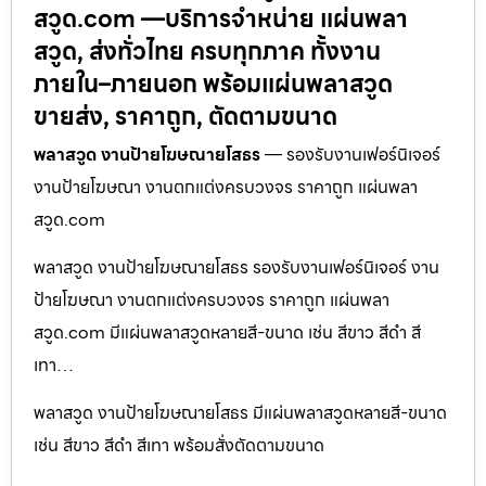
สวูด.com —บริการจำหน่าย แผ่นพลา
สวูด, ส่งทั่วไทย ครบทุกภาค ทั้งงาน
ภายใน–ภายนอก พร้อมแผ่นพลาสวูด
ขายส่ง, ราคาถูก, ตัดตามขนาด
พลาสวูด งานป้ายโฆษณายโสธร
— รองรับงานเฟอร์นิเจอร์
งานป้ายโฆษณา งานตกแต่งครบวงจร ราคาถูก แผ่นพลา
สวูด.com
พลาสวูด งานป้ายโฆษณายโสธร รองรับงานเฟอร์นิเจอร์ งาน
ป้ายโฆษณา งานตกแต่งครบวงจร ราคาถูก แผ่นพลา
สวูด.com มีแผ่นพลาสวูดหลายสี-ขนาด เช่น สีขาว สีดำ สี
เทา…
พลาสวูด งานป้ายโฆษณายโสธร มีแผ่นพลาสวูดหลายสี-ขนาด
เช่น สีขาว สีดำ สีเทา พร้อมสั่งตัดตามขนาด