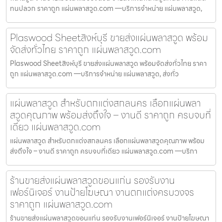
ทนปลวก ราคาถูก แผ่นพลาสวูด.com —บริการจำหน่าย แผ่นพลาสวูด,
Plaswood Sheetสิงห์บุรี ขายส่งแผ่นพลาสวูด พร้อม
จัดส่งทั่วไทย ราคาถูก แผ่นพลาสวูด.com
Plaswood Sheetสิงห์บุรี ขายส่งแผ่นพลาสวูด พร้อมจัดส่งทั่วไทย ราคา
ถูก แผ่นพลาสวูด.com —บริการจำหน่าย แผ่นพลาสวูด, ส่งทั่ว
แผ่นพลาสวูด สำหรับตกแต่งสกลนคร เลือกแผ่นพลา
สวูดคุณภาพ พร้อมส่งถึงใจ – งานดี ราคาถูก ครบจบที่
เดียว แผ่นพลาสวูด.com
แผ่นพลาสวูด สำหรับตกแต่งสกลนคร เลือกแผ่นพลาสวูดคุณภาพ พร้อม
ส่งถึงใจ – งานดี ราคาถูก ครบจบที่เดียว แผ่นพลาสวูด.com —บริกา
ร้านขายส่งแผ่นพลาสวูดขอนแก่น รองรับงาน
เฟอร์นิเจอร์ งานป้ายโฆษณา งานตกแต่งครบวงจร
ราคาถูก แผ่นพลาสวูด.com
ร้านขายส่งแผ่นพลาสวูดขอนแก่น รองรับงานเฟอร์นิเจอร์ งานป้ายโฆษณา