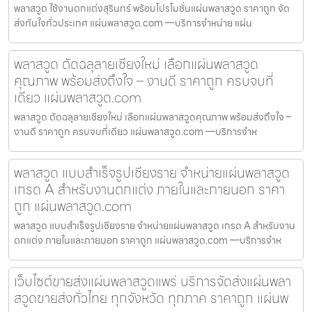
พลาสวูด ใช้งานตกแต่งสุรินทร์ พร้อมโปรโมชั่นแผ่นพลาสวูด ราคาถูก จัด
ส่งทันใจทั่วประเทศ แผ่นพลาสวูด.com —บริการจำหน่าย แผ่น
พลาสวูด ตัดฉลุลายเชียงใหม่ เลือกแผ่นพลาสวูด
คุณภาพ พร้อมส่งถึงใจ – งานดี ราคาถูก ครบจบที่
เดียว แผ่นพลาสวูด.com
พลาสวูด ตัดฉลุลายเชียงใหม่ เลือกแผ่นพลาสวูดคุณภาพ พร้อมส่งถึงใจ –
งานดี ราคาถูก ครบจบที่เดียว แผ่นพลาสวูด.com —บริการจำห
พลาสวูด แบบสำเร็จรูปเชียงราย จำหน่ายแผ่นพลาสวูด
เกรด A สำหรับงานตกแต่ง ภายในและภายนอก ราคา
ถูก แผ่นพลาสวูด.com
พลาสวูด แบบสำเร็จรูปเชียงราย จำหน่ายแผ่นพลาสวูด เกรด A สำหรับงาน
ตกแต่ง ภายในและภายนอก ราคาถูก แผ่นพลาสวูด.com —บริการจำห
เว็บไซต์ขายส่งแผ่นพลาสวูดแพร่ บริการจัดส่งแผ่นพลา
สวูดขายส่งทั่วไทย ทุกจังหวัด ทุกภาค ราคาถูก แผ่นพ