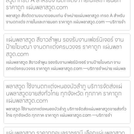
สวูด เกรด A สำหรับงานตกแต่ง ภายในและภายนอก
ราคาถูก แผ่นพลาสวูด.com
พลาสวูด สั่งตัดตามขนาดขอนแก่น จำหน่ายแผ่นพลาสวูด เกรด A สำหรับ
งานตกแต่ง ภายในและภายนอก ราคาถูก แผ่นพลาสวูด.com —บริการจำ
แผ่นพลาสวูด สีขาวลำพูน รองรับงานเฟอร์นิเจอร์ งาน
ป้ายโฆษณา งานตกแต่งครบวงจร ราคาถูก แผ่นพลา
สวูด.com
แผ่นพลาสวูด สีขาวลำพูน รองรับงานเฟอร์นิเจอร์ งานป้ายโฆษณา งาน
ตกแต่งครบวงจร ราคาถูก แผ่นพลาสวูด.com —บริการจำหน่าย แผ่นพล
พลาสวูด ใช้งานตกแต่งหนองบัวลำภู บริการจัดส่งแผ่
นพลาสวูดขายส่งทั่วไทย ทุกจังหวัด ทุกภาค ราคาถูก
แผ่นพลาสวูด.com
พลาสวูด ใช้งานตกแต่งหนองบัวลำภู บริการจัดส่งแผ่นพลาสวูดขายส่งทั่ว
ไทย ทุกจังหวัด ทุกภาค ราคาถูก แผ่นพลาสวูด.com —บริการจำ
แผ่นพลาสวูด ราคาถูกอุบลราชธานี เลือกแผ่นพลาสวูด