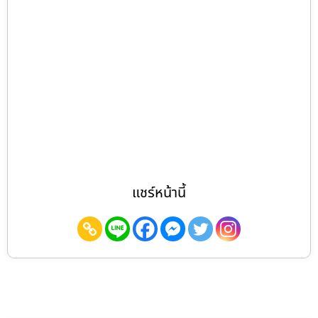
แชร์หน้านี้