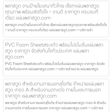
พลาสวูด งานป้ายโฆษณาทั่วไทย เลือกแผ่นพลาสวูด
คุณภาพ พร้อมส่งถึงใจ – งานดี ราคาถูก ครบจบที่
เดียว แผ่นพลาสวูด.com
พลาสวูด งานป้ายโฆษณาทั่วไทย เลือกแผ่นพลาสวูดคุณภาพ พร้อมส่งถึงใจ
– งานดี ราคาถูก ครบจบที่เดียว แผ่นพลาสวูด.com —บริการจำ
PVC Foam Sheetสระแก้ว พร้อมโปรโมชั่นแผ่นพลา
สวูด ราคาถูก จัดส่งทันใจทั่วประเทศ แผ่นพลา
สวูด.com
PVC Foam Sheetสระแก้ว พร้อมโปรโมชั่นแผ่นพลาสวูด ราคาถูก จัดส่ง
ทันใจทั่วประเทศ แผ่นพลาสวูด.com —บริการจำหน่าย แผ่นพลาสวูด
พลาสวูด สำหรับงานภายนอกสุโขทัย จำหน่ายแผ่นพลา
สวูด เกรด A สำหรับงานตกแต่ง ภายในและภายนอก
ราคาถูก แผ่นพลาสวูด.com
พลาสวูด สำหรับงานภายนอกสุโขทัย จำหน่ายแผ่นพลาสวูด เกรด A สำหรับ
งานตกแต่ง ภายในและภายนอก ราคาถูก แผ่นพลาสวูด.com —บริการจ