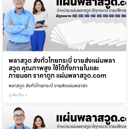
พลาสวูด ส่งทั่วไทยกระบี่ ขายส่งแผ่นพลา
สวูด คุณภาพสูง ใช้ได้ทั้งภายในและ
ภายนอก ราคาถูก แผ่นพลาสวูด.com
พลาสวูด ส่งทั่วไทยกระบี่ ขายส่งแผ่นพลาสว
ดูเพิ่มเติม »