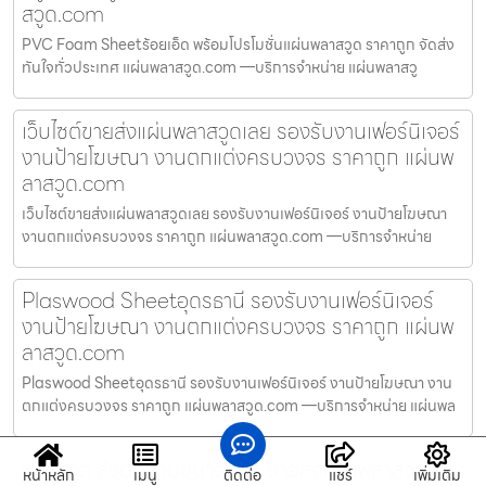
สวูด.com
PVC Foam Sheetร้อยเอ็ด พร้อมโปรโมชั่นแผ่นพลาสวูด ราคาถูก จัดส่ง
ทันใจทั่วประเทศ แผ่นพลาสวูด.com —บริการจำหน่าย แผ่นพลาสวู
เว็บไซต์ขายส่งแผ่นพลาสวูดเลย รองรับงานเฟอร์นิเจอร์
งานป้ายโฆษณา งานตกแต่งครบวงจร ราคาถูก แผ่นพ
ลาสวูด.com
เว็บไซต์ขายส่งแผ่นพลาสวูดเลย รองรับงานเฟอร์นิเจอร์ งานป้ายโฆษณา
งานตกแต่งครบวงจร ราคาถูก แผ่นพลาสวูด.com —บริการจำหน่าย
Plaswood Sheetอุดรธานี รองรับงานเฟอร์นิเจอร์
งานป้ายโฆษณา งานตกแต่งครบวงจร ราคาถูก แผ่นพ
ลาสวูด.com
Plaswood Sheetอุดรธานี รองรับงานเฟอร์นิเจอร์ งานป้ายโฆษณา งาน
ตกแต่งครบวงจร ราคาถูก แผ่นพลาสวูด.com —บริการจำหน่าย แผ่นพล
พลาสวูด สั่งตัดตามขนาดตาก ขายส่งแผ่นพลาสวูดกัน
หน้าหลัก
เมนู
ติดต่อ
แชร์
เพิ่มเติม