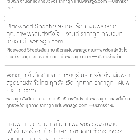
โฆษณา งานตกแต่งครบวงจร ราคาถูก แผ่นพลาสวูด.com —บริการจำ
หน่า
Plaswood Sheetศรีสะเกษ เลือกแผ่นพลาสวูด
คุณภาพ พร้อมส่งถึงใจ – งานดี ราคาถูก ครบจบที่
เดียว แผ่นพลาสวูด.com
Plaswood Sheetศรีสะเกษ เลือกแผ่นพลาสวูดคุณภาพ พร้อมส่งถึงใจ –
งานดี ราคาถูก ครบจบที่เดียว แผ่นพลาสวูด.com —บริการจำหน่าย
พลาสวูด สั่งตัดตามขนาดชลบุรี บริการจัดส่งแผ่นพลา
สวูดขายส่งทั่วไทย ทุกจังหวัด ทุกภาค ราคาถูก แผ่นพ
ลาสวูด.com
พลาสวูด สั่งตัดตามขนาดชลบุรี บริการจัดส่งแผ่นพลาสวูดขายส่งทั่วไทย
ทุกจังหวัด ทุกภาค ราคาถูก แผ่นพลาสวูด.com —บริการจำหน่
แผ่นพลาสวูด งานภายในกำแพงเพชร รองรับงาน
เฟอร์นิเจอร์ งานป้ายโฆษณา งานตกแต่งครบวงจร
ราคาถูก แผ่นพลาสวูด.com