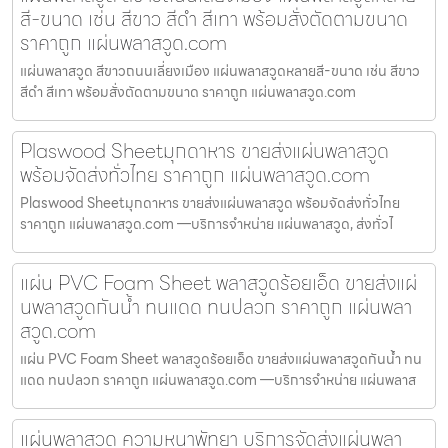
สี-ขนาด เช่น สีขาว สีดำ สีเทา พร้อมสั่งตัดตามขนาด
ราคาถูก แผ่นพลาสวูด.com
แผ่นพลาสวูด สีขาวถนนเลี่ยงเมือง แผ่นพลาสวูดหลายสี-ขนาด เช่น สีขาว
สีดำ สีเทา พร้อมสั่งตัดตามขนาด ราคาถูก แผ่นพลาสวูด.com
Plaswood Sheetมุกดาหาร ขายส่งแผ่นพลาสวูด
พร้อมจัดส่งทั่วไทย ราคาถูก แผ่นพลาสวูด.com
Plaswood Sheetมุกดาหาร ขายส่งแผ่นพลาสวูด พร้อมจัดส่งทั่วไทย
ราคาถูก แผ่นพลาสวูด.com —บริการจำหน่าย แผ่นพลาสวูด, ส่งทั่วไ
แผ่น PVC Foam Sheet พลาสวูดร้อยเอ็ด ขายส่งแผ่
นพลาสวูดกันน้ำ ทนแดด ทนปลวก ราคาถูก แผ่นพลา
สวูด.com
แผ่น PVC Foam Sheet พลาสวูดร้อยเอ็ด ขายส่งแผ่นพลาสวูดกันน้ำ ทน
แดด ทนปลวก ราคาถูก แผ่นพลาสวูด.com —บริการจำหน่าย แผ่นพลาส
แผ่นพลาสวูด ความหนาพัทยา บริการจัดส่งแผ่นพลา