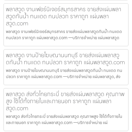
พลาสวูด งานเฟอร์นิเจอร์สมุทรสาคร ขายส่งแผ่นพลา
สวูดกันน้ำ ทนแดด ทนปลวก ราคาถูก แผ่นพลา
สวูด.com
พลาสวูด งานเฟอร์นิเจอร์สมุทรสาคร ขายส่งแผ่นพลาสวูดกันน้ำ ทนแดด
ทนปลวก ราคาถูก แผ่นพลาสวูด.com —บริการจำหน่าย แผ่นพลาสวูด
พลาสวูด งานป้ายโฆษณานนทบุรี ขายส่งแผ่นพลาสวู
ดกันน้ำ ทนแดด ทนปลวก ราคาถูก แผ่นพลาสวูด.com
พลาสวูด งานป้ายโฆษณานนทบุรี ขายส่งแผ่นพลาสวูดกันน้ำ ทนแดด ทน
ปลวก ราคาถูก แผ่นพลาสวูด.com —บริการจำหน่าย แผ่นพลาสวูด, ส่ง
พลาสวูด ส่งทั่วไทยกระบี่ ขายส่งแผ่นพลาสวูด คุณภาพ
สูง ใช้ได้ทั้งภายในและภายนอก ราคาถูก แผ่นพลา
สวูด.com
พลาสวูด ส่งทั่วไทยกระบี่ ขายส่งแผ่นพลาสวูด คุณภาพสูง ใช้ได้ทั้งภายใน
และภายนอก ราคาถูก แผ่นพลาสวูด.com —บริการจำหน่าย แผ่