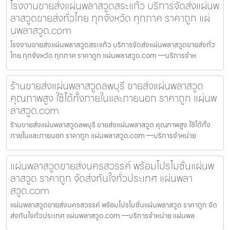
โรงงานขายส่งแผ่นพลาสวูดสระแก้ว บริการจัดส่งแผ่นพ
ลาสวูดขายส่งทั่วไทย ทุกจังหวัด ทุกภาค ราคาถูก แผ่
นพลาสวูด.com
โรงงานขายส่งแผ่นพลาสวูดสระแก้ว บริการจัดส่งแผ่นพลาสวูดขายส่งทั่ว
ไทย ทุกจังหวัด ทุกภาค ราคาถูก แผ่นพลาสวูด.com —บริการจำห
ร้านขายส่งแผ่นพลาสวูดลพบุรี ขายส่งแผ่นพลาสวูด
คุณภาพสูง ใช้ได้ทั้งภายในและภายนอก ราคาถูก แผ่นพ
ลาสวูด.com
ร้านขายส่งแผ่นพลาสวูดลพบุรี ขายส่งแผ่นพลาสวูด คุณภาพสูง ใช้ได้ทั้ง
ภายในและภายนอก ราคาถูก แผ่นพลาสวูด.com —บริการจำหน่าย
แผ่นพลาสวูดขายส่งนครสวรรค์ พร้อมโปรโมชั่นแผ่นพ
ลาสวูด ราคาถูก จัดส่งทันใจทั่วประเทศ แผ่นพลา
สวูด.com
แผ่นพลาสวูดขายส่งนครสวรรค์ พร้อมโปรโมชั่นแผ่นพลาสวูด ราคาถูก จัด
ส่งทันใจทั่วประเทศ แผ่นพลาสวูด.com —บริการจำหน่าย แผ่นพล