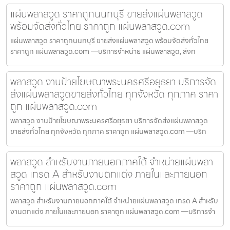
แผ่นพลาสวูด ราคาถูกนนทบุรี ขายส่งแผ่นพลาสวูด
พร้อมจัดส่งทั่วไทย ราคาถูก แผ่นพลาสวูด.com
แผ่นพลาสวูด ราคาถูกนนทบุรี ขายส่งแผ่นพลาสวูด พร้อมจัดส่งทั่วไทย
ราคาถูก แผ่นพลาสวูด.com —บริการจำหน่าย แผ่นพลาสวูด, ส่งท
พลาสวูด งานป้ายโฆษณาพระนครศรีอยุธยา บริการจัด
ส่งแผ่นพลาสวูดขายส่งทั่วไทย ทุกจังหวัด ทุกภาค ราคา
ถูก แผ่นพลาสวูด.com
พลาสวูด งานป้ายโฆษณาพระนครศรีอยุธยา บริการจัดส่งแผ่นพลาสวูด
ขายส่งทั่วไทย ทุกจังหวัด ทุกภาค ราคาถูก แผ่นพลาสวูด.com —บริก
พลาสวูด สำหรับงานภายนอกภาคใต้ จำหน่ายแผ่นพลา
สวูด เกรด A สำหรับงานตกแต่ง ภายในและภายนอก
ราคาถูก แผ่นพลาสวูด.com
พลาสวูด สำหรับงานภายนอกภาคใต้ จำหน่ายแผ่นพลาสวูด เกรด A สำหรับ
งานตกแต่ง ภายในและภายนอก ราคาถูก แผ่นพลาสวูด.com —บริการจำ