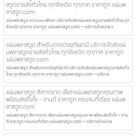
สวูดขายส่งทั่วไทย ทุกจังหวัด ทุกภาค ราคาถูก แผ่นพ
ลาสวูด.com
แผ่นพลาสวูด ความหนาพัทยา บริการจัดส่งแผ่นพลาสวูดขายส่งทั่วไทย ทุก
จังหวัด ทุกภาค ราคาถูก แผ่นพลาสวูด.com —บริการจำหน่าย แ
แผ่นพลาสวูด สำหรับตกแต่งอุทัยธานี บริการจัดส่งแผ่
นพลาสวูดขายส่งทั่วไทย ทุกจังหวัด ทุกภาค ราคาถูก
แผ่นพลาสวูด.com
แผ่นพลาสวูด สำหรับตกแต่งอุทัยธานี บริการจัดส่งแผ่นพลาสวูดขายส่งทั่ว
ไทย ทุกจังหวัด ทุกภาค ราคาถูก แผ่นพลาสวูด.com —บริการ
แผ่นพลาสวูด สีเทาตราด เลือกแผ่นพลาสวูดคุณภาพ
พร้อมส่งถึงใจ – งานดี ราคาถูก ครบจบที่เดียว แผ่นพ
ลาสวูด.com
แผ่นพลาสวูด สีเทาตราด เลือกแผ่นพลาสวูดคุณภาพ พร้อมส่งถึงใจ – งาน
ดี ราคาถูก ครบจบที่เดียว แผ่นพลาสวูด.com —บริการจำหน่าย