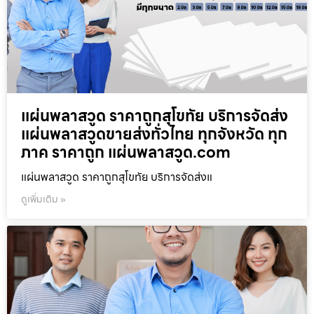
แผ่นพลาสวูด ราคาถูกสุโขทัย บริการจัดส่ง
แผ่นพลาสวูดขายส่งทั่วไทย ทุกจังหวัด ทุก
ภาค ราคาถูก แผ่นพลาสวูด.com
แผ่นพลาสวูด ราคาถูกสุโขทัย บริการจัดส่งแ
ดูเพิ่มเติม »