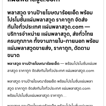
พลาสวูด งานป้ายโฆษณาร้อยเอ็ด พร้อม
โปรโมชั่นแผ่นพลาสวูด ราคาถูก จัดส่ง
ทันใจทั่วประเทศ แผ่นพลาสวูด.com —
บริการจำหน่าย แผ่นพลาสวูด, ส่งทั่วไทย
ครบทุกภาค ทั้งงานภายใน–ภายนอก พร้อม
แผ่นพลาสวูดขายส่ง, ราคาถูก, ตัดตาม
ขนาด
พลาสวูด งานป้ายโฆษณาร้อยเอ็ด
— พร้อมโปรโมชั่นแผ่นพ
ลาสวูด ราคาถูก จัดส่งทันใจทั่วประเทศ แผ่นพลาสวูด.com
พลาสวูด งานป้ายโฆษณาร้อยเอ็ด พร้อมโปรโมชั่นแผ่นพลา
สวูด ราคาถูก จัดส่งทันใจทั่วประเทศ แผ่นพลาสวูด.com
พร้อมโปรโมชั่นแผ่นพลาสวูด ราคาถูก…
พลาสวูด งานป้ายโฆษณาร้อยเอ็ด พร้อมโปรโมชั่นแผ่นพลา