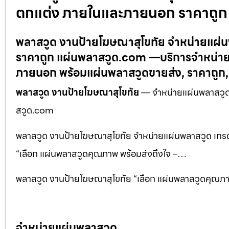
ตกแต่ง ภายในและภายนอก ราคาถูก
พลาสวูด งานป้ายโฆษณาสุโขทัย จำหน่ายแผ่
ราคาถูก แผ่นพลาสวูด.com —บริการจำหน่าย 
ภายนอก พร้อมแผ่นพลาสวูดขายส่ง, ราคาถูก
พลาสวูด งานป้ายโฆษณาสุโขทัย
— จำหน่ายแผ่นพลาสวูด
สวูด.com
พลาสวูด งานป้ายโฆษณาสุโขทัย จำหน่ายแผ่นพลาสวูด เก
“เลือก แผ่นพลาสวูดคุณภาพ พร้อมส่งถึงใจ –…
พลาสวูด งานป้ายโฆษณาสุโขทัย “เลือก แผ่นพลาสวูดคุณภาพ 
จำหน่ายแผ่นพลาสวูด