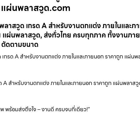
 แผ่นพลาสวูด.com
นพลาสวูด เกรด A สำหรับงานตกแต่ง ภายในและภ
แผ่นพลาสวูด, ส่งทั่วไทย ครบทุกภาค ทั้งงานภา
, ตัดตามขนาด
 เกรด A สำหรับงานตกแต่ง ภายในและภายนอก ราคาถูก แผ่นพ
รด A สำหรับงานตกแต่ง ภายในและภายนอก ราคาถูก แผ่นพลาสว
พร้อมส่งถึงใจ – งานดี ครบจบที่เดียว!”