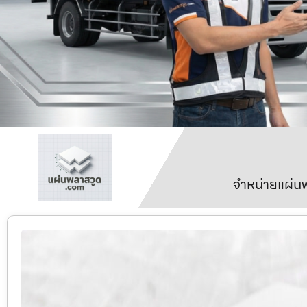
จำหน่ายแผ่นพ