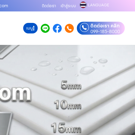
LANGUAGE
ด.com
ติดต่อเรา
เข้าสู่ระบบ
ติดต่อเรา คลิก
เมนู
099-185-8000