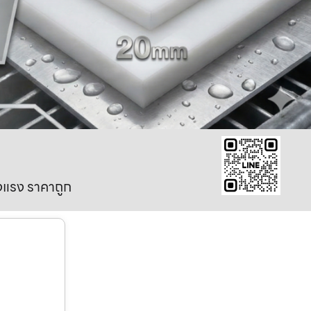
งแรง ราคาถูก