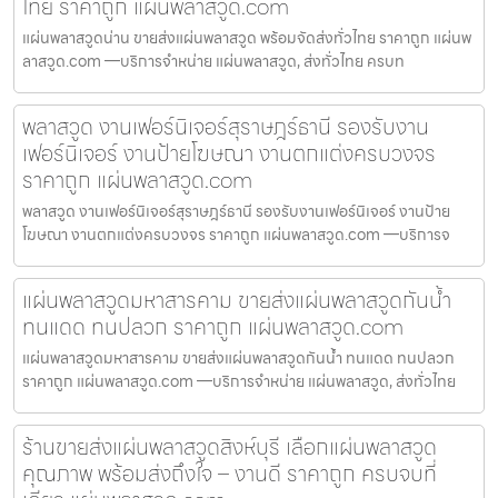
ไทย ราคาถูก แผ่นพลาสวูด.com
แผ่นพลาสวูดน่าน ขายส่งแผ่นพลาสวูด พร้อมจัดส่งทั่วไทย ราคาถูก แผ่นพ
ลาสวูด.com —บริการจำหน่าย แผ่นพลาสวูด, ส่งทั่วไทย ครบท
พลาสวูด งานเฟอร์นิเจอร์สุราษฎร์ธานี รองรับงาน
เฟอร์นิเจอร์ งานป้ายโฆษณา งานตกแต่งครบวงจร
ราคาถูก แผ่นพลาสวูด.com
พลาสวูด งานเฟอร์นิเจอร์สุราษฎร์ธานี รองรับงานเฟอร์นิเจอร์ งานป้าย
โฆษณา งานตกแต่งครบวงจร ราคาถูก แผ่นพลาสวูด.com —บริการจ
แผ่นพลาสวูดมหาสารคาม ขายส่งแผ่นพลาสวูดกันน้ำ
ทนแดด ทนปลวก ราคาถูก แผ่นพลาสวูด.com
แผ่นพลาสวูดมหาสารคาม ขายส่งแผ่นพลาสวูดกันน้ำ ทนแดด ทนปลวก
ราคาถูก แผ่นพลาสวูด.com —บริการจำหน่าย แผ่นพลาสวูด, ส่งทั่วไทย
ร้านขายส่งแผ่นพลาสวูดสิงห์บุรี เลือกแผ่นพลาสวูด
คุณภาพ พร้อมส่งถึงใจ – งานดี ราคาถูก ครบจบที่