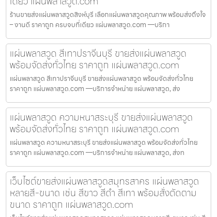
เดียว แผ่นพลาสวูด.com
ร้านขายส่งแผ่นพลาสวูดสิงห์บุรี เลือกแผ่นพลาสวูดคุณภาพ พร้อมส่งถึงใจ
– งานดี ราคาถูก ครบจบที่เดียว แผ่นพลาสวูด.com —บริกา
แผ่นพลาสวูด สีเทาปราจีนบุรี ขายส่งแผ่นพลาสวูด
พร้อมจัดส่งทั่วไทย ราคาถูก แผ่นพลาสวูด.com
แผ่นพลาสวูด สีเทาปราจีนบุรี ขายส่งแผ่นพลาสวูด พร้อมจัดส่งทั่วไทย
ราคาถูก แผ่นพลาสวูด.com —บริการจำหน่าย แผ่นพลาสวูด, ส่ง
แผ่นพลาสวูด ความหนาสระบุรี ขายส่งแผ่นพลาสวูด
พร้อมจัดส่งทั่วไทย ราคาถูก แผ่นพลาสวูด.com
แผ่นพลาสวูด ความหนาสระบุรี ขายส่งแผ่นพลาสวูด พร้อมจัดส่งทั่วไทย
ราคาถูก แผ่นพลาสวูด.com —บริการจำหน่าย แผ่นพลาสวูด, ส่งท
เว็บไซต์ขายส่งแผ่นพลาสวูดสมุทรสาคร แผ่นพลาสวูด
หลายสี-ขนาด เช่น สีขาว สีดำ สีเทา พร้อมสั่งตัดตาม
ขนาด ราคาถูก แผ่นพลาสวูด.com