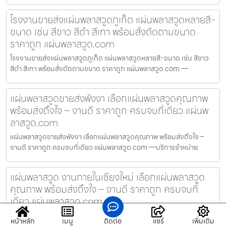
โรงงานขายส่งแผ่นพลาสวูดภูเก็ต แผ่นพลาสวูดหลายสี-
ขนาด เช่น สีขาว สีดำ สีเทา พร้อมสั่งตัดตามขนาด
ราคาถูก แผ่นพลาสวูด.com
โรงงานขายส่งแผ่นพลาสวูดภูเก็ต แผ่นพลาสวูดหลายสี-ขนาด เช่น สีขาว
สีดำ สีเทา พร้อมสั่งตัดตามขนาด ราคาถูก แผ่นพลาสวูด.com —
แผ่นพลาสวูดขายส่งพังงา เลือกแผ่นพลาสวูดคุณภาพ
พร้อมส่งถึงใจ – งานดี ราคาถูก ครบจบที่เดียว แผ่นพ
ลาสวูด.com
แผ่นพลาสวูดขายส่งพังงา เลือกแผ่นพลาสวูดคุณภาพ พร้อมส่งถึงใจ –
งานดี ราคาถูก ครบจบที่เดียว แผ่นพลาสวูด.com —บริการจำหน่าย
แผ่นพลาสวูด งานภายในเชียงใหม่ เลือกแผ่นพลาสวูด
คุณภาพ พร้อมส่งถึงใจ – งานดี ราคาถูก ครบจบที่
เดียว แผ่นพลาสวูด.com
แผ่นพลาสวูด งานภายในเชียงใหม่ เลือกแผ่นพลาสวูดคุณภาพ พร้อมส่ง
หน้าหลัก
เมนู
ติดต่อ
แชร์
เพิ่มเติม
ถึงใจ – งานดี ราคาถูก ครบจบที่เดียว แผ่นพลาสวูด.com —บริการ