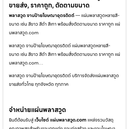
ขายส่ง, ราคาถูก, ตัดตามขนาด
พลาสวูด งานป้ายโฆษณาอุตรดิตถ์
— แผ่นพลาสวูดหลายสี-
ขนาด เช่น สีขาว สีดำ สีเทา พร้อมสั่งตัดตามขนาด ราคาถูก แผ่
นพลาสวูด.com
พลาสวูด งานป้ายโฆษณาอุตรดิตถ์ แผ่นพลาสวูดหลายสี-
ขนาด เช่น สีขาว สีดำ สีเทา พร้อมสั่งตัดตามขนาด ราคาถูก แผ่
นพลาสวูด.com…
พลาสวูด งานป้ายโฆษณาอุตรดิตถ์ บริการจัดส่งแผ่นพลาสวูด
ขายส่งทั่วไทย ทุกจังหวัด ทุกภาค
จำหน่ายแผ่นพลาสวูด
ยินดีต้อนรับสู่
เว็บไซต์ แผ่นพลาสวูด.com
แหล่งรวมวัสดุ
คุณภาพสูงสำหรับงานตกแต่ง งานก่อสร้าง และงานโฆษณา