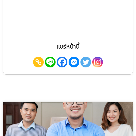
แชร์หน้านี้