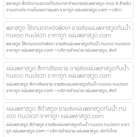
พลาสวูด สั่งตัดตามขนาดทั่วประเทศ จำหน่ายแผ่นพลาสวูด เกรด A สำหรับ
งานตกแต่ง ภายในและภายนอก ราคาถูก แผ่นพลาสวูด.com —บริกา
พลาสวูด ใช้งานตกแต่งพังงา ขายส่งแผ่นพลาสวูดกันน้ำ
ทนแดด ทนปลวก ราคาถูก แผ่นพลาสวูด.com
พลาสวูด ใช้งานตกแต่งพังงา ขายส่งแผ่นพลาสวูดกันน้ำ ทนแดด ทนปลวก
ราคาถูก แผ่นพลาสวูด.com —บริการจำหน่าย แผ่นพลาสวูด, ส่งทั
แผ่นพลาสวูด สีเทาเชียงราย ขายส่งแผ่นพลาสวูดกันน้ำ
ทนแดด ทนปลวก ราคาถูก แผ่นพลาสวูด.com
แผ่นพลาสวูด สีเทาเชียงราย ขายส่งแผ่นพลาสวูดกันน้ำ ทนแดด ทนปลวก
ราคาถูก แผ่นพลาสวูด.com —บริการจำหน่าย แผ่นพลาสวูด, ส่งทั
แผ่นพลาสวูด สีดำสตูล ขายส่งแผ่นพลาสวูดกันน้ำ ทน
แดด ทนปลวก ราคาถูก แผ่นพลาสวูด.com
แผ่นพลาสวูด สีดำสตูล ขายส่งแผ่นพลาสวูดกันน้ำ ทนแดด ทนปลวก ราคา
ถูก แผ่นพลาสวูด.com —บริการจำหน่าย แผ่นพลาสวูด, ส่งทั่วไทย