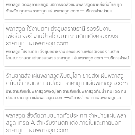
พลาสวูด ตัดฉลุลายชัยภูมิ บริการจัดส่งแผ่นพลาสวูดขายส่งทั่วไทย ทุก
จังหวัด ทุกภาค ราคาถูก แผ่นพลาสวูด.com —บริการจำหน่าย แ
พลาสวูด ใช้งานตกแต่งอุบลราชธานี รองรับงาน
เฟอร์นิเจอร์ งานป้ายโฆษณา งานตกแต่งครบวงจร
ราคาถูก แผ่นพลาสวูด.com
พลาสวูด ใช้งานตกแต่งอุบลราชธานี รองรับงานเฟอร์นิเจอร์ งานป้าย
โฆษณา งานตกแต่งครบวงจร ราคาถูก แผ่นพลาสวูด.com —บริการจำหน่
ร้านขายส่งแผ่นพลาสวูดพิษณุโลก ขายส่งแผ่นพลาสวู
ดกันน้ำ ทนแดด ทนปลวก ราคาถูก แผ่นพลาสวูด.com
ร้านขายส่งแผ่นพลาสวูดพิษณุโลก ขายส่งแผ่นพลาสวูดกันน้ำ ทนแดด ทน
ปลวก ราคาถูก แผ่นพลาสวูด.com —บริการจำหน่าย แผ่นพลาสวูด, ส
พลาสวูด สั่งตัดตามขนาดทั่วประเทศ จำหน่ายแผ่นพลา
สวูด เกรด A สำหรับงานตกแต่ง ภายในและภายนอก
ราคาถูก แผ่นพลาสวูด.com