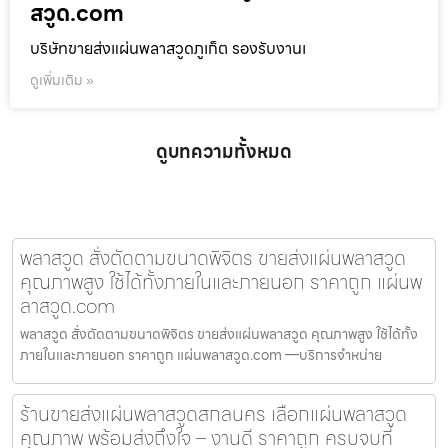
สวูด.com
บริษัทขายส่งแผ่นพลาสวูดภูเก็ต รองรับงานเ
ดูเพิ่มเติม »
ดูบทความทั้งหมด
พลาสวูด สั่งตัดตามขนาดพิจิตร ขายส่งแผ่นพลาสวูด
คุณภาพสูง ใช้ได้ทั้งภายในและภายนอก ราคาถูก แผ่นพ
ลาสวูด.com
พลาสวูด สั่งตัดตามขนาดพิจิตร ขายส่งแผ่นพลาสวูด คุณภาพสูง ใช้ได้ทั้ง
ภายในและภายนอก ราคาถูก แผ่นพลาสวูด.com —บริการจำหน่าย
ร้านขายส่งแผ่นพลาสวูดสกลนคร เลือกแผ่นพลาสวูด
คุณภาพ พร้อมส่งถึงใจ – งานดี ราคาถูก ครบจบที่