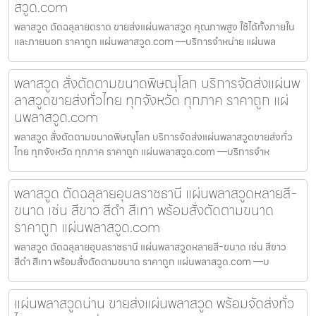
สวูด.com
พลาสวูด ตัดฉลุลายตราด ขายส่งแผ่นพลาสวูด คุณภาพสูง ใช้ได้ทั้งภายใน
และภายนอก ราคาถูก แผ่นพลาสวูด.com —บริการจำหน่าย แผ่นพล
พลาสวูด สั่งตัดตามขนาดพิษณุโลก บริการจัดส่งแผ่นพ
ลาสวูดขายส่งทั่วไทย ทุกจังหวัด ทุกภาค ราคาถูก แผ่
นพลาสวูด.com
พลาสวูด สั่งตัดตามขนาดพิษณุโลก บริการจัดส่งแผ่นพลาสวูดขายส่งทั่ว
ไทย ทุกจังหวัด ทุกภาค ราคาถูก แผ่นพลาสวูด.com —บริการจำห
พลาสวูด ตัดฉลุลายอุบลราชธานี แผ่นพลาสวูดหลายสี-
ขนาด เช่น สีขาว สีดำ สีเทา พร้อมสั่งตัดตามขนาด
ราคาถูก แผ่นพลาสวูด.com
พลาสวูด ตัดฉลุลายอุบลราชธานี แผ่นพลาสวูดหลายสี-ขนาด เช่น สีขาว
สีดำ สีเทา พร้อมสั่งตัดตามขนาด ราคาถูก แผ่นพลาสวูด.com —บ
แผ่นพลาสวูดน่าน ขายส่งแผ่นพลาสวูด พร้อมจัดส่งทั่ว