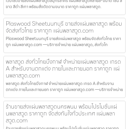
เว็บไซต์ขายส่งแผ่นพลาสวูดสมุทรสาคร แผ่นพลาสวูดหลายสี-ขนาด เช่น สี
ขาว สีดำ สีเทา พร้อมสั่งตัดตามขนาด ราคาถูก แผ่นพลาสวูด.
Plaswood Sheetนนทบุรี ขายส่งแผ่นพลาสวูด พร้อม
จัดส่งทั่วไทย ราคาถูก แผ่นพลาสวูด.com
Plaswood Sheetนนทบุรี ขายส่งแผ่นพลาสวูด พร้อมจัดส่งทั่วไทย ราคา
ถูก แผ่นพลาสวูด.com —บริการจำหน่าย แผ่นพลาสวูด, ส่งทั่วไท
พลาสวูด ส่งทั่วไทยบึงกาฬ จำหน่ายแผ่นพลาสวูด เกรด
A สำหรับงานตกแต่ง ภายในและภายนอก ราคาถูก แผ่
นพลาสวูด.com
พลาสวูด ส่งทั่วไทยบึงกาฬ จำหน่ายแผ่นพลาสวูด เกรด A สำหรับงาน
ตกแต่ง ภายในและภายนอก ราคาถูก แผ่นพลาสวูด.com —บริการจำหน่าย
ร้านขายส่งแผ่นพลาสวูดนครพนม พร้อมโปรโมชั่นแผ่
นพลาสวูด ราคาถูก จัดส่งทันใจทั่วประเทศ แผ่นพลา
สวูด.com
ร้านขายส่งแผ่นพลาสวูดนครพนม พร้อมโปรโมชั่นแผ่นพลาสวูด ราคาถูก