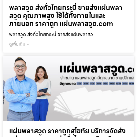
พลาสวูด ส่งทั่วไทยกระบี่ ขายส่งแผ่นพลา
สวูด คุณภาพสูง ใช้ได้ทั้งภายในและ
ภายนอก ราคาถูก แผ่นพลาสวูด.com
พลาสวูด ส่งทั่วไทยกระบี่ ขายส่งแผ่นพลาสว
ดูเพิ่มเติม »
แผ่นพลาสวูด ราคาถูกสุโขทัย บริการจัดส่ง