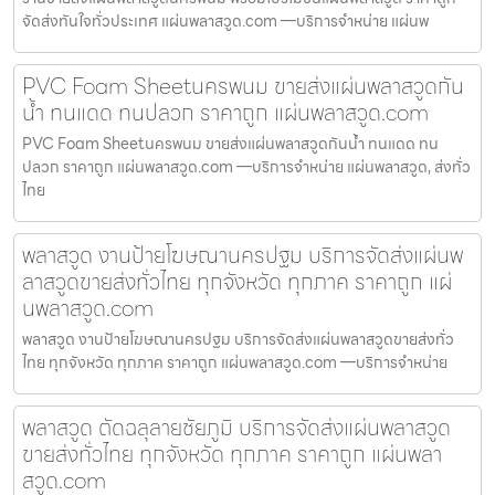
จัดส่งทันใจทั่วประเทศ แผ่นพลาสวูด.com —บริการจำหน่าย แผ่นพ
PVC Foam Sheetนครพนม ขายส่งแผ่นพลาสวูดกัน
น้ำ ทนแดด ทนปลวก ราคาถูก แผ่นพลาสวูด.com
PVC Foam Sheetนครพนม ขายส่งแผ่นพลาสวูดกันน้ำ ทนแดด ทน
ปลวก ราคาถูก แผ่นพลาสวูด.com —บริการจำหน่าย แผ่นพลาสวูด, ส่งทั่ว
ไทย
พลาสวูด งานป้ายโฆษณานครปฐม บริการจัดส่งแผ่นพ
ลาสวูดขายส่งทั่วไทย ทุกจังหวัด ทุกภาค ราคาถูก แผ่
นพลาสวูด.com
พลาสวูด งานป้ายโฆษณานครปฐม บริการจัดส่งแผ่นพลาสวูดขายส่งทั่ว
ไทย ทุกจังหวัด ทุกภาค ราคาถูก แผ่นพลาสวูด.com —บริการจำหน่าย
พลาสวูด ตัดฉลุลายชัยภูมิ บริการจัดส่งแผ่นพลาสวูด
ขายส่งทั่วไทย ทุกจังหวัด ทุกภาค ราคาถูก แผ่นพลา
สวูด.com