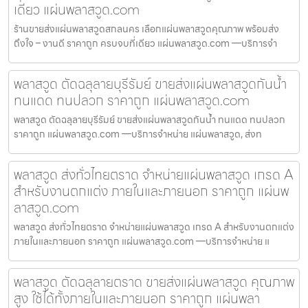
เดียว แผ่นพลาสวูด.com
ร้านขายส่งแผ่นพลาสวูดสกลนคร เลือกแผ่นพลาสวูดคุณภาพ พร้อมส่ง
ถึงใจ – งานดี ราคาถูก ครบจบที่เดียว แผ่นพลาสวูด.com —บริการจำ
พลาสวูด ตัดฉลุลายบุรีรัมย์ ขายส่งแผ่นพลาสวูดกันน้ำ
ทนแดด ทนปลวก ราคาถูก แผ่นพลาสวูด.com
พลาสวูด ตัดฉลุลายบุรีรัมย์ ขายส่งแผ่นพลาสวูดกันน้ำ ทนแดด ทนปลวก
ราคาถูก แผ่นพลาสวูด.com —บริการจำหน่าย แผ่นพลาสวูด, ส่งท
พลาสวูด ส่งทั่วไทยตราด จำหน่ายแผ่นพลาสวูด เกรด A
สำหรับงานตกแต่ง ภายในและภายนอก ราคาถูก แผ่นพ
ลาสวูด.com
พลาสวูด ส่งทั่วไทยตราด จำหน่ายแผ่นพลาสวูด เกรด A สำหรับงานตกแต่ง
ภายในและภายนอก ราคาถูก แผ่นพลาสวูด.com —บริการจำหน่าย แ
พลาสวูด ตัดฉลุลายตราด ขายส่งแผ่นพลาสวูด คุณภาพ
สูง ใช้ได้ทั้งภายในและภายนอก ราคาถูก แผ่นพลา