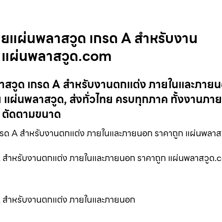
ยแผ่นพลาสวูด เกรด A สำหรับงาน
 แผ่นพลาสวูด.com
าสวูด เกรด A สำหรับงานตกแต่ง ภายในและภาย
แผ่นพลาสวูด, ส่งทั่วไทย ครบทุกภาค ทั้งงานภา
, ตัดตามขนาด
รด A สำหรับงานตกแต่ง ภายในและภายนอก ราคาถูก แผ่นพลา
A สำหรับงานตกแต่ง ภายในและภายนอก ราคาถูก แผ่นพลาสวูด
A สำหรับงานตกแต่ง ภายในและภายนอก