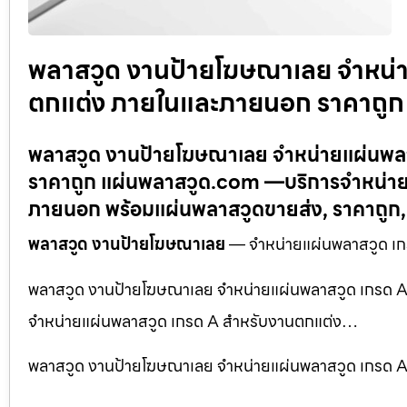
พลาสวูด งานป้ายโฆษณาเลย จำหน่า
ตกแต่ง ภายในและภายนอก ราคาถูก
พลาสวูด งานป้ายโฆษณาเลย จำหน่ายแผ่นพล
ราคาถูก แผ่นพลาสวูด.com —บริการจำหน่าย 
ภายนอก พร้อมแผ่นพลาสวูดขายส่ง, ราคาถูก
พลาสวูด งานป้ายโฆษณาเลย
— จำหน่ายแผ่นพลาสวูด เก
พลาสวูด งานป้ายโฆษณาเลย จำหน่ายแผ่นพลาสวูด เกรด 
จำหน่ายแผ่นพลาสวูด เกรด A สำหรับงานตกแต่ง…
พลาสวูด งานป้ายโฆษณาเลย จำหน่ายแผ่นพลาสวูด เกรด 