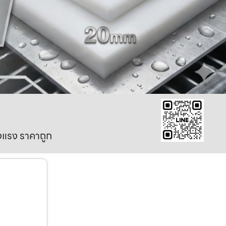
งแรง ราคาถูก