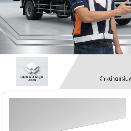
จำหน่ายแผ่นพ