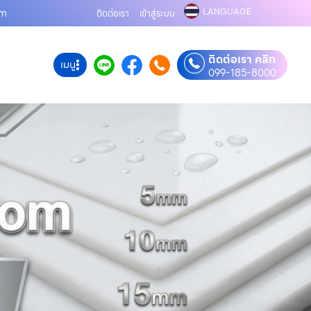
LANGUAGE
om
ติดต่อเรา
เข้าสู่ระบบ
ติดต่อเรา คลิก
เมนู
099-185-8000