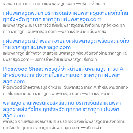
จังหวัด ทุกภาค ราคาถูก แผ่นพลาสวูด.com —บริการจำหน่าย
แผ่นพลาสวูดพะเยา บริการจัดส่งแผ่นพลาสวูดขายส่งทั่วไทย
ทุกจังหวัด ทุกภาค ราคาถูก แผ่นพลาสวูด.com
แผ่นพลาสวูดพะเยา บริการจัดส่งแผ่นพลาสวูดขายส่งทั่วไทย ทุกจังหวัด ทุก
ภาค ราคาถูก แผ่นพลาสวูด.com —บริการจำหน่าย แผ่นพลาสว
แผ่นพลาสวูด สีดำพังงา ขายส่งแผ่นพลาสวูด พร้อมจัดส่งทั่ว
ไทย ราคาถูก แผ่นพลาสวูด.com
แผ่นพลาสวูด สีดำพังงา ขายส่งแผ่นพลาสวูด พร้อมจัดส่งทั่วไทย ราคาถูก แผ่
นพลาสวูด.com —บริการจำหน่าย แผ่นพลาสวูด, ส่งทั่วไท
Plaswood Sheetเพชรบุรี จำหน่ายแผ่นพลาสวูด เกรด A
สำหรับงานตกแต่ง ภายในและภายนอก ราคาถูก แผ่นพลา
สวูด.com
Plaswood Sheetเพชรบุรี จำหน่ายแผ่นพลาสวูด เกรด A สำหรับงานตกแต่ง
ภายในและภายนอก ราคาถูก แผ่นพลาสวูด.com —บริการจำหน่าย แ
พลาสวูด งานเฟอร์นิเจอร์ศรีสะเกษ บริการจัดส่งแผ่นพลา
สวูดขายส่งทั่วไทย ทุกจังหวัด ทุกภาค ราคาถูก แผ่นพลา
สวูด.com
พลาสวูด งานเฟอร์นิเจอร์ศรีสะเกษ บริการจัดส่งแผ่นพลาสวูดขายส่งทั่วไทย
ทุกจังหวัด ทุกภาค ราคาถูก แผ่นพลาสวูด.com —บริการจำ