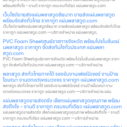
พร้อมส่งถึงใจ – งานดี ราคาถูก ครบจบที่เดียว แผ่นพลาสวูด.com
เว็บไซต์ขายส่งแผ่นพลาสวูดชัยนาท ขายส่งแผ่นพลาสวูด
พร้อมจัดส่งทั่วไทย ราคาถูก แผ่นพลาสวูด.com
เว็บไซต์ขายส่งแผ่นพลาสวูดชัยนาท ขายส่งแผ่นพลาสวูด พร้อมจัดส่งทั่วไทย
ราคาถูก แผ่นพลาสวูด.com —บริการจำหน่าย แผ่นพลาสวูด,
PVC Foam Sheetศูนย์ราชการจังหวัด พร้อมโปรโมชั่นแผ่
นพลาสวูด ราคาถูก จัดส่งทันใจทั่วประเทศ แผ่นพลา
สวูด.com
PVC Foam Sheetศูนย์ราชการจังหวัด พร้อมโปรโมชั่นแผ่นพลาสวูด ราคา
ถูก จัดส่งทันใจทั่วประเทศ แผ่นพลาสวูด.com —บริการจำหน่าย
พลาสวูด ส่งทั่วไทยภาคใต้ รองรับงานเฟอร์นิเจอร์ งานป้าย
โฆษณา งานตกแต่งครบวงจร ราคาถูก แผ่นพลาสวูด.com
พลาสวูด ส่งทั่วไทยภาคใต้ รองรับงานเฟอร์นิเจอร์ งานป้ายโฆษณา งาน
ตกแต่งครบวงจร ราคาถูก แผ่นพลาสวูด.com —บริการจำหน่าย แผ่น
แผ่นพลาสวูดขายส่งตรัง เลือกแผ่นพลาสวูดคุณภาพ พร้อม
ส่งถึงใจ – งานดี ราคาถูก ครบจบที่เดียว แผ่นพลาสวูด.com
แผ่นพลาสวูดขายส่งตรัง เลือกแผ่นพลาสวูดคุณภาพ พร้อมส่งถึงใจ – งานดี
ราคาถูก ครบจบที่เดียว แผ่นพลาสวูด.com —บริการจำหน่าย