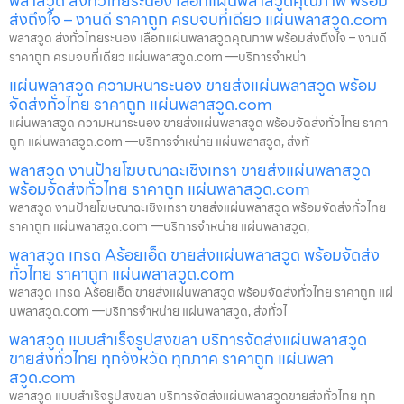
พลาสวูด ส่งทั่วไทยระนอง เลือกแผ่นพลาสวูดคุณภาพ พร้อม
ส่งถึงใจ – งานดี ราคาถูก ครบจบที่เดียว แผ่นพลาสวูด.com
พลาสวูด ส่งทั่วไทยระนอง เลือกแผ่นพลาสวูดคุณภาพ พร้อมส่งถึงใจ – งานดี
ราคาถูก ครบจบที่เดียว แผ่นพลาสวูด.com —บริการจำหน่า
แผ่นพลาสวูด ความหนาระนอง ขายส่งแผ่นพลาสวูด พร้อม
จัดส่งทั่วไทย ราคาถูก แผ่นพลาสวูด.com
แผ่นพลาสวูด ความหนาระนอง ขายส่งแผ่นพลาสวูด พร้อมจัดส่งทั่วไทย ราคา
ถูก แผ่นพลาสวูด.com —บริการจำหน่าย แผ่นพลาสวูด, ส่งทั่
พลาสวูด งานป้ายโฆษณาฉะเชิงเทรา ขายส่งแผ่นพลาสวูด
พร้อมจัดส่งทั่วไทย ราคาถูก แผ่นพลาสวูด.com
พลาสวูด งานป้ายโฆษณาฉะเชิงเทรา ขายส่งแผ่นพลาสวูด พร้อมจัดส่งทั่วไทย
ราคาถูก แผ่นพลาสวูด.com —บริการจำหน่าย แผ่นพลาสวูด,
พลาสวูด เกรด Aร้อยเอ็ด ขายส่งแผ่นพลาสวูด พร้อมจัดส่ง
ทั่วไทย ราคาถูก แผ่นพลาสวูด.com
พลาสวูด เกรด Aร้อยเอ็ด ขายส่งแผ่นพลาสวูด พร้อมจัดส่งทั่วไทย ราคาถูก แผ่
นพลาสวูด.com —บริการจำหน่าย แผ่นพลาสวูด, ส่งทั่วไ
พลาสวูด แบบสำเร็จรูปสงขลา บริการจัดส่งแผ่นพลาสวูด
ขายส่งทั่วไทย ทุกจังหวัด ทุกภาค ราคาถูก แผ่นพลา
สวูด.com
พลาสวูด แบบสำเร็จรูปสงขลา บริการจัดส่งแผ่นพลาสวูดขายส่งทั่วไทย ทุก