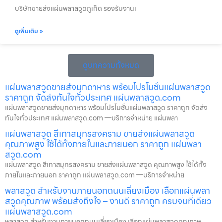
บริษัทขายส่งแผ่นพลาสวูดภูเก็ต รองรับงานเ
ดูเพิ่มเติม »
ดูบทความทั้งหมด
แผ่นพลาสวูดขายส่งมุกดาหาร พร้อมโปรโมชั่นแผ่นพลาสวูด
ราคาถูก จัดส่งทันใจทั่วประเทศ แผ่นพลาสวูด.com
แผ่นพลาสวูดขายส่งมุกดาหาร พร้อมโปรโมชั่นแผ่นพลาสวูด ราคาถูก จัดส่ง
ทันใจทั่วประเทศ แผ่นพลาสวูด.com —บริการจำหน่าย แผ่นพลา
แผ่นพลาสวูด สีเทาสมุทรสงคราม ขายส่งแผ่นพลาสวูด
คุณภาพสูง ใช้ได้ทั้งภายในและภายนอก ราคาถูก แผ่นพลา
สวูด.com
แผ่นพลาสวูด สีเทาสมุทรสงคราม ขายส่งแผ่นพลาสวูด คุณภาพสูง ใช้ได้ทั้ง
ภายในและภายนอก ราคาถูก แผ่นพลาสวูด.com —บริการจำหน่าย
พลาสวูด สำหรับงานภายนอกถนนเลี่ยงเมือง เลือกแผ่นพลา
สวูดคุณภาพ พร้อมส่งถึงใจ – งานดี ราคาถูก ครบจบที่เดียว
แผ่นพลาสวูด.com
พลาสวูด สำหรับงานภายนอกถนนเลี่ยงเมือง เลือกแผ่นพลาสวูดคุณภาพ