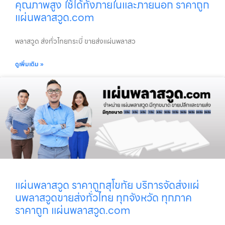
คุณภาพสูง ใช้ได้ทั้งภายในและภายนอก ราคาถูก
แผ่นพลาสวูด.com
พลาสวูด ส่งทั่วไทยกระบี่ ขายส่งแผ่นพลาสว
ดูเพิ่มเติม »
แผ่นพลาสวูด ราคาถูกสุโขทัย บริการจัดส่งแผ่
นพลาสวูดขายส่งทั่วไทย ทุกจังหวัด ทุกภาค
ราคาถูก แผ่นพลาสวูด.com