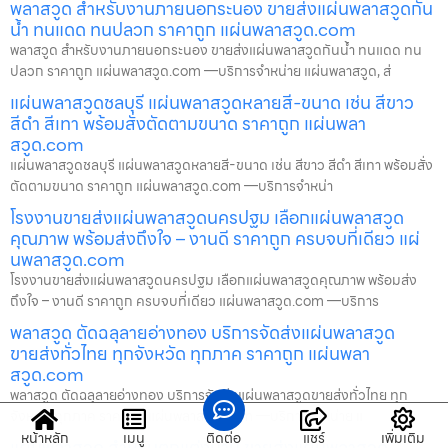
พลาสวูด สำหรับงานภายนอกระนอง ขายส่งแผ่นพลาสวูดกัน
น้ำ ทนแดด ทนปลวก ราคาถูก แผ่นพลาสวูด.com
พลาสวูด สำหรับงานภายนอกระนอง ขายส่งแผ่นพลาสวูดกันน้ำ ทนแดด ทน
ปลวก ราคาถูก แผ่นพลาสวูด.com —บริการจำหน่าย แผ่นพลาสวูด, ส่
แผ่นพลาสวูดชลบุรี แผ่นพลาสวูดหลายสี-ขนาด เช่น สีขาว
สีดำ สีเทา พร้อมสั่งตัดตามขนาด ราคาถูก แผ่นพลา
สวูด.com
แผ่นพลาสวูดชลบุรี แผ่นพลาสวูดหลายสี-ขนาด เช่น สีขาว สีดำ สีเทา พร้อมสั่ง
ตัดตามขนาด ราคาถูก แผ่นพลาสวูด.com —บริการจำหน่า
โรงงานขายส่งแผ่นพลาสวูดนครปฐม เลือกแผ่นพลาสวูด
คุณภาพ พร้อมส่งถึงใจ – งานดี ราคาถูก ครบจบที่เดียว แผ่
นพลาสวูด.com
โรงงานขายส่งแผ่นพลาสวูดนครปฐม เลือกแผ่นพลาสวูดคุณภาพ พร้อมส่ง
ถึงใจ – งานดี ราคาถูก ครบจบที่เดียว แผ่นพลาสวูด.com —บริการ
พลาสวูด ตัดฉลุลายอ่างทอง บริการจัดส่งแผ่นพลาสวูด
ขายส่งทั่วไทย ทุกจังหวัด ทุกภาค ราคาถูก แผ่นพลา
สวูด.com
พลาสวูด ตัดฉลุลายอ่างทอง บริการจัดส่งแผ่นพลาสวูดขายส่งทั่วไทย ทุก
จังหวัด ทุกภาค ราคาถูก แผ่นพลาสวูด.com —บริการจำหน่าย แ
หน้าหลัก
เมนู
ติดต่อ
แชร์
เพิ่มเติม
แผ่นพลาสวูด สำหรับตกแต่งน่าน ขายส่งแผ่นพลาสวูด