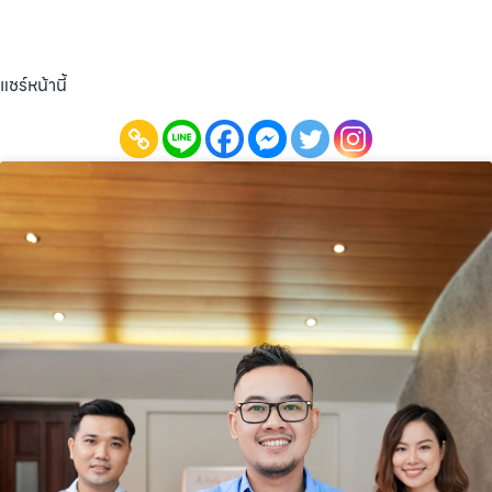
แชร์หน้านี้