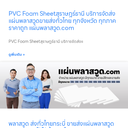
PVC Foam Sheetสุราษฎร์ธานี บริการจัดส่ง
แผ่นพลาสวูดขายส่งทั่วไทย ทุกจังหวัด ทุกภาค
ราคาถูก แผ่นพลาสวูด.com
PVC Foam Sheetสุราษฎร์ธานี บริการจัดส่งแ
ดูเพิ่มเติม »
พลาสวูด ส่งทั่วไทยกระบี่ ขายส่งแผ่นพลาสวูด