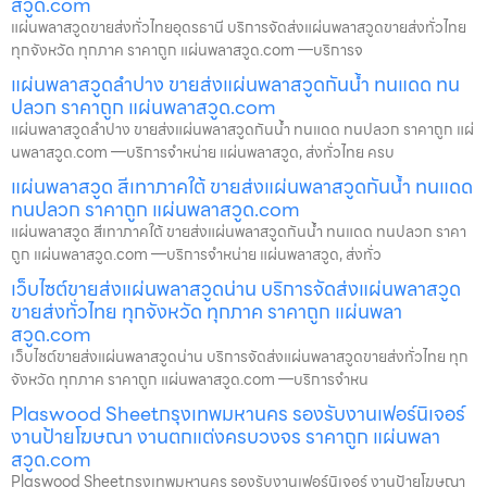
สวูด.com
แผ่นพลาสวูดขายส่งทั่วไทยอุดรธานี บริการจัดส่งแผ่นพลาสวูดขายส่งทั่วไทย
ทุกจังหวัด ทุกภาค ราคาถูก แผ่นพลาสวูด.com —บริการจ
แผ่นพลาสวูดลำปาง ขายส่งแผ่นพลาสวูดกันน้ำ ทนแดด ทน
ปลวก ราคาถูก แผ่นพลาสวูด.com
แผ่นพลาสวูดลำปาง ขายส่งแผ่นพลาสวูดกันน้ำ ทนแดด ทนปลวก ราคาถูก แผ่
นพลาสวูด.com —บริการจำหน่าย แผ่นพลาสวูด, ส่งทั่วไทย ครบ
แผ่นพลาสวูด สีเทาภาคใต้ ขายส่งแผ่นพลาสวูดกันน้ำ ทนแดด
ทนปลวก ราคาถูก แผ่นพลาสวูด.com
แผ่นพลาสวูด สีเทาภาคใต้ ขายส่งแผ่นพลาสวูดกันน้ำ ทนแดด ทนปลวก ราคา
ถูก แผ่นพลาสวูด.com —บริการจำหน่าย แผ่นพลาสวูด, ส่งทั่ว
เว็บไซต์ขายส่งแผ่นพลาสวูดน่าน บริการจัดส่งแผ่นพลาสวูด
ขายส่งทั่วไทย ทุกจังหวัด ทุกภาค ราคาถูก แผ่นพลา
สวูด.com
เว็บไซต์ขายส่งแผ่นพลาสวูดน่าน บริการจัดส่งแผ่นพลาสวูดขายส่งทั่วไทย ทุก
จังหวัด ทุกภาค ราคาถูก แผ่นพลาสวูด.com —บริการจำหน
Plaswood Sheetกรุงเทพมหานคร รองรับงานเฟอร์นิเจอร์
งานป้ายโฆษณา งานตกแต่งครบวงจร ราคาถูก แผ่นพลา
สวูด.com
Plaswood Sheetกรุงเทพมหานคร รองรับงานเฟอร์นิเจอร์ งานป้ายโฆษณา