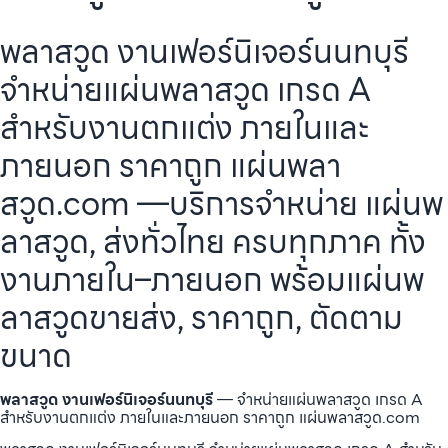
พลาสวูด งานเฟอร์นิเจอร์นนทบุรี
จำหน่ายแผ่นพลาสวูด เกรด A
สำหรับงานตกแต่ง ภายในและ
ภายนอก ราคาถูก แผ่นพลา
สวูด.com —บริการจำหน่าย แผ่นพ
ลาสวูด, ส่งทั่วไทย ครบทุกภาค ทั้ง
งานภายใน–ภายนอก พร้อมแผ่นพ
ลาสวูดขายส่ง, ราคาถูก, ตัดตาม
ขนาด
พลาสวูด งานเฟอร์นิเจอร์นนทบุรี
— จำหน่ายแผ่นพลาสวูด เกรด A
สำหรับงานตกแต่ง ภายในและภายนอก ราคาถูก แผ่นพลาสวูด.com