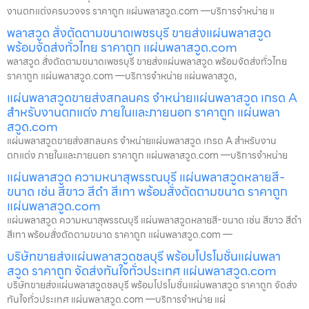
งานตกแต่งครบวงจร ราคาถูก แผ่นพลาสวูด.com —บริการจำหน่าย แ
พลาสวูด สั่งตัดตามขนาดเพชรบุรี ขายส่งแผ่นพลาสวูด
พร้อมจัดส่งทั่วไทย ราคาถูก แผ่นพลาสวูด.com
พลาสวูด สั่งตัดตามขนาดเพชรบุรี ขายส่งแผ่นพลาสวูด พร้อมจัดส่งทั่วไทย
ราคาถูก แผ่นพลาสวูด.com —บริการจำหน่าย แผ่นพลาสวูด,
แผ่นพลาสวูดขายส่งสกลนคร จำหน่ายแผ่นพลาสวูด เกรด A
สำหรับงานตกแต่ง ภายในและภายนอก ราคาถูก แผ่นพลา
สวูด.com
แผ่นพลาสวูดขายส่งสกลนคร จำหน่ายแผ่นพลาสวูด เกรด A สำหรับงาน
ตกแต่ง ภายในและภายนอก ราคาถูก แผ่นพลาสวูด.com —บริการจำหน่าย
แผ่นพลาสวูด ความหนาสุพรรณบุรี แผ่นพลาสวูดหลายสี-
ขนาด เช่น สีขาว สีดำ สีเทา พร้อมสั่งตัดตามขนาด ราคาถูก
แผ่นพลาสวูด.com
แผ่นพลาสวูด ความหนาสุพรรณบุรี แผ่นพลาสวูดหลายสี-ขนาด เช่น สีขาว สีดำ
สีเทา พร้อมสั่งตัดตามขนาด ราคาถูก แผ่นพลาสวูด.com —
บริษัทขายส่งแผ่นพลาสวูดชลบุรี พร้อมโปรโมชั่นแผ่นพลา
สวูด ราคาถูก จัดส่งทันใจทั่วประเทศ แผ่นพลาสวูด.com
บริษัทขายส่งแผ่นพลาสวูดชลบุรี พร้อมโปรโมชั่นแผ่นพลาสวูด ราคาถูก จัดส่ง
ทันใจทั่วประเทศ แผ่นพลาสวูด.com —บริการจำหน่าย แผ่