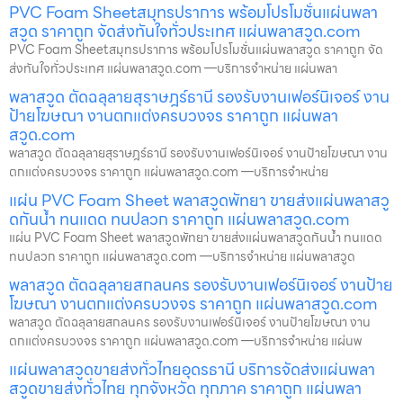
PVC Foam Sheetสมุทรปราการ พร้อมโปรโมชั่นแผ่นพลา
สวูด ราคาถูก จัดส่งทันใจทั่วประเทศ แผ่นพลาสวูด.com
PVC Foam Sheetสมุทรปราการ พร้อมโปรโมชั่นแผ่นพลาสวูด ราคาถูก จัด
ส่งทันใจทั่วประเทศ แผ่นพลาสวูด.com —บริการจำหน่าย แผ่นพลา
พลาสวูด ตัดฉลุลายสุราษฎร์ธานี รองรับงานเฟอร์นิเจอร์ งาน
ป้ายโฆษณา งานตกแต่งครบวงจร ราคาถูก แผ่นพลา
สวูด.com
พลาสวูด ตัดฉลุลายสุราษฎร์ธานี รองรับงานเฟอร์นิเจอร์ งานป้ายโฆษณา งาน
ตกแต่งครบวงจร ราคาถูก แผ่นพลาสวูด.com —บริการจำหน่าย
แผ่น PVC Foam Sheet พลาสวูดพัทยา ขายส่งแผ่นพลาสวู
ดกันน้ำ ทนแดด ทนปลวก ราคาถูก แผ่นพลาสวูด.com
แผ่น PVC Foam Sheet พลาสวูดพัทยา ขายส่งแผ่นพลาสวูดกันน้ำ ทนแดด
ทนปลวก ราคาถูก แผ่นพลาสวูด.com —บริการจำหน่าย แผ่นพลาสวูด
พลาสวูด ตัดฉลุลายสกลนคร รองรับงานเฟอร์นิเจอร์ งานป้าย
โฆษณา งานตกแต่งครบวงจร ราคาถูก แผ่นพลาสวูด.com
พลาสวูด ตัดฉลุลายสกลนคร รองรับงานเฟอร์นิเจอร์ งานป้ายโฆษณา งาน
ตกแต่งครบวงจร ราคาถูก แผ่นพลาสวูด.com —บริการจำหน่าย แผ่นพ
แผ่นพลาสวูดขายส่งทั่วไทยอุดรธานี บริการจัดส่งแผ่นพลา
สวูดขายส่งทั่วไทย ทุกจังหวัด ทุกภาค ราคาถูก แผ่นพลา