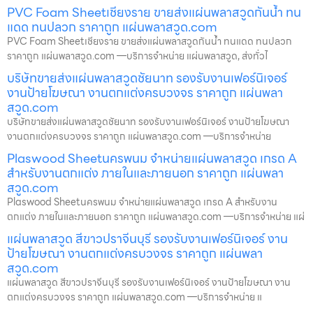
PVC Foam Sheetเชียงราย ขายส่งแผ่นพลาสวูดกันน้ำ ทน
แดด ทนปลวก ราคาถูก แผ่นพลาสวูด.com
PVC Foam Sheetเชียงราย ขายส่งแผ่นพลาสวูดกันน้ำ ทนแดด ทนปลวก
ราคาถูก แผ่นพลาสวูด.com —บริการจำหน่าย แผ่นพลาสวูด, ส่งทั่วไ
บริษัทขายส่งแผ่นพลาสวูดชัยนาท รองรับงานเฟอร์นิเจอร์
งานป้ายโฆษณา งานตกแต่งครบวงจร ราคาถูก แผ่นพลา
สวูด.com
บริษัทขายส่งแผ่นพลาสวูดชัยนาท รองรับงานเฟอร์นิเจอร์ งานป้ายโฆษณา
งานตกแต่งครบวงจร ราคาถูก แผ่นพลาสวูด.com —บริการจำหน่าย
Plaswood Sheetนครพนม จำหน่ายแผ่นพลาสวูด เกรด A
สำหรับงานตกแต่ง ภายในและภายนอก ราคาถูก แผ่นพลา
สวูด.com
Plaswood Sheetนครพนม จำหน่ายแผ่นพลาสวูด เกรด A สำหรับงาน
ตกแต่ง ภายในและภายนอก ราคาถูก แผ่นพลาสวูด.com —บริการจำหน่าย แผ่
แผ่นพลาสวูด สีขาวปราจีนบุรี รองรับงานเฟอร์นิเจอร์ งาน
ป้ายโฆษณา งานตกแต่งครบวงจร ราคาถูก แผ่นพลา
สวูด.com
แผ่นพลาสวูด สีขาวปราจีนบุรี รองรับงานเฟอร์นิเจอร์ งานป้ายโฆษณา งาน
ตกแต่งครบวงจร ราคาถูก แผ่นพลาสวูด.com —บริการจำหน่าย แ