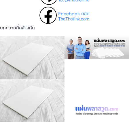
Facebook คลิก
TheThailink.com
บทความที่คล้ายกัน