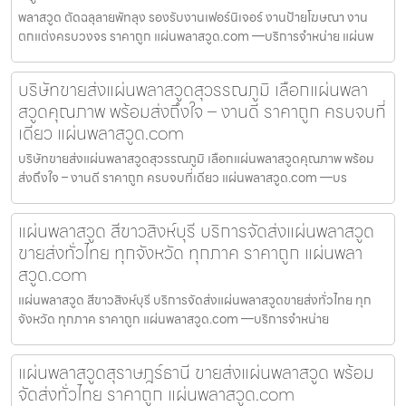
พลาสวูด ตัดฉลุลายพัทลุง รองรับงานเฟอร์นิเจอร์ งานป้ายโฆษณา งาน
ตกแต่งครบวงจร ราคาถูก แผ่นพลาสวูด.com —บริการจำหน่าย แผ่นพ
บริษัทขายส่งแผ่นพลาสวูดสุวรรณภูมิ เลือกแผ่นพลา
สวูดคุณภาพ พร้อมส่งถึงใจ – งานดี ราคาถูก ครบจบที่
เดียว แผ่นพลาสวูด.com
บริษัทขายส่งแผ่นพลาสวูดสุวรรณภูมิ เลือกแผ่นพลาสวูดคุณภาพ พร้อม
ส่งถึงใจ – งานดี ราคาถูก ครบจบที่เดียว แผ่นพลาสวูด.com —บร
แผ่นพลาสวูด สีขาวสิงห์บุรี บริการจัดส่งแผ่นพลาสวูด
ขายส่งทั่วไทย ทุกจังหวัด ทุกภาค ราคาถูก แผ่นพลา
สวูด.com
แผ่นพลาสวูด สีขาวสิงห์บุรี บริการจัดส่งแผ่นพลาสวูดขายส่งทั่วไทย ทุก
จังหวัด ทุกภาค ราคาถูก แผ่นพลาสวูด.com —บริการจำหน่าย
แผ่นพลาสวูดสุราษฎร์ธานี ขายส่งแผ่นพลาสวูด พร้อม
จัดส่งทั่วไทย ราคาถูก แผ่นพลาสวูด.com