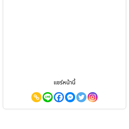
แชร์หน้านี้