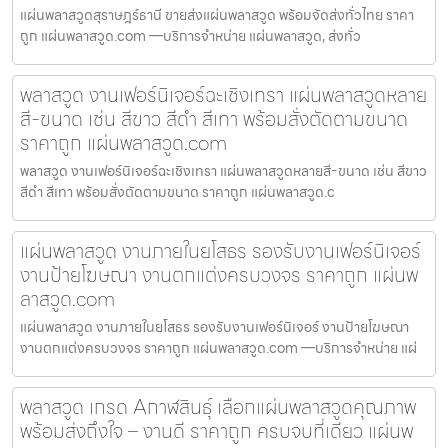
แผ่นพลาสวูดสุราษฎร์ธานี ขายส่งแผ่นพลาสวูด พร้อมจัดส่งทั่วไทย ราคา
ถูก แผ่นพลาสวูด.com —บริการจำหน่าย แผ่นพลาสวูด, ส่งทั่ว
พลาสวูด งานเฟอร์นิเจอร์ฉะเชิงเทรา แผ่นพลาสวูดหลาย
สี-ขนาด เช่น สีขาว สีดำ สีเทา พร้อมสั่งตัดตามขนาด
ราคาถูก แผ่นพลาสวูด.com
พลาสวูด งานเฟอร์นิเจอร์ฉะเชิงเทรา แผ่นพลาสวูดหลายสี-ขนาด เช่น สีขาว
สีดำ สีเทา พร้อมสั่งตัดตามขนาด ราคาถูก แผ่นพลาสวูด.c
แผ่นพลาสวูด งานภายในยโสธร รองรับงานเฟอร์นิเจอร์
งานป้ายโฆษณา งานตกแต่งครบวงจร ราคาถูก แผ่นพ
ลาสวูด.com
แผ่นพลาสวูด งานภายในยโสธร รองรับงานเฟอร์นิเจอร์ งานป้ายโฆษณา
งานตกแต่งครบวงจร ราคาถูก แผ่นพลาสวูด.com —บริการจำหน่าย แผ่
พลาสวูด เกรด Aกาฬสินธุ์ เลือกแผ่นพลาสวูดคุณภาพ
พร้อมส่งถึงใจ – งานดี ราคาถูก ครบจบที่เดียว แผ่นพ