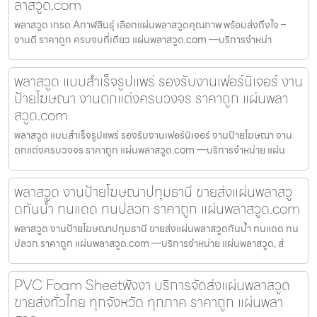
ลาสวูด.com
พลาสวูด เกรด Aกาฬสินธุ์ เลือกแผ่นพลาสวูดคุณภาพ พร้อมส่งถึงใจ –
งานดี ราคาถูก ครบจบที่เดียว แผ่นพลาสวูด.com —บริการจำหน่า
พลาสวูด แบบสำเร็จรูปแพร่ รองรับงานเฟอร์นิเจอร์ งาน
ป้ายโฆษณา งานตกแต่งครบวงจร ราคาถูก แผ่นพลา
สวูด.com
พลาสวูด แบบสำเร็จรูปแพร่ รองรับงานเฟอร์นิเจอร์ งานป้ายโฆษณา งาน
ตกแต่งครบวงจร ราคาถูก แผ่นพลาสวูด.com —บริการจำหน่าย แผ่น
พลาสวูด งานป้ายโฆษณาปทุมธานี ขายส่งแผ่นพลาสวู
ดกันน้ำ ทนแดด ทนปลวก ราคาถูก แผ่นพลาสวูด.com
พลาสวูด งานป้ายโฆษณาปทุมธานี ขายส่งแผ่นพลาสวูดกันน้ำ ทนแดด ทน
ปลวก ราคาถูก แผ่นพลาสวูด.com —บริการจำหน่าย แผ่นพลาสวูด, ส่
PVC Foam Sheetพังงา บริการจัดส่งแผ่นพลาสวูด
ขายส่งทั่วไทย ทุกจังหวัด ทุกภาค ราคาถูก แผ่นพลา