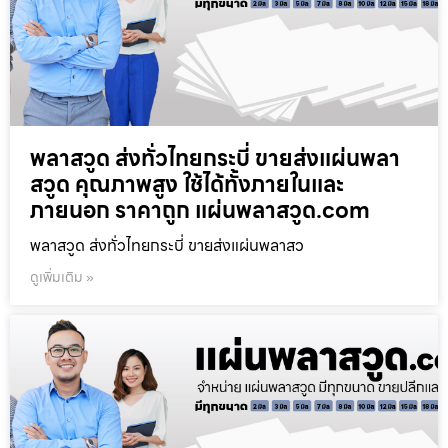
พลาสวูด ส่งทั่วไทยกระบี่ ขายส่งแผ่นพลา
สวูด คุณภาพสูง ใช้ได้ทั้งภายในและ
ภายนอก ราคาถูก แผ่นพลาสวูด.com
พลาสวูด ส่งทั่วไทยกระบี่ ขายส่งแผ่นพลาสว
ดูเพิ่มเติม »