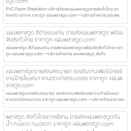
สวูด.com
PVC Foam Sheetพังงา บริการจัดส่งแผ่นพลาสวูดขายส่งทั่วไทย ทุก
จังหวัด ทุกภาค ราคาถูก แผ่นพลาสวูด.com —บริการจำหน่าย แผ่นพล
แผ่นพลาสวูด สีดำขอนแก่น ขายส่งแผ่นพลาสวูด พร้อม
จัดส่งทั่วไทย ราคาถูก แผ่นพลาสวูด.com
แผ่นพลาสวูด สีดำขอนแก่น ขายส่งแผ่นพลาสวูด พร้อมจัดส่งทั่วไทย ราคา
ถูก แผ่นพลาสวูด.com —บริการจำหน่าย แผ่นพลาสวูด, ส่งทั่ว
แผ่นพลาสวูดขายส่งนครนายก รองรับงานเฟอร์นิเจอร์
งานป้ายโฆษณา งานตกแต่งครบวงจร ราคาถูก แผ่นพ
ลาสวูด.com
แผ่นพลาสวูดขายส่งนครนายก รองรับงานเฟอร์นิเจอร์ งานป้ายโฆษณา
งานตกแต่งครบวงจร ราคาถูก แผ่นพลาสวูด.com —บริการจำหน่าย แผ่น
พลาสวูด ส่งทั่วไทยภาคอีสาน ขายส่งแผ่นพลาสวูดกัน
น้ำ ทนแดด ทนปลวก ราคาถูก แผ่นพลาสวูด.com