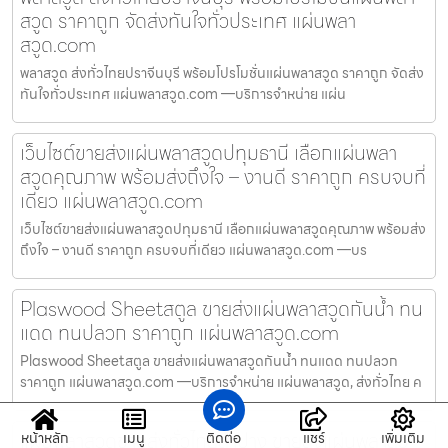
สวูด ราคาถูก จัดส่งทันใจทั่วประเทศ แผ่นพลา
สวูด.com
พลาสวูด ส่งทั่วไทยปราจีนบุรี พร้อมโปรโมชั่นแผ่นพลาสวูด ราคาถูก จัดส่ง
ทันใจทั่วประเทศ แผ่นพลาสวูด.com —บริการจำหน่าย แผ่น
เว็บไซต์ขายส่งแผ่นพลาสวูดปทุมธานี เลือกแผ่นพลา
สวูดคุณภาพ พร้อมส่งถึงใจ – งานดี ราคาถูก ครบจบที่
เดียว แผ่นพลาสวูด.com
เว็บไซต์ขายส่งแผ่นพลาสวูดปทุมธานี เลือกแผ่นพลาสวูดคุณภาพ พร้อมส่ง
ถึงใจ – งานดี ราคาถูก ครบจบที่เดียว แผ่นพลาสวูด.com —บร
Plaswood Sheetสตูล ขายส่งแผ่นพลาสวูดกันน้ำ ทน
แดด ทนปลวก ราคาถูก แผ่นพลาสวูด.com
Plaswood Sheetสตูล ขายส่งแผ่นพลาสวูดกันน้ำ ทนแดด ทนปลวก
ราคาถูก แผ่นพลาสวูด.com —บริการจำหน่าย แผ่นพลาสวูด, ส่งทั่วไทย ค
แผ่นพลาสวูดขายส่งทั่วไทยลำปาง ขายส่งแผ่นพลาสวู
หน้าหลัก
เมนู
ติดต่อ
แชร์
เพิ่มเติม