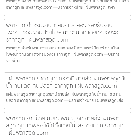
พลาสวูด ส่งทั่วไทยภาคอีสาน ขายส่งแผ่นพลาสวูดกันน้ำ ทนแดด ทนปลวก
ราคาถูก แผ่นพลาสวูด.com —บริการจำหน่าย แผ่นพลาสวูด, ส่งท
พลาสวูด สำหรับงานภายนอกระยอง รองรับงาน
เฟอร์นิเจอร์ งานป้ายโฆษณา งานตกแต่งครบวงจร
ราคาถูก แผ่นพลาสวูด.com
พลาสวูด สำหรับงานภายนอกระยอง รองรับงานเฟอร์นิเจอร์ งานป้าย
โฆษณา งานตกแต่งครบวงจร ราคาถูก แผ่นพลาสวูด.com —บริการ
จำหน่าย
แผ่นพลาสวูด ราคาถูกอุดรธานี ขายส่งแผ่นพลาสวูดกัน
น้ำ ทนแดด ทนปลวก ราคาถูก แผ่นพลาสวูด.com
แผ่นพลาสวูด ราคาถูกอุดรธานี ขายส่งแผ่นพลาสวูดกันน้ำ ทนแดด ทน
ปลวก ราคาถูก แผ่นพลาสวูด.com —บริการจำหน่าย แผ่นพลาสวูด, ส่ง
พลาสวูด งานป้ายโฆษณาพิษณุโลก ขายส่งแผ่นพลา
สวูด คุณภาพสูง ใช้ได้ทั้งภายในและภายนอก ราคาถูก
แผ่นพลาสวูด.com