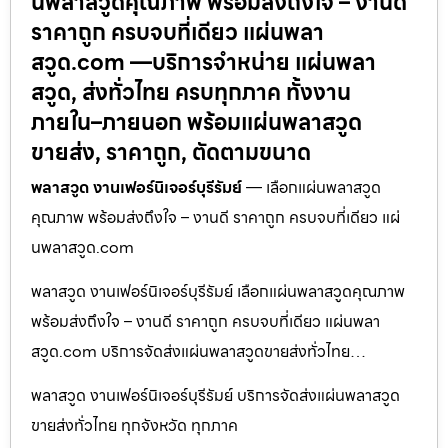
นพลาสวูดคุณภาพ พร้อมส่งถึงใจ – งานดี
ราคาถูก ครบจบที่เดียว แผ่นพลา
สวูด.com —บริการจำหน่าย แผ่นพลา
สวูด, ส่งทั่วไทย ครบทุกภาค ทั้งงาน
ภายใน–ภายนอก พร้อมแผ่นพลาสวูด
ขายส่ง, ราคาถูก, ตัดตามขนาด
พลาสวูด งานเฟอร์นิเจอร์บุรีรัมย์
— เลือกแผ่นพลาสวูด
คุณภาพ พร้อมส่งถึงใจ – งานดี ราคาถูก ครบจบที่เดียว แผ่
นพลาสวูด.com
พลาสวูด งานเฟอร์นิเจอร์บุรีรัมย์ เลือกแผ่นพลาสวูดคุณภาพ
พร้อมส่งถึงใจ – งานดี ราคาถูก ครบจบที่เดียว แผ่นพลา
สวูด.com บริการจัดส่งแผ่นพลาสวูดขายส่งทั่วไทย…
พลาสวูด งานเฟอร์นิเจอร์บุรีรัมย์ บริการจัดส่งแผ่นพลาสวูด
ขายส่งทั่วไทย ทุกจังหวัด ทุกภาค