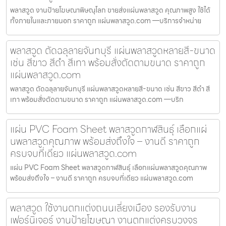
พลาสวูด งานป้ายโฆษณาพิษณุโลก ขายส่งแผ่นพลาสวูด คุณภาพสูง ใช้ได้
ทั้งภายในและภายนอก ราคาถูก แผ่นพลาสวูด.com —บริการจำหน่าย
พลาสวูด ตัดฉลุลายจันทบุรี แผ่นพลาสวูดหลายสี-ขนาด
เช่น สีขาว สีดำ สีเทา พร้อมสั่งตัดตามขนาด ราคาถูก
แผ่นพลาสวูด.com
พลาสวูด ตัดฉลุลายจันทบุรี แผ่นพลาสวูดหลายสี-ขนาด เช่น สีขาว สีดำ สี
เทา พร้อมสั่งตัดตามขนาด ราคาถูก แผ่นพลาสวูด.com —บริก
แผ่น PVC Foam Sheet พลาสวูดกาฬสินธุ์ เลือกแผ่
นพลาสวูดคุณภาพ พร้อมส่งถึงใจ – งานดี ราคาถูก
ครบจบที่เดียว แผ่นพลาสวูด.com
แผ่น PVC Foam Sheet พลาสวูดกาฬสินธุ์ เลือกแผ่นพลาสวูดคุณภาพ
พร้อมส่งถึงใจ – งานดี ราคาถูก ครบจบที่เดียว แผ่นพลาสวูด.com
พลาสวูด ใช้งานตกแต่งถนนเลี่ยงเมือง รองรับงาน
เฟอร์นิเจอร์ งานป้ายโฆษณา งานตกแต่งครบวงจร