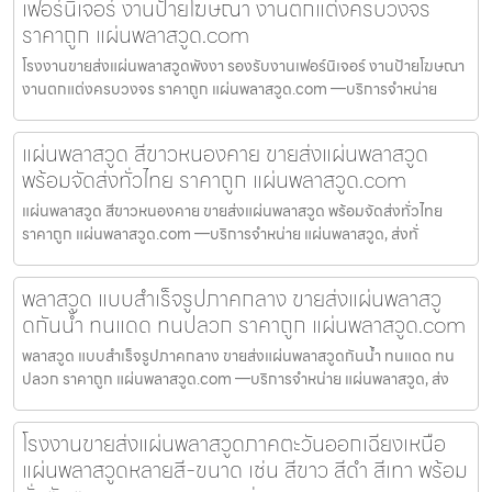
เฟอร์นิเจอร์ งานป้ายโฆษณา งานตกแต่งครบวงจร
ราคาถูก แผ่นพลาสวูด.com
โรงงานขายส่งแผ่นพลาสวูดพังงา รองรับงานเฟอร์นิเจอร์ งานป้ายโฆษณา
งานตกแต่งครบวงจร ราคาถูก แผ่นพลาสวูด.com —บริการจำหน่าย
แผ่นพลาสวูด สีขาวหนองคาย ขายส่งแผ่นพลาสวูด
พร้อมจัดส่งทั่วไทย ราคาถูก แผ่นพลาสวูด.com
แผ่นพลาสวูด สีขาวหนองคาย ขายส่งแผ่นพลาสวูด พร้อมจัดส่งทั่วไทย
ราคาถูก แผ่นพลาสวูด.com —บริการจำหน่าย แผ่นพลาสวูด, ส่งทั่
พลาสวูด แบบสำเร็จรูปภาคกลาง ขายส่งแผ่นพลาสวู
ดกันน้ำ ทนแดด ทนปลวก ราคาถูก แผ่นพลาสวูด.com
พลาสวูด แบบสำเร็จรูปภาคกลาง ขายส่งแผ่นพลาสวูดกันน้ำ ทนแดด ทน
ปลวก ราคาถูก แผ่นพลาสวูด.com —บริการจำหน่าย แผ่นพลาสวูด, ส่ง
โรงงานขายส่งแผ่นพลาสวูดภาคตะวันออกเฉียงเหนือ
แผ่นพลาสวูดหลายสี-ขนาด เช่น สีขาว สีดำ สีเทา พร้อม