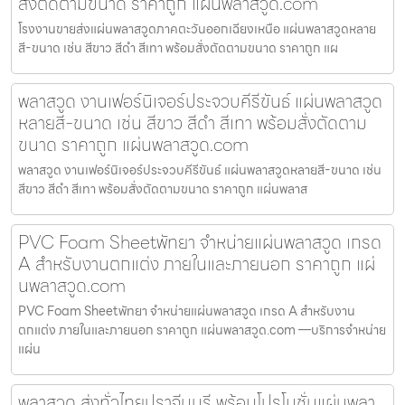
สั่งตัดตามขนาด ราคาถูก แผ่นพลาสวูด.com
โรงงานขายส่งแผ่นพลาสวูดภาคตะวันออกเฉียงเหนือ แผ่นพลาสวูดหลาย
สี-ขนาด เช่น สีขาว สีดำ สีเทา พร้อมสั่งตัดตามขนาด ราคาถูก แผ
พลาสวูด งานเฟอร์นิเจอร์ประจวบคีรีขันธ์ แผ่นพลาสวูด
หลายสี-ขนาด เช่น สีขาว สีดำ สีเทา พร้อมสั่งตัดตาม
ขนาด ราคาถูก แผ่นพลาสวูด.com
พลาสวูด งานเฟอร์นิเจอร์ประจวบคีรีขันธ์ แผ่นพลาสวูดหลายสี-ขนาด เช่น
สีขาว สีดำ สีเทา พร้อมสั่งตัดตามขนาด ราคาถูก แผ่นพลาส
PVC Foam Sheetพัทยา จำหน่ายแผ่นพลาสวูด เกรด
A สำหรับงานตกแต่ง ภายในและภายนอก ราคาถูก แผ่
นพลาสวูด.com
PVC Foam Sheetพัทยา จำหน่ายแผ่นพลาสวูด เกรด A สำหรับงาน
ตกแต่ง ภายในและภายนอก ราคาถูก แผ่นพลาสวูด.com —บริการจำหน่าย
แผ่น
พลาสวูด ส่งทั่วไทยปราจีนบุรี พร้อมโปรโมชั่นแผ่นพลา