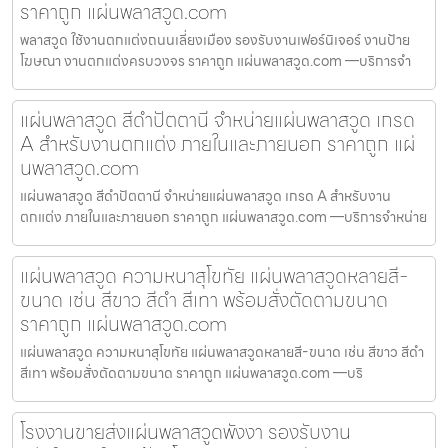
ราคาถูก แผ่นพลาสวูด.com
พลาสวูด ใช้งานตกแต่งถนนเลี่ยงเมือง รองรับงานเฟอร์นิเจอร์ งานป้าย
โฆษณา งานตกแต่งครบวงจร ราคาถูก แผ่นพลาสวูด.com —บริการจำ
แผ่นพลาสวูด สีดำปัตตานี จำหน่ายแผ่นพลาสวูด เกรด
A สำหรับงานตกแต่ง ภายในและภายนอก ราคาถูก แผ่
นพลาสวูด.com
แผ่นพลาสวูด สีดำปัตตานี จำหน่ายแผ่นพลาสวูด เกรด A สำหรับงาน
ตกแต่ง ภายในและภายนอก ราคาถูก แผ่นพลาสวูด.com —บริการจำหน่าย
แผ่นพลาสวูด ความหนาสุโขทัย แผ่นพลาสวูดหลายสี-
ขนาด เช่น สีขาว สีดำ สีเทา พร้อมสั่งตัดตามขนาด
ราคาถูก แผ่นพลาสวูด.com
แผ่นพลาสวูด ความหนาสุโขทัย แผ่นพลาสวูดหลายสี-ขนาด เช่น สีขาว สีดำ
สีเทา พร้อมสั่งตัดตามขนาด ราคาถูก แผ่นพลาสวูด.com —บริ
โรงงานขายส่งแผ่นพลาสวูดพังงา รองรับงาน